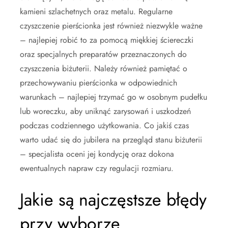
kamieni szlachetnych oraz metalu. Regularne
czyszczenie pierścionka jest również niezwykle ważne
– najlepiej robić to za pomocą miękkiej ściereczki
oraz specjalnych preparatów przeznaczonych do
czyszczenia biżuterii. Należy również pamiętać o
przechowywaniu pierścionka w odpowiednich
warunkach – najlepiej trzymać go w osobnym pudełku
lub woreczku, aby uniknąć zarysowań i uszkodzeń
podczas codziennego użytkowania. Co jakiś czas
warto udać się do jubilera na przegląd stanu biżuterii
– specjalista oceni jej kondycję oraz dokona
ewentualnych napraw czy regulacji rozmiaru.
Jakie są najczęstsze błędy
przy wyborze