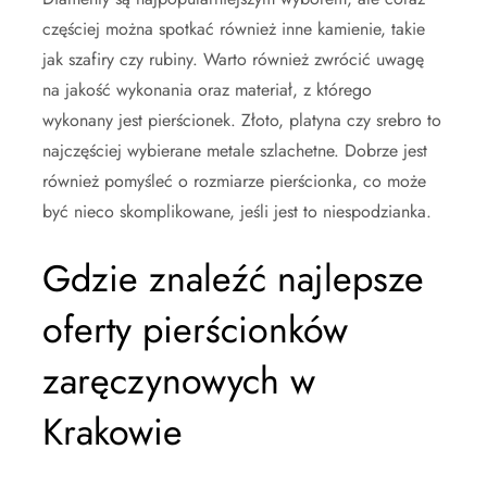
częściej można spotkać również inne kamienie, takie
jak szafiry czy rubiny. Warto również zwrócić uwagę
na jakość wykonania oraz materiał, z którego
wykonany jest pierścionek. Złoto, platyna czy srebro to
najczęściej wybierane metale szlachetne. Dobrze jest
również pomyśleć o rozmiarze pierścionka, co może
być nieco skomplikowane, jeśli jest to niespodzianka.
Gdzie znaleźć najlepsze
oferty pierścionków
zaręczynowych w
Krakowie