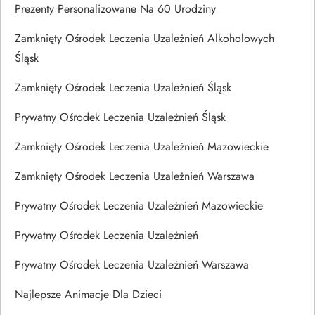
Prezenty Personalizowane Na 60 Urodziny
Zamknięty Ośrodek Leczenia Uzależnień Alkoholowych
Śląsk
Zamknięty Ośrodek Leczenia Uzależnień Śląsk
Prywatny Ośrodek Leczenia Uzależnień Śląsk
Zamknięty Ośrodek Leczenia Uzależnień Mazowieckie
Zamknięty Ośrodek Leczenia Uzależnień Warszawa
Prywatny Ośrodek Leczenia Uzależnień Mazowieckie
Prywatny Ośrodek Leczenia Uzależnień
Prywatny Ośrodek Leczenia Uzależnień Warszawa
Najlepsze Animacje Dla Dzieci