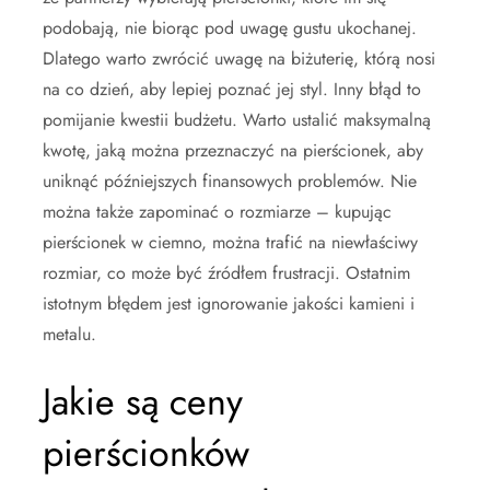
podobają, nie biorąc pod uwagę gustu ukochanej.
Dlatego warto zwrócić uwagę na biżuterię, którą nosi
na co dzień, aby lepiej poznać jej styl. Inny błąd to
pomijanie kwestii budżetu. Warto ustalić maksymalną
kwotę, jaką można przeznaczyć na pierścionek, aby
uniknąć późniejszych finansowych problemów. Nie
można także zapominać o rozmiarze – kupując
pierścionek w ciemno, można trafić na niewłaściwy
rozmiar, co może być źródłem frustracji. Ostatnim
istotnym błędem jest ignorowanie jakości kamieni i
metalu.
Jakie są ceny
pierścionków