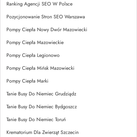
Ranking Agencji SEO W Polsce
Pozycjonowanie Stron SEO Warszawa
Pompy Ciepła Nowy Dwór Mazowiecki
Pompy Ciepła Mazowieckie
Pompy Ciepła Legionowo
Pompy Ciepła Mińsk Mazowiecki
Pompy Ciepła Marki
Tanie Busy Do Niemiec Grudziądz
Tanie Busy Do Niemiec Bydgoszcz
Tanie Busy Do Niemiec Toruń
Krematorium Dla Zwierząt Szczecin