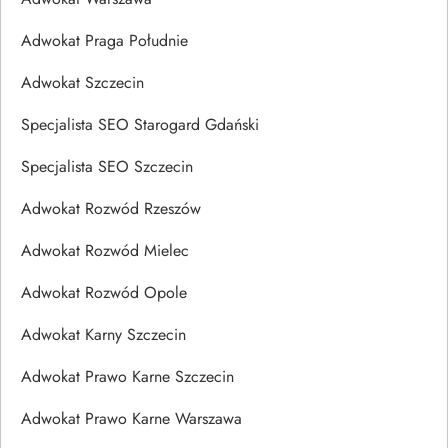
Adwokat Praga Południe
Adwokat Szczecin
Specjalista SEO Starogard Gdański
Specjalista SEO Szczecin
Adwokat Rozwód Rzeszów
Adwokat Rozwód Mielec
Adwokat Rozwód Opole
Adwokat Karny Szczecin
Adwokat Prawo Karne Szczecin
Adwokat Prawo Karne Warszawa