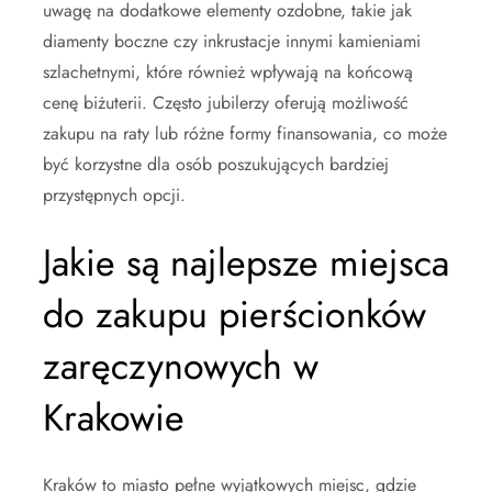
uwagę na dodatkowe elementy ozdobne, takie jak
diamenty boczne czy inkrustacje innymi kamieniami
szlachetnymi, które również wpływają na końcową
cenę biżuterii. Często jubilerzy oferują możliwość
zakupu na raty lub różne formy finansowania, co może
być korzystne dla osób poszukujących bardziej
przystępnych opcji.
Jakie są najlepsze miejsca
do zakupu pierścionków
zaręczynowych w
Krakowie
Kraków to miasto pełne wyjątkowych miejsc, gdzie