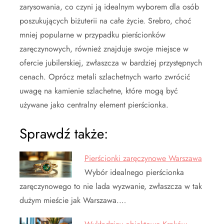
zarysowania, co czyni ją idealnym wyborem dla osób
poszukujących biżuterii na całe życie. Srebro, choć
mniej popularne w przypadku pierścionków
zaręczynowych, również znajduje swoje miejsce w
ofercie jubilerskiej, zwłaszcza w bardziej przystępnych
cenach. Oprócz metali szlachetnych warto zwrócić
uwagę na kamienie szlachetne, które mogą być
używane jako centralny element pierścionka.
Sprawdź także:
Pierścionki zaręczynowe Warszawa
Wybór idealnego pierścionka
zaręczynowego to nie lada wyzwanie, zwłaszcza w tak
dużym mieście jak Warszawa.…