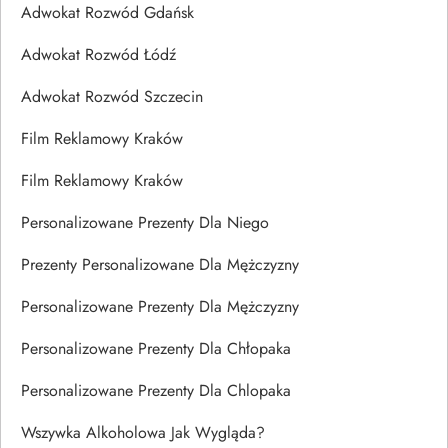
Adwokat Rozwód Gdańsk
Adwokat Rozwód Łódź
Adwokat Rozwód Szczecin
Film Reklamowy Kraków
Film Reklamowy Kraków
Personalizowane Prezenty Dla Niego
Prezenty Personalizowane Dla Mężczyzny
Personalizowane Prezenty Dla Mężczyzny
Personalizowane Prezenty Dla Chłopaka
Personalizowane Prezenty Dla Chlopaka
Wszywka Alkoholowa Jak Wygląda?