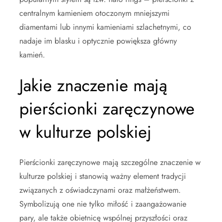
centralnym kamieniem otoczonym mniejszymi
diamentami lub innymi kamieniami szlachetnymi, co
nadaje im blasku i optycznie powiększa główny
kamień.
Jakie znaczenie mają
pierścionki zaręczynowe
w kulturze polskiej
Pierścionki zaręczynowe mają szczególne znaczenie w
kulturze polskiej i stanowią ważny element tradycji
związanych z oświadczynami oraz małżeństwem.
Symbolizują one nie tylko miłość i zaangażowanie
pary, ale także obietnicę wspólnej przyszłości oraz