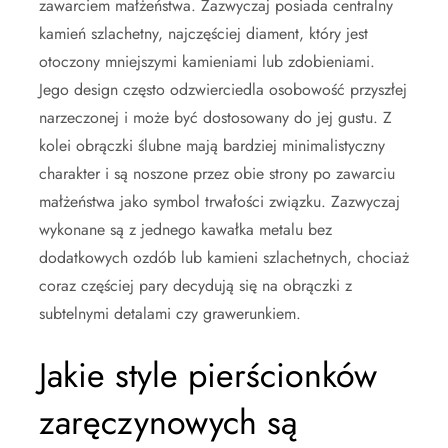
zawarciem małżeństwa. Zazwyczaj posiada centralny
kamień szlachetny, najczęściej diament, który jest
otoczony mniejszymi kamieniami lub zdobieniami.
Jego design często odzwierciedla osobowość przyszłej
narzeczonej i może być dostosowany do jej gustu. Z
kolei obrączki ślubne mają bardziej minimalistyczny
charakter i są noszone przez obie strony po zawarciu
małżeństwa jako symbol trwałości związku. Zazwyczaj
wykonane są z jednego kawałka metalu bez
dodatkowych ozdób lub kamieni szlachetnych, chociaż
coraz częściej pary decydują się na obrączki z
subtelnymi detalami czy grawerunkiem.
Jakie style pierścionków
zaręczynowych są