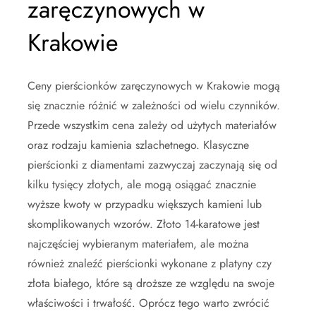
zaręczynowych w
Krakowie
Ceny pierścionków zaręczynowych w Krakowie mogą
się znacznie różnić w zależności od wielu czynników.
Przede wszystkim cena zależy od użytych materiałów
oraz rodzaju kamienia szlachetnego. Klasyczne
pierścionki z diamentami zazwyczaj zaczynają się od
kilku tysięcy złotych, ale mogą osiągać znacznie
wyższe kwoty w przypadku większych kamieni lub
skomplikowanych wzorów. Złoto 14-karatowe jest
najczęściej wybieranym materiałem, ale można
również znaleźć pierścionki wykonane z platyny czy
złota białego, które są droższe ze względu na swoje
właściwości i trwałość. Oprócz tego warto zwrócić