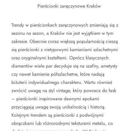
Pierścionki zaręczynowe Kraków
Trendy w pierścionkach zaręczynowych zmieniają się z
sezonu na sezon, a Kraków nie jest wyjątkiem w tym
zakresie. Obecnie coraz większą popularnością cieszą
się pierścionki z nietypowymi kamieniami szlachetnymi
oraz oryginalnymi kształtami. Oprócz klasycznych
diamentów wiele par decyduje się na szafiry, ametysty
czy nawet kamienie półszlachetne, które nadają
biżuterii indywidualnego charakteru. Warto również
zwrócić uwagę na styl vintage, który powraca do łask
– pierścionki inspirowane dawnymi epokami
przyciągają uwagę swoją unikalnością i historią.
Kolejnym trendem są pierścionki z podwójnymi
obrączkami lub różnorodnymi teksturami metalu, co