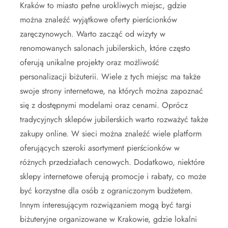
Kraków to miasto pełne urokliwych miejsc, gdzie
można znaleźć wyjątkowe oferty pierścionków
zaręczynowych. Warto zacząć od wizyty w
renomowanych salonach jubilerskich, które często
oferują unikalne projekty oraz możliwość
personalizacji biżuterii. Wiele z tych miejsc ma także
swoje strony internetowe, na których można zapoznać
się z dostępnymi modelami oraz cenami. Oprócz
tradycyjnych sklepów jubilerskich warto rozważyć także
zakupy online. W sieci można znaleźć wiele platform
oferujących szeroki asortyment pierścionków w
różnych przedziałach cenowych. Dodatkowo, niektóre
sklepy internetowe oferują promocje i rabaty, co może
być korzystne dla osób z ograniczonym budżetem.
Innym interesującym rozwiązaniem mogą być targi
biżuteryjne organizowane w Krakowie, gdzie lokalni