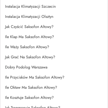
Instalacja Klimatyzacji Szczecin
Instalacja Klimatyzacji Olsztyn
Jak Czyścić Saksofon Altowy?
Ile Klap Ma Saksofon Altowy?
Ile Waży Saksofon Altowy?
Jak Grać Na Saksofon Altowy?
Dobry Podolog Warszawa
Ile Przycisków Ma Saksofon Altowy?
Ile Oktaw Ma Saksofon Altowy?
Ile Kosztuje Saksofon Altowy?
Jak Transponuje Saksofon Altowy?