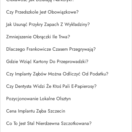
Czy Przedszkole Jest Obowiązkowe?
Jak Usunąć Przykry Zapach Z Wykładziny?
Zmniejszenie Obrączki Ile Trwa?
Dlaczego Frankowicze Czasem Przegrywają?
Gdzie Wziąć Kartony Do Przeprowadzki?
Czy Implanty Zębów Można Odliczyć Od Podatku?
Czy Dentysta Widzi Że Ktoś Pali E-Papierosy?
Pozycjonowanie Lokalne Olsztyn
Cena Implantu Zęba Szczecin
Co To Jest Stal Nierdzewna Szczotkowana?