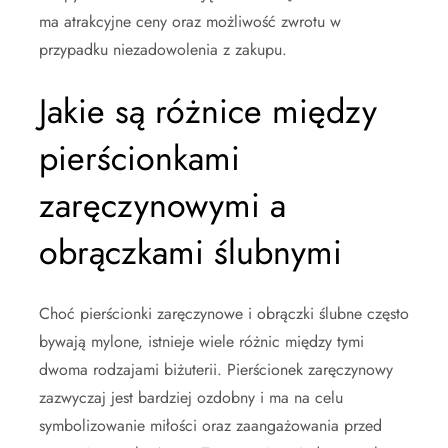
ma atrakcyjne ceny oraz możliwość zwrotu w
przypadku niezadowolenia z zakupu.
Jakie są różnice między
pierścionkami
zaręczynowymi a
obrączkami ślubnymi
Choć pierścionki zaręczynowe i obrączki ślubne często
bywają mylone, istnieje wiele różnic między tymi
dwoma rodzajami biżuterii. Pierścionek zaręczynowy
zazwyczaj jest bardziej ozdobny i ma na celu
symbolizowanie miłości oraz zaangażowania przed