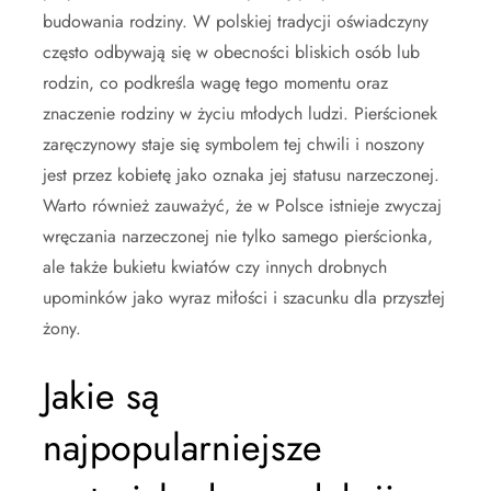
budowania rodziny. W polskiej tradycji oświadczyny
często odbywają się w obecności bliskich osób lub
rodzin, co podkreśla wagę tego momentu oraz
znaczenie rodziny w życiu młodych ludzi. Pierścionek
zaręczynowy staje się symbolem tej chwili i noszony
jest przez kobietę jako oznaka jej statusu narzeczonej.
Warto również zauważyć, że w Polsce istnieje zwyczaj
wręczania narzeczonej nie tylko samego pierścionka,
ale także bukietu kwiatów czy innych drobnych
upominków jako wyraz miłości i szacunku dla przyszłej
żony.
Jakie są
najpopularniejsze