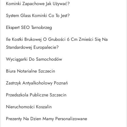
Kominki Zapachowe Jak Używać?
System Glass Kominki Co To Jest?
Ekspert SEO Tarnobrzeg
Ile Kostki Brukowej O Grubości 6 Cm Zmieści Się Na
Standardowej Europalecie?
Wyciągarki Do Samochodów
Biura Notarialne Szczecin
Zastrzyk Antyalkoholowy Poznań
Przedszkola Publiczne Szczecin
Nieruchomości Koszalin
Prezenty Na Dzien Mamy Personalizowane