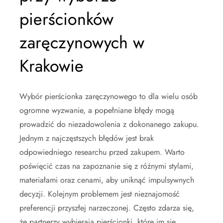
pierścionków
zaręczynowych w
Krakowie
Wybór pierścionka zaręczynowego to dla wielu osób
ogromne wyzwanie, a popełniane błędy mogą
prowadzić do niezadowolenia z dokonanego zakupu.
Jednym z najczęstszych błędów jest brak
odpowiedniego researchu przed zakupem. Warto
poświęcić czas na zapoznanie się z różnymi stylami,
materiałami oraz cenami, aby uniknąć impulsywnych
decyzji. Kolejnym problemem jest nieznajomość
preferencji przyszłej narzeczonej. Często zdarza się,
że partnerzy wybierają pierścionki, które im się