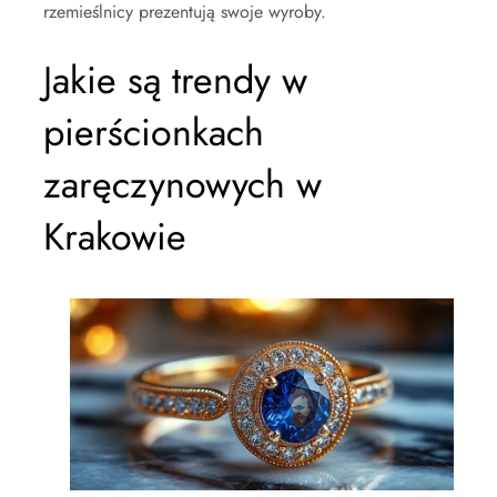
rzemieślnicy prezentują swoje wyroby.
Jakie są trendy w
pierścionkach
zaręczynowych w
Krakowie