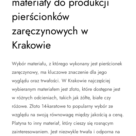
materiały do produkcji
pierścionków
zaręczynowych w
Krakowie
Wybór materiału, z którego wykonany jest pierścionek
zaręczynowy, ma kluczowe znaczenie dla jego
wyglądu oraz trwałości. W Krakowie najczęściej
wybieranym materiałem jest złoto, które dostępne jest
w różnych odcieniach, takich jak żółte, białe czy
różowe. Złoto 14-karatowe to popularny wybór ze
względu na swoją równowagę między jakością a ceną.
Platyna to inny materiał, który cieszy się rosnącym
zainteresowaniem. Jest niezwykle trwała i odporna na