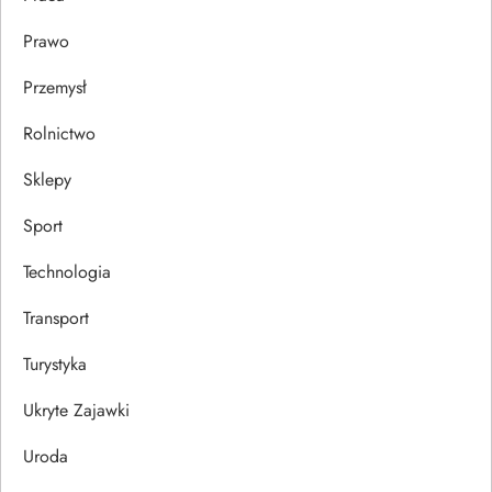
Prawo
Przemysł
Rolnictwo
Sklepy
Sport
Technologia
Transport
Turystyka
Ukryte Zajawki
Uroda