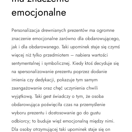
emocjonalne
Personalizacja drewnianych prezentów ma ogromne
znaczenie emocjonalne zarówno dla obdarowującego,
jak i dla obdarowanego. Taki upominek staje się czymś
więcej niż tylko przedmiotem – nabiera wartości
sentymentalnej i symbolicznej. Kiedy ktoś decyduje się
na spersonalizowanie prezentu poprzez dodanie
imienia czy dedykacji, pokazuje tym samym
zaangażowanie oraz chęć uczynienia chwili
wyjątkową. Taki gest świadczy o tym, że osoba
obdarowująca poświęciła czas na przemyślenie
wyboru prezentu i dostosowanie go do gustu
odbiorcy; to buduje więź emocjonalną między nimi.
Dla osoby otrzymującej taki upominek staje się on