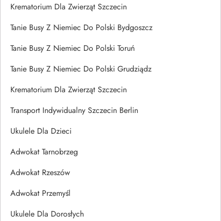
Krematorium Dla Zwierząt Szczecin
Tanie Busy Z Niemiec Do Polski Bydgoszcz
Tanie Busy Z Niemiec Do Polski Toruń
Tanie Busy Z Niemiec Do Polski Grudziądz
Krematorium Dla Zwierząt Szczecin
Transport Indywidualny Szczecin Berlin
Ukulele Dla Dzieci
Adwokat Tarnobrzeg
Adwokat Rzeszów
Adwokat Przemyśl
Ukulele Dla Dorosłych