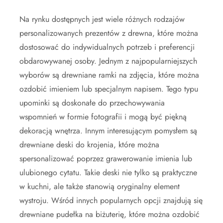
Na rynku dostępnych jest wiele różnych rodzajów
personalizowanych prezentów z drewna, które można
dostosować do indywidualnych potrzeb i preferencji
obdarowywanej osoby. Jednym z najpopularniejszych
wyborów są drewniane ramki na zdjęcia, które można
ozdobić imieniem lub specjalnym napisem. Tego typu
upominki są doskonałe do przechowywania
wspomnień w formie fotografii i mogą być piękną
dekoracją wnętrza. Innym interesującym pomysłem są
drewniane deski do krojenia, które można
spersonalizować poprzez grawerowanie imienia lub
ulubionego cytatu. Takie deski nie tylko są praktyczne
w kuchni, ale także stanowią oryginalny element
wystroju. Wśród innych popularnych opcji znajdują się
drewniane pudełka na biżuterię, które można ozdobić