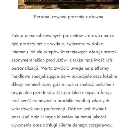
Personalizowane prezenty z drewna
Zakup personalizowanych prezentów z drewna może
być prostszy niż się wydaje, zwłaszcza w dobie
internetu. Wiele sklepów internetowych oferuje szeroki
asortyment takich produktów, a także możliwość ich
personalizacji. Warto zwrócić uwagę na platformy
handlowe specjalizujące się w rękodziele oraz lokalne
sklepy rzemieślnicze, gdzie można znaleźć unikalne i
oryginalne przedmioty. Często takie miejsca oferują
możliwość zamówienia produktu według własnych
wskazówek oraz preferencji. Dobrze jest również
poszukać opinii innych klientów na temat jakości
wykonania oraz obsługi klienta danego sprzedawcy.