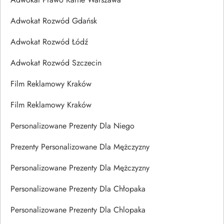
Adwokat Rozwód Gdańsk
Adwokat Rozwód Łódź
Adwokat Rozwód Szczecin
Film Reklamowy Kraków
Film Reklamowy Kraków
Personalizowane Prezenty Dla Niego
Prezenty Personalizowane Dla Mężczyzny
Personalizowane Prezenty Dla Mężczyzny
Personalizowane Prezenty Dla Chłopaka
Personalizowane Prezenty Dla Chlopaka