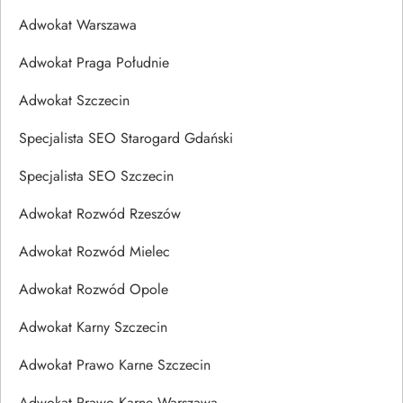
Adwokat Warszawa
Adwokat Praga Południe
Adwokat Szczecin
Specjalista SEO Starogard Gdański
Specjalista SEO Szczecin
Adwokat Rozwód Rzeszów
Adwokat Rozwód Mielec
Adwokat Rozwód Opole
Adwokat Karny Szczecin
Adwokat Prawo Karne Szczecin
Adwokat Prawo Karne Warszawa