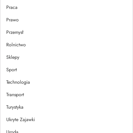
Praca
Prawo
Przemysł
Rolnictwo
Sklepy
Sport
Technologia
Transport
Turystyka
Ukryte Zajawki
Uroda