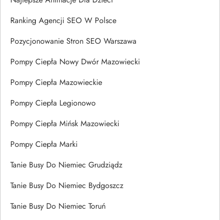
Ranking Agencji SEO W Polsce
Pozycjonowanie Stron SEO Warszawa
Pompy Ciepła Nowy Dwór Mazowiecki
Pompy Ciepła Mazowieckie
Pompy Ciepła Legionowo
Pompy Ciepła Mińsk Mazowiecki
Pompy Ciepła Marki
Tanie Busy Do Niemiec Grudziądz
Tanie Busy Do Niemiec Bydgoszcz
Tanie Busy Do Niemiec Toruń