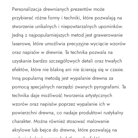
Personalizacja drewnianych prezentów może
przybierać różne formy i techniki, które pozwalają na
stworzenie unikalnych i niepowtarzalnych upominków.
Jedną z najpopularniejszych metod jest grawerowanie
laserowe, które umożliwia precyzyjne wycięcie wzorów
oraz napisów w drewnie. Ta technika pozwala na
uzyskanie bardzo szczegółowych detali oraz trwałych
efektów, które nie blakną ani nie ścierają się w czasie.
Inną popularną metodą jest wypalanie drewna za
pomocą specjalnych narzędzi zwanych pyrografami. Ta
technika daje możliwość tworzenia artystycznych
wzorów oraz napisów poprzez wypalanie ich w
powierzchni drewna, co nadaje produktowi rustykalny
charakter. Można również stosować malowanie
akrylowe lub bejce do drewna, które pozwalają na