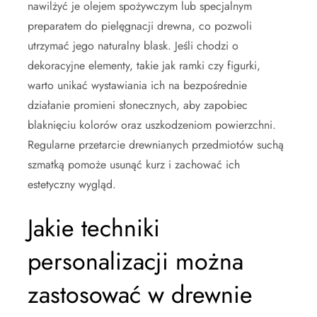
nawilżyć je olejem spożywczym lub specjalnym
preparatem do pielęgnacji drewna, co pozwoli
utrzymać jego naturalny blask. Jeśli chodzi o
dekoracyjne elementy, takie jak ramki czy figurki,
warto unikać wystawiania ich na bezpośrednie
działanie promieni słonecznych, aby zapobiec
blaknięciu kolorów oraz uszkodzeniom powierzchni.
Regularne przetarcie drewnianych przedmiotów suchą
szmatką pomoże usunąć kurz i zachować ich
estetyczny wygląd.
Jakie techniki
personalizacji można
zastosować w drewnie