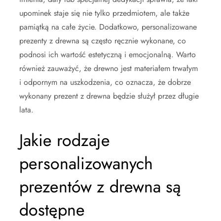
upominek staje się nie tylko przedmiotem, ale także
pamiątką na całe życie. Dodatkowo, personalizowane
prezenty z drewna są często ręcznie wykonane, co
podnosi ich wartość estetyczną i emocjonalną. Warto
również zauważyć, że drewno jest materiałem trwałym
i odpornym na uszkodzenia, co oznacza, że dobrze
wykonany prezent z drewna będzie służył przez długie
lata.
Jakie rodzaje
personalizowanych
prezentów z drewna są
dostępne