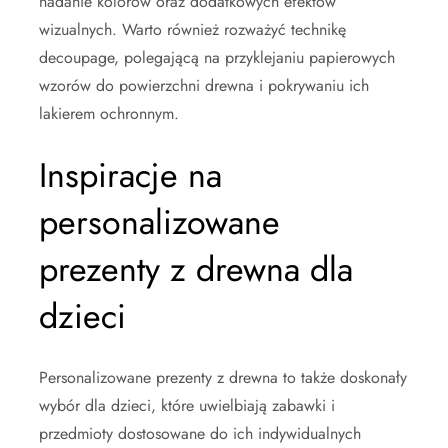
nadanie kolorów oraz dodatkowych efektów
wizualnych. Warto również rozważyć technikę
decoupage, polegającą na przyklejaniu papierowych
wzorów do powierzchni drewna i pokrywaniu ich
lakierem ochronnym.
Inspiracje na
personalizowane
prezenty z drewna dla
dzieci
Personalizowane prezenty z drewna to także doskonały
wybór dla dzieci, które uwielbiają zabawki i
przedmioty dostosowane do ich indywidualnych