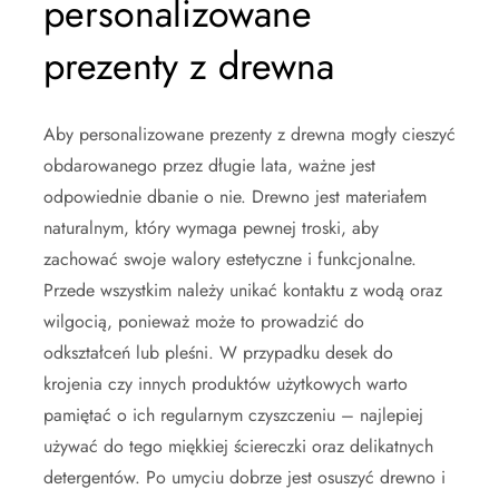
personalizowane
prezenty z drewna
Aby personalizowane prezenty z drewna mogły cieszyć
obdarowanego przez długie lata, ważne jest
odpowiednie dbanie o nie. Drewno jest materiałem
naturalnym, który wymaga pewnej troski, aby
zachować swoje walory estetyczne i funkcjonalne.
Przede wszystkim należy unikać kontaktu z wodą oraz
wilgocią, ponieważ może to prowadzić do
odkształceń lub pleśni. W przypadku desek do
krojenia czy innych produktów użytkowych warto
pamiętać o ich regularnym czyszczeniu – najlepiej
używać do tego miękkiej ściereczki oraz delikatnych
detergentów. Po umyciu dobrze jest osuszyć drewno i