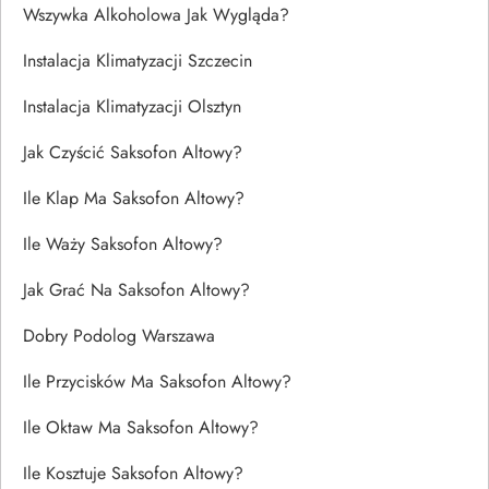
Wszywka Alkoholowa Jak Wygląda?
Instalacja Klimatyzacji Szczecin
Instalacja Klimatyzacji Olsztyn
Jak Czyścić Saksofon Altowy?
Ile Klap Ma Saksofon Altowy?
Ile Waży Saksofon Altowy?
Jak Grać Na Saksofon Altowy?
Dobry Podolog Warszawa
Ile Przycisków Ma Saksofon Altowy?
Ile Oktaw Ma Saksofon Altowy?
Ile Kosztuje Saksofon Altowy?