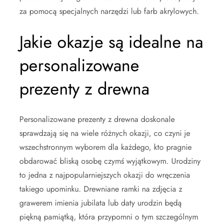
za pomocą specjalnych narzędzi lub farb akrylowych.
Jakie okazje są idealne na
personalizowane
prezenty z drewna
Personalizowane prezenty z drewna doskonale
sprawdzają się na wiele różnych okazji, co czyni je
wszechstronnym wyborem dla każdego, kto pragnie
obdarować bliską osobę czymś wyjątkowym. Urodziny
to jedna z najpopularniejszych okazji do wręczenia
takiego upominku. Drewniane ramki na zdjęcia z
grawerem imienia jubilata lub daty urodzin będą
piękną pamiątką, która przypomni o tym szczególnym