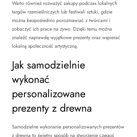
Warto również rozważyć zakupy podczas lokalnych
targów rzemieślniczych lub festiwali sztuki, gdzie
można bezpośrednio porozmawiać z twórcami i
zobaczyć ich prace na żywo. Dzięki temu można
znaleźć naprawdę wyjątkowe prezenty oraz wspierać
lokalną społeczność artystyczną.
Jak samodzielnie
wykonać
personalizowane
prezenty z drewna
Samodzielne wykonanie personalizowanych prezentów
z drewna to świetny sposób na stworzenie czegoś