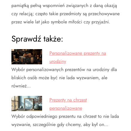
pamiątką pełną wspomnień związanych z daną okazją
czy relacją; często takie przedmioty są przechowywane
przez wiele lat jako symbole miłości czy przyjaźni.
Sprawdź także:
Personalizowane prezenty na
urodziny
Wybór personalizowanych prezentów na urodziny dla
bliskich osób może być nie lada wyzwaniem, ale
również…
Prezenty na chrzest
personalizowane
Wybór odpowiedniego prezentu na chrzest to nie lada
wyzwanie, szczególnie gdy chcemy, aby był on…