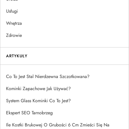
Usługi
Wnętrza
Zdrowie
ARTYKUŁY
Co To Jest Stal Nierdzewna Szczotkowana?
Kominki Zapachowe Jak Używać?
System Glass Kominki Co To Jest?
Ekspert SEO Tarnobrzeg
Ile Kostki Brukowej O Grubości 6 Cm Zmieści Się Na