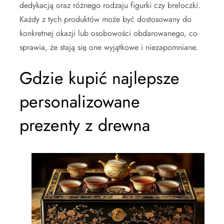
dedykacją oraz różnego rodzaju figurki czy breloczki.
Każdy z tych produktów może być dostosowany do
konkretnej okazji lub osobowości obdarowanego, co
sprawia, że stają się one wyjątkowe i niezapomniane.
Gdzie kupić najlepsze
personalizowane
prezenty z drewna