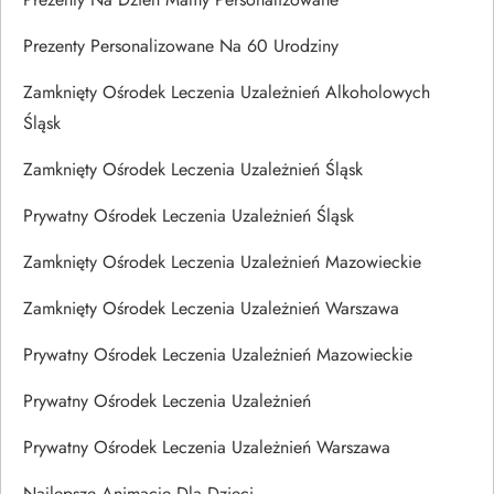
Prezenty Personalizowane Na 60 Urodziny
Zamknięty Ośrodek Leczenia Uzależnień Alkoholowych
Śląsk
Zamknięty Ośrodek Leczenia Uzależnień Śląsk
Prywatny Ośrodek Leczenia Uzależnień Śląsk
Zamknięty Ośrodek Leczenia Uzależnień Mazowieckie
Zamknięty Ośrodek Leczenia Uzależnień Warszawa
Prywatny Ośrodek Leczenia Uzależnień Mazowieckie
Prywatny Ośrodek Leczenia Uzależnień
Prywatny Ośrodek Leczenia Uzależnień Warszawa
Najlepsze Animacje Dla Dzieci