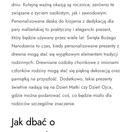
dniu. Kolejną ważną okazją są rocznice, zarówno te
związane z życiem osobistym, jak i zawodowym.
Personalizowana deska do krojenia z dedykacją dla
pary małżeńskiej to praktyczny i elegancki prezent,
który będzie używany przez wiele lat. Święta Bożego
Narodzenia to czas, kiedy personalizowane prezenty z
drewna mogą stać się wyjątkowym elementem tradycji
rodzinnych. Drewniane ozdoby choinkowe z imionami
członków rodziny mogą stać się piękną dekoracją oraz
pamiątką na przyszłość. Dodatkowo, takie prezenty
świetnie nadają się na Dzień Matki czy Dzień Ojca,
gdzie można podarować coś, co będzie miało dla
rodziców szczególne znaczenie.
Jak dbać o