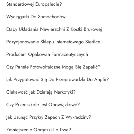
Standardowej Europalecie?
Wyciągarki Do Samochodów
Etapy Układania Nawierzchni Z Kostki Brukowej
Pozycjonowanie Sklepu Internetowego Siedlce
Producent Opakowań Farmaceutycznych
Czy Panele Fotowoltaiczne Mogą Się Zapalić?
Jak Przygotować Się Do Przeprowadzki Do Anglii?
Ciekawość Jak Działają Narkotyki?
Czy Przedszkole Jest Obowiązkowe?
Jak Usunąć Przykry Zapach Z Wykładziny?
Zmniejszenie Obrączki Ile Trwa?