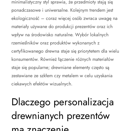
minimalistyczny styl sprawia, że przedmioty stają się
ponadczasowe i uniwersalne. Kolejnym trendem jest
ekologiczność – coraz więcej osób zwraca uwagę na
materiały używane do produkcji prezentów oraz ich
wpływ na środowisko naturalne. Wybór lokalnych
rzemieślników oraz produktów wykonanych z
certyfikowanego drewna staje się priorytetem dla wielu
konsumentów. Również łączenie różnych materiałów
staje się popularne; drewniane elementy często są
zestawiane ze szkłem czy metalem w celu uzyskania
ciekawych efektów wizualnych.
Dlaczego personalizacja
drewnianych prezentów
ma znaczenie