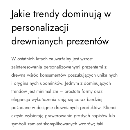
Jakie trendy dominują w
personalizacji
drewnianych prezentów
W ostatnich latach zauważalny jest wzrost
zainteresowania personalizowanymi prezentami z
drewna wśród konsumentów poszukujących unikalnych
i oryginalnych upominków. Jednym z dominujących
trendów jest minimalizm – prostota formy oraz
elegancja wykończenia stają się coraz bardziej
pożądane w designie drewnianych produktów. Klienci
często wybierają grawerowanie prostych napisów lub
symboli zamiast skomplikowanych wzorów; taki