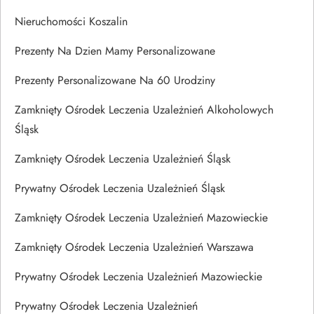
Nieruchomości Koszalin
Prezenty Na Dzien Mamy Personalizowane
Prezenty Personalizowane Na 60 Urodziny
Zamknięty Ośrodek Leczenia Uzależnień Alkoholowych
Śląsk
Zamknięty Ośrodek Leczenia Uzależnień Śląsk
Prywatny Ośrodek Leczenia Uzależnień Śląsk
Zamknięty Ośrodek Leczenia Uzależnień Mazowieckie
Zamknięty Ośrodek Leczenia Uzależnień Warszawa
Prywatny Ośrodek Leczenia Uzależnień Mazowieckie
Prywatny Ośrodek Leczenia Uzależnień