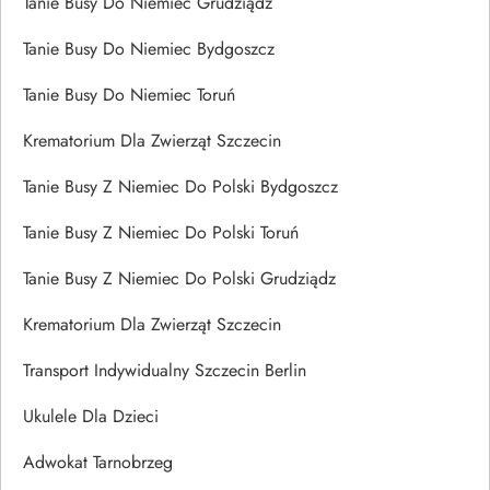
Tanie Busy Do Niemiec Grudziądz
Tanie Busy Do Niemiec Bydgoszcz
Tanie Busy Do Niemiec Toruń
Krematorium Dla Zwierząt Szczecin
Tanie Busy Z Niemiec Do Polski Bydgoszcz
Tanie Busy Z Niemiec Do Polski Toruń
Tanie Busy Z Niemiec Do Polski Grudziądz
Krematorium Dla Zwierząt Szczecin
Transport Indywidualny Szczecin Berlin
Ukulele Dla Dzieci
Adwokat Tarnobrzeg