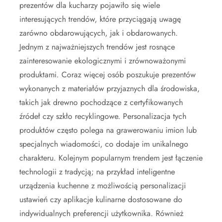
prezentów dla kucharzy pojawiło się wiele
interesujących trendów, które przyciągają uwagę
zarówno obdarowujących, jak i obdarowanych.
Jednym z najważniejszych trendów jest rosnące
zainteresowanie ekologicznymi i zrównoważonymi
produktami. Coraz więcej osób poszukuje prezentów
wykonanych z materiałów przyjaznych dla środowiska,
takich jak drewno pochodzące z certyfikowanych
źródeł czy szkło recyklingowe. Personalizacja tych
produktów często polega na grawerowaniu imion lub
specjalnych wiadomości, co dodaje im unikalnego
charakteru. Kolejnym popularnym trendem jest łączenie
technologii z tradycją; na przykład inteligentne
urządzenia kuchenne z możliwością personalizacji
ustawień czy aplikacje kulinarne dostosowane do
indywidualnych preferencji użytkownika. Również