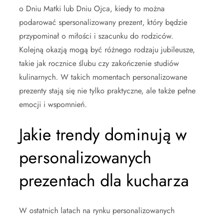
o Dniu Matki lub Dniu Ojca, kiedy to można
podarować spersonalizowany prezent, który będzie
przypominał o miłości i szacunku do rodziców.
Kolejną okazją mogą być różnego rodzaju jubileusze,
takie jak rocznice ślubu czy zakończenie studiów
kulinarnych. W takich momentach personalizowane
prezenty stają się nie tylko praktyczne, ale także pełne
emocji i wspomnień.
Jakie trendy dominują w
personalizowanych
prezentach dla kucharza
W ostatnich latach na rynku personalizowanych