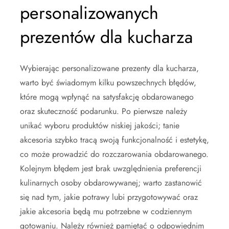
personalizowanych
prezentów dla kucharza
Wybierając personalizowane prezenty dla kucharza,
warto być świadomym kilku powszechnych błędów,
które mogą wpłynąć na satysfakcję obdarowanego
oraz skuteczność podarunku. Po pierwsze należy
unikać wyboru produktów niskiej jakości; tanie
akcesoria szybko tracą swoją funkcjonalność i estetykę,
co może prowadzić do rozczarowania obdarowanego.
Kolejnym błędem jest brak uwzględnienia preferencji
kulinarnych osoby obdarowywanej; warto zastanowić
się nad tym, jakie potrawy lubi przygotowywać oraz
jakie akcesoria będą mu potrzebne w codziennym
gotowaniu. Należy również pamiętać o odpowiednim