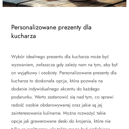
Personalizowane prezenty dla
kucharza
Wybór idealnego prezentu dla kucharza może być
wyzwaniem, zwłaszcza gdy zależy nam na tym, aby był
on wyjątkowy i osobisty. Personalizowane prezenty dla
kucharza to doskonała opcja, która pozwala na
dodanie indywidualnego akcentu do każdego
podarunku. Warto zastanowić się nad tym, co sprawi
radość osobie obdarowywanej oraz jakie są jej
zainteresowania kulinarne. Można rozważyć takie
opcje jak grawerowane deski do krojenia, które nie