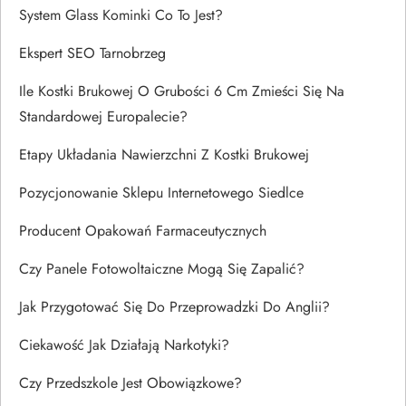
System Glass Kominki Co To Jest?
Ekspert SEO Tarnobrzeg
Ile Kostki Brukowej O Grubości 6 Cm Zmieści Się Na
Standardowej Europalecie?
Etapy Układania Nawierzchni Z Kostki Brukowej
Pozycjonowanie Sklepu Internetowego Siedlce
Producent Opakowań Farmaceutycznych
Czy Panele Fotowoltaiczne Mogą Się Zapalić?
Jak Przygotować Się Do Przeprowadzki Do Anglii?
Ciekawość Jak Działają Narkotyki?
Czy Przedszkole Jest Obowiązkowe?