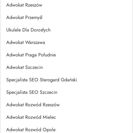
Adwokat Rzeszów
Adwokat Przemyśl
Ukulele Dla Dorosłych
Adwokat Warszawa
Adwokat Praga Południe
Adwokat Szczecin
Specjalista SEO Starogard Gdański
Specjalista SEO Szczecin
Adwokat Rozwód Rzeszów
Adwokat Rozwód Mielec
Adwokat Rozwód Opole