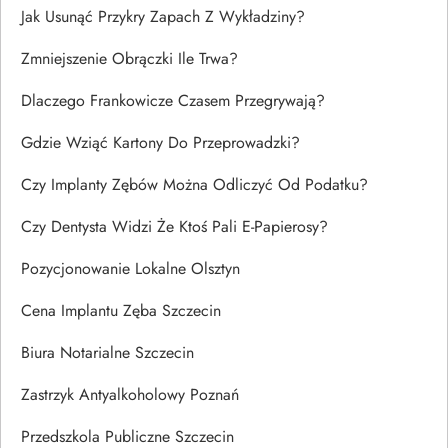
Jak Usunąć Przykry Zapach Z Wykładziny?
Zmniejszenie Obrączki Ile Trwa?
Dlaczego Frankowicze Czasem Przegrywają?
Gdzie Wziąć Kartony Do Przeprowadzki?
Czy Implanty Zębów Można Odliczyć Od Podatku?
Czy Dentysta Widzi Że Ktoś Pali E-Papierosy?
Pozycjonowanie Lokalne Olsztyn
Cena Implantu Zęba Szczecin
Biura Notarialne Szczecin
Zastrzyk Antyalkoholowy Poznań
Przedszkola Publiczne Szczecin