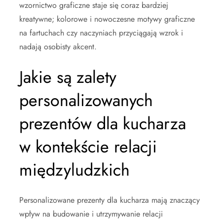
wzornictwo graficzne staje się coraz bardziej
kreatywne; kolorowe i nowoczesne motywy graficzne
na fartuchach czy naczyniach przyciągają wzrok i
nadają osobisty akcent.
Jakie są zalety
personalizowanych
prezentów dla kucharza
w kontekście relacji
międzyludzkich
Personalizowane prezenty dla kucharza mają znaczący
wpływ na budowanie i utrzymywanie relacji