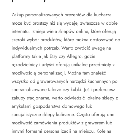
Zakup personalizowanych prezentów dla kucharza
może być prostszy niż się wydaje, zwłaszcza w dobie
internetu. Istnieje wiele sklepów online, które oferują
szeroki wybór produktów, które można dostosować do
indywidualnych potrzeb. Warto zwrócić uwagę na
platformy takie jak Etsy czy Allegro, gdzie
rękodzielnicy i artyści oferują unikalne przedmioty z
możliwością personalizacji. Można tam znaleźć
wszystko od grawerowanych narzędzi kuchennych po
spersonalizowane talerze czy kubki. Jeśli preferujesz
zakupy stacjonarne, warto odwiedzić lokalne sklepy z
artykułami gospodarstwa domowego lub
specjalistyczne sklepy kulinarne. Często oferują one
możliwość zamówienia produktów z grawerem lub
innymi formami personalizacji na miejscu. Kolejną