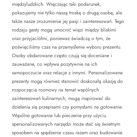
międzyludzkich. Wręczając taki podarunek,
pokazujemy nie tylko naszą troskę o drugą osobę, ale
także nasze zrozumienie jej pasji i zainteresowań. Tego
rodzaju gesty mogą umocnić więzi między bliskimi
oraz przyjaciółmi, ponieważ świadczą o tym, że
poświęciliśmy czas na przemyślenie wyboru prezentu.
Osoby obdarowane często czują się doceniane i
zauważane, co wpływa pozytywnie na ich
samopoczucie oraz relacje z innymi. Personalizowane
prezenty mogą również stanowić doskonałą okazję do
rozpoczęcia rozmowy na temat wspólnych
zainteresowań kulinarnych; mogą inspirować do
dzielenia się przepisami czy pomysłami na gotowanie.
Wspólne gotowanie lub pieczenie przy użyciu
spersonalizowanych narzędzi może stać się świetnym
sposobem na spędzenie czasu razem oraz budowanie