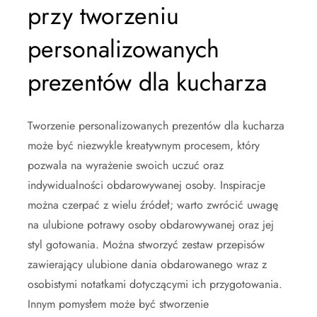
przy tworzeniu
personalizowanych
prezentów dla kucharza
Tworzenie personalizowanych prezentów dla kucharza
może być niezwykle kreatywnym procesem, który
pozwala na wyrażenie swoich uczuć oraz
indywidualności obdarowywanej osoby. Inspiracje
można czerpać z wielu źródeł; warto zwrócić uwagę
na ulubione potrawy osoby obdarowywanej oraz jej
styl gotowania. Można stworzyć zestaw przepisów
zawierający ulubione dania obdarowanego wraz z
osobistymi notatkami dotyczącymi ich przygotowania.
Innym pomysłem może być stworzenie