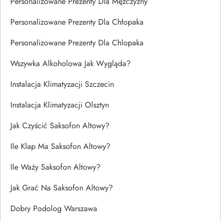
Personalizowane Prezenty Dla Mężczyzny
Personalizowane Prezenty Dla Chłopaka
Personalizowane Prezenty Dla Chlopaka
Wszywka Alkoholowa Jak Wygląda?
Instalacja Klimatyzacji Szczecin
Instalacja Klimatyzacji Olsztyn
Jak Czyścić Saksofon Altowy?
Ile Klap Ma Saksofon Altowy?
Ile Waży Saksofon Altowy?
Jak Grać Na Saksofon Altowy?
Dobry Podolog Warszawa