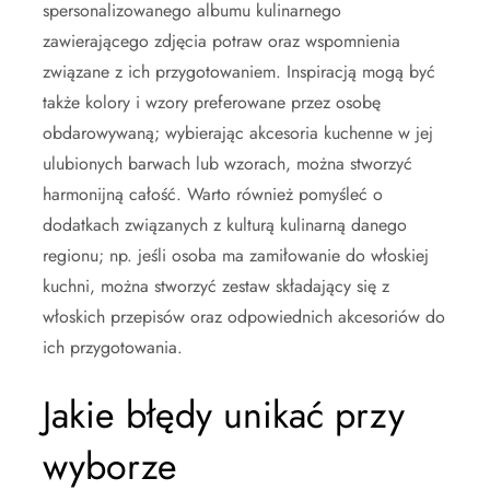
spersonalizowanego albumu kulinarnego
zawierającego zdjęcia potraw oraz wspomnienia
związane z ich przygotowaniem. Inspiracją mogą być
także kolory i wzory preferowane przez osobę
obdarowywaną; wybierając akcesoria kuchenne w jej
ulubionych barwach lub wzorach, można stworzyć
harmonijną całość. Warto również pomyśleć o
dodatkach związanych z kulturą kulinarną danego
regionu; np. jeśli osoba ma zamiłowanie do włoskiej
kuchni, można stworzyć zestaw składający się z
włoskich przepisów oraz odpowiednich akcesoriów do
ich przygotowania.
Jakie błędy unikać przy
wyborze