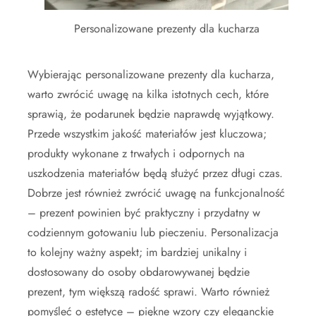
Personalizowane prezenty dla kucharza
Wybierając personalizowane prezenty dla kucharza,
warto zwrócić uwagę na kilka istotnych cech, które
sprawią, że podarunek będzie naprawdę wyjątkowy.
Przede wszystkim jakość materiałów jest kluczowa;
produkty wykonane z trwałych i odpornych na
uszkodzenia materiałów będą służyć przez długi czas.
Dobrze jest również zwrócić uwagę na funkcjonalność
– prezent powinien być praktyczny i przydatny w
codziennym gotowaniu lub pieczeniu. Personalizacja
to kolejny ważny aspekt; im bardziej unikalny i
dostosowany do osoby obdarowywanej będzie
prezent, tym większą radość sprawi. Warto również
pomyśleć o estetyce – piękne wzory czy eleganckie