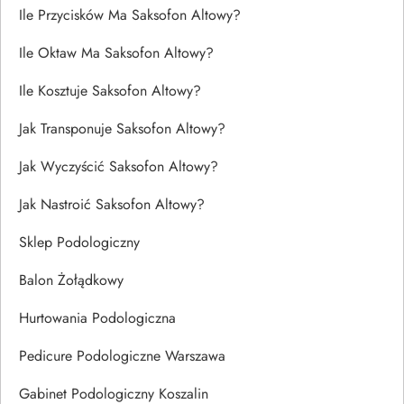
Ile Przycisków Ma Saksofon Altowy?
Ile Oktaw Ma Saksofon Altowy?
Ile Kosztuje Saksofon Altowy?
Jak Transponuje Saksofon Altowy?
Jak Wyczyścić Saksofon Altowy?
Jak Nastroić Saksofon Altowy?
Sklep Podologiczny
Balon Żołądkowy
Hurtowania Podologiczna
Pedicure Podologiczne Warszawa
Gabinet Podologiczny Koszalin