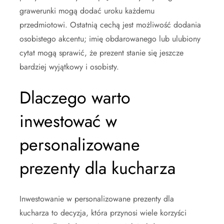
grawerunki mogą dodać uroku każdemu
przedmiotowi. Ostatnią cechą jest możliwość dodania
osobistego akcentu; imię obdarowanego lub ulubiony
cytat mogą sprawić, że prezent stanie się jeszcze
bardziej wyjątkowy i osobisty.
Dlaczego warto
inwestować w
personalizowane
prezenty dla kucharza
Inwestowanie w personalizowane prezenty dla
kucharza to decyzja, która przynosi wiele korzyści