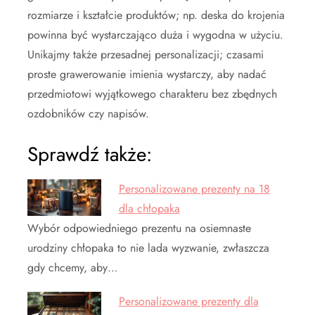
rozmiarze i kształcie produktów; np. deska do krojenia
powinna być wystarczająco duża i wygodna w użyciu.
Unikajmy także przesadnej personalizacji; czasami
proste grawerowanie imienia wystarczy, aby nadać
przedmiotowi wyjątkowego charakteru bez zbędnych
ozdobników czy napisów.
Sprawdź także:
Personalizowane prezenty na 18
dla chłopaka
Wybór odpowiedniego prezentu na osiemnaste
urodziny chłopaka to nie lada wyzwanie, zwłaszcza
gdy chcemy, aby…
Personalizowane prezenty dla