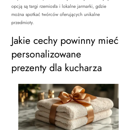
opcją są targi rzemiosła i lokalne jarmarki, gdzie
można spotkać twórców oferujących unikalne
przedmioty.
Jakie cechy powinny mieć
personalizowane
prezenty dla kucharza