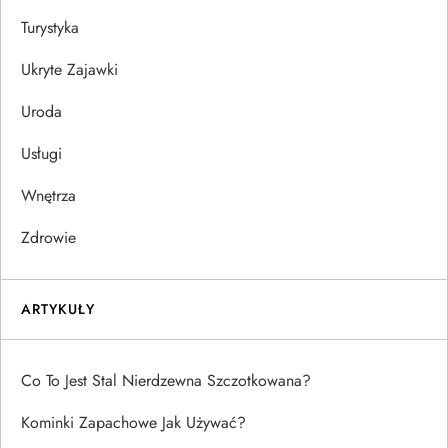
Turystyka
Ukryte Zajawki
Uroda
Usługi
Wnętrza
Zdrowie
ARTYKUŁY
Co To Jest Stal Nierdzewna Szczotkowana?
Kominki Zapachowe Jak Używać?