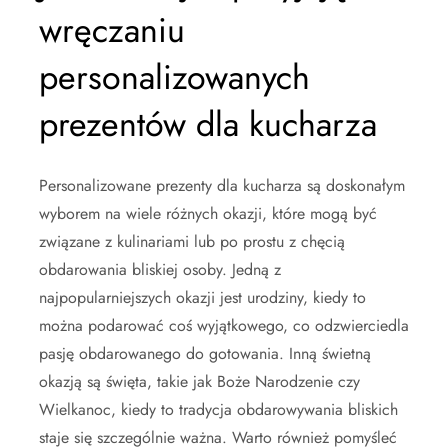
wręczaniu
personalizowanych
prezentów dla kucharza
Personalizowane prezenty dla kucharza są doskonałym
wyborem na wiele różnych okazji, które mogą być
związane z kulinariami lub po prostu z chęcią
obdarowania bliskiej osoby. Jedną z
najpopularniejszych okazji jest urodziny, kiedy to
można podarować coś wyjątkowego, co odzwierciedla
pasję obdarowanego do gotowania. Inną świetną
okazją są święta, takie jak Boże Narodzenie czy
Wielkanoc, kiedy to tradycja obdarowywania bliskich
staje się szczególnie ważna. Warto również pomyśleć