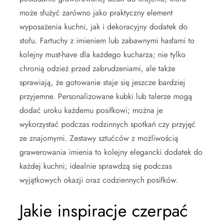
może służyć zarówno jako praktyczny element
wyposażenia kuchni, jak i dekoracyjny dodatek do
stołu. Fartuchy z imieniem lub zabawnymi hasłami to
kolejny must-have dla każdego kucharza; nie tylko
chronią odzież przed zabrudzeniami, ale także
sprawiają, że gotowanie staje się jeszcze bardziej
przyjemne. Personalizowane kubki lub talerze mogą
dodać uroku każdemu posiłkowi; można je
wykorzystać podczas rodzinnych spotkań czy przyjęć
ze znajomymi. Zestawy sztućców z możliwością
grawerowania imienia to kolejny elegancki dodatek do
każdej kuchni; idealnie sprawdzą się podczas
wyjątkowych okazji oraz codziennych posiłków.
Jakie inspiracje czerpać