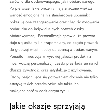
zarówno dla obdarowującego, jak i obdarowanego.
Po pierwsze, takie prezenty mają znacznie większą
wartość emocjonalną niż standardowe upominki;
pokazują one zaangażowanie oraz chęć dostosowania
podarunku do indywidualnych potrzeb osoby
obdarowywanej. Personalizacja sprawia, że prezent
staje się unikalny i niezapomniany, co często prowadzi
do głębszej więzi między darczyńcą a obdarowanym.
Ponadto inwestycja w wysokiej jakości produkty z
możliwością personalizacji często przekłada się na ich
dłuższą żywotność oraz satysfakcję z użytkowania.
Osoby pasjonujące się gotowaniem docenią nie tylko
estetykę takich przedmiotów, ale także ich
funkcjonalność w codziennym życiu.
Jakie okazje sprzyjają