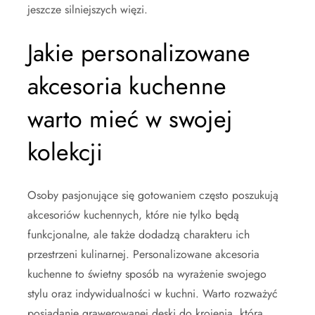
jeszcze silniejszych więzi.
Jakie personalizowane
akcesoria kuchenne
warto mieć w swojej
kolekcji
Osoby pasjonujące się gotowaniem często poszukują
akcesoriów kuchennych, które nie tylko będą
funkcjonalne, ale także dodadzą charakteru ich
przestrzeni kulinarnej. Personalizowane akcesoria
kuchenne to świetny sposób na wyrażenie swojego
stylu oraz indywidualności w kuchni. Warto rozważyć
posiadanie grawerowanej deski do krojenia, która