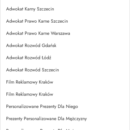
Adwokat Karny Szczecin
Adwokat Prawo Karne Szczecin
Adwokat Prawo Karne Warszawa
Adwokat Rozwód Gdańsk
Adwokat Rozwód Łódź
Adwokat Rozwód Szczecin
Film Reklamowy Kraków
Film Reklamowy Kraków
Personalizowane Prezenty Dla Niego
Prezenty Personalizowane Dla Mężczyzny