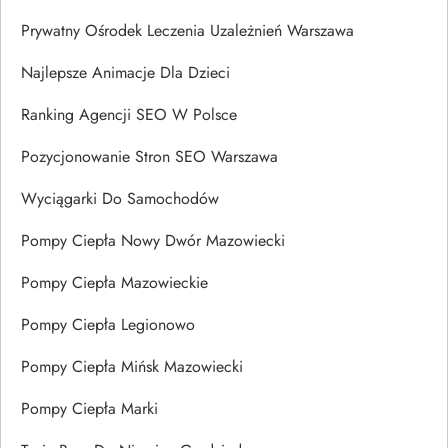
Prywatny Ośrodek Leczenia Uzależnień Warszawa
Najlepsze Animacje Dla Dzieci
Ranking Agencji SEO W Polsce
Pozycjonowanie Stron SEO Warszawa
Wyciągarki Do Samochodów
Pompy Ciepła Nowy Dwór Mazowiecki
Pompy Ciepła Mazowieckie
Pompy Ciepła Legionowo
Pompy Ciepła Mińsk Mazowiecki
Pompy Ciepła Marki