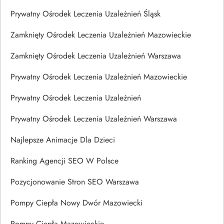
Prywatny Ośrodek Leczenia Uzależnień Śląsk
Zamknięty Ośrodek Leczenia Uzależnień Mazowieckie
Zamknięty Ośrodek Leczenia Uzależnień Warszawa
Prywatny Ośrodek Leczenia Uzależnień Mazowieckie
Prywatny Ośrodek Leczenia Uzależnień
Prywatny Ośrodek Leczenia Uzależnień Warszawa
Najlepsze Animacje Dla Dzieci
Ranking Agencji SEO W Polsce
Pozycjonowanie Stron SEO Warszawa
Pompy Ciepła Nowy Dwór Mazowiecki
Pompy Ciepła Mazowieckie