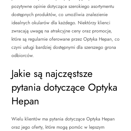
pozytywne opinie dotyczące szerokiego asortymentu
dostępnych produktów, co umożliwia znalezienie
idealnych okularów dla każdego. Niektórzy klienci
zwracają uwagę na atrakcyjne ceny oraz promocje,
które są regularnie oferowane przez Optyka Hepan, co
czyni usługi bardziej dostępnymi dla szerszego grona
odbiorców.
Jakie są najczęstsze
pytania dotyczące Optyka
Hepan
Wielu klientów ma pytania dotyczące Optyka Hepan
oraz jego oferty, które mogą pomóc w lepszym