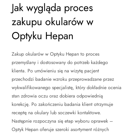
Jak wygląda proces
zakupu okularów w
Optyku Hepan
Zakup okularów w Optyku Hepan to proces
przemyślany i dostosowany do potrzeb każdego
klienta. Po umówieniu się na wizytę pacjent
przechodzi badanie wzroku przeprowadzane przez
wykwalifikowanego specjalistę, który dokładnie ocenia
stan zdrowia oczu oraz dobiera odpowiednią
korekcję. Po zakończeniu badania klient otrzymuje
receptę na okulary lub soczewki kontaktowe.
Następnie rozpoczyna się etap wyboru oprawek –
Optyk Hepan oferuje szeroki asortyment różnych