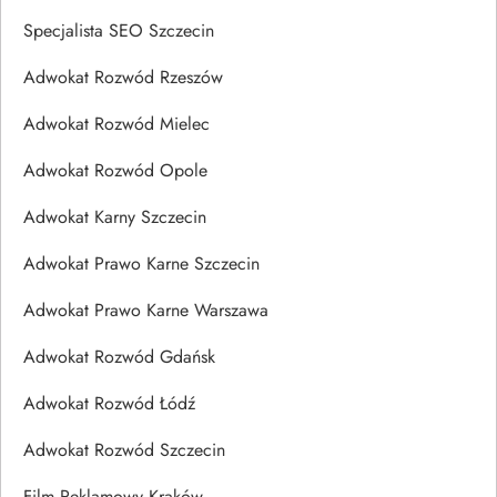
Specjalista SEO Szczecin
Adwokat Rozwód Rzeszów
Adwokat Rozwód Mielec
Adwokat Rozwód Opole
Adwokat Karny Szczecin
Adwokat Prawo Karne Szczecin
Adwokat Prawo Karne Warszawa
Adwokat Rozwód Gdańsk
Adwokat Rozwód Łódź
Adwokat Rozwód Szczecin
Film Reklamowy Kraków