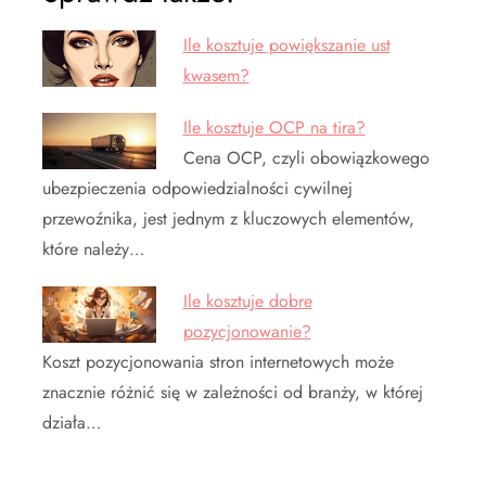
Ile kosztuje powiększanie ust
kwasem?
Ile kosztuje OCP na tira?
Cena OCP, czyli obowiązkowego
ubezpieczenia odpowiedzialności cywilnej
przewoźnika, jest jednym z kluczowych elementów,
które należy…
Ile kosztuje dobre
pozycjonowanie?
Koszt pozycjonowania stron internetowych może
znacznie różnić się w zależności od branży, w której
działa…