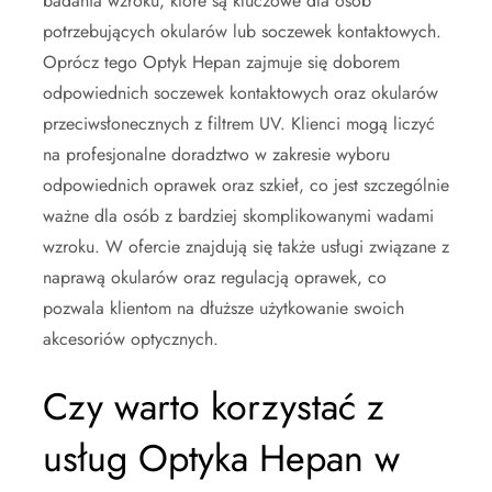
badania wzroku, które są kluczowe dla osób
potrzebujących okularów lub soczewek kontaktowych.
Oprócz tego Optyk Hepan zajmuje się doborem
odpowiednich soczewek kontaktowych oraz okularów
przeciwsłonecznych z filtrem UV. Klienci mogą liczyć
na profesjonalne doradztwo w zakresie wyboru
odpowiednich oprawek oraz szkieł, co jest szczególnie
ważne dla osób z bardziej skomplikowanymi wadami
wzroku. W ofercie znajdują się także usługi związane z
naprawą okularów oraz regulacją oprawek, co
pozwala klientom na dłuższe użytkowanie swoich
akcesoriów optycznych.
Czy warto korzystać z
usług Optyka Hepan w