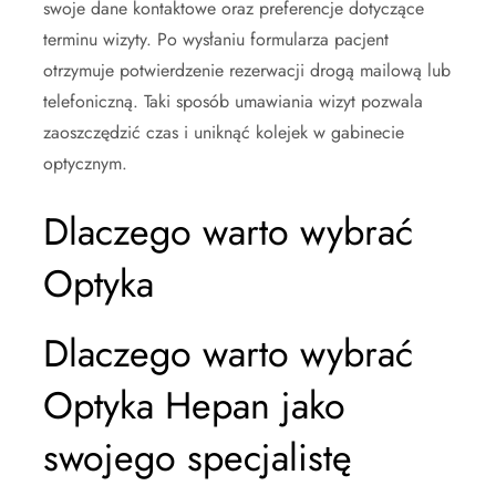
swoje dane kontaktowe oraz preferencje dotyczące
terminu wizyty. Po wysłaniu formularza pacjent
otrzymuje potwierdzenie rezerwacji drogą mailową lub
telefoniczną. Taki sposób umawiania wizyt pozwala
zaoszczędzić czas i uniknąć kolejek w gabinecie
optycznym.
Dlaczego warto wybrać
Optyka
Dlaczego warto wybrać
Optyka Hepan jako
swojego specjalistę