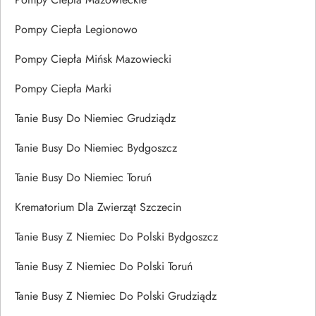
Pompy Ciepła Legionowo
Pompy Ciepła Mińsk Mazowiecki
Pompy Ciepła Marki
Tanie Busy Do Niemiec Grudziądz
Tanie Busy Do Niemiec Bydgoszcz
Tanie Busy Do Niemiec Toruń
Krematorium Dla Zwierząt Szczecin
Tanie Busy Z Niemiec Do Polski Bydgoszcz
Tanie Busy Z Niemiec Do Polski Toruń
Tanie Busy Z Niemiec Do Polski Grudziądz