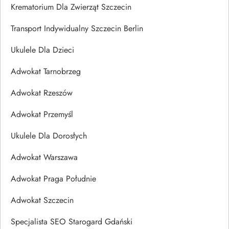
Krematorium Dla Zwierząt Szczecin
Transport Indywidualny Szczecin Berlin
Ukulele Dla Dzieci
Adwokat Tarnobrzeg
Adwokat Rzeszów
Adwokat Przemyśl
Ukulele Dla Dorosłych
Adwokat Warszawa
Adwokat Praga Południe
Adwokat Szczecin
Specjalista SEO Starogard Gdański