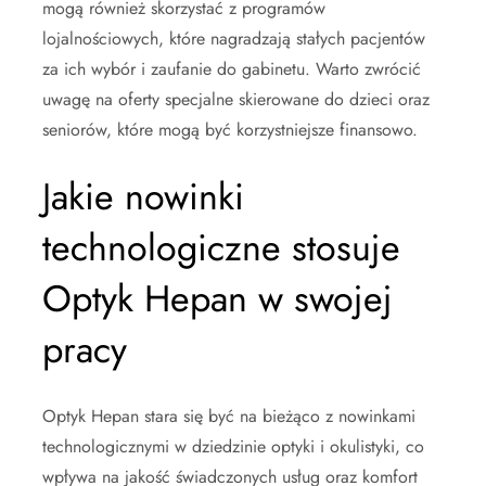
mogą również skorzystać z programów
lojalnościowych, które nagradzają stałych pacjentów
za ich wybór i zaufanie do gabinetu. Warto zwrócić
uwagę na oferty specjalne skierowane do dzieci oraz
seniorów, które mogą być korzystniejsze finansowo.
Jakie nowinki
technologiczne stosuje
Optyk Hepan w swojej
pracy
Optyk Hepan stara się być na bieżąco z nowinkami
technologicznymi w dziedzinie optyki i okulistyki, co
wpływa na jakość świadczonych usług oraz komfort