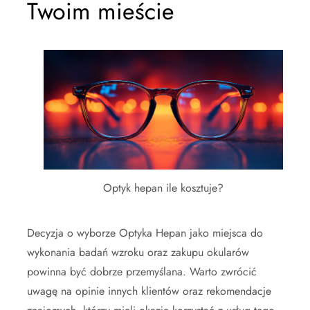
Twoim mieście
Optyk hepan ile kosztuje?
Decyzja o wyborze Optyka Hepan jako miejsca do
wykonania badań wzroku oraz zakupu okularów
powinna być dobrze przemyślana. Warto zwrócić
uwagę na opinie innych klientów oraz rekomendacje