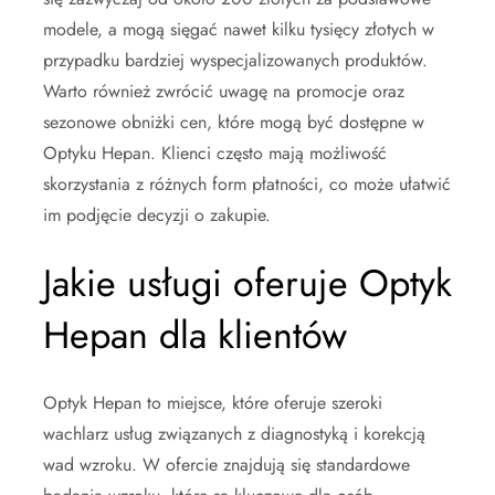
modele, a mogą sięgać nawet kilku tysięcy złotych w
przypadku bardziej wyspecjalizowanych produktów.
Warto również zwrócić uwagę na promocje oraz
sezonowe obniżki cen, które mogą być dostępne w
Optyku Hepan. Klienci często mają możliwość
skorzystania z różnych form płatności, co może ułatwić
im podjęcie decyzji o zakupie.
Jakie usługi oferuje Optyk
Hepan dla klientów
Optyk Hepan to miejsce, które oferuje szeroki
wachlarz usług związanych z diagnostyką i korekcją
wad wzroku. W ofercie znajdują się standardowe