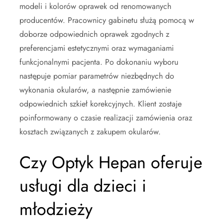
modeli i kolorów oprawek od renomowanych
producentów. Pracownicy gabinetu służą pomocą w
doborze odpowiednich oprawek zgodnych z
preferencjami estetycznymi oraz wymaganiami
funkcjonalnymi pacjenta. Po dokonaniu wyboru
następuje pomiar parametrów niezbędnych do
wykonania okularów, a następnie zamówienie
odpowiednich szkieł korekcyjnych. Klient zostaje
poinformowany o czasie realizacji zamówienia oraz
kosztach związanych z zakupem okularów.
Czy Optyk Hepan oferuje
usługi dla dzieci i
młodzieży