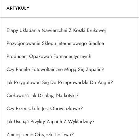
ARTYKUŁY
Etapy Układania Nawierzchni Z Kostki Brukowej
Pozycjonowanie Sklepu Internetowego Siedlce
Producent Opakowań Farmaceutycznych
Czy Panele Fotowoltaiczne Mogą Się Zapalić?
Jak Przygotować Się Do Przeprowadzki Do Anglii?
Ciekawość Jak Działają Narkotyki?
Czy Przedszkole Jest Obowiązkowe?
Jak Usunąć Przykry Zapach Z Wykładziny?
Zmniejszenie Obrączki Ile Trwa?