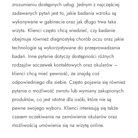
zrozumieniu dostępnych usług. Jednym z najczęściej
zadawanych pytań jest to, jakie badania wzroku są
wykonywane w gabinecie oraz jak długo trwa taka
wizyta. Klienci często chcą wiedzieć, czy badanie
obejmuje również diagnostykę chorób oczu oraz jakie
technologie są wykorzystywane do przeprowadzania
badań. Inne pytanie dotyczy dostępności różnych
rodzajów soczewek kontaktowych oraz okularów –
klienci chcą mieć pewność, że znajdą coś
odpowiedniego dla siebie. Często pojawia się również
pytanie o możliwość zwrotu lub wymiany zakupionych
produktów, co jest istotne dla osób, które nie są
pewne swojego wyboru. Klienci interesują się także
czasem oczekiwania na zamówienie okularów oraz
możliwością umówienia się na wizytę online.