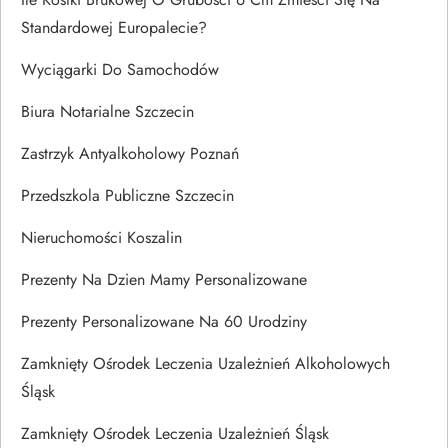
Standardowej Europalecie?
Wyciągarki Do Samochodów
Biura Notarialne Szczecin
Zastrzyk Antyalkoholowy Poznań
Przedszkola Publiczne Szczecin
Nieruchomości Koszalin
Prezenty Na Dzien Mamy Personalizowane
Prezenty Personalizowane Na 60 Urodziny
Zamknięty Ośrodek Leczenia Uzależnień Alkoholowych
Śląsk
Zamknięty Ośrodek Leczenia Uzależnień Śląsk