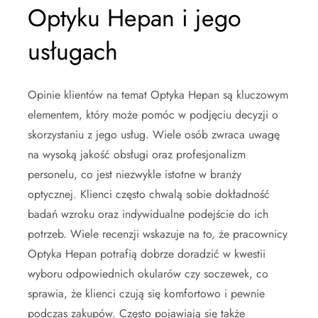
Optyku Hepan i jego
usługach
Opinie klientów na temat Optyka Hepan są kluczowym
elementem, który może pomóc w podjęciu decyzji o
skorzystaniu z jego usług. Wiele osób zwraca uwagę
na wysoką jakość obsługi oraz profesjonalizm
personelu, co jest niezwykle istotne w branży
optycznej. Klienci często chwalą sobie dokładność
badań wzroku oraz indywidualne podejście do ich
potrzeb. Wiele recenzji wskazuje na to, że pracownicy
Optyka Hepan potrafią dobrze doradzić w kwestii
wyboru odpowiednich okularów czy soczewek, co
sprawia, że klienci czują się komfortowo i pewnie
podczas zakupów. Często pojawiają się także