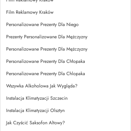
Film Reklamowy Kraków
Personalizowane Prezenty Dla Niego
Prezenty Personalizowane Dla Mężczyzny
Personalizowane Prezenty Dla Mężczyzny
Personalizowane Prezenty Dla Chłopaka
Personalizowane Prezenty Dla Chlopaka
Wszywka Alkoholowa Jak Wygląda?
Instalacja Klimatyzacji Szczecin
Instalacja Klimatyzacji Olsztyn
Jak Czyścić Saksofon Altowy?