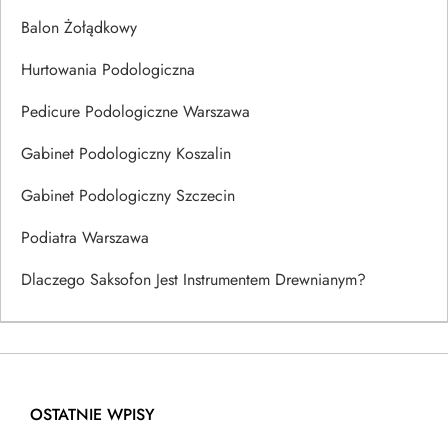
Balon Żołądkowy
Hurtowania Podologiczna
Pedicure Podologiczne Warszawa
Gabinet Podologiczny Koszalin
Gabinet Podologiczny Szczecin
Podiatra Warszawa
Dlaczego Saksofon Jest Instrumentem Drewnianym?
OSTATNIE WPISY