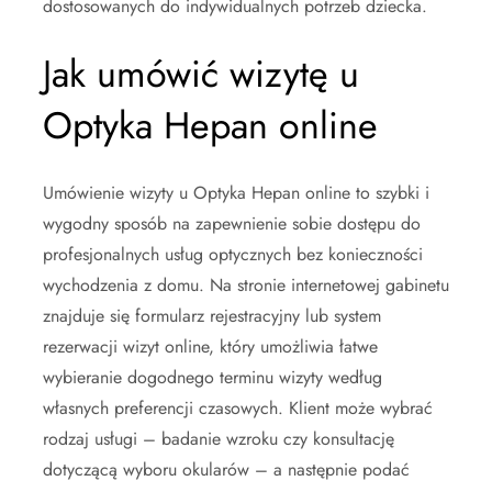
dostosowanych do indywidualnych potrzeb dziecka.
Jak umówić wizytę u
Optyka Hepan online
Umówienie wizyty u Optyka Hepan online to szybki i
wygodny sposób na zapewnienie sobie dostępu do
profesjonalnych usług optycznych bez konieczności
wychodzenia z domu. Na stronie internetowej gabinetu
znajduje się formularz rejestracyjny lub system
rezerwacji wizyt online, który umożliwia łatwe
wybieranie dogodnego terminu wizyty według
własnych preferencji czasowych. Klient może wybrać
rodzaj usługi – badanie wzroku czy konsultację
dotyczącą wyboru okularów – a następnie podać