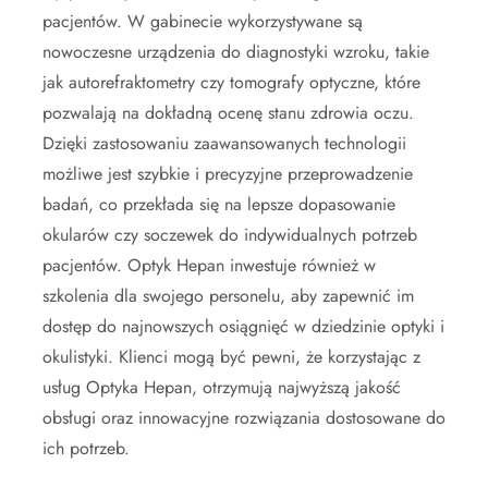
pacjentów. W gabinecie wykorzystywane są
nowoczesne urządzenia do diagnostyki wzroku, takie
jak autorefraktometry czy tomografy optyczne, które
pozwalają na dokładną ocenę stanu zdrowia oczu.
Dzięki zastosowaniu zaawansowanych technologii
możliwe jest szybkie i precyzyjne przeprowadzenie
badań, co przekłada się na lepsze dopasowanie
okularów czy soczewek do indywidualnych potrzeb
pacjentów. Optyk Hepan inwestuje również w
szkolenia dla swojego personelu, aby zapewnić im
dostęp do najnowszych osiągnięć w dziedzinie optyki i
okulistyki. Klienci mogą być pewni, że korzystając z
usług Optyka Hepan, otrzymują najwyższą jakość
obsługi oraz innowacyjne rozwiązania dostosowane do
ich potrzeb.