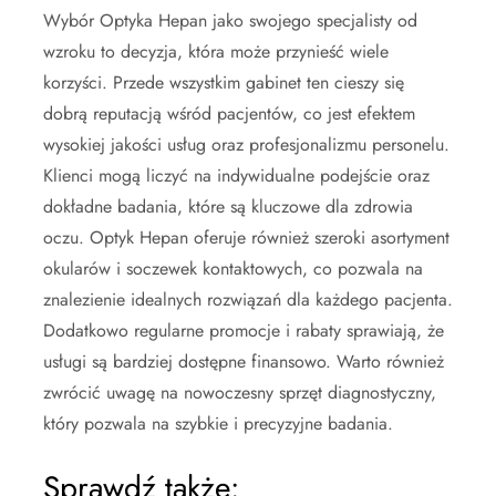
Wybór Optyka Hepan jako swojego specjalisty od
wzroku to decyzja, która może przynieść wiele
korzyści. Przede wszystkim gabinet ten cieszy się
dobrą reputacją wśród pacjentów, co jest efektem
wysokiej jakości usług oraz profesjonalizmu personelu.
Klienci mogą liczyć na indywidualne podejście oraz
dokładne badania, które są kluczowe dla zdrowia
oczu. Optyk Hepan oferuje również szeroki asortyment
okularów i soczewek kontaktowych, co pozwala na
znalezienie idealnych rozwiązań dla każdego pacjenta.
Dodatkowo regularne promocje i rabaty sprawiają, że
usługi są bardziej dostępne finansowo. Warto również
zwrócić uwagę na nowoczesny sprzęt diagnostyczny,
który pozwala na szybkie i precyzyjne badania.
Sprawdź także: