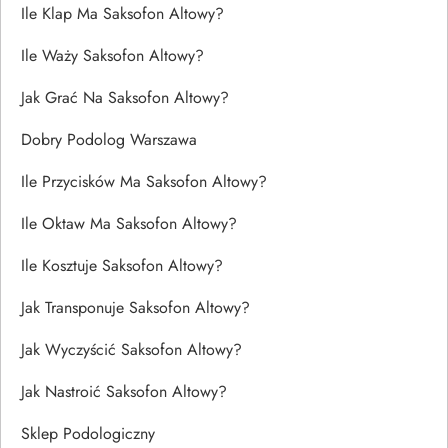
Ile Klap Ma Saksofon Altowy?
Ile Waży Saksofon Altowy?
Jak Grać Na Saksofon Altowy?
Dobry Podolog Warszawa
Ile Przycisków Ma Saksofon Altowy?
Ile Oktaw Ma Saksofon Altowy?
Ile Kosztuje Saksofon Altowy?
Jak Transponuje Saksofon Altowy?
Jak Wyczyścić Saksofon Altowy?
Jak Nastroić Saksofon Altowy?
Sklep Podologiczny