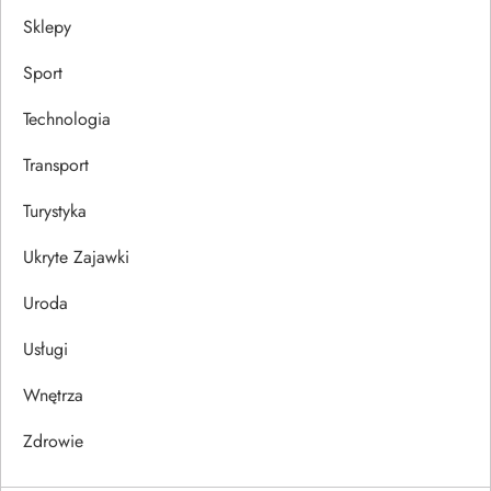
Sklepy
Sport
Technologia
Transport
Turystyka
Ukryte Zajawki
Uroda
Usługi
Wnętrza
Zdrowie