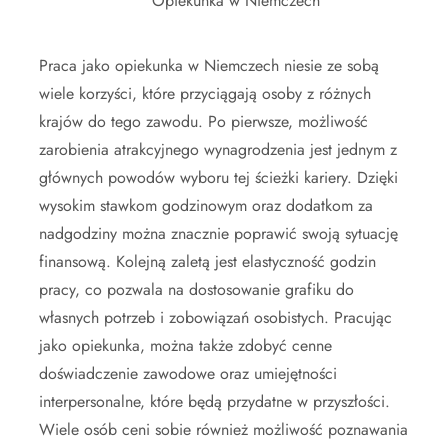
Opiekunka w Niemczech
Praca jako opiekunka w Niemczech niesie ze sobą
wiele korzyści, które przyciągają osoby z różnych
krajów do tego zawodu. Po pierwsze, możliwość
zarobienia atrakcyjnego wynagrodzenia jest jednym z
głównych powodów wyboru tej ścieżki kariery. Dzięki
wysokim stawkom godzinowym oraz dodatkom za
nadgodziny można znacznie poprawić swoją sytuację
finansową. Kolejną zaletą jest elastyczność godzin
pracy, co pozwala na dostosowanie grafiku do
własnych potrzeb i zobowiązań osobistych. Pracując
jako opiekunka, można także zdobyć cenne
doświadczenie zawodowe oraz umiejętności
interpersonalne, które będą przydatne w przyszłości.
Wiele osób ceni sobie również możliwość poznawania