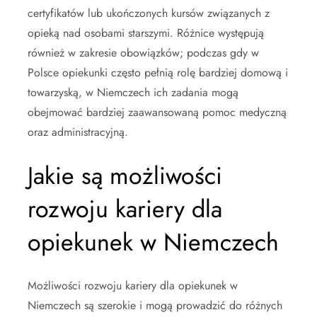
certyfikatów lub ukończonych kursów związanych z
opieką nad osobami starszymi. Różnice występują
również w zakresie obowiązków; podczas gdy w
Polsce opiekunki często pełnią rolę bardziej domową i
towarzyską, w Niemczech ich zadania mogą
obejmować bardziej zaawansowaną pomoc medyczną
oraz administracyjną.
Jakie są możliwości
rozwoju kariery dla
opiekunek w Niemczech
Możliwości rozwoju kariery dla opiekunek w
Niemczech są szerokie i mogą prowadzić do różnych