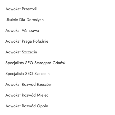
Adwokat Przemyśl
Ukulele Dla Dorosłych
Adwokat Warszawa
Adwokat Praga Południe
Adwokat Szczecin
Specjalista SEO Starogard Gdański
Specjalista SEO Szczecin
Adwokat Rozwód Rzeszów
Adwokat Rozwód Mielec
Adwokat Rozwód Opole