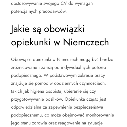
dostosowywanie swojego CV do wymagań
potencjalnych pracodawców.
Jakie są obowiązki
opiekunki w Niemczech
Obowiązki opiekunki w Niemczech mogą być bardzo
zróżnicowane i zależą od indywidualnych potrzeb
podopiecznego. W podstawowym zakresie pracy
znajduje się pomoc w codziennych czynnościach,
takich jak higiena osobista, ubieranie się czy
przygotowywanie posiłków. Opiekunka często jest
odpowiedzialna za zapewnienie bezpieczeństwa
podopiecznemu, co może obejmować monitorowanie
jego stanu zdrowia oraz reagowanie na sytuacje