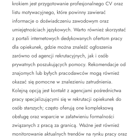
krokiem jest przygotowanie profesjonalnego CV oraz
listu motywacyjnego, które powinny zawierać
informacje o doświadczeniu zawodowym oraz
umiejętnościach językowych. Warto również skorzystać
z portali internetowych dedykowanych ofertom pracy
dla opiekunek, gdzie można znaleźć ogłoszenia
zarówno od agencji rekrutacyjnych, jak i osób
prywatnych poszukujących pomocy. Rekomendacje od
znajomych lub byłych pracodawców mogą również
okazać się pomocne w znalezieniu zatrudnienia.
Kolejną opcją jest kontakt z agencjami pośrednictwa
pracy specjalizującymi się w rekrutacji opiekunek do
osób starszych; często oferują one kompleksową
obsługę oraz wsparcie w załatwieniu formalności
związanych z pracą za granicą. Ważne jest również
monitorowanie aktualnych trendów na rynku pracy oraz