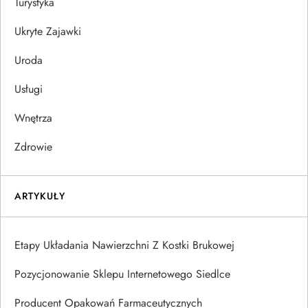
Turystyka
Ukryte Zajawki
Uroda
Usługi
Wnętrza
Zdrowie
ARTYKUŁY
Etapy Układania Nawierzchni Z Kostki Brukowej
Pozycjonowanie Sklepu Internetowego Siedlce
Producent Opakowań Farmaceutycznych