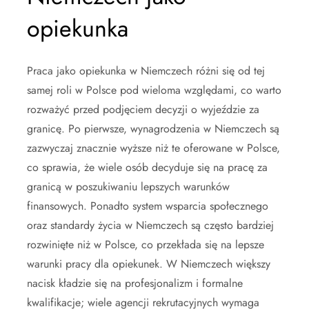
opiekunka
Praca jako opiekunka w Niemczech różni się od tej
samej roli w Polsce pod wieloma względami, co warto
rozważyć przed podjęciem decyzji o wyjeździe za
granicę. Po pierwsze, wynagrodzenia w Niemczech są
zazwyczaj znacznie wyższe niż te oferowane w Polsce,
co sprawia, że wiele osób decyduje się na pracę za
granicą w poszukiwaniu lepszych warunków
finansowych. Ponadto system wsparcia społecznego
oraz standardy życia w Niemczech są często bardziej
rozwinięte niż w Polsce, co przekłada się na lepsze
warunki pracy dla opiekunek. W Niemczech większy
nacisk kładzie się na profesjonalizm i formalne
kwalifikacje; wiele agencji rekrutacyjnych wymaga