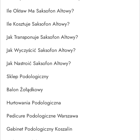
Ile Oktaw Ma Saksofon Altowy?
Ile Kosztuje Saksofon Altowy?
Jak Transponuje Saksofon Altowy?
Jak Wyczyścić Saksofon Altowy?
Jak Nastroić Saksofon Altowy?
Sklep Podologiczny
Balon Żołądkowy
Hurtowania Podologiczna
Pedicure Podologiczne Warszawa
Gabinet Podologiczny Koszalin