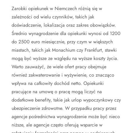
Zarobki opiekunek w Niemczech różnią się w
zależności od wielu czynników, takich jak
doświadczenie, lokalizacja oraz zakres obowiązków.
Średnio wynagrodzenie dla opiekunki wynosi od 1200
do 2500 euro miesięcznie, przy czym w większych
miastach, takich jak Monachium czy Frankfurt, stawki
mogą być wyższe ze względu na wyższe koszty życia.
Warto zauważyć, że wiele ofert pracy obejmuje
również zakwaterowanie i wyżywienie, co znacząco
wpływa na całkowity dochód netto. Opiekunki
pracujące na umowę o pracę mogą liczyć na
dodatkowe benefity, takie jak urlop wypoczynkowy czy
ubezpieczenie zdrowotne. W przypadku pracy przez
agencje pośrednictwa wynagrodzenie może być nieco
niższe, ale agencje często oferują wsparcie w