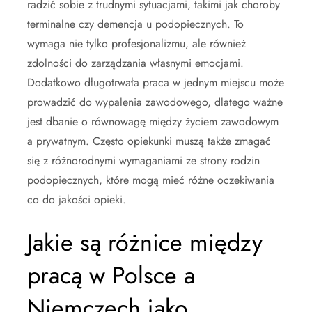
radzić sobie z trudnymi sytuacjami, takimi jak choroby
terminalne czy demencja u podopiecznych. To
wymaga nie tylko profesjonalizmu, ale również
zdolności do zarządzania własnymi emocjami.
Dodatkowo długotrwała praca w jednym miejscu może
prowadzić do wypalenia zawodowego, dlatego ważne
jest dbanie o równowagę między życiem zawodowym
a prywatnym. Często opiekunki muszą także zmagać
się z różnorodnymi wymaganiami ze strony rodzin
podopiecznych, które mogą mieć różne oczekiwania
co do jakości opieki.
Jakie są różnice między
pracą w Polsce a
Niemczech jako