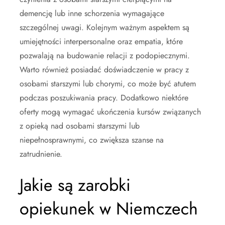
demencję lub inne schorzenia wymagające
szczególnej uwagi. Kolejnym ważnym aspektem są
umiejętności interpersonalne oraz empatia, które
pozwalają na budowanie relacji z podopiecznymi.
Warto również posiadać doświadczenie w pracy z
osobami starszymi lub chorymi, co może być atutem
podczas poszukiwania pracy. Dodatkowo niektóre
oferty mogą wymagać ukończenia kursów związanych
z opieką nad osobami starszymi lub
niepełnosprawnymi, co zwiększa szanse na
zatrudnienie.
Jakie są zarobki
opiekunek w Niemczech