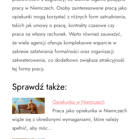
pracy w Niemczech. Osoby zainteresowane pracą jako
opiekunki mogą korzystać z różnych form zatrudnienia,
takich jak umowy o pracę, kontrakty czasowe czy
praca na własny rachunek. Warto również zauważyć,
że wiele agencji oferuje kompleksowe wsparcie w
zakresie załatwiania formalności oraz organizacji
zakwaterowania, co dodatkowo zwiększa atrakcyjność
tej formy pracy.
Sprawdź także:
Opiekunka w Niemczech
Praca jako opiekunka w Niemczech
wiąże się z określonymi wymaganiami, które należy
spełnić, aby móc…