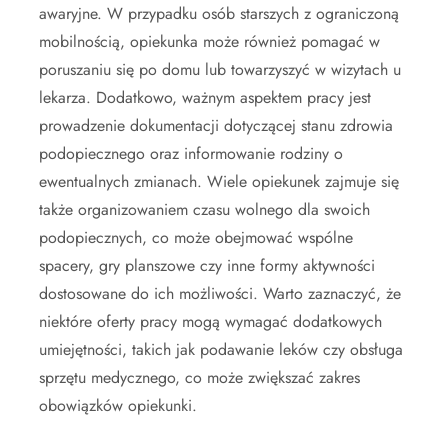
awaryjne. W przypadku osób starszych z ograniczoną
mobilnością, opiekunka może również pomagać w
poruszaniu się po domu lub towarzyszyć w wizytach u
lekarza. Dodatkowo, ważnym aspektem pracy jest
prowadzenie dokumentacji dotyczącej stanu zdrowia
podopiecznego oraz informowanie rodziny o
ewentualnych zmianach. Wiele opiekunek zajmuje się
także organizowaniem czasu wolnego dla swoich
podopiecznych, co może obejmować wspólne
spacery, gry planszowe czy inne formy aktywności
dostosowane do ich możliwości. Warto zaznaczyć, że
niektóre oferty pracy mogą wymagać dodatkowych
umiejętności, takich jak podawanie leków czy obsługa
sprzętu medycznego, co może zwiększać zakres
obowiązków opiekunki.