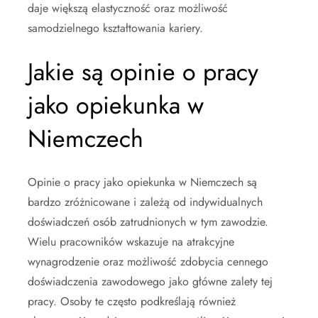
daje większą elastyczność oraz możliwość
samodzielnego kształtowania kariery.
Jakie są opinie o pracy
jako opiekunka w
Niemczech
Opinie o pracy jako opiekunka w Niemczech są
bardzo zróżnicowane i zależą od indywidualnych
doświadczeń osób zatrudnionych w tym zawodzie.
Wielu pracowników wskazuje na atrakcyjne
wynagrodzenie oraz możliwość zdobycia cennego
doświadczenia zawodowego jako główne zalety tej
pracy. Osoby te często podkreślają również