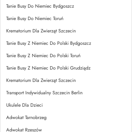
Tanie Busy Do Niemiec Bydgoszcz
Tanie Busy Do Niemiec Toruń
Krematorium Dla Zwierząt Szczecin
Tanie Busy Z Niemiec Do Polski Bydgoszcz
Tanie Busy Z Niemiec Do Polski Toruń
Tanie Busy Z Niemiec Do Polski Grudziądz
Krematorium Dla Zwierząt Szczecin
Transport Indywidualny Szczecin Berlin
Ukulele Dla Dzieci
Adwokat Tarnobrzeg
Adwokat Rzeszów