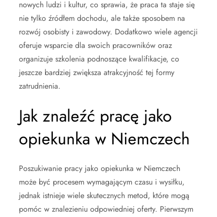
nowych ludzi i kultur, co sprawia, że praca ta staje się
nie tylko źródłem dochodu, ale także sposobem na
rozwój osobisty i zawodowy. Dodatkowo wiele agencji
oferuje wsparcie dla swoich pracowników oraz
organizuje szkolenia podnoszące kwalifikacje, co
jeszcze bardziej zwiększa atrakcyjność tej formy
zatrudnienia.
Jak znaleźć pracę jako
opiekunka w Niemczech
Poszukiwanie pracy jako opiekunka w Niemczech
może być procesem wymagającym czasu i wysiłku,
jednak istnieje wiele skutecznych metod, które mogą
pomóc w znalezieniu odpowiedniej oferty. Pierwszym