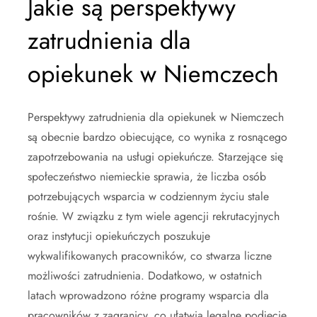
Jakie są perspektywy
zatrudnienia dla
opiekunek w Niemczech
Perspektywy zatrudnienia dla opiekunek w Niemczech
są obecnie bardzo obiecujące, co wynika z rosnącego
zapotrzebowania na usługi opiekuńcze. Starzejące się
społeczeństwo niemieckie sprawia, że liczba osób
potrzebujących wsparcia w codziennym życiu stale
rośnie. W związku z tym wiele agencji rekrutacyjnych
oraz instytucji opiekuńczych poszukuje
wykwalifikowanych pracowników, co stwarza liczne
możliwości zatrudnienia. Dodatkowo, w ostatnich
latach wprowadzono różne programy wsparcia dla
pracowników z zagranicy, co ułatwia legalne podjęcie