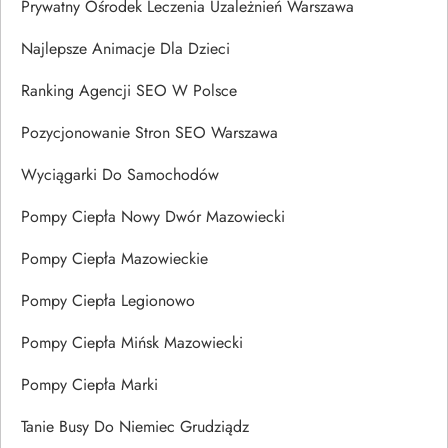
Prywatny Ośrodek Leczenia Uzależnień Warszawa
Najlepsze Animacje Dla Dzieci
Ranking Agencji SEO W Polsce
Pozycjonowanie Stron SEO Warszawa
Wyciągarki Do Samochodów
Pompy Ciepła Nowy Dwór Mazowiecki
Pompy Ciepła Mazowieckie
Pompy Ciepła Legionowo
Pompy Ciepła Mińsk Mazowiecki
Pompy Ciepła Marki
Tanie Busy Do Niemiec Grudziądz