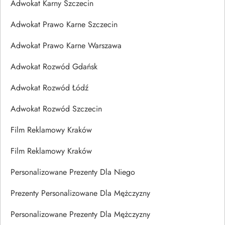
Adwokat Karny Szczecin
Adwokat Prawo Karne Szczecin
Adwokat Prawo Karne Warszawa
Adwokat Rozwód Gdańsk
Adwokat Rozwód Łódź
Adwokat Rozwód Szczecin
Film Reklamowy Kraków
Film Reklamowy Kraków
Personalizowane Prezenty Dla Niego
Prezenty Personalizowane Dla Mężczyzny
Personalizowane Prezenty Dla Mężczyzny