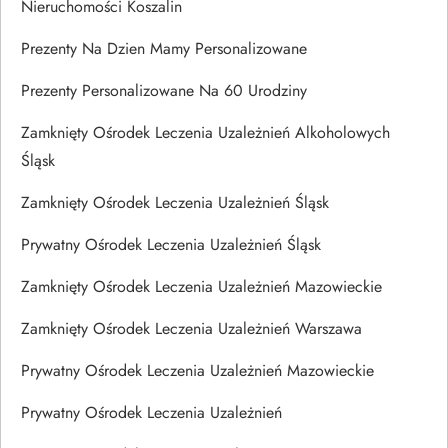
Nieruchomości Koszalin
Prezenty Na Dzien Mamy Personalizowane
Prezenty Personalizowane Na 60 Urodziny
Zamknięty Ośrodek Leczenia Uzależnień Alkoholowych
Śląsk
Zamknięty Ośrodek Leczenia Uzależnień Śląsk
Prywatny Ośrodek Leczenia Uzależnień Śląsk
Zamknięty Ośrodek Leczenia Uzależnień Mazowieckie
Zamknięty Ośrodek Leczenia Uzależnień Warszawa
Prywatny Ośrodek Leczenia Uzależnień Mazowieckie
Prywatny Ośrodek Leczenia Uzależnień