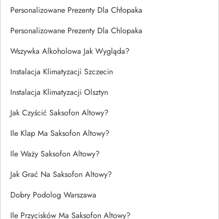
Personalizowane Prezenty Dla Chłopaka
Personalizowane Prezenty Dla Chlopaka
Wszywka Alkoholowa Jak Wygląda?
Instalacja Klimatyzacji Szczecin
Instalacja Klimatyzacji Olsztyn
Jak Czyścić Saksofon Altowy?
Ile Klap Ma Saksofon Altowy?
Ile Waży Saksofon Altowy?
Jak Grać Na Saksofon Altowy?
Dobry Podolog Warszawa
Ile Przycisków Ma Saksofon Altowy?