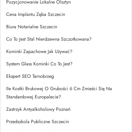
Pozycjonowanie Lokalne Olsztyn
Cena Implantu Zęba Szczecin
Biura Notarialne Szczecin
Co To Jest Stal Nierdzewna Szczotkowana?
Kominki Zapachowe Jak Używać?
System Glass Kominki Co To Jest?
Ekspert SEO Tarnobrzeg
Ile Kostki Brukowej O Grubości 6 Cm Zmieści Się Na
Standardowej Europalecie?
Zastrzyk Antyalkoholowy Poznań
Przedszkola Publiczne Szczecin