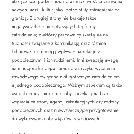
elastyczność godzin pracy oraz możliwość poznawania
nowych ludzi i kultur jako istotne atuty zatrudnienia za
granicą. Z drugiej strony nie brakuje także
negatywnych opinii dotyczących tej formy
zatrudnienia; niektórzy pracownicy skarżą się na
trudności związane z komunikacją oraz różnice
kulturowe, które mogą wpływać na relacje z
podopiecznymi i ich rodzinami. Inni zwracają uwagę
na emocjonalny ciężar pracy oraz ryzyko wypalenia
zawodowego związane z długotrwałym zatrudnieniem
u jednego podopiecznego. Ważnym aspektem są także
warunki pracy; niektóre osoby narzekają na brak
wsparcia ze strony agencji rekrutacyjnych czy rodziny
podopiecznych oraz niewystarczające przygotowanie
do wykonywania obowiązków zawodowych.