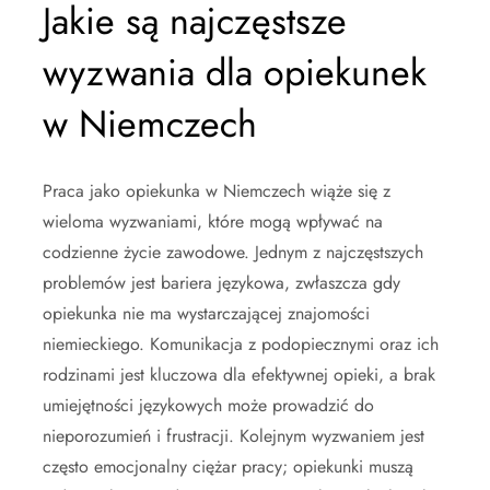
Jakie są najczęstsze
wyzwania dla opiekunek
w Niemczech
Praca jako opiekunka w Niemczech wiąże się z
wieloma wyzwaniami, które mogą wpływać na
codzienne życie zawodowe. Jednym z najczęstszych
problemów jest bariera językowa, zwłaszcza gdy
opiekunka nie ma wystarczającej znajomości
niemieckiego. Komunikacja z podopiecznymi oraz ich
rodzinami jest kluczowa dla efektywnej opieki, a brak
umiejętności językowych może prowadzić do
nieporozumień i frustracji. Kolejnym wyzwaniem jest
często emocjonalny ciężar pracy; opiekunki muszą