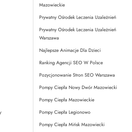
Mazowieckie
Prywatny Ośrodek Leczenia Uzależnień
Prywatny Ośrodek Leczenia Uzależnień
Warszawa
Najlepsze Animacje Dla Dzieci
Ranking Agencji SEO W Polsce
Pozycjonowanie Stron SEO Warszawa
Pompy Ciepła Nowy Dwór Mazowiecki
Pompy Ciepła Mazowieckie
y
Pompy Ciepła Legionowo
Pompy Ciepła Mińsk Mazowiecki