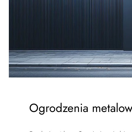
Ogrodzenia metalow