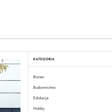
KATEGORIA
Biznes
Budownictwo
Edukacja
Hobby