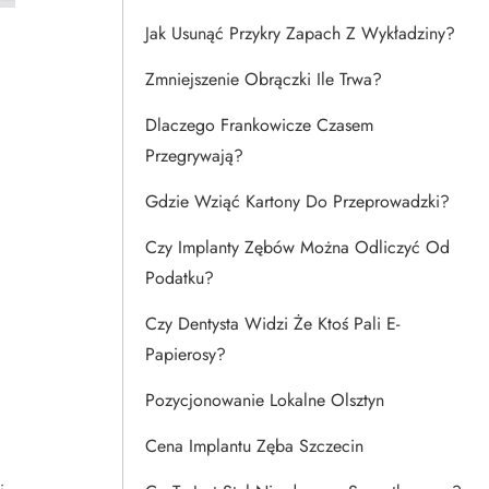
Jak Usunąć Przykry Zapach Z Wykładziny?
Zmniejszenie Obrączki Ile Trwa?
Dlaczego Frankowicze Czasem
Przegrywają?
Gdzie Wziąć Kartony Do Przeprowadzki?
Czy Implanty Zębów Można Odliczyć Od
Podatku?
Czy Dentysta Widzi Że Ktoś Pali E-
Papierosy?
Pozycjonowanie Lokalne Olsztyn
Cena Implantu Zęba Szczecin