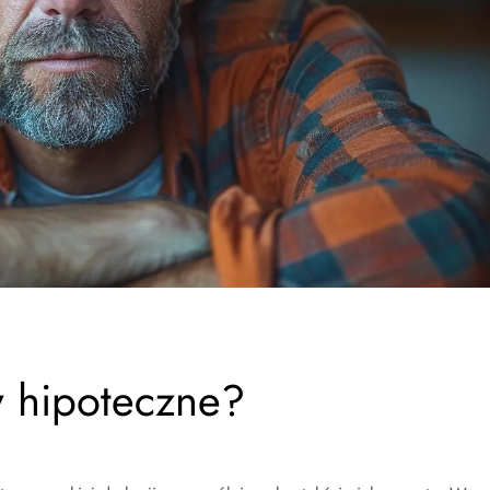
y hipoteczne?