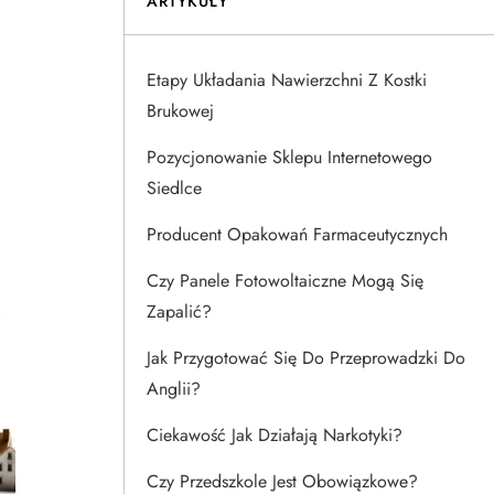
ARTYKUŁY
Etapy Układania Nawierzchni Z Kostki
Brukowej
Pozycjonowanie Sklepu Internetowego
Siedlce
Producent Opakowań Farmaceutycznych
Czy Panele Fotowoltaiczne Mogą Się
Zapalić?
Jak Przygotować Się Do Przeprowadzki Do
Anglii?
Ciekawość Jak Działają Narkotyki?
Czy Przedszkole Jest Obowiązkowe?