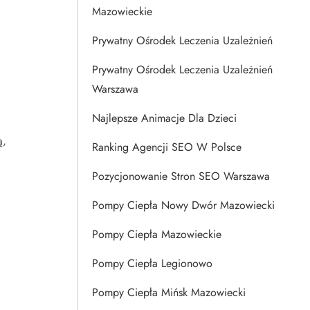
Mazowieckie
Prywatny Ośrodek Leczenia Uzależnień
Prywatny Ośrodek Leczenia Uzależnień
Warszawa
Najlepsze Animacje Dla Dzieci
ą,
Ranking Agencji SEO W Polsce
Pozycjonowanie Stron SEO Warszawa
Pompy Ciepła Nowy Dwór Mazowiecki
Pompy Ciepła Mazowieckie
Pompy Ciepła Legionowo
Pompy Ciepła Mińsk Mazowiecki