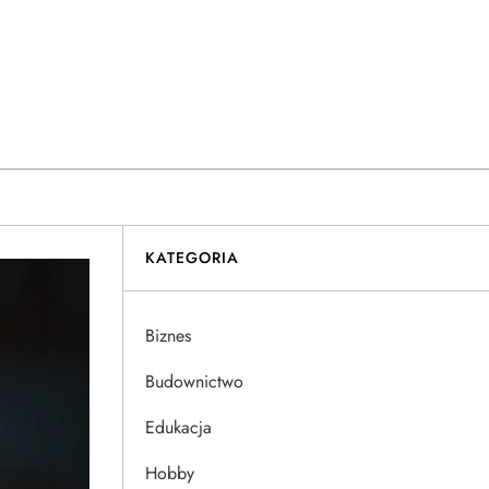
KATEGORIA
Biznes
Budownictwo
Edukacja
Hobby