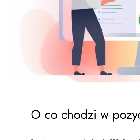
O co chodzi w pozy