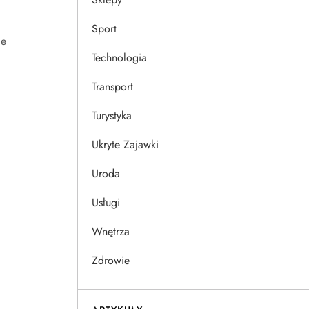
Sport
ie
Technologia
Transport
Turystyka
Ukryte Zajawki
Uroda
Usługi
Wnętrza
Zdrowie