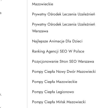
Mazowieckie
a
Prywatny Ośrodek Leczenia Uzależnień
Prywatny Ośrodek Leczenia Uzależnień
Warszawa
Najlepsze Animacje Dla Dzieci
Ranking Agencji SEO W Polsce
Pozycjonowanie Stron SEO Warszawa
Pompy Ciepła Nowy Dwór Mazowiecki
Pompy Ciepła Mazowieckie
Pompy Ciepła Legionowo
h.
Pompy Ciepła Mińsk Mazowiecki
.