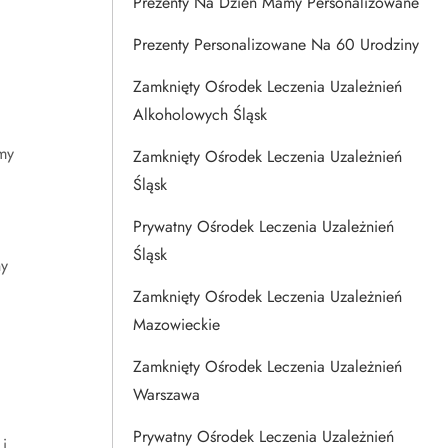
Prezenty Na Dzien Mamy Personalizowane
Prezenty Personalizowane Na 60 Urodziny
Zamknięty Ośrodek Leczenia Uzależnień
Alkoholowych Śląsk
my
Zamknięty Ośrodek Leczenia Uzależnień
Śląsk
Prywatny Ośrodek Leczenia Uzależnień
Śląsk
ny
Zamknięty Ośrodek Leczenia Uzależnień
Mazowieckie
Zamknięty Ośrodek Leczenia Uzależnień
Warszawa
a
Prywatny Ośrodek Leczenia Uzależnień
i