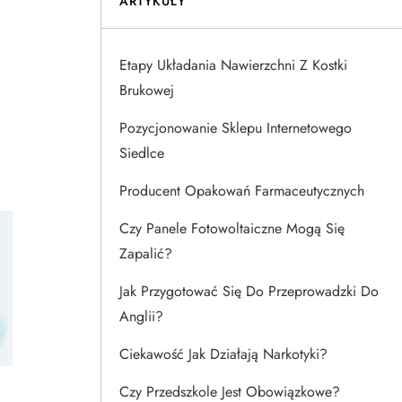
ARTYKUŁY
Etapy Układania Nawierzchni Z Kostki
Brukowej
Pozycjonowanie Sklepu Internetowego
Siedlce
Producent Opakowań Farmaceutycznych
Czy Panele Fotowoltaiczne Mogą Się
Zapalić?
Jak Przygotować Się Do Przeprowadzki Do
Anglii?
Ciekawość Jak Działają Narkotyki?
Czy Przedszkole Jest Obowiązkowe?