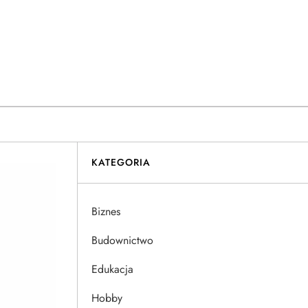
KATEGORIA
Biznes
Budownictwo
Edukacja
Hobby