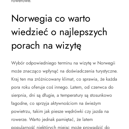
rowerowe.
Norwegia co warto
wiedzieć o najlepszych
porach na wizytę
Wybór odpowiedniego terminu na wizytę w Norwegii
może znacząco wpłynąć na doświadczenia turystyczne.
Kraj ten ma zróżnicowany klimat, co sprawia, że każda
pora roku oferuje coś innego. Latem, od czerwca do
sierpnia, dni są długie, a temperatury są stosunkowo
łagodne, co sprzyja aktywnościom na świeżym
powietrzu, takim jak piesze wędrówki czy jazda na
rowerze. Warto jednak pamiętać, że latem
popularność niektórych miejsc może prowadzić do