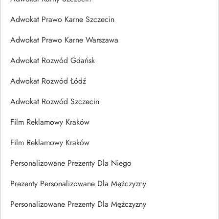
Adwokat Prawo Karne Szczecin
Adwokat Prawo Karne Warszawa
Adwokat Rozwód Gdańsk
Adwokat Rozwód Łódź
Adwokat Rozwód Szczecin
Film Reklamowy Kraków
Film Reklamowy Kraków
Personalizowane Prezenty Dla Niego
Prezenty Personalizowane Dla Mężczyzny
Personalizowane Prezenty Dla Mężczyzny