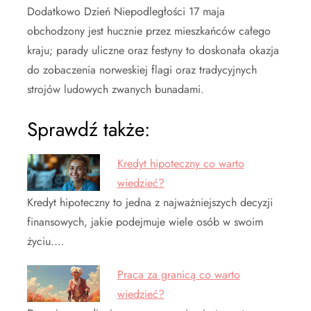
Dodatkowo Dzień Niepodległości 17 maja
obchodzony jest hucznie przez mieszkańców całego
kraju; parady uliczne oraz festyny to doskonała okazja
do zobaczenia norweskiej flagi oraz tradycyjnych
strojów ludowych zwanych bunadami.
Sprawdź także:
Kredyt hipoteczny co warto
wiedzieć?
Kredyt hipoteczny to jedna z najważniejszych decyzji
finansowych, jakie podejmuje wiele osób w swoim
życiu.…
Praca za granicą co warto
wiedzieć?