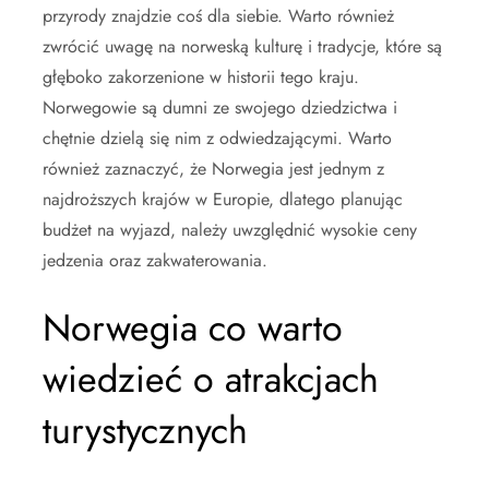
przyrody znajdzie coś dla siebie. Warto również
zwrócić uwagę na norweską kulturę i tradycje, które są
głęboko zakorzenione w historii tego kraju.
Norwegowie są dumni ze swojego dziedzictwa i
chętnie dzielą się nim z odwiedzającymi. Warto
również zaznaczyć, że Norwegia jest jednym z
najdroższych krajów w Europie, dlatego planując
budżet na wyjazd, należy uwzględnić wysokie ceny
jedzenia oraz zakwaterowania.
Norwegia co warto
wiedzieć o atrakcjach
turystycznych