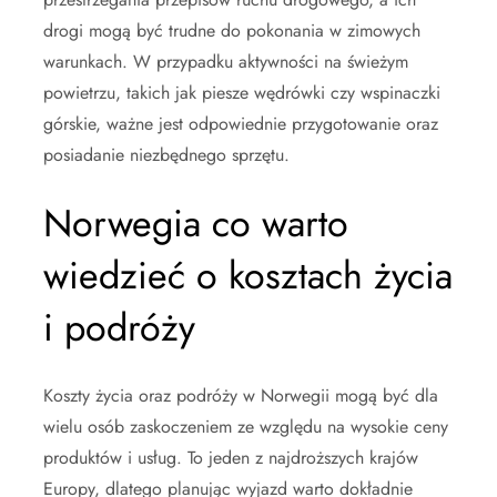
drogi mogą być trudne do pokonania w zimowych
warunkach. W przypadku aktywności na świeżym
powietrzu, takich jak piesze wędrówki czy wspinaczki
górskie, ważne jest odpowiednie przygotowanie oraz
posiadanie niezbędnego sprzętu.
Norwegia co warto
wiedzieć o kosztach życia
i podróży
Koszty życia oraz podróży w Norwegii mogą być dla
wielu osób zaskoczeniem ze względu na wysokie ceny
produktów i usług. To jeden z najdroższych krajów
Europy, dlatego planując wyjazd warto dokładnie