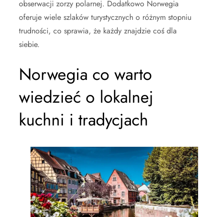
obserwacji zorzy polarnej. Dodatkowo Norwegia
oferuje wiele szlaków turystycznych o różnym stopniu
trudności, co sprawia, że każdy znajdzie coś dla
siebie.
Norwegia co warto
wiedzieć o lokalnej
kuchni i tradycjach