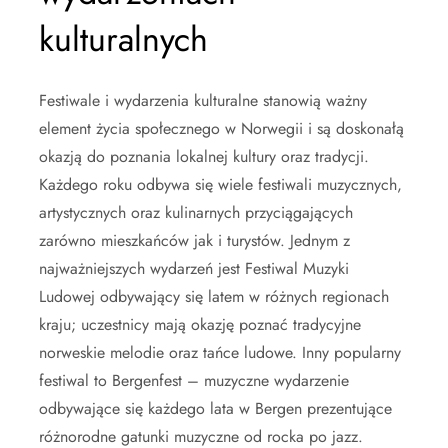
kulturalnych
Festiwale i wydarzenia kulturalne stanowią ważny
element życia społecznego w Norwegii i są doskonałą
okazją do poznania lokalnej kultury oraz tradycji.
Każdego roku odbywa się wiele festiwali muzycznych,
artystycznych oraz kulinarnych przyciągających
zarówno mieszkańców jak i turystów. Jednym z
najważniejszych wydarzeń jest Festiwal Muzyki
Ludowej odbywający się latem w różnych regionach
kraju; uczestnicy mają okazję poznać tradycyjne
norweskie melodie oraz tańce ludowe. Inny popularny
festiwal to Bergenfest – muzyczne wydarzenie
odbywające się każdego lata w Bergen prezentujące
różnorodne gatunki muzyczne od rocka po jazz.