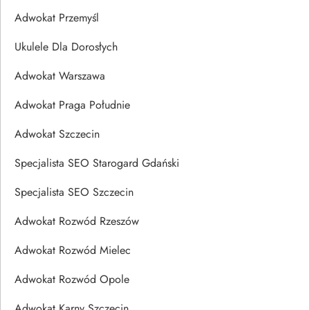
Adwokat Przemyśl
Ukulele Dla Dorosłych
Adwokat Warszawa
Adwokat Praga Południe
Adwokat Szczecin
Specjalista SEO Starogard Gdański
Specjalista SEO Szczecin
Adwokat Rozwód Rzeszów
Adwokat Rozwód Mielec
Adwokat Rozwód Opole
Adwokat Karny Szczecin