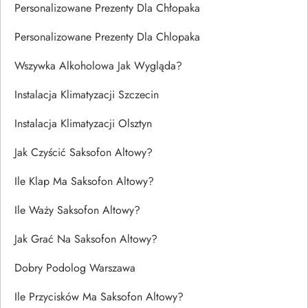
Personalizowane Prezenty Dla Chłopaka
Personalizowane Prezenty Dla Chlopaka
Wszywka Alkoholowa Jak Wygląda?
Instalacja Klimatyzacji Szczecin
Instalacja Klimatyzacji Olsztyn
Jak Czyścić Saksofon Altowy?
Ile Klap Ma Saksofon Altowy?
Ile Waży Saksofon Altowy?
Jak Grać Na Saksofon Altowy?
Dobry Podolog Warszawa
Ile Przycisków Ma Saksofon Altowy?