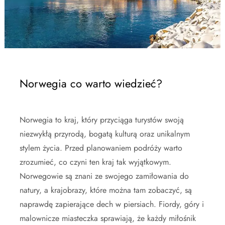
Norwegia co warto wiedzieć?
Norwegia to kraj, który przyciąga turystów swoją
niezwykłą przyrodą, bogatą kulturą oraz unikalnym
stylem życia. Przed planowaniem podróży warto
zrozumieć, co czyni ten kraj tak wyjątkowym.
Norwegowie są znani ze swojego zamiłowania do
natury, a krajobrazy, które można tam zobaczyć, są
naprawdę zapierające dech w piersiach. Fiordy, góry i
malownicze miasteczka sprawiają, że każdy miłośnik