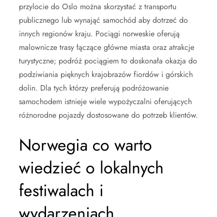
przylocie do Oslo można skorzystać z transportu
publicznego lub wynająć samochód aby dotrzeć do
innych regionów kraju. Pociągi norweskie oferują
malownicze trasy łączące główne miasta oraz atrakcje
turystyczne; podróż pociągiem to doskonała okazja do
podziwiania pięknych krajobrazów fiordów i górskich
dolin. Dla tych którzy preferują podróżowanie
samochodem istnieje wiele wypożyczalni oferujących
różnorodne pojazdy dostosowane do potrzeb klientów.
Norwegia co warto
wiedzieć o lokalnych
festiwalach i
wydarzeniach