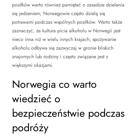
posiłków warto również pamiętać o zasadzie dzielenia
się jedzeniem; Norwegowie często dzielą się
potrawami podczas wspólnych posiłków. Warto także
zaznaczyć, że kultura picia alkoholu w Norwegii jest
nieco inna niż w wielu innych krajach; spożywanie
alkoholu odbywa się zazwyczaj w gronie bliskich
znajomych lub rodziny i często związane jest z
większymi okazjami.
Norwegia co warto
wiedzieć o
bezpieczeństwie podczas
podróży