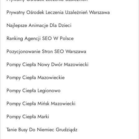
Prywatny Ośrodek Leczenia Uzależnień Warszawa
Najlepsze Animacje Dla Dzieci
Ranking Agencji SEO W Polsce
Pozycjonowanie Stron SEO Warszawa
Pompy Ciepła Nowy Dwór Mazowiecki
Pompy Ciepła Mazowieckie
Pompy Ciepła Legionowo
Pompy Ciepła Mińsk Mazowiecki
Pompy Ciepła Marki
Tanie Busy Do Niemiec Grudziądz