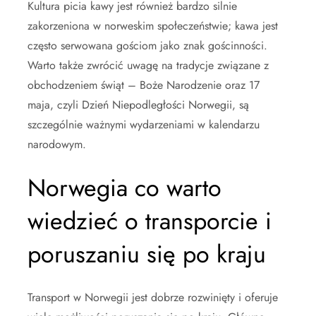
Kultura picia kawy jest również bardzo silnie
zakorzeniona w norweskim społeczeństwie; kawa jest
często serwowana gościom jako znak gościnności.
Warto także zwrócić uwagę na tradycje związane z
obchodzeniem świąt – Boże Narodzenie oraz 17
maja, czyli Dzień Niepodległości Norwegii, są
szczególnie ważnymi wydarzeniami w kalendarzu
narodowym.
Norwegia co warto
wiedzieć o transporcie i
poruszaniu się po kraju
Transport w Norwegii jest dobrze rozwinięty i oferuje