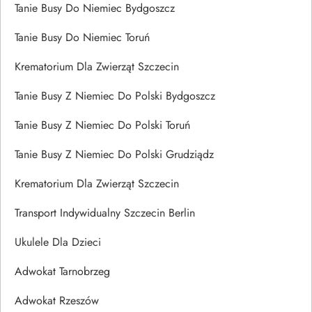
Tanie Busy Do Niemiec Bydgoszcz
Tanie Busy Do Niemiec Toruń
Krematorium Dla Zwierząt Szczecin
Tanie Busy Z Niemiec Do Polski Bydgoszcz
Tanie Busy Z Niemiec Do Polski Toruń
Tanie Busy Z Niemiec Do Polski Grudziądz
Krematorium Dla Zwierząt Szczecin
Transport Indywidualny Szczecin Berlin
Ukulele Dla Dzieci
Adwokat Tarnobrzeg
Adwokat Rzeszów