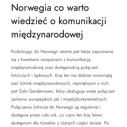
Norwegia co warto
wiedzieć o komunikacji
międzynarodowej
Podróżując do Norwegii istotne jest także zapoznanie
się z kwestiami związanymi z komunikacją
międzynarodową oraz dostępnością połączeń
lotniczych i lądowych. Kraj ten ma dobrze rozwiniętą
sieć lotnisk międzynarodowych; największym z nich
jest Oslo Gardermoen, który obsługuje wiele połączeń
zarówno europejskich jak i międzykontynentalnych.
Połączenia lotnicze do Norwegii są regularne i
dostępne przez cały rok, co czyni ten kraj łatwo
dostępnym dla turystów z różnych części świata. Po