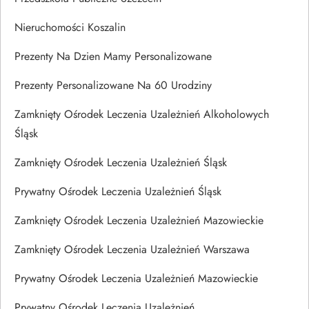
Nieruchomości Koszalin
Prezenty Na Dzien Mamy Personalizowane
Prezenty Personalizowane Na 60 Urodziny
Zamknięty Ośrodek Leczenia Uzależnień Alkoholowych
Śląsk
Zamknięty Ośrodek Leczenia Uzależnień Śląsk
Prywatny Ośrodek Leczenia Uzależnień Śląsk
Zamknięty Ośrodek Leczenia Uzależnień Mazowieckie
Zamknięty Ośrodek Leczenia Uzależnień Warszawa
Prywatny Ośrodek Leczenia Uzależnień Mazowieckie
Prywatny Ośrodek Leczenia Uzależnień