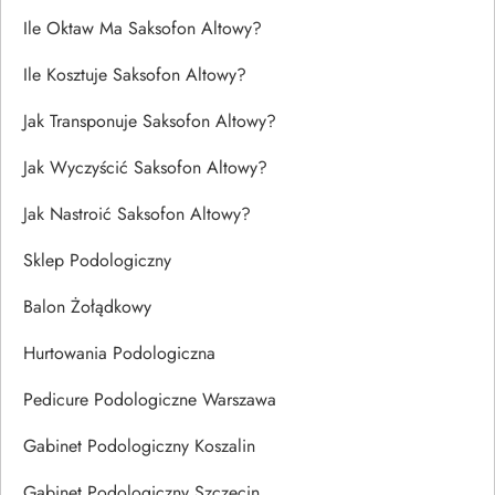
Ile Oktaw Ma Saksofon Altowy?
Ile Kosztuje Saksofon Altowy?
Jak Transponuje Saksofon Altowy?
Jak Wyczyścić Saksofon Altowy?
Jak Nastroić Saksofon Altowy?
Sklep Podologiczny
Balon Żołądkowy
Hurtowania Podologiczna
Pedicure Podologiczne Warszawa
Gabinet Podologiczny Koszalin
Gabinet Podologiczny Szczecin