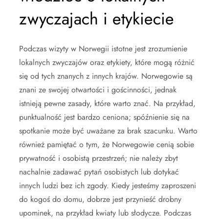
zwyczajach i etykiecie
Podczas wizyty w Norwegii istotne jest zrozumienie
lokalnych zwyczajów oraz etykiety, które mogą różnić
się od tych znanych z innych krajów. Norwegowie są
znani ze swojej otwartości i gościnności, jednak
istnieją pewne zasady, które warto znać. Na przykład,
punktualność jest bardzo ceniona; spóźnienie się na
spotkanie może być uważane za brak szacunku. Warto
również pamiętać o tym, że Norwegowie cenią sobie
prywatność i osobistą przestrzeń; nie należy zbyt
nachalnie zadawać pytań osobistych lub dotykać
innych ludzi bez ich zgody. Kiedy jesteśmy zaproszeni
do kogoś do domu, dobrze jest przynieść drobny
upominek, na przykład kwiaty lub słodycze. Podczas