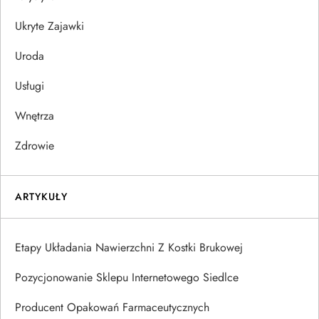
Ukryte Zajawki
Uroda
Usługi
Wnętrza
Zdrowie
ARTYKUŁY
Etapy Układania Nawierzchni Z Kostki Brukowej
Pozycjonowanie Sklepu Internetowego Siedlce
Producent Opakowań Farmaceutycznych