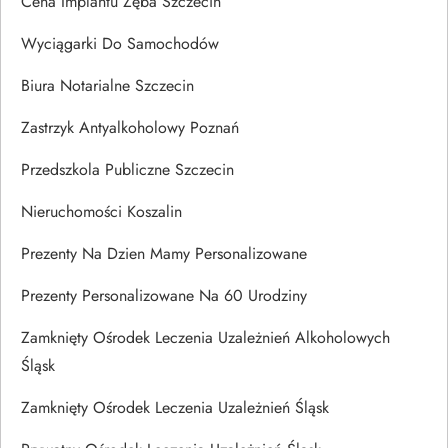
Cena Implantu Zęba Szczecin
Wyciągarki Do Samochodów
Biura Notarialne Szczecin
Zastrzyk Antyalkoholowy Poznań
Przedszkola Publiczne Szczecin
Nieruchomości Koszalin
Prezenty Na Dzien Mamy Personalizowane
Prezenty Personalizowane Na 60 Urodziny
Zamknięty Ośrodek Leczenia Uzależnień Alkoholowych
Śląsk
Zamknięty Ośrodek Leczenia Uzależnień Śląsk