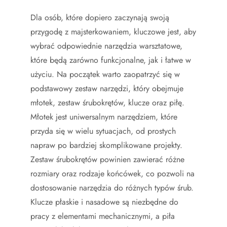
Dla osób, które dopiero zaczynają swoją
przygodę z majsterkowaniem, kluczowe jest, aby
wybrać odpowiednie narzędzia warsztatowe,
które będą zarówno funkcjonalne, jak i łatwe w
użyciu. Na początek warto zaopatrzyć się w
podstawowy zestaw narzędzi, który obejmuje
młotek, zestaw śrubokrętów, klucze oraz piłę.
Młotek jest uniwersalnym narzędziem, które
przyda się w wielu sytuacjach, od prostych
napraw po bardziej skomplikowane projekty.
Zestaw śrubokrętów powinien zawierać różne
rozmiary oraz rodzaje końcówek, co pozwoli na
dostosowanie narzędzia do różnych typów śrub.
Klucze płaskie i nasadowe są niezbędne do
pracy z elementami mechanicznymi, a piła