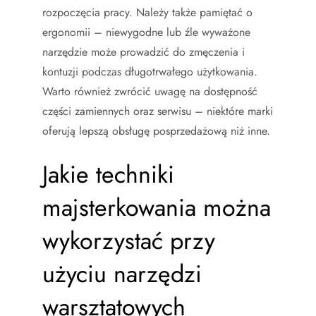
rozpoczęcia pracy. Należy także pamiętać o
ergonomii – niewygodne lub źle wyważone
narzędzie może prowadzić do zmęczenia i
kontuzji podczas długotrwałego użytkowania.
Warto również zwrócić uwagę na dostępność
części zamiennych oraz serwisu – niektóre marki
oferują lepszą obsługę posprzedażową niż inne.
Jakie techniki
majsterkowania można
wykorzystać przy
użyciu narzędzi
warsztatowych