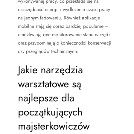
wykonywanej pracy, co przekłada się na
oszczędność energii i wydłużenie czasu pracy
na jednym ładowaniu. Również aplikacje
mobilne stają się coraz bardziej popularne –
umożliwiają one monitorowanie stanu narzędzi
oraz przypominają o konieczności konserwacji
czy przeglądów technicznych.
Jakie narzędzia
warsztatowe są
najlepsze dla
początkujących
majsterkowiczów