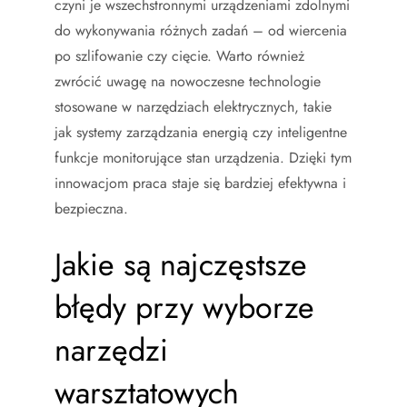
czyni je wszechstronnymi urządzeniami zdolnymi
do wykonywania różnych zadań – od wiercenia
po szlifowanie czy cięcie. Warto również
zwrócić uwagę na nowoczesne technologie
stosowane w narzędziach elektrycznych, takie
jak systemy zarządzania energią czy inteligentne
funkcje monitorujące stan urządzenia. Dzięki tym
innowacjom praca staje się bardziej efektywna i
bezpieczna.
Jakie są najczęstsze
błędy przy wyborze
narzędzi
warsztatowych