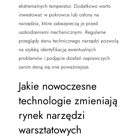
ekstremalnych temperatur. Dodatkowo warto
inwestować w pokrowce lub osłony na
narzędzia, które zabezpieczą je przed
uszkodzeniami mechanicznymi. Regularne
przeglądy stanu technicznego narzędzi pozwolą
na szybką identyfikację ewentualnych
problemów i podjęcie działań naprawczych
zanim staną się one poważniejsze.
Jakie nowoczesne
technologie zmieniają
rynek narzędzi
warsztatowych