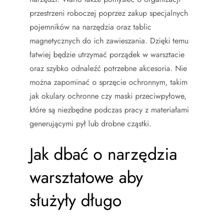
przestrzeni roboczej poprzez zakup specjalnych
pojemników na narzędzia oraz tablic
magnetycznych do ich zawieszania. Dzięki temu
łatwiej będzie utrzymać porządek w warsztacie
oraz szybko odnaleźć potrzebne akcesoria. Nie
można zapominać o sprzęcie ochronnym, takim
jak okulary ochronne czy maski przeciwpyłowe,
które są niezbędne podczas pracy z materiałami
generującymi pył lub drobne cząstki.
Jak dbać o narzędzia
warsztatowe aby
służyły długo