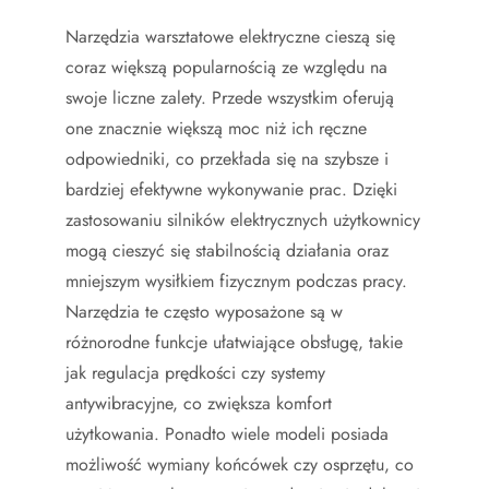
Narzędzia warsztatowe elektryczne cieszą się
coraz większą popularnością ze względu na
swoje liczne zalety. Przede wszystkim oferują
one znacznie większą moc niż ich ręczne
odpowiedniki, co przekłada się na szybsze i
bardziej efektywne wykonywanie prac. Dzięki
zastosowaniu silników elektrycznych użytkownicy
mogą cieszyć się stabilnością działania oraz
mniejszym wysiłkiem fizycznym podczas pracy.
Narzędzia te często wyposażone są w
różnorodne funkcje ułatwiające obsługę, takie
jak regulacja prędkości czy systemy
antywibracyjne, co zwiększa komfort
użytkowania. Ponadto wiele modeli posiada
możliwość wymiany końcówek czy osprzętu, co