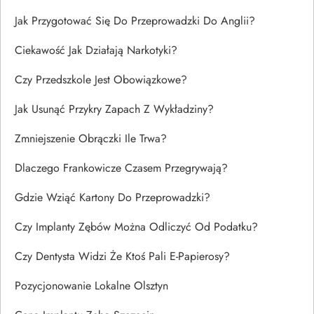
Jak Przygotować Się Do Przeprowadzki Do Anglii?
Ciekawość Jak Działają Narkotyki?
Czy Przedszkole Jest Obowiązkowe?
Jak Usunąć Przykry Zapach Z Wykładziny?
Zmniejszenie Obrączki Ile Trwa?
Dlaczego Frankowicze Czasem Przegrywają?
Gdzie Wziąć Kartony Do Przeprowadzki?
Czy Implanty Zębów Można Odliczyć Od Podatku?
Czy Dentysta Widzi Że Ktoś Pali E-Papierosy?
Pozycjonowanie Lokalne Olsztyn