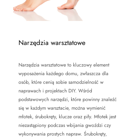
Narzędzia warsztatowe
Narzędzia warsztatowe to kluczowy element
wyposażenia każdego domu, zwłaszcza dla
osób, które cenią sobie samodzielność w
naprawach i projektach DIY. Wśród
podstawowych narzędzi, które powinny znaleźć
się w każdym warsztacie, można wymienić
młotek, śrubokręty, klucze oraz piły. Młotek jest
niezastąpiony podczas wbijania gwoździ czy
wykonywania prostych napraw. Śrubokręty,