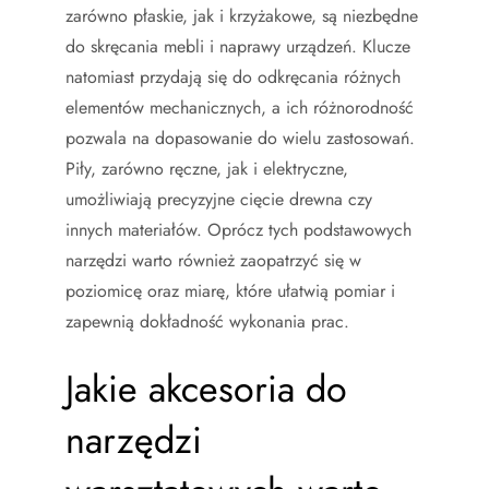
zarówno płaskie, jak i krzyżakowe, są niezbędne
do skręcania mebli i naprawy urządzeń. Klucze
natomiast przydają się do odkręcania różnych
elementów mechanicznych, a ich różnorodność
pozwala na dopasowanie do wielu zastosowań.
Piły, zarówno ręczne, jak i elektryczne,
umożliwiają precyzyjne cięcie drewna czy
innych materiałów. Oprócz tych podstawowych
narzędzi warto również zaopatrzyć się w
poziomicę oraz miarę, które ułatwią pomiar i
zapewnią dokładność wykonania prac.
Jakie akcesoria do
narzędzi