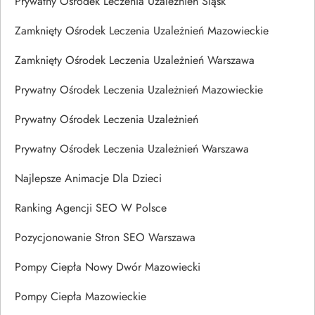
Prywatny Ośrodek Leczenia Uzależnień Śląsk
Zamknięty Ośrodek Leczenia Uzależnień Mazowieckie
Zamknięty Ośrodek Leczenia Uzależnień Warszawa
Prywatny Ośrodek Leczenia Uzależnień Mazowieckie
Prywatny Ośrodek Leczenia Uzależnień
Prywatny Ośrodek Leczenia Uzależnień Warszawa
Najlepsze Animacje Dla Dzieci
Ranking Agencji SEO W Polsce
Pozycjonowanie Stron SEO Warszawa
Pompy Ciepła Nowy Dwór Mazowiecki
Pompy Ciepła Mazowieckie