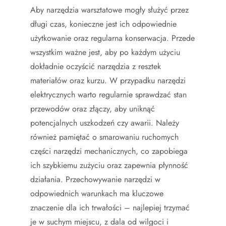
Aby narzędzia warsztatowe mogły służyć przez
długi czas, konieczne jest ich odpowiednie
użytkowanie oraz regularna konserwacja. Przede
wszystkim ważne jest, aby po każdym użyciu
dokładnie oczyścić narzędzia z resztek
materiałów oraz kurzu. W przypadku narzędzi
elektrycznych warto regularnie sprawdzać stan
przewodów oraz złączy, aby uniknąć
potencjalnych uszkodzeń czy awarii. Należy
również pamiętać o smarowaniu ruchomych
części narzędzi mechanicznych, co zapobiega
ich szybkiemu zużyciu oraz zapewnia płynność
działania. Przechowywanie narzędzi w
odpowiednich warunkach ma kluczowe
znaczenie dla ich trwałości – najlepiej trzymać
je w suchym miejscu, z dala od wilgoci i