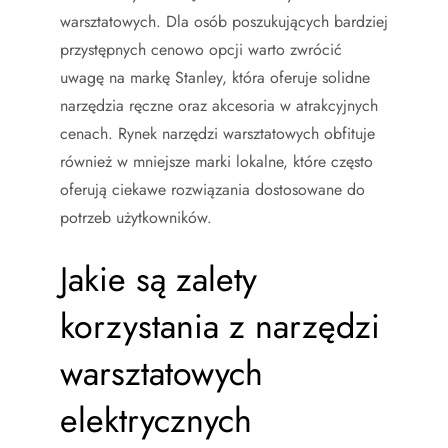
warsztatowych. Dla osób poszukujących bardziej
przystępnych cenowo opcji warto zwrócić
uwagę na markę Stanley, która oferuje solidne
narzędzia ręczne oraz akcesoria w atrakcyjnych
cenach. Rynek narzędzi warsztatowych obfituje
również w mniejsze marki lokalne, które często
oferują ciekawe rozwiązania dostosowane do
potrzeb użytkowników.
Jakie są zalety
korzystania z narzędzi
warsztatowych
elektrycznych