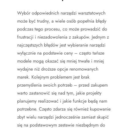
Wybór odpowiednich narzędzi warsztatowych
może być trudny, a wiele osób popełnia błędy
podczas tego procesu, co może prowadzić do
frustracji i niezadowolenia z zakupów. Jednym z
najczęstszych błędów jest wybieranie narzędzi
wyłącznie na podstawie ceny – często tańsze
modele mogą okazać się mniej trwałe i mniej
wydajne niż droższe opcje renomowanych
marek. Kolejnym problemem jest brak
przemyślenia swoich potrzeb – przed zakupem
warto zastanowić się nad tym, jakie projekty
planujemy realizować i jakie funkcje będą nam
potrzebne. Często zdarza się również kupowanie
zbyt wielu narzędzi jednocześnie zamiast skupić
się na podstawowym zestawie niezbędnym do