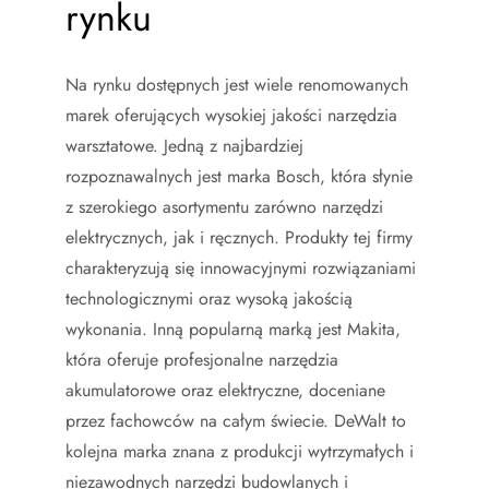
rynku
Na rynku dostępnych jest wiele renomowanych
marek oferujących wysokiej jakości narzędzia
warsztatowe. Jedną z najbardziej
rozpoznawalnych jest marka Bosch, która słynie
z szerokiego asortymentu zarówno narzędzi
elektrycznych, jak i ręcznych. Produkty tej firmy
charakteryzują się innowacyjnymi rozwiązaniami
technologicznymi oraz wysoką jakością
wykonania. Inną popularną marką jest Makita,
która oferuje profesjonalne narzędzia
akumulatorowe oraz elektryczne, doceniane
przez fachowców na całym świecie. DeWalt to
kolejna marka znana z produkcji wytrzymałych i
niezawodnych narzędzi budowlanych i