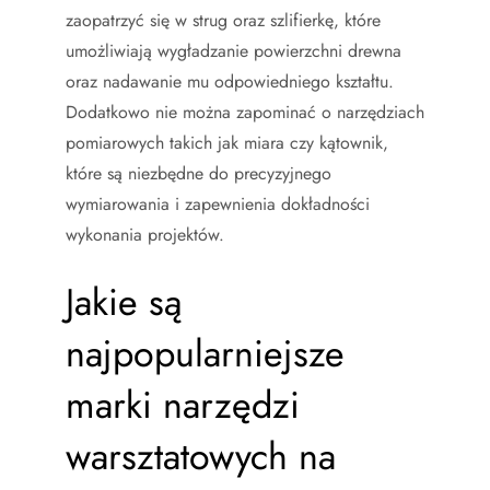
zaopatrzyć się w strug oraz szlifierkę, które
umożliwiają wygładzanie powierzchni drewna
oraz nadawanie mu odpowiedniego kształtu.
Dodatkowo nie można zapominać o narzędziach
pomiarowych takich jak miara czy kątownik,
które są niezbędne do precyzyjnego
wymiarowania i zapewnienia dokładności
wykonania projektów.
Jakie są
najpopularniejsze
marki narzędzi
warsztatowych na