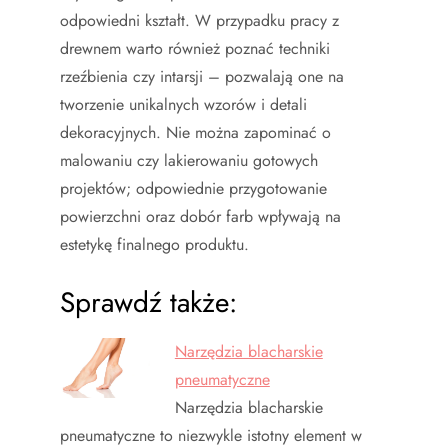
odpowiedni kształt. W przypadku pracy z
drewnem warto również poznać techniki
rzeźbienia czy intarsji – pozwalają one na
tworzenie unikalnych wzorów i detali
dekoracyjnych. Nie można zapominać o
malowaniu czy lakierowaniu gotowych
projektów; odpowiednie przygotowanie
powierzchni oraz dobór farb wpływają na
estetykę finalnego produktu.
Sprawdź także:
Narzędzia blacharskie
pneumatyczne
Narzędzia blacharskie
pneumatyczne to niezwykle istotny element w