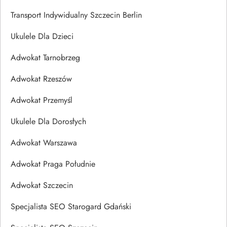
Transport Indywidualny Szczecin Berlin
Ukulele Dla Dzieci
Adwokat Tarnobrzeg
Adwokat Rzeszów
Adwokat Przemyśl
Ukulele Dla Dorosłych
Adwokat Warszawa
Adwokat Praga Południe
Adwokat Szczecin
Specjalista SEO Starogard Gdański