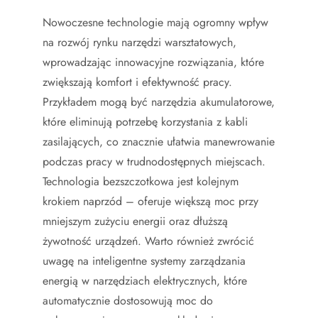
Nowoczesne technologie mają ogromny wpływ
na rozwój rynku narzędzi warsztatowych,
wprowadzając innowacyjne rozwiązania, które
zwiększają komfort i efektywność pracy.
Przykładem mogą być narzędzia akumulatorowe,
które eliminują potrzebę korzystania z kabli
zasilających, co znacznie ułatwia manewrowanie
podczas pracy w trudnodostępnych miejscach.
Technologia bezszczotkowa jest kolejnym
krokiem naprzód – oferuje większą moc przy
mniejszym zużyciu energii oraz dłuższą
żywotność urządzeń. Warto również zwrócić
uwagę na inteligentne systemy zarządzania
energią w narzędziach elektrycznych, które
automatycznie dostosowują moc do