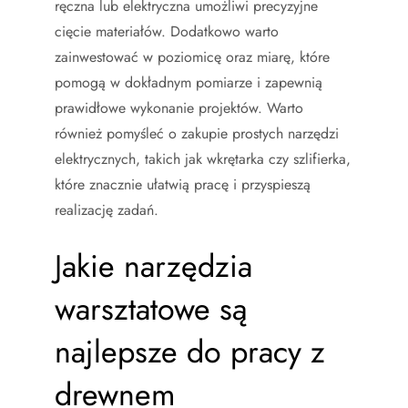
ręczna lub elektryczna umożliwi precyzyjne
cięcie materiałów. Dodatkowo warto
zainwestować w poziomicę oraz miarę, które
pomogą w dokładnym pomiarze i zapewnią
prawidłowe wykonanie projektów. Warto
również pomyśleć o zakupie prostych narzędzi
elektrycznych, takich jak wkrętarka czy szlifierka,
które znacznie ułatwią pracę i przyspieszą
realizację zadań.
Jakie narzędzia
warsztatowe są
najlepsze do pracy z
drewnem