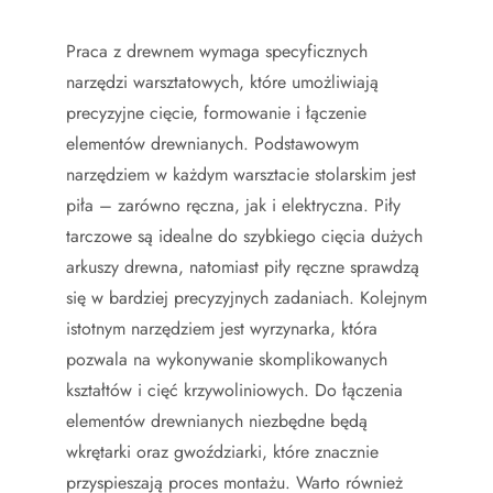
Praca z drewnem wymaga specyficznych
narzędzi warsztatowych, które umożliwiają
precyzyjne cięcie, formowanie i łączenie
elementów drewnianych. Podstawowym
narzędziem w każdym warsztacie stolarskim jest
piła – zarówno ręczna, jak i elektryczna. Piły
tarczowe są idealne do szybkiego cięcia dużych
arkuszy drewna, natomiast piły ręczne sprawdzą
się w bardziej precyzyjnych zadaniach. Kolejnym
istotnym narzędziem jest wyrzynarka, która
pozwala na wykonywanie skomplikowanych
kształtów i cięć krzywoliniowych. Do łączenia
elementów drewnianych niezbędne będą
wkrętarki oraz gwoździarki, które znacznie
przyspieszają proces montażu. Warto również