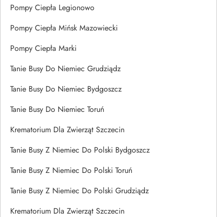
Pompy Ciepła Legionowo
Pompy Ciepła Mińsk Mazowiecki
Pompy Ciepła Marki
Tanie Busy Do Niemiec Grudziądz
Tanie Busy Do Niemiec Bydgoszcz
Tanie Busy Do Niemiec Toruń
Krematorium Dla Zwierząt Szczecin
Tanie Busy Z Niemiec Do Polski Bydgoszcz
Tanie Busy Z Niemiec Do Polski Toruń
Tanie Busy Z Niemiec Do Polski Grudziądz
Krematorium Dla Zwierząt Szczecin