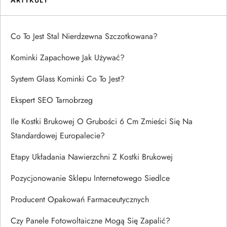
Co To Jest Stal Nierdzewna Szczotkowana?
Kominki Zapachowe Jak Używać?
System Glass Kominki Co To Jest?
Ekspert SEO Tarnobrzeg
Ile Kostki Brukowej O Grubości 6 Cm Zmieści Się Na
Standardowej Europalecie?
Etapy Układania Nawierzchni Z Kostki Brukowej
Pozycjonowanie Sklepu Internetowego Siedlce
Producent Opakowań Farmaceutycznych
Czy Panele Fotowoltaiczne Mogą Się Zapalić?