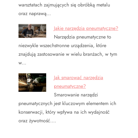
warsztatach zajmujących się obróbką metalu
oraz naprawą…
Jakie narzędzia pneumatyczne?
Narzędzia pneumatyczne to
niezwykle wszechstronne urządzenia, które
znajdują zastosowanie w wielu branżach, w tym
w…
Jak smarować narzędzia
pneumatyczne?
Smarowanie narzędzi
pneumatycznych jest kluczowym elementem ich
konserwacji, który wpływa na ich wydajność
oraz żywotność.…