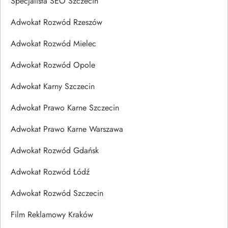
Specjalista SEO Szczecin
Adwokat Rozwód Rzeszów
Adwokat Rozwód Mielec
Adwokat Rozwód Opole
Adwokat Karny Szczecin
Adwokat Prawo Karne Szczecin
Adwokat Prawo Karne Warszawa
Adwokat Rozwód Gdańsk
Adwokat Rozwód Łódź
Adwokat Rozwód Szczecin
Film Reklamowy Kraków