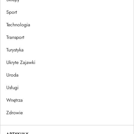
Sport
Technologia
Transport
Turystyka
Ukryte Zajawki
Uroda
Usługi
Wnętrza
Zdrowie
ARTYKUŁY