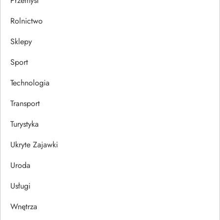
Przemysł
Rolnictwo
Sklepy
Sport
Technologia
Transport
Turystyka
Ukryte Zajawki
Uroda
Usługi
Wnętrza