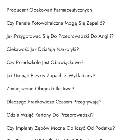
Producent Opakowań Farmaceutycznych
Czy Panele Fotowoltaiczne Mogą Się Zapalić?
Jak Przygotować Się Do Przeprowadzki Do Anglii?
Ciekawość Jak Działają Narkotyki?
Czy Przedszkole Jest Obowiązkowe?
Jak Usunąć Przykry Zapach Z Wykładziny?
Zmniejszenie Obrączki Ile Trwa?
Dlaczego Frankowicze Czasem Przegrywają?
Gdzie Wziąć Kartony Do Przeprowadzki?
Czy Implanty Zębów Można Odliczyć Od Podatku?