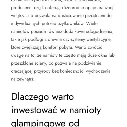
producenci często oferują różnorodne opcje aranżacji
wnętrza, co pozwala na dostosowanie przestrzeni do
indywidualnych potrzeb użytkowników. Wiele
namiotów posiada również dodatkowe udogodnienia,
takie jak podłogi z drewna czy systemy wentylacyjne,
które zwiększają komfort pobytu. Warto zwrócić
uwagę na to, że namioty te często mają duże okna lub
przeszklone ściany, co pozwala na podziwianie
otaczającej przyrody bez konieczności wychodzenia
na zewnątrz.
Dlaczego warto
inwestować w namioty
glampingowe od