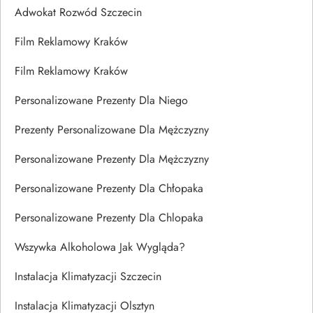
Adwokat Rozwód Szczecin
Film Reklamowy Kraków
Film Reklamowy Kraków
Personalizowane Prezenty Dla Niego
Prezenty Personalizowane Dla Mężczyzny
Personalizowane Prezenty Dla Mężczyzny
Personalizowane Prezenty Dla Chłopaka
Personalizowane Prezenty Dla Chlopaka
Wszywka Alkoholowa Jak Wygląda?
Instalacja Klimatyzacji Szczecin
Instalacja Klimatyzacji Olsztyn