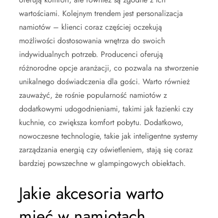
wartościami. Kolejnym trendem jest personalizacja
namiotów – klienci coraz częściej oczekują
możliwości dostosowania wnętrza do swoich
indywidualnych potrzeb. Producenci oferują
różnorodne opcje aranżacji, co pozwala na stworzenie
unikalnego doświadczenia dla gości. Warto również
zauważyć, że rośnie popularność namiotów z
dodatkowymi udogodnieniami, takimi jak łazienki czy
kuchnie, co zwiększa komfort pobytu. Dodatkowo,
nowoczesne technologie, takie jak inteligentne systemy
zarządzania energią czy oświetleniem, stają się coraz
bardziej powszechne w glampingowych obiektach.
Jakie akcesoria warto
mieć w namiotach