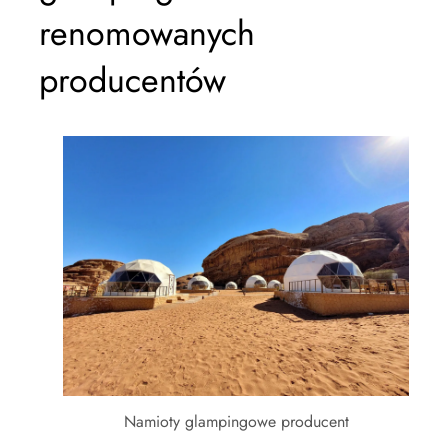
renomowanych
producentów
Namioty glampingowe producent