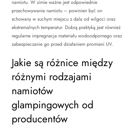
namiotu. W zimie ważne jest odpowiednie
przechowywanie namiotu – powinien być on
schowany w suchym miejscu z dala od wilgoci oraz
ekstremalnych temperatur. Dobrą praktyką jest również
regularne impregnacja materiału wodoodpornego oraz
zabezpieczanie go przed działaniem promieni UV.
Jakie są różnice między
różnymi rodzajami
namiotów
glampingowych od
producentów