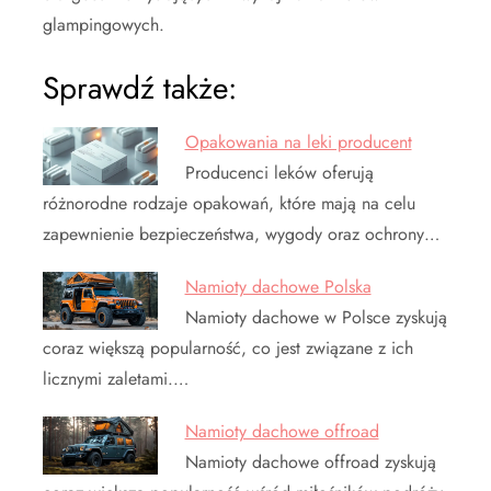
glampingowych.
Sprawdź także:
Opakowania na leki producent
Producenci leków oferują
różnorodne rodzaje opakowań, które mają na celu
zapewnienie bezpieczeństwa, wygody oraz ochrony…
Namioty dachowe Polska
Namioty dachowe w Polsce zyskują
coraz większą popularność, co jest związane z ich
licznymi zaletami.…
Namioty dachowe offroad
Namioty dachowe offroad zyskują