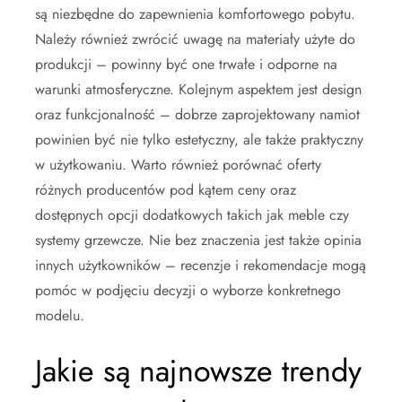
są niezbędne do zapewnienia komfortowego pobytu.
Należy również zwrócić uwagę na materiały użyte do
produkcji – powinny być one trwałe i odporne na
warunki atmosferyczne. Kolejnym aspektem jest design
oraz funkcjonalność – dobrze zaprojektowany namiot
powinien być nie tylko estetyczny, ale także praktyczny
w użytkowaniu. Warto również porównać oferty
różnych producentów pod kątem ceny oraz
dostępnych opcji dodatkowych takich jak meble czy
systemy grzewcze. Nie bez znaczenia jest także opinia
innych użytkowników – recenzje i rekomendacje mogą
pomóc w podjęciu decyzji o wyborze konkretnego
modelu.
Jakie są najnowsze trendy