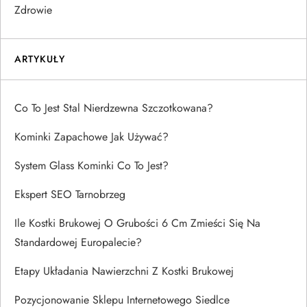
Zdrowie
ARTYKUŁY
Co To Jest Stal Nierdzewna Szczotkowana?
Kominki Zapachowe Jak Używać?
System Glass Kominki Co To Jest?
Ekspert SEO Tarnobrzeg
Ile Kostki Brukowej O Grubości 6 Cm Zmieści Się Na
Standardowej Europalecie?
Etapy Układania Nawierzchni Z Kostki Brukowej
Pozycjonowanie Sklepu Internetowego Siedlce