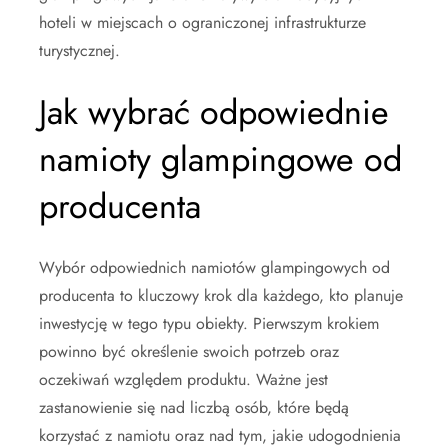
hoteli w miejscach o ograniczonej infrastrukturze
turystycznej.
Jak wybrać odpowiednie
namioty glampingowe od
producenta
Wybór odpowiednich namiotów glampingowych od
producenta to kluczowy krok dla każdego, kto planuje
inwestycję w tego typu obiekty. Pierwszym krokiem
powinno być określenie swoich potrzeb oraz
oczekiwań względem produktu. Ważne jest
zastanowienie się nad liczbą osób, które będą
korzystać z namiotu oraz nad tym, jakie udogodnienia