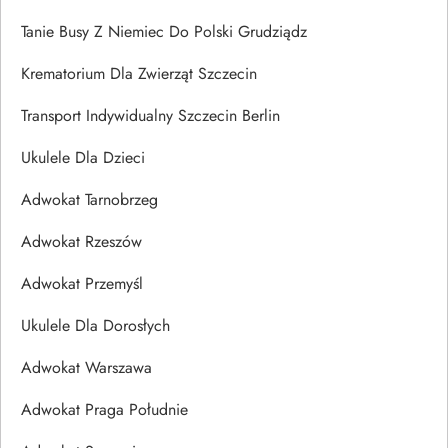
Tanie Busy Z Niemiec Do Polski Grudziądz
Krematorium Dla Zwierząt Szczecin
Transport Indywidualny Szczecin Berlin
Ukulele Dla Dzieci
Adwokat Tarnobrzeg
Adwokat Rzeszów
Adwokat Przemyśl
Ukulele Dla Dorosłych
Adwokat Warszawa
Adwokat Praga Południe