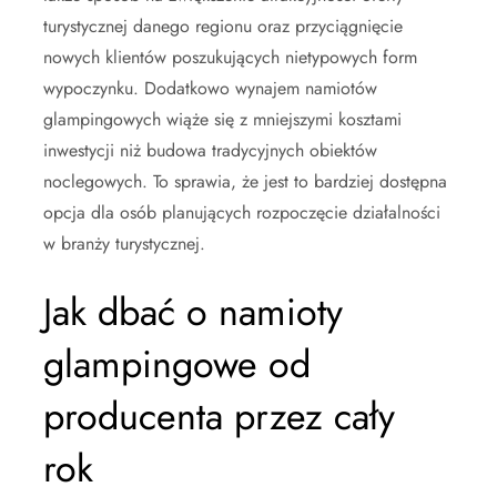
turystycznej danego regionu oraz przyciągnięcie
nowych klientów poszukujących nietypowych form
wypoczynku. Dodatkowo wynajem namiotów
glampingowych wiąże się z mniejszymi kosztami
inwestycji niż budowa tradycyjnych obiektów
noclegowych. To sprawia, że jest to bardziej dostępna
opcja dla osób planujących rozpoczęcie działalności
w branży turystycznej.
Jak dbać o namioty
glampingowe od
producenta przez cały
rok