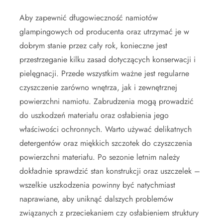
Aby zapewnić długowieczność namiotów
glampingowych od producenta oraz utrzymać je w
dobrym stanie przez cały rok, konieczne jest
przestrzeganie kilku zasad dotyczących konserwacji i
pielęgnacji. Przede wszystkim ważne jest regularne
czyszczenie zarówno wnętrza, jak i zewnętrznej
powierzchni namiotu. Zabrudzenia mogą prowadzić
do uszkodzeń materiału oraz osłabienia jego
właściwości ochronnych. Warto używać delikatnych
detergentów oraz miękkich szczotek do czyszczenia
powierzchni materiału. Po sezonie letnim należy
dokładnie sprawdzić stan konstrukcji oraz uszczelek –
wszelkie uszkodzenia powinny być natychmiast
naprawiane, aby uniknąć dalszych problemów
związanych z przeciekaniem czy osłabieniem struktury