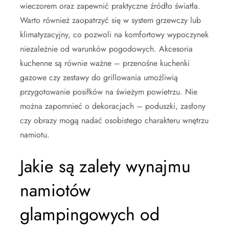
wieczorem oraz zapewnić praktyczne źródło światła.
Warto również zaopatrzyć się w system grzewczy lub
klimatyzacyjny, co pozwoli na komfortowy wypoczynek
niezależnie od warunków pogodowych. Akcesoria
kuchenne są równie ważne – przenośne kuchenki
gazowe czy zestawy do grillowania umożliwią
przygotowanie posiłków na świeżym powietrzu. Nie
można zapomnieć o dekoracjach – poduszki, zasłony
czy obrazy mogą nadać osobistego charakteru wnętrzu
namiotu.
Jakie są zalety wynajmu
namiotów
glampingowych od