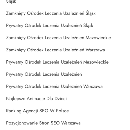
Śląsk
Zamknięty Ośrodek Leczenia Uzależnień Śląsk
Prywatny Ośrodek Leczenia Uzależnień Śląsk
Zamknięty Ośrodek Leczenia Uzależnień Mazowieckie
Zamknięty Ośrodek Leczenia Uzależnień Warszawa
Prywatny Ośrodek Leczenia Uzależnień Mazowieckie
Prywatny Ośrodek Leczenia Uzależnień
Prywatny Ośrodek Leczenia Uzależnień Warszawa
Najlepsze Animacje Dla Dzieci
Ranking Agencji SEO W Polsce
Pozycjonowanie Stron SEO Warszawa