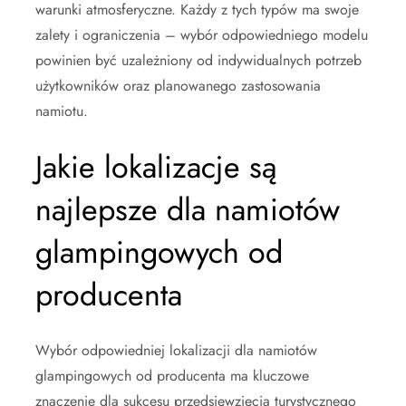
warunki atmosferyczne. Każdy z tych typów ma swoje
zalety i ograniczenia – wybór odpowiedniego modelu
powinien być uzależniony od indywidualnych potrzeb
użytkowników oraz planowanego zastosowania
namiotu.
Jakie lokalizacje są
najlepsze dla namiotów
glampingowych od
producenta
Wybór odpowiedniej lokalizacji dla namiotów
glampingowych od producenta ma kluczowe
znaczenie dla sukcesu przedsięwzięcia turystycznego