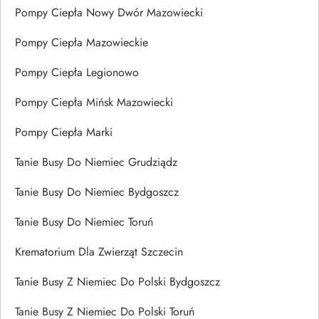
Pompy Ciepła Nowy Dwór Mazowiecki
Pompy Ciepła Mazowieckie
Pompy Ciepła Legionowo
Pompy Ciepła Mińsk Mazowiecki
Pompy Ciepła Marki
Tanie Busy Do Niemiec Grudziądz
Tanie Busy Do Niemiec Bydgoszcz
Tanie Busy Do Niemiec Toruń
Krematorium Dla Zwierząt Szczecin
Tanie Busy Z Niemiec Do Polski Bydgoszcz
Tanie Busy Z Niemiec Do Polski Toruń