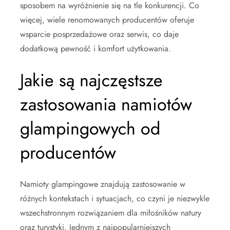
sposobem na wyróżnienie się na tle konkurencji. Co
więcej, wiele renomowanych producentów oferuje
wsparcie posprzedażowe oraz serwis, co daje
dodatkową pewność i komfort użytkowania.
Jakie są najczęstsze
zastosowania namiotów
glampingowych od
producentów
Namioty glampingowe znajdują zastosowanie w
różnych kontekstach i sytuacjach, co czyni je niezwykle
wszechstronnym rozwiązaniem dla miłośników natury
oraz turystyki. Jednym z najpopularniejszych