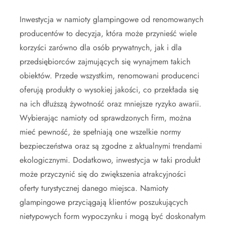
Inwestycja w namioty glampingowe od renomowanych
producentów to decyzja, która może przynieść wiele
korzyści zarówno dla osób prywatnych, jak i dla
przedsiębiorców zajmujących się wynajmem takich
obiektów. Przede wszystkim, renomowani producenci
oferują produkty o wysokiej jakości, co przekłada się
na ich dłuższą żywotność oraz mniejsze ryzyko awarii.
Wybierając namioty od sprawdzonych firm, można
mieć pewność, że spełniają one wszelkie normy
bezpieczeństwa oraz są zgodne z aktualnymi trendami
ekologicznymi. Dodatkowo, inwestycja w taki produkt
może przyczynić się do zwiększenia atrakcyjności
oferty turystycznej danego miejsca. Namioty
glampingowe przyciągają klientów poszukujących
nietypowych form wypoczynku i mogą być doskonałym