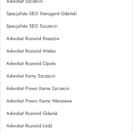
Adwokat Szczecin
Specjalista SEO Starogard Gdański
Specjalista SEO Szczecin
Adwokat Rozwód Rzeszów
Adwokat Rozwód Mielec
Adwokat Rozwód Opole
Adwokat Karny Szczecin
Adwokat Prawo Karne Szczecin
Adwokat Prawo Karne Warszawa
Adwokat Rozwód Gdańsk
Adwokat Rozwód Łódź