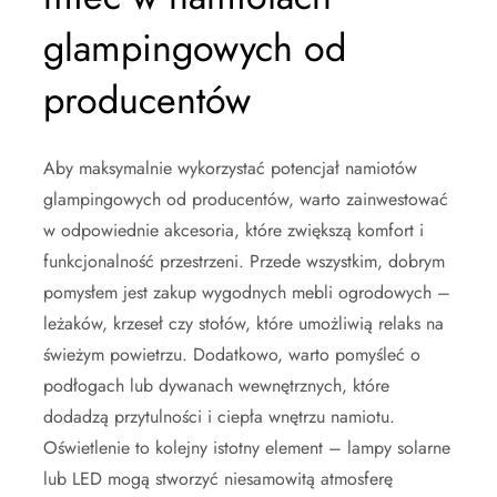
glampingowych od
producentów
Aby maksymalnie wykorzystać potencjał namiotów
glampingowych od producentów, warto zainwestować
w odpowiednie akcesoria, które zwiększą komfort i
funkcjonalność przestrzeni. Przede wszystkim, dobrym
pomysłem jest zakup wygodnych mebli ogrodowych –
leżaków, krzeseł czy stołów, które umożliwią relaks na
świeżym powietrzu. Dodatkowo, warto pomyśleć o
podłogach lub dywanach wewnętrznych, które
dodadzą przytulności i ciepła wnętrzu namiotu.
Oświetlenie to kolejny istotny element – lampy solarne
lub LED mogą stworzyć niesamowitą atmosferę