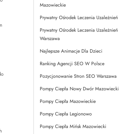
Mazowieckie
Prywatny Ośrodek Leczenia Uzależnień
m
Prywatny Ośrodek Leczenia Uzależnień
Warszawa
Najlepsze Animacje Dla Dzieci
Ranking Agencji SEO W Polsce
do
Pozycjonowanie Stron SEO Warszawa
Pompy Ciepła Nowy Dwór Mazowiecki
Pompy Ciepła Mazowieckie
Pompy Ciepła Legionowo
Pompy Ciepła Mińsk Mazowiecki
h