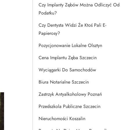
Czy Implanty Zębów Można Odliczyć Od
Podatku?
Czy Dentysta Widzi Że Ktoś Pali E-
Papierosy?
Pozycjonowanie Lokalne Olsztyn
Cena Implantu Zęba Szczecin
Wyciągarki Do Samochodów
Biura Notarialne Szczecin
Zastrzyk Antyalkoholowy Poznań
Przedszkola Publiczne Szczecin
Nieruchomości Koszalin