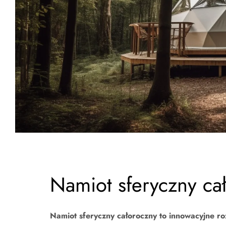
Namiot sferyczny ca
Namiot sferyczny całoroczny to innowacyjne ro