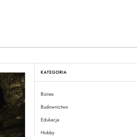
KATEGORIA
Biznes
Budownictwo
Edukacja
Hobby