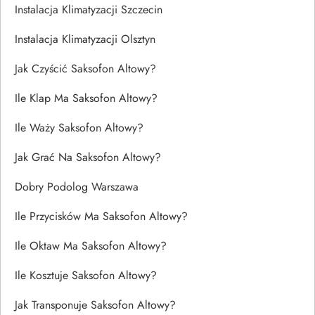
Instalacja Klimatyzacji Szczecin
Instalacja Klimatyzacji Olsztyn
Jak Czyścić Saksofon Altowy?
Ile Klap Ma Saksofon Altowy?
Ile Waży Saksofon Altowy?
Jak Grać Na Saksofon Altowy?
Dobry Podolog Warszawa
Ile Przycisków Ma Saksofon Altowy?
Ile Oktaw Ma Saksofon Altowy?
Ile Kosztuje Saksofon Altowy?
Jak Transponuje Saksofon Altowy?