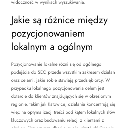
widoczność w wynikach wyszukiwania.
Jakie są różnice między
pozycjonowaniem
lokalnym a ogólnym
Pozycjonowanie lokalne różni się od ogólnego
podejścia do SEO przede wszystkim zakresem działań
oraz celami, jakie sobie stawiają przedsiębiorcy. W
przypadku lokalnego pozycjonowania celem jest
dotarcie do klientów znajdujących się w określonym
regionie, takim jak Katowice; działania koncentrują się
więc na optymalizacji treści pod kątem lokalnych słów
kluczowych oraz budowaniu relacji z klientami z