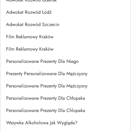
Adwokat Rozwód Łódź
Adwokat Rozwód Szczecin
Film Reklamowy Kraków
Film Reklamowy Kraków
Personalizowane Prezenty Dla Niego
Prezenty Personalizowane Dla Mężczyzny
Personalizowane Prezenty Dla Mężczyzny
Personalizowane Prezenty Dla Chłopaka
Personalizowane Prezenty Dla Chlopaka
Wszywka Alkoholowa Jak Wygląda?