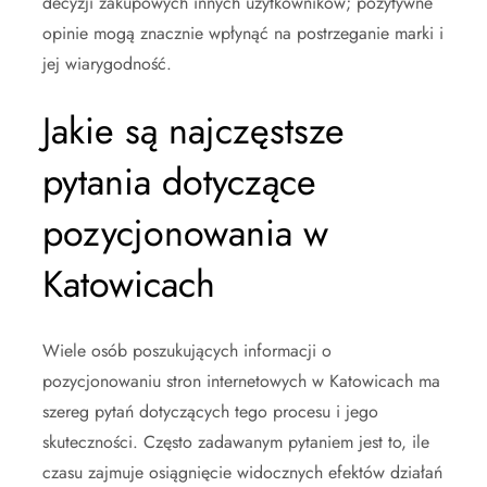
decyzji zakupowych innych użytkowników; pozytywne
opinie mogą znacznie wpłynąć na postrzeganie marki i
jej wiarygodność.
Jakie są najczęstsze
pytania dotyczące
pozycjonowania w
Katowicach
Wiele osób poszukujących informacji o
pozycjonowaniu stron internetowych w Katowicach ma
szereg pytań dotyczących tego procesu i jego
skuteczności. Często zadawanym pytaniem jest to, ile
czasu zajmuje osiągnięcie widocznych efektów działań