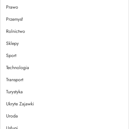
Prawo
Przemysł
Rolnictwo
Sklepy
Sport
Technologia
Transport
Turystyka
Ukryte Zajawki
Uroda
Usługi