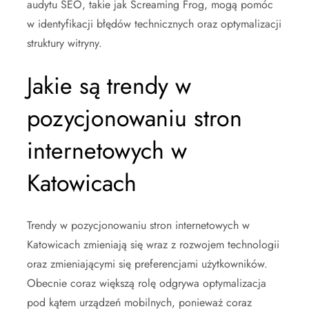
audytu SEO, takie jak Screaming Frog, mogą pomóc
w identyfikacji błędów technicznych oraz optymalizacji
struktury witryny.
Jakie są trendy w
pozycjonowaniu stron
internetowych w
Katowicach
Trendy w pozycjonowaniu stron internetowych w
Katowicach zmieniają się wraz z rozwojem technologii
oraz zmieniającymi się preferencjami użytkowników.
Obecnie coraz większą rolę odgrywa optymalizacja
pod kątem urządzeń mobilnych, ponieważ coraz