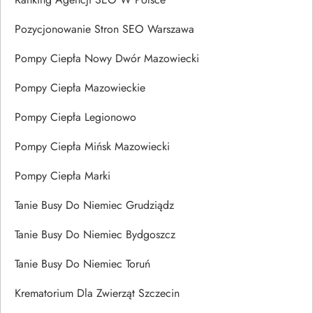
Pozycjonowanie Stron SEO Warszawa
Pompy Ciepła Nowy Dwór Mazowiecki
Pompy Ciepła Mazowieckie
Pompy Ciepła Legionowo
Pompy Ciepła Mińsk Mazowiecki
Pompy Ciepła Marki
Tanie Busy Do Niemiec Grudziądz
Tanie Busy Do Niemiec Bydgoszcz
Tanie Busy Do Niemiec Toruń
Krematorium Dla Zwierząt Szczecin