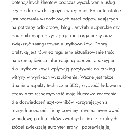
potencjalnych klientów podczas wyszukiwania usług
czy produktów dostępnych w regionie. Ponadto istotne
jest tworzenie wartościowych treści odpowiadających
na potrzeby odbiorców; blogi, artykuły eksperckie czy
poradniki mogą przyciągnąć ruch organiczny oraz
zwiększyć zaangażowanie użytkowników. Dobrą
praktyką jest również regularne aktualizowanie treści
na stronie; świeże informacje są bardziej atrakcyjne
dla użytkowników i wpływają pozytywnie na ranking
witryny w wynikach wyszukiwania. Ważne jest także
dbanie o aspekty techniczne SEO; szybkość ładowania
strony oraz responsywność mają kluczowe znaczenie
dla doświadczeń użytkowników korzystających z
różnych urządzeń. Firmy powinny również inwestować
w budowę profilu linków zwrotnych; linki z lokalnych
źródeł zwiększają autorytet strony i poprawiają jej