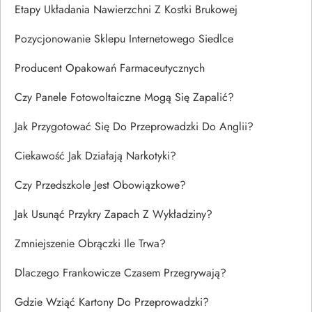
Etapy Układania Nawierzchni Z Kostki Brukowej
Pozycjonowanie Sklepu Internetowego Siedlce
Producent Opakowań Farmaceutycznych
Czy Panele Fotowoltaiczne Mogą Się Zapalić?
Jak Przygotować Się Do Przeprowadzki Do Anglii?
Ciekawość Jak Działają Narkotyki?
Czy Przedszkole Jest Obowiązkowe?
Jak Usunąć Przykry Zapach Z Wykładziny?
Zmniejszenie Obrączki Ile Trwa?
Dlaczego Frankowicze Czasem Przegrywają?
Gdzie Wziąć Kartony Do Przeprowadzki?