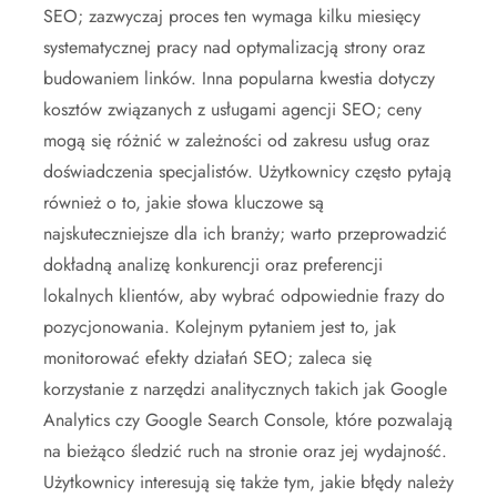
SEO; zazwyczaj proces ten wymaga kilku miesięcy
systematycznej pracy nad optymalizacją strony oraz
budowaniem linków. Inna popularna kwestia dotyczy
kosztów związanych z usługami agencji SEO; ceny
mogą się różnić w zależności od zakresu usług oraz
doświadczenia specjalistów. Użytkownicy często pytają
również o to, jakie słowa kluczowe są
najskuteczniejsze dla ich branży; warto przeprowadzić
dokładną analizę konkurencji oraz preferencji
lokalnych klientów, aby wybrać odpowiednie frazy do
pozycjonowania. Kolejnym pytaniem jest to, jak
monitorować efekty działań SEO; zaleca się
korzystanie z narzędzi analitycznych takich jak Google
Analytics czy Google Search Console, które pozwalają
na bieżąco śledzić ruch na stronie oraz jej wydajność.
Użytkownicy interesują się także tym, jakie błędy należy