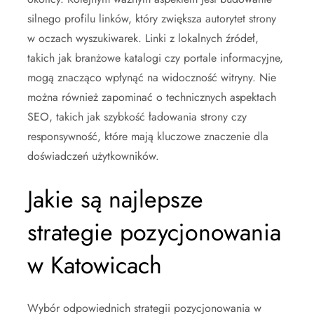
silnego profilu linków, który zwiększa autorytet strony
w oczach wyszukiwarek. Linki z lokalnych źródeł,
takich jak branżowe katalogi czy portale informacyjne,
mogą znacząco wpłynąć na widoczność witryny. Nie
można również zapominać o technicznych aspektach
SEO, takich jak szybkość ładowania strony czy
responsywność, które mają kluczowe znaczenie dla
doświadczeń użytkowników.
Jakie są najlepsze
strategie pozycjonowania
w Katowicach
Wybór odpowiednich strategii pozycjonowania w