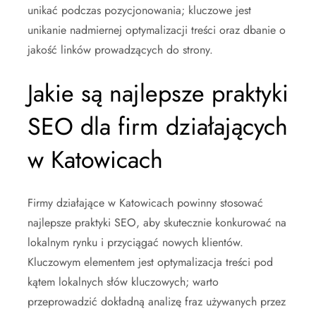
unikać podczas pozycjonowania; kluczowe jest
unikanie nadmiernej optymalizacji treści oraz dbanie o
jakość linków prowadzących do strony.
Jakie są najlepsze praktyki
SEO dla firm działających
w Katowicach
Firmy działające w Katowicach powinny stosować
najlepsze praktyki SEO, aby skutecznie konkurować na
lokalnym rynku i przyciągać nowych klientów.
Kluczowym elementem jest optymalizacja treści pod
kątem lokalnych słów kluczowych; warto
przeprowadzić dokładną analizę fraz używanych przez