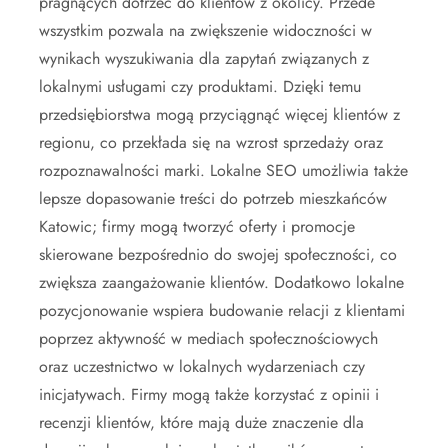
pragnących dotrzeć do klientów z okolicy. Przede
wszystkim pozwala na zwiększenie widoczności w
wynikach wyszukiwania dla zapytań związanych z
lokalnymi usługami czy produktami. Dzięki temu
przedsiębiorstwa mogą przyciągnąć więcej klientów z
regionu, co przekłada się na wzrost sprzedaży oraz
rozpoznawalności marki. Lokalne SEO umożliwia także
lepsze dopasowanie treści do potrzeb mieszkańców
Katowic; firmy mogą tworzyć oferty i promocje
skierowane bezpośrednio do swojej społeczności, co
zwiększa zaangażowanie klientów. Dodatkowo lokalne
pozycjonowanie wspiera budowanie relacji z klientami
poprzez aktywność w mediach społecznościowych
oraz uczestnictwo w lokalnych wydarzeniach czy
inicjatywach. Firmy mogą także korzystać z opinii i
recenzji klientów, które mają duże znaczenie dla