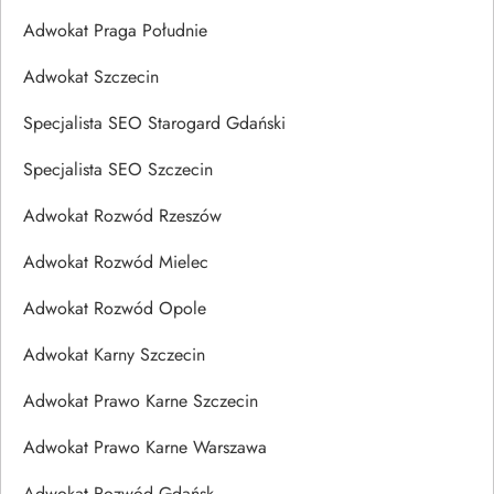
Adwokat Praga Południe
Adwokat Szczecin
Specjalista SEO Starogard Gdański
Specjalista SEO Szczecin
Adwokat Rozwód Rzeszów
Adwokat Rozwód Mielec
Adwokat Rozwód Opole
Adwokat Karny Szczecin
Adwokat Prawo Karne Szczecin
Adwokat Prawo Karne Warszawa
Adwokat Rozwód Gdańsk