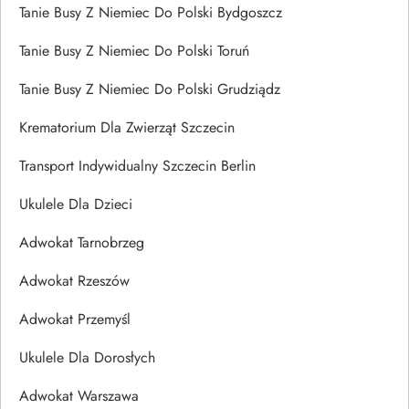
Tanie Busy Z Niemiec Do Polski Bydgoszcz
Tanie Busy Z Niemiec Do Polski Toruń
Tanie Busy Z Niemiec Do Polski Grudziądz
Krematorium Dla Zwierząt Szczecin
Transport Indywidualny Szczecin Berlin
Ukulele Dla Dzieci
Adwokat Tarnobrzeg
Adwokat Rzeszów
Adwokat Przemyśl
Ukulele Dla Dorosłych
Adwokat Warszawa