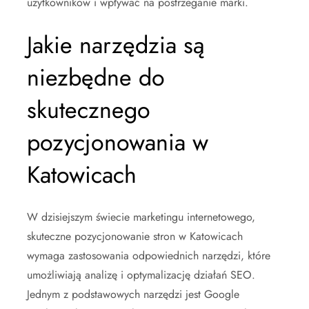
użytkowników i wpływać na postrzeganie marki.
Jakie narzędzia są
niezbędne do
skutecznego
pozycjonowania w
Katowicach
W dzisiejszym świecie marketingu internetowego,
skuteczne pozycjonowanie stron w Katowicach
wymaga zastosowania odpowiednich narzędzi, które
umożliwiają analizę i optymalizację działań SEO.
Jednym z podstawowych narzędzi jest Google