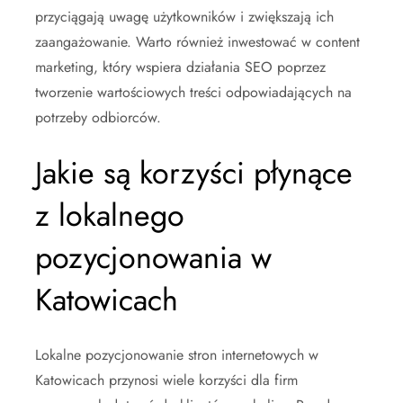
przyciągają uwagę użytkowników i zwiększają ich
zaangażowanie. Warto również inwestować w content
marketing, który wspiera działania SEO poprzez
tworzenie wartościowych treści odpowiadających na
potrzeby odbiorców.
Jakie są korzyści płynące
z lokalnego
pozycjonowania w
Katowicach
Lokalne pozycjonowanie stron internetowych w
Katowicach przynosi wiele korzyści dla firm