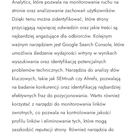
Analytics, które pozwala na monitorowanie ruchu na
stronie oraz analizowanie zachowań użytkowników.
Dzięki temu można zidentyfikować, które strony
przyciągają najwięcej odwiedzin oraz jakie treści są
najbardziej angażujące dla odbiorców. Kolejnym
ważnym narzędziem jest Google Search Console, które
umożliwia śledzenie wydajności witryny w wynikach
wyszukiwania oraz identyfikację potencjalnych
problemów technicznych. Narzędzia do analizy słów
kluczowych, takie jak SEMrush czy Ahrefs, pozwalają
na badanie konkurencji oraz identyfikację najbardziej
efektywnych fraz do pozycjonowania. Warto również
korzystać z narzędzi do monitorowania linków
zwrotnych, co pozwala na kontrolowanie jakości
profilu linków i eliminowanie tych, które mogą
zaszkodzić reputacji strony. Również narzędzia do