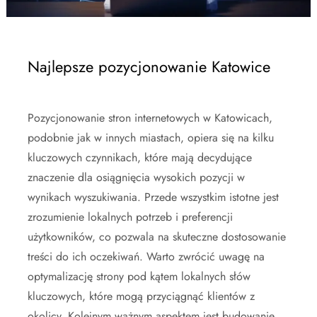
Najlepsze pozycjonowanie Katowice
Pozycjonowanie stron internetowych w Katowicach,
podobnie jak w innych miastach, opiera się na kilku
kluczowych czynnikach, które mają decydujące
znaczenie dla osiągnięcia wysokich pozycji w
wynikach wyszukiwania. Przede wszystkim istotne jest
zrozumienie lokalnych potrzeb i preferencji
użytkowników, co pozwala na skuteczne dostosowanie
treści do ich oczekiwań. Warto zwrócić uwagę na
optymalizację strony pod kątem lokalnych słów
kluczowych, które mogą przyciągnąć klientów z
okolicy. Kolejnym ważnym aspektem jest budowanie