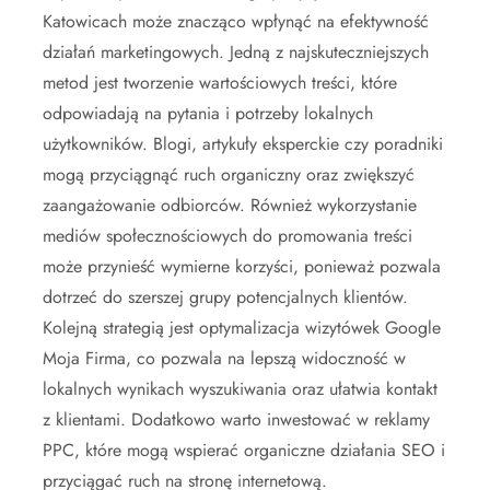
Katowicach może znacząco wpłynąć na efektywność
działań marketingowych. Jedną z najskuteczniejszych
metod jest tworzenie wartościowych treści, które
odpowiadają na pytania i potrzeby lokalnych
użytkowników. Blogi, artykuły eksperckie czy poradniki
mogą przyciągnąć ruch organiczny oraz zwiększyć
zaangażowanie odbiorców. Również wykorzystanie
mediów społecznościowych do promowania treści
może przynieść wymierne korzyści, ponieważ pozwala
dotrzeć do szerszej grupy potencjalnych klientów.
Kolejną strategią jest optymalizacja wizytówek Google
Moja Firma, co pozwala na lepszą widoczność w
lokalnych wynikach wyszukiwania oraz ułatwia kontakt
z klientami. Dodatkowo warto inwestować w reklamy
PPC, które mogą wspierać organiczne działania SEO i
przyciągać ruch na stronę internetową.