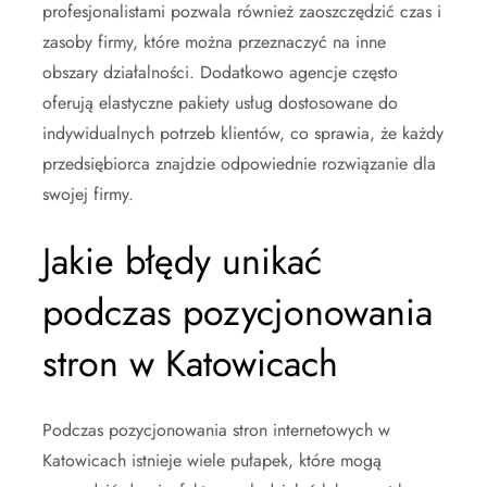
profesjonalistami pozwala również zaoszczędzić czas i
zasoby firmy, które można przeznaczyć na inne
obszary działalności. Dodatkowo agencje często
oferują elastyczne pakiety usług dostosowane do
indywidualnych potrzeb klientów, co sprawia, że każdy
przedsiębiorca znajdzie odpowiednie rozwiązanie dla
swojej firmy.
Jakie błędy unikać
podczas pozycjonowania
stron w Katowicach
Podczas pozycjonowania stron internetowych w
Katowicach istnieje wiele pułapek, które mogą