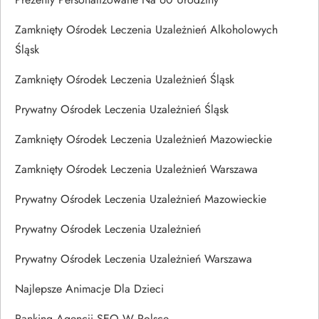
Zamknięty Ośrodek Leczenia Uzależnień Alkoholowych
Śląsk
Zamknięty Ośrodek Leczenia Uzależnień Śląsk
Prywatny Ośrodek Leczenia Uzależnień Śląsk
Zamknięty Ośrodek Leczenia Uzależnień Mazowieckie
Zamknięty Ośrodek Leczenia Uzależnień Warszawa
Prywatny Ośrodek Leczenia Uzależnień Mazowieckie
Prywatny Ośrodek Leczenia Uzależnień
Prywatny Ośrodek Leczenia Uzależnień Warszawa
Najlepsze Animacje Dla Dzieci
Ranking Agencji SEO W Polsce