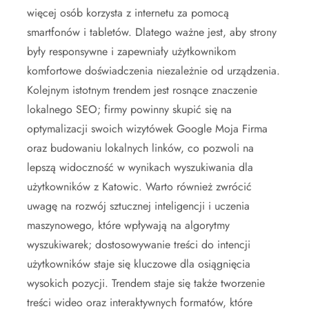
więcej osób korzysta z internetu za pomocą
smartfonów i tabletów. Dlatego ważne jest, aby strony
były responsywne i zapewniały użytkownikom
komfortowe doświadczenia niezależnie od urządzenia.
Kolejnym istotnym trendem jest rosnące znaczenie
lokalnego SEO; firmy powinny skupić się na
optymalizacji swoich wizytówek Google Moja Firma
oraz budowaniu lokalnych linków, co pozwoli na
lepszą widoczność w wynikach wyszukiwania dla
użytkowników z Katowic. Warto również zwrócić
uwagę na rozwój sztucznej inteligencji i uczenia
maszynowego, które wpływają na algorytmy
wyszukiwarek; dostosowywanie treści do intencji
użytkowników staje się kluczowe dla osiągnięcia
wysokich pozycji. Trendem staje się także tworzenie
treści wideo oraz interaktywnych formatów, które