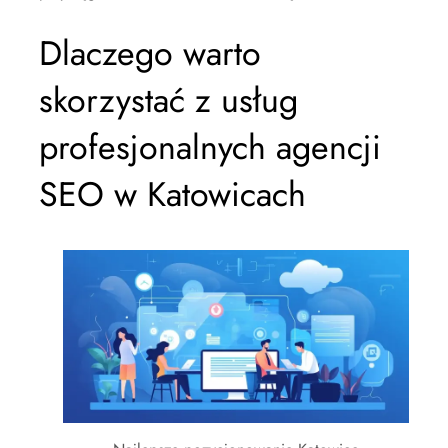
Dlaczego warto
skorzystać z usług
profesjonalnych agencji
SEO w Katowicach