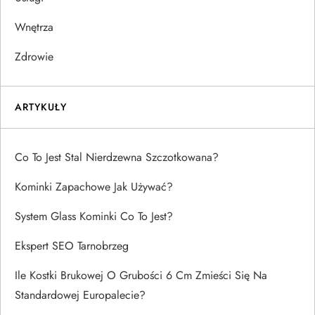
Wnętrza
Zdrowie
ARTYKUŁY
Co To Jest Stal Nierdzewna Szczotkowana?
Kominki Zapachowe Jak Używać?
System Glass Kominki Co To Jest?
Ekspert SEO Tarnobrzeg
Ile Kostki Brukowej O Grubości 6 Cm Zmieści Się Na
Standardowej Europalecie?