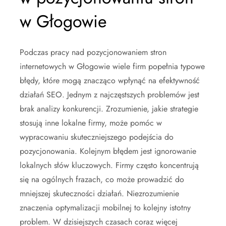
w Głogowie
Podczas pracy nad pozycjonowaniem stron
internetowych w Głogowie wiele firm popełnia typowe
błędy, które mogą znacząco wpłynąć na efektywność
działań SEO. Jednym z najczęstszych problemów jest
brak analizy konkurencji. Zrozumienie, jakie strategie
stosują inne lokalne firmy, może pomóc w
wypracowaniu skuteczniejszego podejścia do
pozycjonowania. Kolejnym błędem jest ignorowanie
lokalnych słów kluczowych. Firmy często koncentrują
się na ogólnych frazach, co może prowadzić do
mniejszej skuteczności działań. Niezrozumienie
znaczenia optymalizacji mobilnej to kolejny istotny
problem. W dzisiejszych czasach coraz więcej