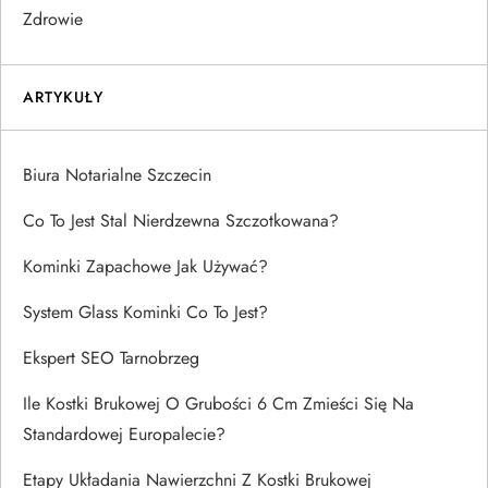
Zdrowie
ARTYKUŁY
Biura Notarialne Szczecin
Co To Jest Stal Nierdzewna Szczotkowana?
Kominki Zapachowe Jak Używać?
System Glass Kominki Co To Jest?
Ekspert SEO Tarnobrzeg
Ile Kostki Brukowej O Grubości 6 Cm Zmieści Się Na
Standardowej Europalecie?
Etapy Układania Nawierzchni Z Kostki Brukowej