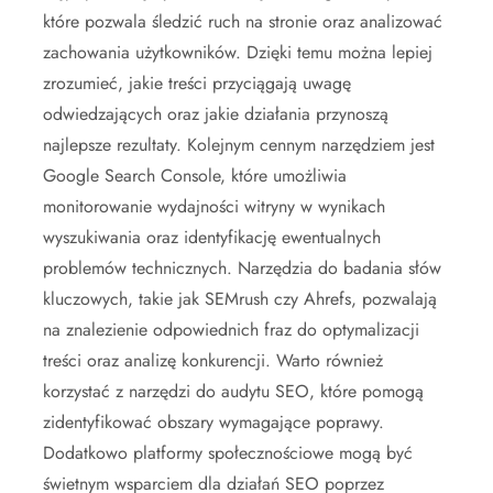
które pozwala śledzić ruch na stronie oraz analizować
zachowania użytkowników. Dzięki temu można lepiej
zrozumieć, jakie treści przyciągają uwagę
odwiedzających oraz jakie działania przynoszą
najlepsze rezultaty. Kolejnym cennym narzędziem jest
Google Search Console, które umożliwia
monitorowanie wydajności witryny w wynikach
wyszukiwania oraz identyfikację ewentualnych
problemów technicznych. Narzędzia do badania słów
kluczowych, takie jak SEMrush czy Ahrefs, pozwalają
na znalezienie odpowiednich fraz do optymalizacji
treści oraz analizę konkurencji. Warto również
korzystać z narzędzi do audytu SEO, które pomogą
zidentyfikować obszary wymagające poprawy.
Dodatkowo platformy społecznościowe mogą być
świetnym wsparciem dla działań SEO poprzez