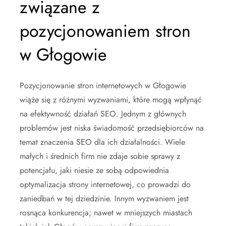
związane z
pozycjonowaniem stron
w Głogowie
Pozycjonowanie stron internetowych w Głogowie
wiąże się z różnymi wyzwaniami, które mogą wpłynąć
na efektywność działań SEO. Jednym z głównych
problemów jest niska świadomość przedsiębiorców na
temat znaczenia SEO dla ich działalności. Wiele
małych i średnich firm nie zdaje sobie sprawy z
potencjału, jaki niesie ze sobą odpowiednia
optymalizacja strony internetowej, co prowadzi do
zaniedbań w tej dziedzinie. Innym wyzwaniem jest
rosnąca konkurencja; nawet w mniejszych miastach