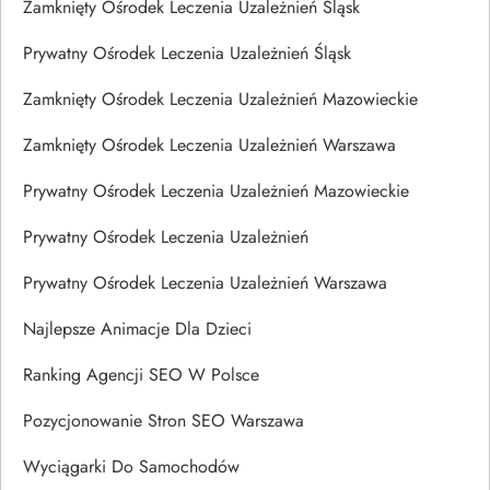
Zamknięty Ośrodek Leczenia Uzależnień Śląsk
Prywatny Ośrodek Leczenia Uzależnień Śląsk
Zamknięty Ośrodek Leczenia Uzależnień Mazowieckie
Zamknięty Ośrodek Leczenia Uzależnień Warszawa
Prywatny Ośrodek Leczenia Uzależnień Mazowieckie
Prywatny Ośrodek Leczenia Uzależnień
Prywatny Ośrodek Leczenia Uzależnień Warszawa
Najlepsze Animacje Dla Dzieci
Ranking Agencji SEO W Polsce
Pozycjonowanie Stron SEO Warszawa
Wyciągarki Do Samochodów