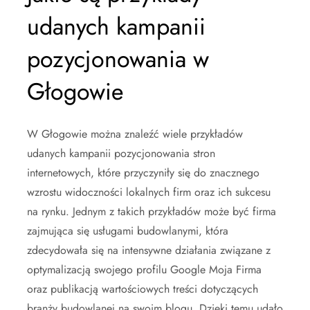
udanych kampanii
pozycjonowania w
Głogowie
W Głogowie można znaleźć wiele przykładów
udanych kampanii pozycjonowania stron
internetowych, które przyczyniły się do znacznego
wzrostu widoczności lokalnych firm oraz ich sukcesu
na rynku. Jednym z takich przykładów może być firma
zajmująca się usługami budowlanymi, która
zdecydowała się na intensywne działania związane z
optymalizacją swojego profilu Google Moja Firma
oraz publikacją wartościowych treści dotyczących
branży budowlanej na swoim blogu. Dzięki temu udało