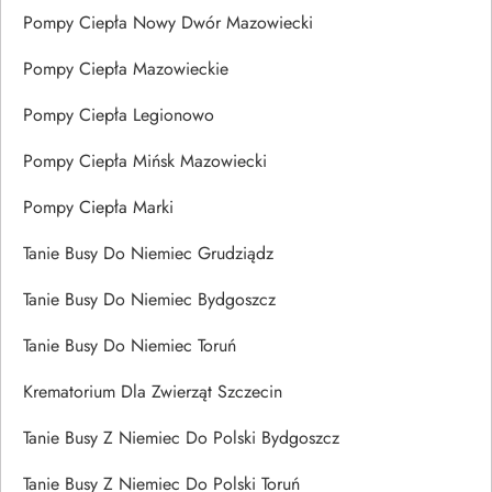
Pompy Ciepła Nowy Dwór Mazowiecki
Pompy Ciepła Mazowieckie
Pompy Ciepła Legionowo
Pompy Ciepła Mińsk Mazowiecki
Pompy Ciepła Marki
Tanie Busy Do Niemiec Grudziądz
Tanie Busy Do Niemiec Bydgoszcz
Tanie Busy Do Niemiec Toruń
Krematorium Dla Zwierząt Szczecin
Tanie Busy Z Niemiec Do Polski Bydgoszcz
Tanie Busy Z Niemiec Do Polski Toruń