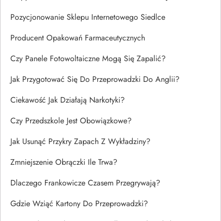
Pozycjonowanie Sklepu Internetowego Siedlce
Producent Opakowań Farmaceutycznych
Czy Panele Fotowoltaiczne Mogą Się Zapalić?
Jak Przygotować Się Do Przeprowadzki Do Anglii?
Ciekawość Jak Działają Narkotyki?
Czy Przedszkole Jest Obowiązkowe?
Jak Usunąć Przykry Zapach Z Wykładziny?
Zmniejszenie Obrączki Ile Trwa?
Dlaczego Frankowicze Czasem Przegrywają?
Gdzie Wziąć Kartony Do Przeprowadzki?