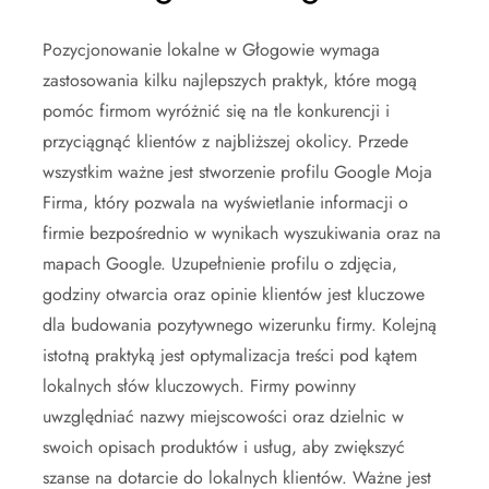
Pozycjonowanie lokalne w Głogowie wymaga
zastosowania kilku najlepszych praktyk, które mogą
pomóc firmom wyróżnić się na tle konkurencji i
przyciągnąć klientów z najbliższej okolicy. Przede
wszystkim ważne jest stworzenie profilu Google Moja
Firma, który pozwala na wyświetlanie informacji o
firmie bezpośrednio w wynikach wyszukiwania oraz na
mapach Google. Uzupełnienie profilu o zdjęcia,
godziny otwarcia oraz opinie klientów jest kluczowe
dla budowania pozytywnego wizerunku firmy. Kolejną
istotną praktyką jest optymalizacja treści pod kątem
lokalnych słów kluczowych. Firmy powinny
uwzględniać nazwy miejscowości oraz dzielnic w
swoich opisach produktów i usług, aby zwiększyć
szanse na dotarcie do lokalnych klientów. Ważne jest