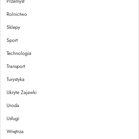
Przemysł
Rolnictwo
Sklepy
Sport
Technologia
Transport
Turystyka
Ukryte Zajawki
Uroda
Usługi
Wnętrza