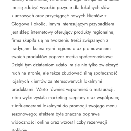
im się zdobyć wysokie pozycje dla lokalnych słów
kluczowych oraz przyciągnąć nowych klientów z
Głogowa i okolic. Innym interesującym przypadkiem
jest sklep internetowy oferujący produkty regionalne;
firma skupiła się na tworzeniu treści związanych z
tradycjami kulinarnymi regionu oraz promowaniem
swoich produktów poprzez media społecznościowe.
Dzięki tym działaniom udało im się nie tylko zwiększyć
ruch na stronie, ale także zbudować silną społeczność
lojalnych klientów zainteresowanych lokalnymi
produktami. Warto również wspomnieć o restauracji,
która wykorzystała marketing szeptany oraz współpracę
z influencerami lokalnymi do promocji swojego menu
sezonowego; efektem była znaczna poprawa
widoczności online oraz wzrost liczby rezerwacji
stolików.