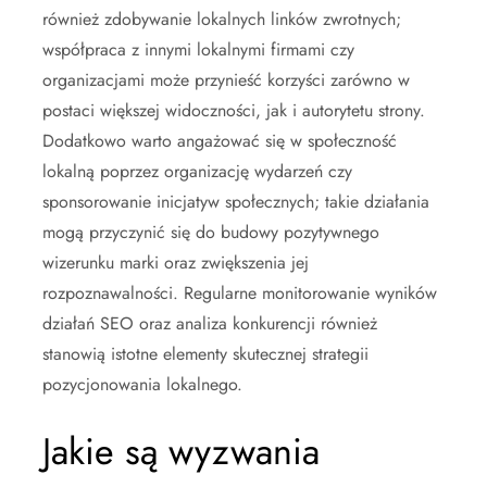
również zdobywanie lokalnych linków zwrotnych;
współpraca z innymi lokalnymi firmami czy
organizacjami może przynieść korzyści zarówno w
postaci większej widoczności, jak i autorytetu strony.
Dodatkowo warto angażować się w społeczność
lokalną poprzez organizację wydarzeń czy
sponsorowanie inicjatyw społecznych; takie działania
mogą przyczynić się do budowy pozytywnego
wizerunku marki oraz zwiększenia jej
rozpoznawalności. Regularne monitorowanie wyników
działań SEO oraz analiza konkurencji również
stanowią istotne elementy skutecznej strategii
pozycjonowania lokalnego.
Jakie są wyzwania