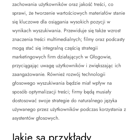
zachowania użytkowników oraz jakość treści, co
sprawi, że tworzenie wartościowych materiałów stanie
się kluczowe dla osiągania wysokich pozycji w
wynikach wyszukiwania. Przewiduje się także wzrost
znaczenia treści multimedialnych; filmy oraz podcasty
mogą stać się integralną częścią strategii
marketingowych firm działających w Głogowie,
przyciągając uwagę użytkowników i zwiększając ich
zaangażowanie. Również rozwój technologii
głosowego wyszukiwania będzie miał wpływ na
sposób optymalizacji treści; firmy będą musiały
dostosować swoje strategie do naturalnego języka
używanego przez użytkowników podczas korzystania z
asystentów głosowych.
Jakie są przykłady