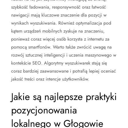
szybkość ładowania, responsywność oraz łatwość
nawigacji mają kluczowe znaczenie dla pozycji w
wynikach wyszukiwania. Również optymalizacja pod
kątem urządzeń mobilnych zyskuje na znaczeniu,
ponieważ coraz więcej osób korzysta z internetu za
pomocą smartfonów. Warto także zwrócić uwagę na
rozwój sztucznej inteligencji i uczenia maszynowego w
kontekście SEO. Algorytmy wyszukiwarek stają się
coraz bardziej zaawansowane i potrafią lepiej oceniać
jakość treści oraz intencje użytkowników.
Jakie są najlepsze praktyki
pozycjonowania
lokalnego w Głogowie