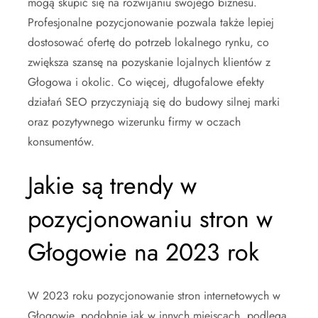
mogą skupić się na rozwijaniu swojego biznesu.
Profesjonalne pozycjonowanie pozwala także lepiej
dostosować ofertę do potrzeb lokalnego rynku, co
zwiększa szansę na pozyskanie lojalnych klientów z
Głogowa i okolic. Co więcej, długofalowe efekty
działań SEO przyczyniają się do budowy silnej marki
oraz pozytywnego wizerunku firmy w oczach
konsumentów.
Jakie są trendy w
pozycjonowaniu stron w
Głogowie na 2023 rok
W 2023 roku pozycjonowanie stron internetowych w
Głogowie, podobnie jak w innych miejscach, podlega