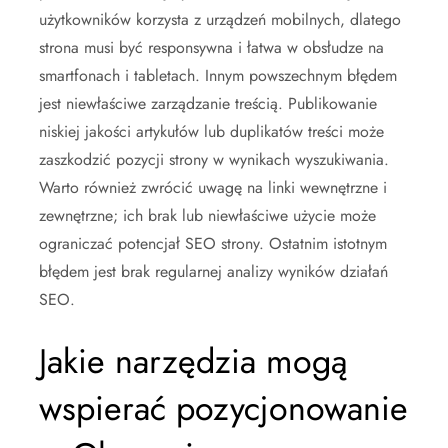
użytkowników korzysta z urządzeń mobilnych, dlatego
strona musi być responsywna i łatwa w obsłudze na
smartfonach i tabletach. Innym powszechnym błędem
jest niewłaściwe zarządzanie treścią. Publikowanie
niskiej jakości artykułów lub duplikatów treści może
zaszkodzić pozycji strony w wynikach wyszukiwania.
Warto również zwrócić uwagę na linki wewnętrzne i
zewnętrzne; ich brak lub niewłaściwe użycie może
ograniczać potencjał SEO strony. Ostatnim istotnym
błędem jest brak regularnej analizy wyników działań
SEO.
Jakie narzędzia mogą
wspierać pozycjonowanie