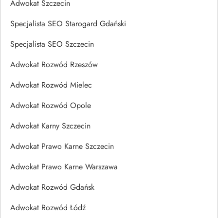
Adwokat Szczecin
Specjalista SEO Starogard Gdański
Specjalista SEO Szczecin
Adwokat Rozwód Rzeszów
Adwokat Rozwód Mielec
Adwokat Rozwód Opole
Adwokat Karny Szczecin
Adwokat Prawo Karne Szczecin
Adwokat Prawo Karne Warszawa
Adwokat Rozwód Gdańsk
Adwokat Rozwód Łódź