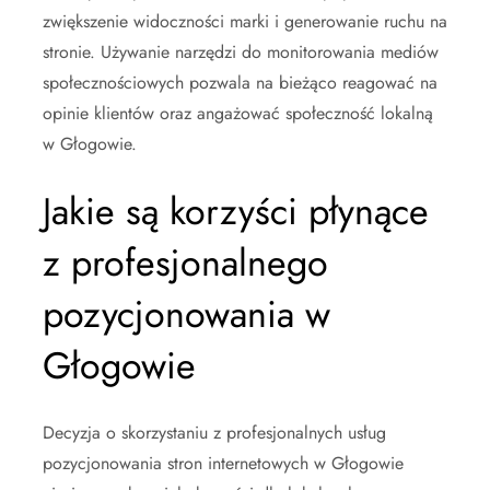
zwiększenie widoczności marki i generowanie ruchu na
stronie. Używanie narzędzi do monitorowania mediów
społecznościowych pozwala na bieżąco reagować na
opinie klientów oraz angażować społeczność lokalną
w Głogowie.
Jakie są korzyści płynące
z profesjonalnego
pozycjonowania w
Głogowie
Decyzja o skorzystaniu z profesjonalnych usług
pozycjonowania stron internetowych w Głogowie