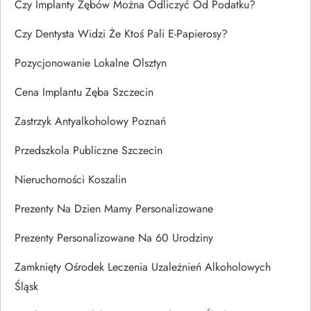
Czy Implanty Zębów Można Odliczyć Od Podatku?
Czy Dentysta Widzi Że Ktoś Pali E-Papierosy?
Pozycjonowanie Lokalne Olsztyn
Cena Implantu Zęba Szczecin
Zastrzyk Antyalkoholowy Poznań
Przedszkola Publiczne Szczecin
Nieruchomości Koszalin
Prezenty Na Dzien Mamy Personalizowane
Prezenty Personalizowane Na 60 Urodziny
Zamknięty Ośrodek Leczenia Uzależnień Alkoholowych
Śląsk