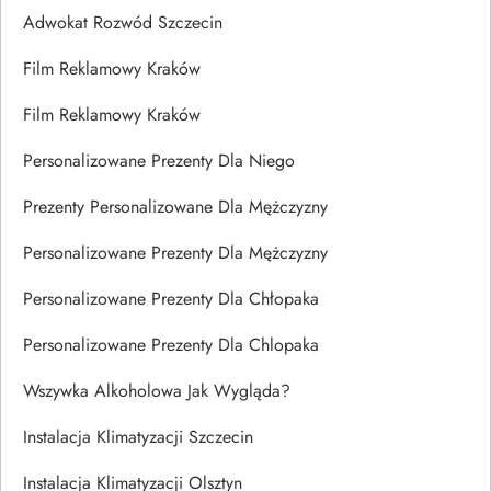
Adwokat Rozwód Szczecin
Film Reklamowy Kraków
Film Reklamowy Kraków
Personalizowane Prezenty Dla Niego
Prezenty Personalizowane Dla Mężczyzny
Personalizowane Prezenty Dla Mężczyzny
Personalizowane Prezenty Dla Chłopaka
Personalizowane Prezenty Dla Chlopaka
Wszywka Alkoholowa Jak Wygląda?
Instalacja Klimatyzacji Szczecin
Instalacja Klimatyzacji Olsztyn