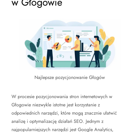
w Głogowie
Najlepsze pozycjonowanie Głogów
W procesie pozycjonowania stron internetowych w
Głogowie niezwykle istotne jest korzystanie z
odpowiednich narzędzi, które mogą znacznie ułatwić
analizę i optymalizację działań SEO. Jednym z
najpopularniejszych narzędzi jest Google Analytics,