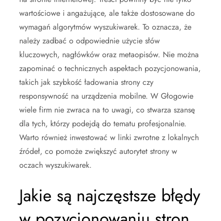
wartościowe i angażujące, ale także dostosowane do
wymagań algorytmów wyszukiwarek. To oznacza, że
należy zadbać o odpowiednie użycie słów
kluczowych, nagłówków oraz metaopisów. Nie można
zapominać o technicznych aspektach pozycjonowania,
takich jak szybkość ładowania strony czy
responsywność na urządzenia mobilne. W Głogowie
wiele firm nie zwraca na to uwagi, co stwarza szansę
dla tych, którzy podejdą do tematu profesjonalnie.
Warto również inwestować w linki zwrotne z lokalnych
źródeł, co pomoże zwiększyć autorytet strony w
oczach wyszukiwarek.
Jakie są najczęstsze błędy
w pozycjonowaniu stron