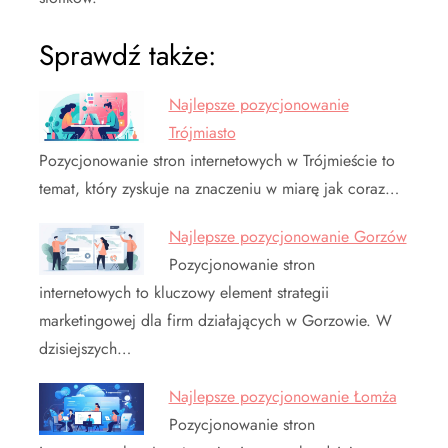
Sprawdź także:
Najlepsze pozycjonowanie
Trójmiasto
Pozycjonowanie stron internetowych w Trójmieście to
temat, który zyskuje na znaczeniu w miarę jak coraz…
Najlepsze pozycjonowanie Gorzów
Pozycjonowanie stron
internetowych to kluczowy element strategii
marketingowej dla firm działających w Gorzowie. W
dzisiejszych…
Najlepsze pozycjonowanie Łomża
Pozycjonowanie stron