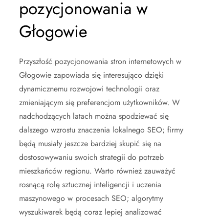
pozycjonowania w
Głogowie
Przyszłość pozycjonowania stron internetowych w
Głogowie zapowiada się interesująco dzięki
dynamicznemu rozwojowi technologii oraz
zmieniającym się preferencjom użytkowników. W
nadchodzących latach można spodziewać się
dalszego wzrostu znaczenia lokalnego SEO; firmy
będą musiały jeszcze bardziej skupić się na
dostosowywaniu swoich strategii do potrzeb
mieszkańców regionu. Warto również zauważyć
rosnącą rolę sztucznej inteligencji i uczenia
maszynowego w procesach SEO; algorytmy
wyszukiwarek będą coraz lepiej analizować