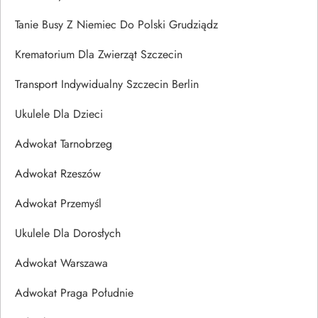
Tanie Busy Z Niemiec Do Polski Grudziądz
Krematorium Dla Zwierząt Szczecin
Transport Indywidualny Szczecin Berlin
Ukulele Dla Dzieci
Adwokat Tarnobrzeg
Adwokat Rzeszów
Adwokat Przemyśl
Ukulele Dla Dorosłych
Adwokat Warszawa
Adwokat Praga Południe