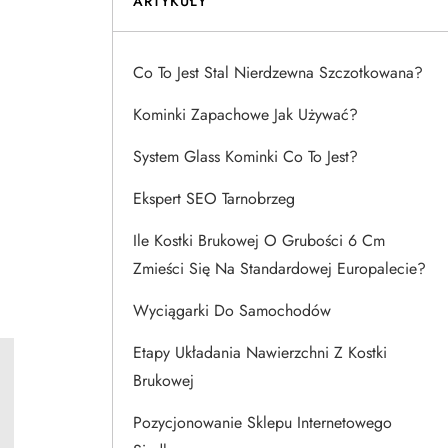
ARTYKUŁY
Co To Jest Stal Nierdzewna Szczotkowana?
Kominki Zapachowe Jak Używać?
System Glass Kominki Co To Jest?
Ekspert SEO Tarnobrzeg
Ile Kostki Brukowej O Grubości 6 Cm
Zmieści Się Na Standardowej Europalecie?
Wyciągarki Do Samochodów
Etapy Układania Nawierzchni Z Kostki
Brukowej
Pozycjonowanie Sklepu Internetowego