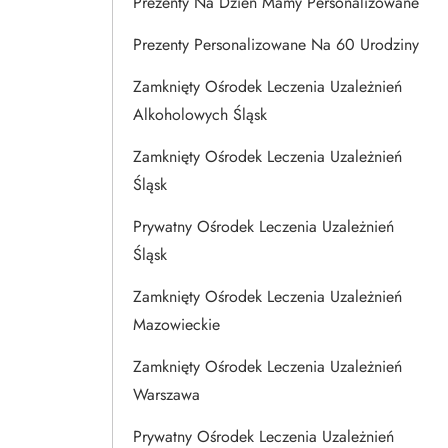
Prezenty Na Dzien Mamy Personalizowane
Prezenty Personalizowane Na 60 Urodziny
Zamknięty Ośrodek Leczenia Uzależnień
Alkoholowych Śląsk
Zamknięty Ośrodek Leczenia Uzależnień
Śląsk
Prywatny Ośrodek Leczenia Uzależnień
Śląsk
Zamknięty Ośrodek Leczenia Uzależnień
Mazowieckie
Zamknięty Ośrodek Leczenia Uzależnień
Warszawa
Prywatny Ośrodek Leczenia Uzależnień