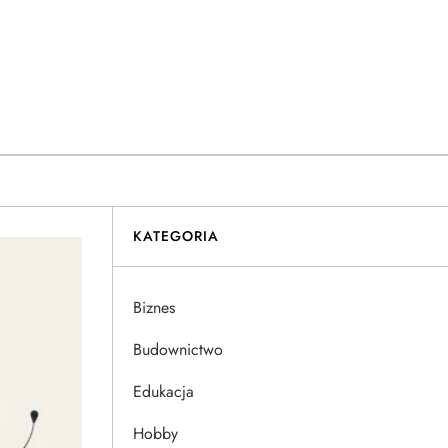
KATEGORIA
Biznes
Budownictwo
Edukacja
Hobby