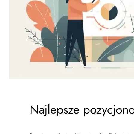
Najlepsze pozycjono