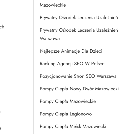
Mazowieckie
Prywatny Ośrodek Leczenia Uzależnień
ch
Prywatny Ośrodek Leczenia Uzależnień
Warszawa
Najlepsze Animacje Dla Dzieci
Ranking Agencji SEO W Polsce
Pozycjonowanie Stron SEO Warszawa
Pompy Ciepła Nowy Dwór Mazowiecki
Pompy Ciepła Mazowieckie
h
Pompy Ciepła Legionowo
Pompy Ciepła Mińsk Mazowiecki
h