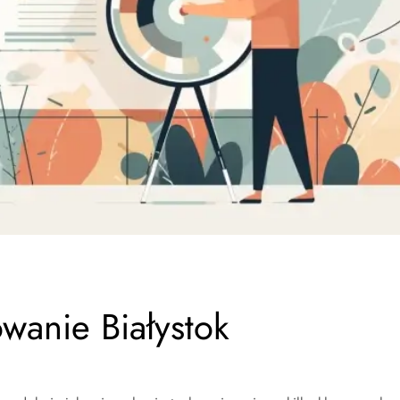
wanie Białystok