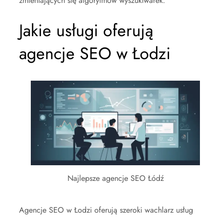
zmieniających się algorytmów wyszukiwarek.
Jakie usługi oferują
agencje SEO w Łodzi
Najlepsze agencje SEO Łódź
Agencje SEO w Łodzi oferują szeroki wachlarz usług