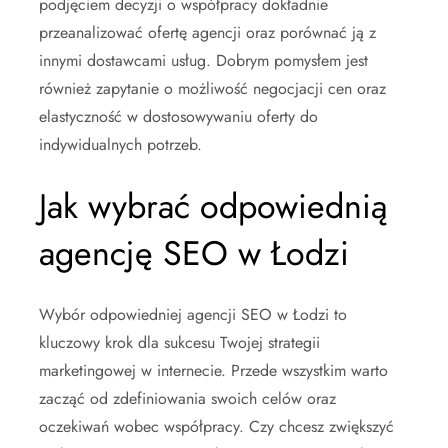
podjęciem decyzji o współpracy dokładnie
przeanalizować ofertę agencji oraz porównać ją z
innymi dostawcami usług. Dobrym pomysłem jest
również zapytanie o możliwość negocjacji cen oraz
elastyczność w dostosowywaniu oferty do
indywidualnych potrzeb.
Jak wybrać odpowiednią
agencję SEO w Łodzi
Wybór odpowiedniej agencji SEO w Łodzi to
kluczowy krok dla sukcesu Twojej strategii
marketingowej w internecie. Przede wszystkim warto
zacząć od zdefiniowania swoich celów oraz
oczekiwań wobec współpracy. Czy chcesz zwiększyć