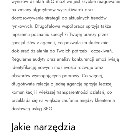
wyników działań SEO możliwe jest szybkie reagowanie
na zmiany algorytmów wyszukiwarek oraz
dostosowywanie strategii do aktualnych trendów
rynkowych. Długofalowa współpraca sprzyja także
lepszemu poznaniu specyfiki Twojej branży przez
specjalistów z agencji, co pozwala im skuteczniej
dobierać działania do Twoich potrzeb i oczekiwań.
Regularne audyty oraz analizy konkurencji umożliwiają
identyfikację nowych możliwości rozwoju oraz
obszarów wymagających poprawy. Co więcej,
długotrwała relacja z jedną agencją sprzyja lepszej
komunikacji i większej transparentności działań, co
przekłada się na większe zaufanie między klientem a
dostawcą usług SEO.
Jakie narzędzia