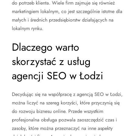
do potrzeb klienta. Wiele firm zajmuje się również
marketingiem lokalnym, co jest szczególnie istotne dla
małych i średnich przedsiębiorstw działających na
lokalnym rynku.
Dlaczego warto
skorzystać z usług
agencji SEO w Łodzi
Decydując się na współpracę z agencją SEO w Łodzi,
można liczyć na szereg korzyści, które przyczynią się
do rozwoju biznesu online. Przede wszystkim
profesjonalna obsługa pozwala zaoszczędzić czas i
zasoby, które można przeznaczyć na inne aspekty