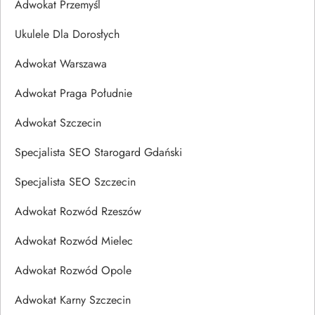
Adwokat Przemyśl
Ukulele Dla Dorosłych
Adwokat Warszawa
Adwokat Praga Południe
Adwokat Szczecin
Specjalista SEO Starogard Gdański
Specjalista SEO Szczecin
Adwokat Rozwód Rzeszów
Adwokat Rozwód Mielec
Adwokat Rozwód Opole
Adwokat Karny Szczecin