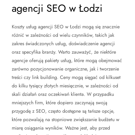
agencji SEO w Łodzi
Koszty usług agencji SEO w Łodzi mogą się znacznie
różnić w zależności od wielu czynników, takich jak
zakres świadczonych usług, doświadczenie agencji
oraz specyfika branży. Warto zauważyć, że niektóre
agencje oferują pakiety usług, które mogą obejmować
zarówno pozycjonowanie organiczne, jak i tworzenie
treści czy link building. Ceny mogą sięgać od kilkuset
do kilku tysięcy złotych miesięcznie, w zależności od
skali działań oraz oczekiwań klienta. W przypadku
mniejszych firm, które dopiero zaczynają swoją
przygodę z SEO, często dostępne są tańsze opcje,
które pozwalają na stopniowe zwiększanie budżetu w
miarę osiągania wyników. Ważne jest, aby przed