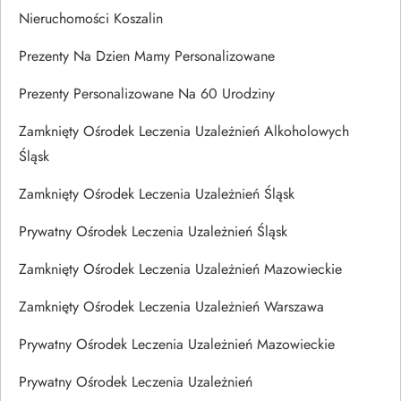
Nieruchomości Koszalin
Prezenty Na Dzien Mamy Personalizowane
Prezenty Personalizowane Na 60 Urodziny
Zamknięty Ośrodek Leczenia Uzależnień Alkoholowych
Śląsk
Zamknięty Ośrodek Leczenia Uzależnień Śląsk
Prywatny Ośrodek Leczenia Uzależnień Śląsk
Zamknięty Ośrodek Leczenia Uzależnień Mazowieckie
Zamknięty Ośrodek Leczenia Uzależnień Warszawa
Prywatny Ośrodek Leczenia Uzależnień Mazowieckie
Prywatny Ośrodek Leczenia Uzależnień