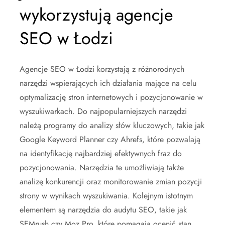
wykorzystują agencje
SEO w Łodzi
Agencje SEO w Łodzi korzystają z różnorodnych
narzędzi wspierających ich działania mające na celu
optymalizację stron internetowych i pozycjonowanie w
wyszukiwarkach. Do najpopularniejszych narzędzi
należą programy do analizy słów kluczowych, takie jak
Google Keyword Planner czy Ahrefs, które pozwalają
na identyfikację najbardziej efektywnych fraz do
pozycjonowania. Narzędzia te umożliwiają także
analizę konkurencji oraz monitorowanie zmian pozycji
strony w wynikach wyszukiwania. Kolejnym istotnym
elementem są narzędzia do audytu SEO, takie jak
SEMrush czy Moz Pro, które pomagają ocenić stan