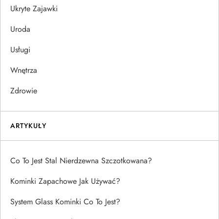
Ukryte Zajawki
Uroda
Usługi
Wnętrza
Zdrowie
ARTYKUŁY
Co To Jest Stal Nierdzewna Szczotkowana?
Kominki Zapachowe Jak Używać?
System Glass Kominki Co To Jest?