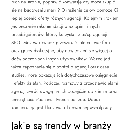
ruch na stronie, poprawić konwersję czy może skupić
się na budowaniu marki? Określenie celów pomoże Ci
lepiej ocenić oferty różnych agencji. Kolejnym krokiem
jest zebranie rekomendacji oraz opinii innych
przedsiębiorców, którzy korzystali z usług agencji
SEO. Możesz również przeszukać internetowe fora
oraz grupy dyskusyjne, aby dowiedzieć się więcej o
doświadczeniach innych użytkowników. Ważne jest
także zapoznanie się z portfolio agencji oraz case
studies, które pokazują ich dotychczasowe osiągnięcia
i efekty działań. Podczas rozmowy z przedstawicielami
agencji zwróć uwagę na ich podejście do klienta oraz
umiejętność słuchania Twoich potrzeb. Dobra
komunikacja jest kluczowa dla owocnej współpracy.
Jakie są trendy w branży