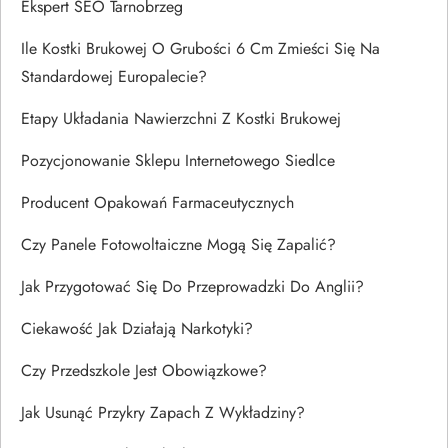
Ekspert SEO Tarnobrzeg
Ile Kostki Brukowej O Grubości 6 Cm Zmieści Się Na
Standardowej Europalecie?
Etapy Układania Nawierzchni Z Kostki Brukowej
Pozycjonowanie Sklepu Internetowego Siedlce
Producent Opakowań Farmaceutycznych
Czy Panele Fotowoltaiczne Mogą Się Zapalić?
Jak Przygotować Się Do Przeprowadzki Do Anglii?
Ciekawość Jak Działają Narkotyki?
Czy Przedszkole Jest Obowiązkowe?
Jak Usunąć Przykry Zapach Z Wykładziny?