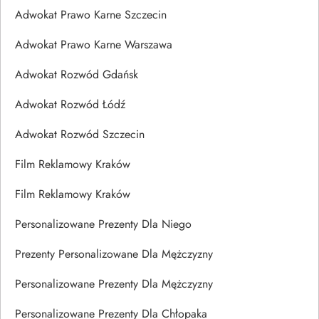
Adwokat Prawo Karne Szczecin
Adwokat Prawo Karne Warszawa
Adwokat Rozwód Gdańsk
Adwokat Rozwód Łódź
Adwokat Rozwód Szczecin
Film Reklamowy Kraków
Film Reklamowy Kraków
Personalizowane Prezenty Dla Niego
Prezenty Personalizowane Dla Mężczyzny
Personalizowane Prezenty Dla Mężczyzny
Personalizowane Prezenty Dla Chłopaka