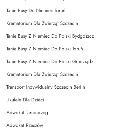
Tanie Busy Do Niemiec Toruń
Krematorium Dla Zwierząt Szczecin
Tanie Busy Z Niemiec Do Polski Bydgoszcz
Tanie Busy Z Niemiec Do Polski Toruń
Tanie Busy Z Niemiec Do Polski Grudziądz
Krematorium Dla Zwierząt Szczecin
Transport Indywidualny Szczecin Berlin
Ukulele Dla Dzieci
Adwokat Tarnobrzeg
Adwokat Rzeszów