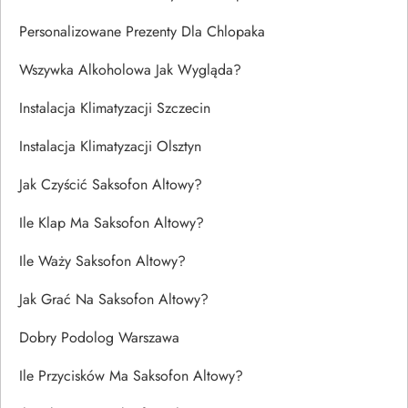
Personalizowane Prezenty Dla Chlopaka
Wszywka Alkoholowa Jak Wygląda?
Instalacja Klimatyzacji Szczecin
Instalacja Klimatyzacji Olsztyn
Jak Czyścić Saksofon Altowy?
Ile Klap Ma Saksofon Altowy?
Ile Waży Saksofon Altowy?
Jak Grać Na Saksofon Altowy?
Dobry Podolog Warszawa
Ile Przycisków Ma Saksofon Altowy?