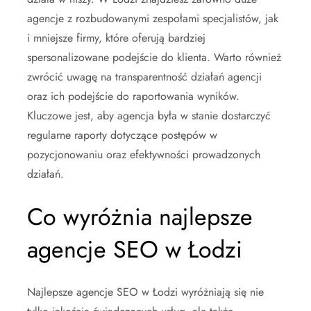
agencje z rozbudowanymi zespołami specjalistów, jak
i mniejsze firmy, które oferują bardziej
spersonalizowane podejście do klienta. Warto również
zwrócić uwagę na transparentność działań agencji
oraz ich podejście do raportowania wyników.
Kluczowe jest, aby agencja była w stanie dostarczyć
regularne raporty dotyczące postępów w
pozycjonowaniu oraz efektywności prowadzonych
działań.
Co wyróżnia najlepsze
agencje SEO w Łodzi
Najlepsze agencje SEO w Łodzi wyróżniają się nie