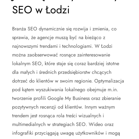
SEO w Łodzi
Branża SEO dynamicznie się rozwija i zmienia, co
sprawia, że agencje muszą być na bieżąco z
najnowszymi trendami i technologiami. W Łodzi
można zaobserwować rosnące zainteresowanie
lokalnym SEO, które staje się coraz bardziej istotne
dla małych i średnich przedsiębiorstw chcących
dotrzeć do klientów w swoim regionie. Optymalizacja
pod kątem wyszukiwania lokalnego obejmuje m.in.
tworzenie profili Google My Business oraz zbieranie
pozytywnych recenzji od klientów. Innym ważnym
trendem jest rosnąca rola treści wizualnych i
multimedialnych w strategiach SEO. Wideo oraz
infografiki przyciągają uwagę użytkowników i mogą