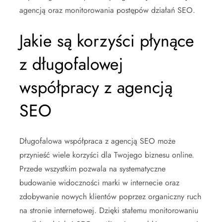
agencją oraz monitorowania postępów działań SEO.
Jakie są korzyści płynące
z długofalowej
współpracy z agencją
SEO
Długofalowa współpraca z agencją SEO może
przynieść wiele korzyści dla Twojego biznesu online.
Przede wszystkim pozwala na systematyczne
budowanie widoczności marki w internecie oraz
zdobywanie nowych klientów poprzez organiczny ruch
na stronie internetowej. Dzięki stałemu monitorowaniu