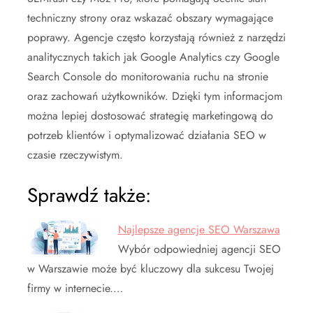
techniczny strony oraz wskazać obszary wymagające
poprawy. Agencje często korzystają również z narzędzi
analitycznych takich jak Google Analytics czy Google
Search Console do monitorowania ruchu na stronie
oraz zachowań użytkowników. Dzięki tym informacjom
można lepiej dostosować strategię marketingową do
potrzeb klientów i optymalizować działania SEO w
czasie rzeczywistym.
Sprawdź także:
Najlepsze agencje SEO Warszawa
Wybór odpowiedniej agencji SEO
w Warszawie może być kluczowy dla sukcesu Twojej
firmy w internecie.…