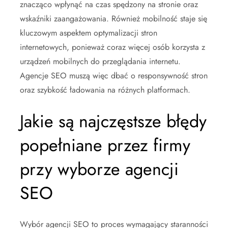
znacząco wpłynąć na czas spędzony na stronie oraz
wskaźniki zaangażowania. Również mobilność staje się
kluczowym aspektem optymalizacji stron
internetowych, ponieważ coraz więcej osób korzysta z
urządzeń mobilnych do przeglądania internetu.
Agencje SEO muszą więc dbać o responsywność stron
oraz szybkość ładowania na różnych platformach.
Jakie są najczęstsze błędy
popełniane przez firmy
przy wyborze agencji
SEO
Wybór agencji SEO to proces wymagający staranności