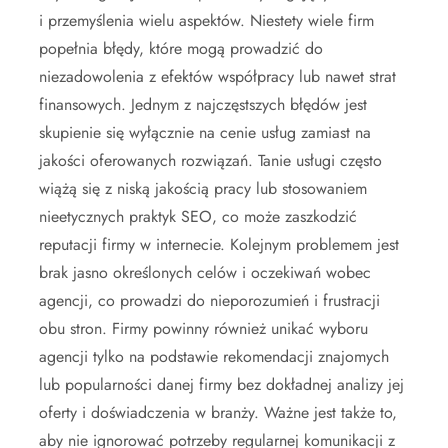
i przemyślenia wielu aspektów. Niestety wiele firm
popełnia błędy, które mogą prowadzić do
niezadowolenia z efektów współpracy lub nawet strat
finansowych. Jednym z najczęstszych błędów jest
skupienie się wyłącznie na cenie usług zamiast na
jakości oferowanych rozwiązań. Tanie usługi często
wiążą się z niską jakością pracy lub stosowaniem
nieetycznych praktyk SEO, co może zaszkodzić
reputacji firmy w internecie. Kolejnym problemem jest
brak jasno określonych celów i oczekiwań wobec
agencji, co prowadzi do nieporozumień i frustracji
obu stron. Firmy powinny również unikać wyboru
agencji tylko na podstawie rekomendacji znajomych
lub popularności danej firmy bez dokładnej analizy jej
oferty i doświadczenia w branży. Ważne jest także to,
aby nie ignorować potrzeby regularnej komunikacji z