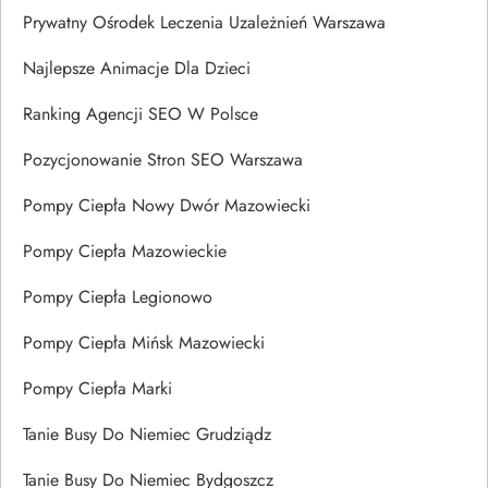
Prywatny Ośrodek Leczenia Uzależnień Warszawa
Najlepsze Animacje Dla Dzieci
Ranking Agencji SEO W Polsce
Pozycjonowanie Stron SEO Warszawa
Pompy Ciepła Nowy Dwór Mazowiecki
Pompy Ciepła Mazowieckie
Pompy Ciepła Legionowo
Pompy Ciepła Mińsk Mazowiecki
Pompy Ciepła Marki
Tanie Busy Do Niemiec Grudziądz
Tanie Busy Do Niemiec Bydgoszcz