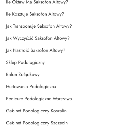
Ile Oktaw Ma Saksofon Altowy?
Ile Kosztuje Saksofon Altowy?
Jak Transponuje Saksofon Altowy?
Jak Wyczyścić Saksofon Altowy?
Jak Nastroić Saksofon Altowy?
Sklep Podologiczny
Balon Żołądkowy
Hurtowania Podologiczna
Pedicure Podologiczne Warszawa
Gabinet Podologiczny Koszalin
Gabinet Podologiczny Szczecin