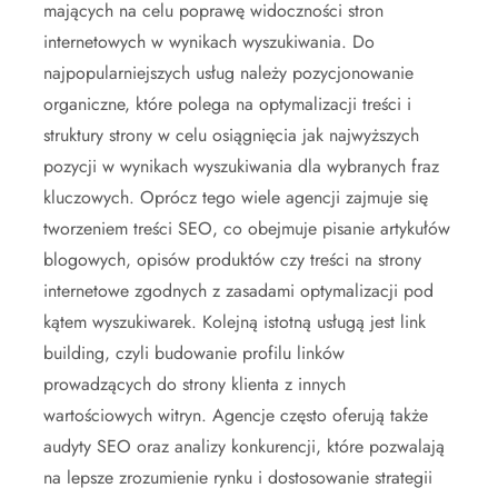
mających na celu poprawę widoczności stron
internetowych w wynikach wyszukiwania. Do
najpopularniejszych usług należy pozycjonowanie
organiczne, które polega na optymalizacji treści i
struktury strony w celu osiągnięcia jak najwyższych
pozycji w wynikach wyszukiwania dla wybranych fraz
kluczowych. Oprócz tego wiele agencji zajmuje się
tworzeniem treści SEO, co obejmuje pisanie artykułów
blogowych, opisów produktów czy treści na strony
internetowe zgodnych z zasadami optymalizacji pod
kątem wyszukiwarek. Kolejną istotną usługą jest link
building, czyli budowanie profilu linków
prowadzących do strony klienta z innych
wartościowych witryn. Agencje często oferują także
audyty SEO oraz analizy konkurencji, które pozwalają
na lepsze zrozumienie rynku i dostosowanie strategii