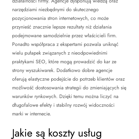
działalności firmy. Agencje dysponują wiedzą oraz
narzędziami niezbędnymi do skutecznego
pozycjonowania stron internetowych, co może
przynieść znacznie lepsze rezultaty niż działania
podejmowane samodzielnie przez właścicieli firm.
Ponadto współpraca z ekspertami pozwala uniknąć
wielu pułapek związanych z nieodpowiednimi
praktykami SEO, które mogą prowadzić do kar ze
strony wyszukiwarek. Dodatkowo dobre agencje
oferują elastyczne podejście do potrzeb klientów oraz
możliwość dostosowania strategii do zmieniających się
warunków rynkowych. Dzięki temu można liczyć na
długofalowe efekty i stabilny rozwój widoczności
marki w internecie.
Jakie są koszty usług