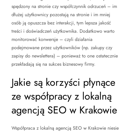
spędzony na stronie czy współczynnik odrzuceń – im
dłużej użytkownicy pozostają na stronie i im mniej
osób ją opuszcza bez interakcji, tym lepsza jakość
treści i doświadczeń użytkownika. Dodatkowo warto
monitorować konwersje – czyli działania
podejmowane przez użytkowników (np. zakupy czy
zapisy do newslettera) – ponieważ to one ostatecznie
przekładają się na sukces biznesowy firmy.
Jakie są korzyści płynące
ze współpracy z lokalną
agencją SEO w Krakowie
Współpraca z lokalną agencją SEO w Krakowie niesie