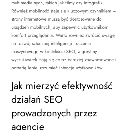
multimedialnych, takich jak filmy czy infografiki.
Również mobilność staje się kluczowym czynnikiem –
strony internetowe muszą być dostosowane do
urządzeń mobilnych, aby zapewnić użytkownikom
komfort przeglądania. Warto również zwrócić uwagę
na rozwój sztucznej inteligencji i uczenia
maszynowego w kontekście SEO; algorytmy
wyszukiwarek stają się coraz bardziej zaawansowane i
potrafią lepiej rozumieć intencje użytkowników.
Jak mierzyć efektywność
działań SEO
prowadzonych przez
agencję