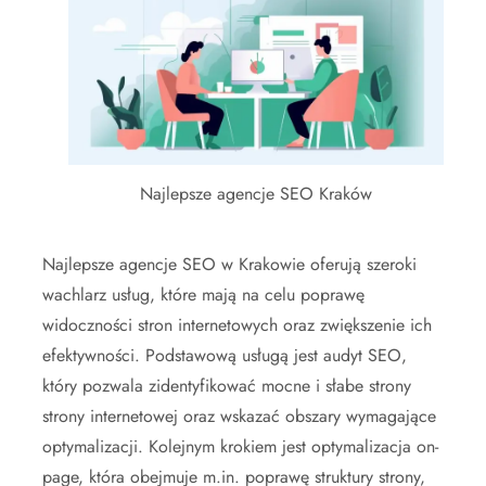
Najlepsze agencje SEO Kraków
Najlepsze agencje SEO w Krakowie oferują szeroki
wachlarz usług, które mają na celu poprawę
widoczności stron internetowych oraz zwiększenie ich
efektywności. Podstawową usługą jest audyt SEO,
który pozwala zidentyfikować mocne i słabe strony
strony internetowej oraz wskazać obszary wymagające
optymalizacji. Kolejnym krokiem jest optymalizacja on-
page, która obejmuje m.in. poprawę struktury strony,