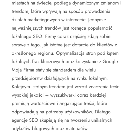
miastach na świecie, podlega dynamicznym zmianom i
trendom, które wpływają na sposób prowadzenia
działań marketingowych w internecie. Jednym z
najważniejszych trendów jest rosnąca popularność
lokalnego SEO. Firmy coraz częściej zdają sobie
sprawę z tego, jak istotne jest dotarcie do klientów z
określonego regionu. Optymalizacja stron pod kątem
lokalnych fraz kluczowych oraz korzystanie z Google
Moja Firma stały się standardem dla wielu
przedsiębiorstw działających na rynku lokalnym.
Kolejnym istotnym trendem jest wzrost znaczenia treści
wysokiej jakości – wyszukiwarki coraz bardziej
premiują wartościowe i angażujące treści, które
odpowiadają na potrzeby użytkowników. Dlatego
agencje SEO skupiają się na tworzeniu unikalnych
artykułów blogowych oraz materiałów