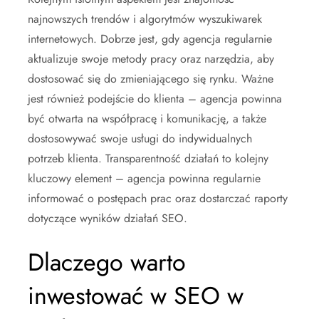
najnowszych trendów i algorytmów wyszukiwarek
internetowych. Dobrze jest, gdy agencja regularnie
aktualizuje swoje metody pracy oraz narzędzia, aby
dostosować się do zmieniającego się rynku. Ważne
jest również podejście do klienta – agencja powinna
być otwarta na współpracę i komunikację, a także
dostosowywać swoje usługi do indywidualnych
potrzeb klienta. Transparentność działań to kolejny
kluczowy element – agencja powinna regularnie
informować o postępach prac oraz dostarczać raporty
dotyczące wyników działań SEO.
Dlaczego warto
inwestować w SEO w