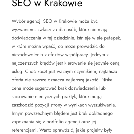
SEO w Krakowie
Wybór agencji SEO w Krakowie może być
wyzwaniem, zwłaszcza dla osób, które nie mają
doświadczenia w tej dziedzinie. Istnieje wiele pułapek,
w które można wpaść, co może prowadzić do
niezadowolenia z efektów współpracy. Jednym z
najczęstszych błędów jest kierowanie się jedynie ceną
usług. Choć koszt jest ważnym czynnikiem, najtańsza
oferta nie zawsze oznacza najlepszą jakość. Niska
cena może sugerować brak doświadczenia lub
stosowanie nieetycznych praktyk, które mogą
zaszkodzić pozycji strony w wynikach wyszukiwania.
Innym powszechnym błędem jest brak dokładnego
zapoznania się z portfolio agencji oraz jej
referencjami. Warto sprawdzić, jakie projekty były