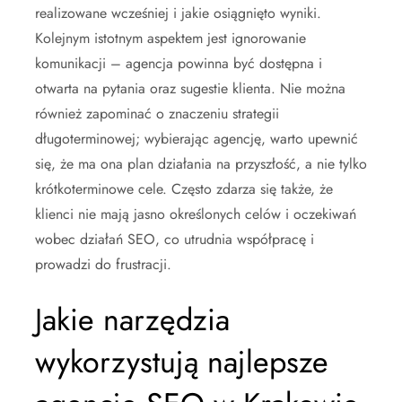
realizowane wcześniej i jakie osiągnięto wyniki.
Kolejnym istotnym aspektem jest ignorowanie
komunikacji – agencja powinna być dostępna i
otwarta na pytania oraz sugestie klienta. Nie można
również zapominać o znaczeniu strategii
długoterminowej; wybierając agencję, warto upewnić
się, że ma ona plan działania na przyszłość, a nie tylko
krótkoterminowe cele. Często zdarza się także, że
klienci nie mają jasno określonych celów i oczekiwań
wobec działań SEO, co utrudnia współpracę i
prowadzi do frustracji.
Jakie narzędzia
wykorzystują najlepsze