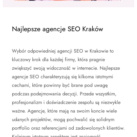
Najlepsze agencje SEO Kraków
Wybór odpowiedniej agencji SEO w Krakowie to
kluczowy krok dla każdej firmy, która pragnie
zwiększyć swoją widoczność w internecie. Najlepsze
agencje SEO charakteryzują się kilkoma istotnymi
cechami, które powinny być brane pod uwagę
podczas podejmowania decyzji. Przede wszystkim,
profesjonalizm i doświadczenie zespołu są niezwykle
ważne. Agencje, które mają na swoim koncie wiele
udanych projektów, mogą pochwalić się solidnym
portfolio oraz referencjami od zadowolonych klientów.
Kolejnym istotnym aspektem jest znajomość