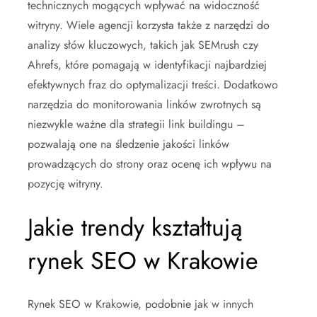
technicznych mogących wpływać na widoczność
witryny. Wiele agencji korzysta także z narzędzi do
analizy słów kluczowych, takich jak SEMrush czy
Ahrefs, które pomagają w identyfikacji najbardziej
efektywnych fraz do optymalizacji treści. Dodatkowo
narzędzia do monitorowania linków zwrotnych są
niezwykle ważne dla strategii link buildingu –
pozwalają one na śledzenie jakości linków
prowadzących do strony oraz ocenę ich wpływu na
pozycję witryny.
Jakie trendy kształtują
rynek SEO w Krakowie
Rynek SEO w Krakowie, podobnie jak w innych