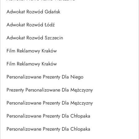
Adwokat Rozwód Gdańsk
Adwokat Rozwód Łódź
Adwokat Rozwód Szczecin
Film Reklamowy Kraków
Film Reklamowy Kraków
Personalizowane Prezenty Dla Niego
Prezenty Personalizowane Dla Mężczyzny
Personalizowane Prezenty Dla Mężczyzny
Personalizowane Prezenty Dla Chłopaka
Personalizowane Prezenty Dla Chlopaka