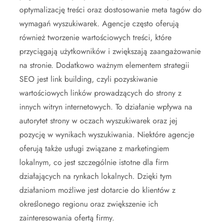
optymalizację treści oraz dostosowanie meta tagów do
wymagań wyszukiwarek. Agencje często oferują
również tworzenie wartościowych treści, które
przyciągają użytkowników i zwiększają zaangażowanie
na stronie. Dodatkowo ważnym elementem strategii
SEO jest link building, czyli pozyskiwanie
wartościowych linków prowadzących do strony z
innych witryn internetowych. To działanie wpływa na
autorytet strony w oczach wyszukiwarek oraz jej
pozycję w wynikach wyszukiwania. Niektóre agencje
oferują także usługi związane z marketingiem
lokalnym, co jest szczególnie istotne dla firm
działających na rynkach lokalnych. Dzięki tym
działaniom możliwe jest dotarcie do klientów z
określonego regionu oraz zwiększenie ich
zainteresowania ofertą firmy.