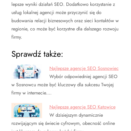
lepsze wyniki działań SEO. Dodatkowo korzystanie z
usług lokalnej agencji może przyczynić się do
budowania relacji biznesowych oraz sieci kontaktów w
regionie, co może być korzystne dla dalszego rozwoju
firmy.
Sprawdź także:
Najlepsze agencje SEO Sosnowiec
Wybór odpowiedniej agencji SEO
w Sosnowcu może być kluczowy dla sukcesu Twojej
firmy w internecie.…
Najlepsze agencje SEO Katowice
W dzisiejszym dynamicznie
rozwijającym się świecie cyfrowym, obecność online