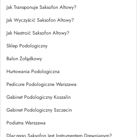
Jak Transponuje Saksofon Altowy?
Jak Wyczyścić Saksofon Altowy?
Jak Nastroić Saksofon Altowy?
Sklep Podologiczny
Balon Żołądkowy
Hurtowania Podologiczna
Pedicure Podologiczne Warszawa
Gabinet Podologiczny Koszalin
Gabinet Podologiczny Szczecin
Podiatra Warszawa
Dlaczego Saksofon Jest Instrumentem Drewnianym?