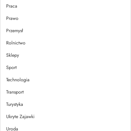
Praca
Prawo
Przemysł
Rolnictwo
Sklepy
Sport
Technologia
Transport
Turystyka
Ukryte Zajawki
Uroda