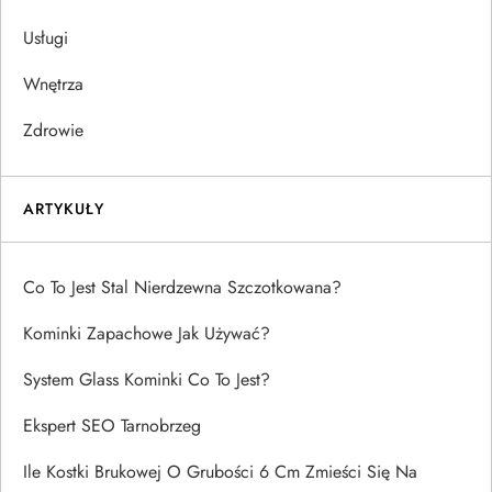
Usługi
Wnętrza
Zdrowie
ARTYKUŁY
Co To Jest Stal Nierdzewna Szczotkowana?
Kominki Zapachowe Jak Używać?
System Glass Kominki Co To Jest?
Ekspert SEO Tarnobrzeg
Ile Kostki Brukowej O Grubości 6 Cm Zmieści Się Na