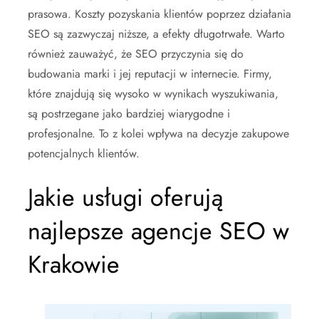
prasowa. Koszty pozyskania klientów poprzez działania
SEO są zazwyczaj niższe, a efekty długotrwałe. Warto
również zauważyć, że SEO przyczynia się do
budowania marki i jej reputacji w internecie. Firmy,
które znajdują się wysoko w wynikach wyszukiwania,
są postrzegane jako bardziej wiarygodne i
profesjonalne. To z kolei wpływa na decyzje zakupowe
potencjalnych klientów.
Jakie usługi oferują
najlepsze agencje SEO w
Krakowie