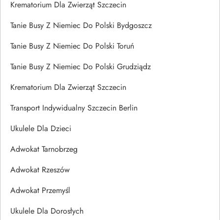
Krematorium Dla Zwierząt Szczecin
Tanie Busy Z Niemiec Do Polski Bydgoszcz
Tanie Busy Z Niemiec Do Polski Toruń
Tanie Busy Z Niemiec Do Polski Grudziądz
Krematorium Dla Zwierząt Szczecin
Transport Indywidualny Szczecin Berlin
Ukulele Dla Dzieci
Adwokat Tarnobrzeg
Adwokat Rzeszów
Adwokat Przemyśl
Ukulele Dla Dorosłych