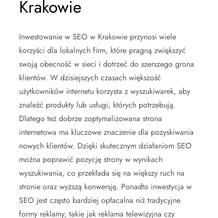
Krakowie
Inwestowanie w SEO w Krakowie przynosi wiele
korzyści dla lokalnych firm, które pragną zwiększyć
swoją obecność w sieci i dotrzeć do szerszego grona
klientów. W dzisiejszych czasach większość
użytkowników internetu korzysta z wyszukiwarek, aby
znaleźć produkty lub usługi, których potrzebują.
Dlatego też dobrze zoptymalizowana strona
internetowa ma kluczowe znaczenie dla pozyskiwania
nowych klientów. Dzięki skutecznym działaniom SEO
można poprawić pozycję strony w wynikach
wyszukiwania, co przekłada się na większy ruch na
stronie oraz wyższą konwersję. Ponadto inwestycja w
SEO jest często bardziej opłacalna niż tradycyjne
formy reklamy, takie jak reklama telewizyjna czy