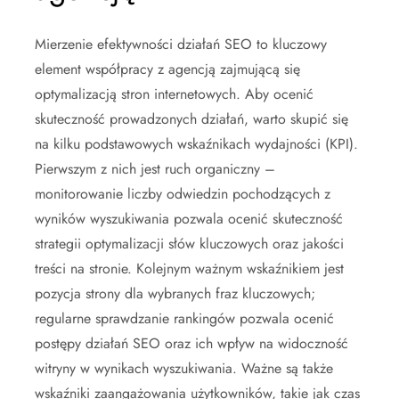
Mierzenie efektywności działań SEO to kluczowy
element współpracy z agencją zajmującą się
optymalizacją stron internetowych. Aby ocenić
skuteczność prowadzonych działań, warto skupić się
na kilku podstawowych wskaźnikach wydajności (KPI).
Pierwszym z nich jest ruch organiczny –
monitorowanie liczby odwiedzin pochodzących z
wyników wyszukiwania pozwala ocenić skuteczność
strategii optymalizacji słów kluczowych oraz jakości
treści na stronie. Kolejnym ważnym wskaźnikiem jest
pozycja strony dla wybranych fraz kluczowych;
regularne sprawdzanie rankingów pozwala ocenić
postępy działań SEO oraz ich wpływ na widoczność
witryny w wynikach wyszukiwania. Ważne są także
wskaźniki zaangażowania użytkowników, takie jak czas