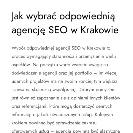
Jak wybrać odpowiednią
agencję SEO w Krakowie
Wybór odpowiedniej agencji SEO w Krakowie to
proces wymagający staranności i przemyślenia wielu
aspektów. Na początku warto zwrócić uwagę na
doświadczenie agencji oraz jej portfolio – im więcej
udanych projektów ma na swoim koncie, tym większa
szansa na skuteczną współpracę. Dobrym pomysłem
jest również zapoznanie się z opiniami innych klientów
oraz referencjami, które mogą dostarczyć cennych
informacji o jakości świadczonych usług. Kolejnym
krokiem powinno być sprawdzenie zakresu
oferowanych usług – agencja powinna być elastyczna