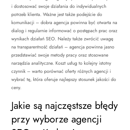
i dostosować swoje działania do indywidualnych
potrzeb klienta. Ważne jest także podejście do
komunikacji – dobra agencja powinna być otwarta na
dialog i regularnie informować o postępach prac oraz
wynikach działań SEO. Należy także zwrócić uwagę
na transparentność działań – agencja powinna jasno
przedstawiać swoje metody pracy oraz stosowane
narzędzia analityczne. Koszt usług to kolejny istotny
czynnik – warto porównać oferty różnych agencji i
wybrać tę, która oferuje najlepszy stosunek jakości do
ceny.
Jakie są najczęstsze błędy
przy wyborze agencji