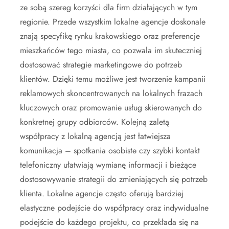
ze sobą szereg korzyści dla firm działających w tym
regionie. Przede wszystkim lokalne agencje doskonale
znają specyfikę rynku krakowskiego oraz preferencje
mieszkańców tego miasta, co pozwala im skuteczniej
dostosować strategie marketingowe do potrzeb
klientów. Dzięki temu możliwe jest tworzenie kampanii
reklamowych skoncentrowanych na lokalnych frazach
kluczowych oraz promowanie usług skierowanych do
konkretnej grupy odbiorców. Kolejną zaletą
współpracy z lokalną agencją jest łatwiejsza
komunikacja – spotkania osobiste czy szybki kontakt
telefoniczny ułatwiają wymianę informacji i bieżące
dostosowywanie strategii do zmieniających się potrzeb
klienta. Lokalne agencje często oferują bardziej
elastyczne podejście do współpracy oraz indywidualne
podejście do każdego projektu, co przekłada się na