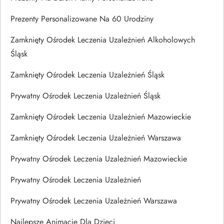
Prezenty Personalizowane Na 60 Urodziny
Zamknięty Ośrodek Leczenia Uzależnień Alkoholowych
Śląsk
Zamknięty Ośrodek Leczenia Uzależnień Śląsk
Prywatny Ośrodek Leczenia Uzależnień Śląsk
Zamknięty Ośrodek Leczenia Uzależnień Mazowieckie
Zamknięty Ośrodek Leczenia Uzależnień Warszawa
Prywatny Ośrodek Leczenia Uzależnień Mazowieckie
Prywatny Ośrodek Leczenia Uzależnień
Prywatny Ośrodek Leczenia Uzależnień Warszawa
Najlepsze Animacje Dla Dzieci