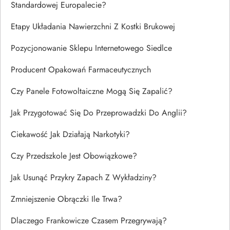
Standardowej Europalecie?
Etapy Układania Nawierzchni Z Kostki Brukowej
Pozycjonowanie Sklepu Internetowego Siedlce
Producent Opakowań Farmaceutycznych
Czy Panele Fotowoltaiczne Mogą Się Zapalić?
Jak Przygotować Się Do Przeprowadzki Do Anglii?
Ciekawość Jak Działają Narkotyki?
Czy Przedszkole Jest Obowiązkowe?
Jak Usunąć Przykry Zapach Z Wykładziny?
Zmniejszenie Obrączki Ile Trwa?
Dlaczego Frankowicze Czasem Przegrywają?