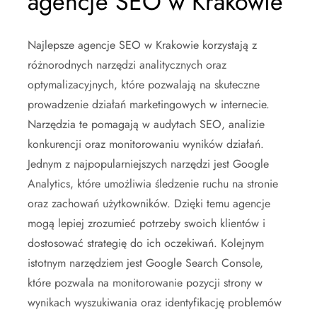
agencje SEO w Krakowie
Najlepsze agencje SEO w Krakowie korzystają z
różnorodnych narzędzi analitycznych oraz
optymalizacyjnych, które pozwalają na skuteczne
prowadzenie działań marketingowych w internecie.
Narzędzia te pomagają w audytach SEO, analizie
konkurencji oraz monitorowaniu wyników działań.
Jednym z najpopularniejszych narzędzi jest Google
Analytics, które umożliwia śledzenie ruchu na stronie
oraz zachowań użytkowników. Dzięki temu agencje
mogą lepiej zrozumieć potrzeby swoich klientów i
dostosować strategię do ich oczekiwań. Kolejnym
istotnym narzędziem jest Google Search Console,
które pozwala na monitorowanie pozycji strony w
wynikach wyszukiwania oraz identyfikację problemów