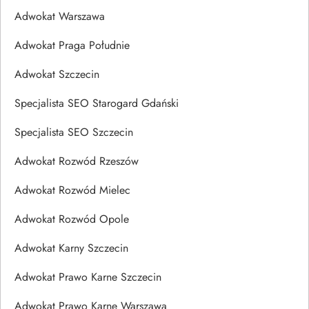
Adwokat Warszawa
Adwokat Praga Południe
Adwokat Szczecin
Specjalista SEO Starogard Gdański
Specjalista SEO Szczecin
Adwokat Rozwód Rzeszów
Adwokat Rozwód Mielec
Adwokat Rozwód Opole
Adwokat Karny Szczecin
Adwokat Prawo Karne Szczecin
Adwokat Prawo Karne Warszawa