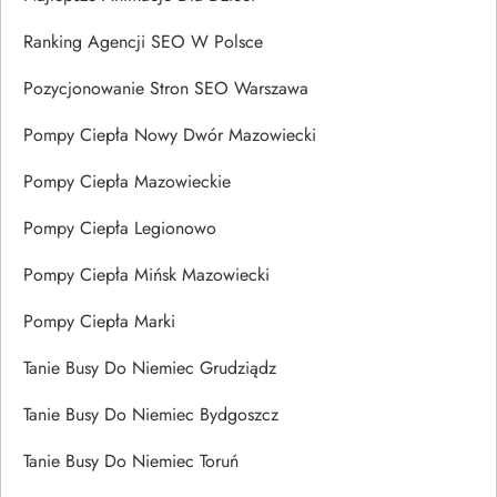
Ranking Agencji SEO W Polsce
Pozycjonowanie Stron SEO Warszawa
Pompy Ciepła Nowy Dwór Mazowiecki
Pompy Ciepła Mazowieckie
Pompy Ciepła Legionowo
Pompy Ciepła Mińsk Mazowiecki
Pompy Ciepła Marki
Tanie Busy Do Niemiec Grudziądz
Tanie Busy Do Niemiec Bydgoszcz
Tanie Busy Do Niemiec Toruń