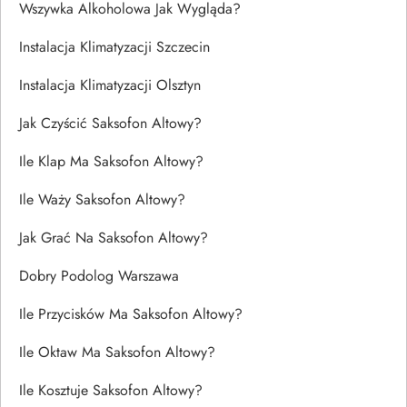
Wszywka Alkoholowa Jak Wygląda?
Instalacja Klimatyzacji Szczecin
Instalacja Klimatyzacji Olsztyn
Jak Czyścić Saksofon Altowy?
Ile Klap Ma Saksofon Altowy?
Ile Waży Saksofon Altowy?
Jak Grać Na Saksofon Altowy?
Dobry Podolog Warszawa
Ile Przycisków Ma Saksofon Altowy?
Ile Oktaw Ma Saksofon Altowy?
Ile Kosztuje Saksofon Altowy?