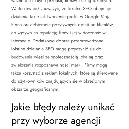
ważne dla małych przedsiębiorstw i usług lokalnych.
Warto również zauważyć, że lokalne SEO obejmuje
działania takie jak tworzenie profili w Google Moja
Firma oraz zbieranie pozytywnych opinii od klientów,
co wpływa na reputację firmy i jej widoczność w
internecie. Dodatkowo dobrze przeprowadzone
lokalne działania SEO mogą przyczynić się do
budowania więzi ze społecznością lokalną oraz
zwiększenia rozpoznawalności marki. Firmy mogą
także korzystać z reklam lokalnych, które są skierowane
do użytkowników znajdujących się w określonym
obszarze geograficznym.
Jakie błędy należy unikać
przy wyborze agencji