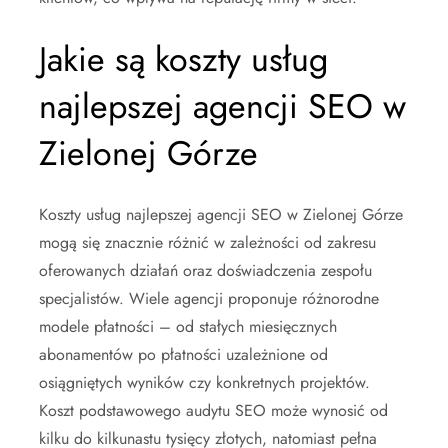
Jakie są koszty usług
najlepszej agencji SEO w
Zielonej Górze
Koszty usług najlepszej agencji SEO w Zielonej Górze
mogą się znacznie różnić w zależności od zakresu
oferowanych działań oraz doświadczenia zespołu
specjalistów. Wiele agencji proponuje różnorodne
modele płatności – od stałych miesięcznych
abonamentów po płatności uzależnione od
osiągniętych wyników czy konkretnych projektów.
Koszt podstawowego audytu SEO może wynosić od
kilku do kilkunastu tysięcy złotych, natomiast pełna