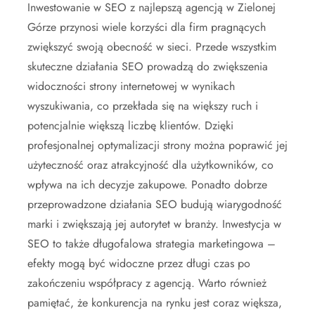
Inwestowanie w SEO z najlepszą agencją w Zielonej
Górze przynosi wiele korzyści dla firm pragnących
zwiększyć swoją obecność w sieci. Przede wszystkim
skuteczne działania SEO prowadzą do zwiększenia
widoczności strony internetowej w wynikach
wyszukiwania, co przekłada się na większy ruch i
potencjalnie większą liczbę klientów. Dzięki
profesjonalnej optymalizacji strony można poprawić jej
użyteczność oraz atrakcyjność dla użytkowników, co
wpływa na ich decyzje zakupowe. Ponadto dobrze
przeprowadzone działania SEO budują wiarygodność
marki i zwiększają jej autorytet w branży. Inwestycja w
SEO to także długofalowa strategia marketingowa –
efekty mogą być widoczne przez długi czas po
zakończeniu współpracy z agencją. Warto również
pamiętać, że konkurencja na rynku jest coraz większa,