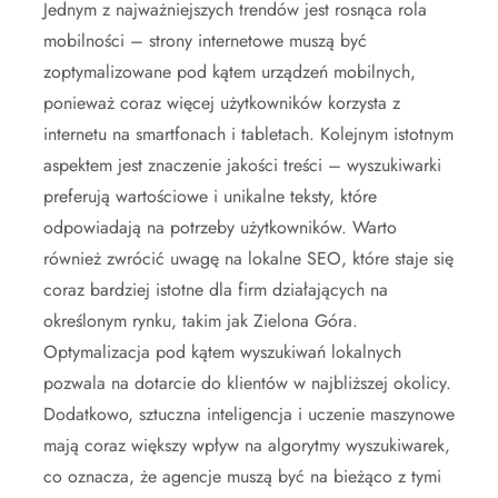
Jednym z najważniejszych trendów jest rosnąca rola
mobilności – strony internetowe muszą być
zoptymalizowane pod kątem urządzeń mobilnych,
ponieważ coraz więcej użytkowników korzysta z
internetu na smartfonach i tabletach. Kolejnym istotnym
aspektem jest znaczenie jakości treści – wyszukiwarki
preferują wartościowe i unikalne teksty, które
odpowiadają na potrzeby użytkowników. Warto
również zwrócić uwagę na lokalne SEO, które staje się
coraz bardziej istotne dla firm działających na
określonym rynku, takim jak Zielona Góra.
Optymalizacja pod kątem wyszukiwań lokalnych
pozwala na dotarcie do klientów w najbliższej okolicy.
Dodatkowo, sztuczna inteligencja i uczenie maszynowe
mają coraz większy wpływ na algorytmy wyszukiwarek,
co oznacza, że agencje muszą być na bieżąco z tymi