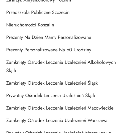
Przedszkola Publiczne Szczecin
Nieruchomości Koszalin
Prezenty Na Dzien Mamy Personalizowane
Prezenty Personalizowane Na 60 Urodziny
Zamknięty Ośrodek Leczenia Uzależnień Alkoholowych
Śląsk
Zamknięty Ośrodek Leczenia Uzależnień Śląsk
Prywatny Ośrodek Leczenia Uzależnień Śląsk
Zamknięty Ośrodek Leczenia Uzależnień Mazowieckie
Zamknięty Ośrodek Leczenia Uzależnień Warszawa
Prywatny Ośrodek Leczenia Uzależnień Mazowieckie