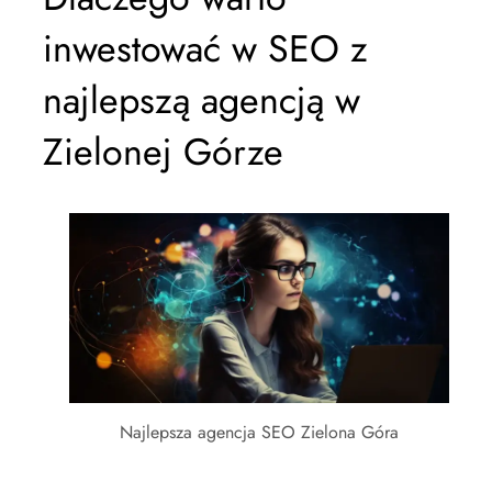
inwestować w SEO z
najlepszą agencją w
Zielonej Górze
Najlepsza agencja SEO Zielona Góra