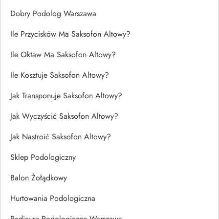
Dobry Podolog Warszawa
Ile Przycisków Ma Saksofon Altowy?
Ile Oktaw Ma Saksofon Altowy?
Ile Kosztuje Saksofon Altowy?
Jak Transponuje Saksofon Altowy?
Jak Wyczyścić Saksofon Altowy?
Jak Nastroić Saksofon Altowy?
Sklep Podologiczny
Balon Żołądkowy
Hurtowania Podologiczna
Pedicure Podologiczne Warszawa