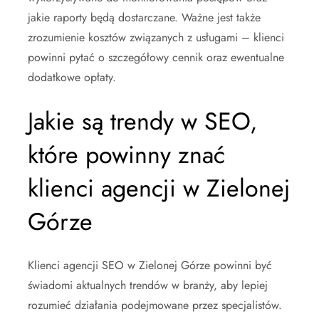
jakie raporty będą dostarczane. Ważne jest także
zrozumienie kosztów związanych z usługami – klienci
powinni pytać o szczegółowy cennik oraz ewentualne
dodatkowe opłaty.
Jakie są trendy w SEO,
które powinny znać
klienci agencji w Zielonej
Górze
Klienci agencji SEO w Zielonej Górze powinni być
świadomi aktualnych trendów w branży, aby lepiej
rozumieć działania podejmowane przez specjalistów.