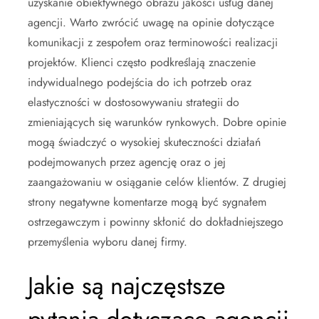
uzyskanie obiektywnego obrazu jakości usług danej
agencji. Warto zwrócić uwagę na opinie dotyczące
komunikacji z zespołem oraz terminowości realizacji
projektów. Klienci często podkreślają znaczenie
indywidualnego podejścia do ich potrzeb oraz
elastyczności w dostosowywaniu strategii do
zmieniających się warunków rynkowych. Dobre opinie
mogą świadczyć o wysokiej skuteczności działań
podejmowanych przez agencję oraz o jej
zaangażowaniu w osiąganie celów klientów. Z drugiej
strony negatywne komentarze mogą być sygnałem
ostrzegawczym i powinny skłonić do dokładniejszego
przemyślenia wyboru danej firmy.
Jakie są najczęstsze