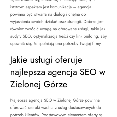
istotnym aspektem jest komunikacja – agencja
powinna być otwarta na dialog i chętna do
wyjaśnienia swoich działań oraz strategii. Dobrze jest
również zwrócić uwagę na oferowane usługi, takie jak
audyty SEO, optymalizacja treści czy link building, aby
upewnić się, że spełniają one potrzeby Twojej firmy.
Jakie usługi oferuje
najlepsza agencja SEO w
Zielonej Górze
Najlepsza agencja SEO w Zielonej Górze powinna
oferować szeroki wachlarz usług dostosowanych do
potrzeb klientów. Podstawowym elementem oferty są