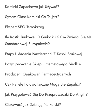
Kominki Zapachowe Jak Używać?
System Glass Kominki Co To Jest?
Ekspert SEO Tarnobrzeg
Ile Kostki Brukowej O Grubości 6 Cm Zmieści Się Na
Standardowej Europalecie?
Etapy Układania Nawierzchni Z Kostki Brukowej
Pozycjonowanie Sklepu Internetowego Siedlce
Producent Opakowań Farmaceutycznych
Czy Panele Fotowoltaiczne Mogą Się Zapalić?
Jak Przygotować Się Do Przeprowadzki Do Anglii?
Ciekawość Jak Działają Narkotyki?