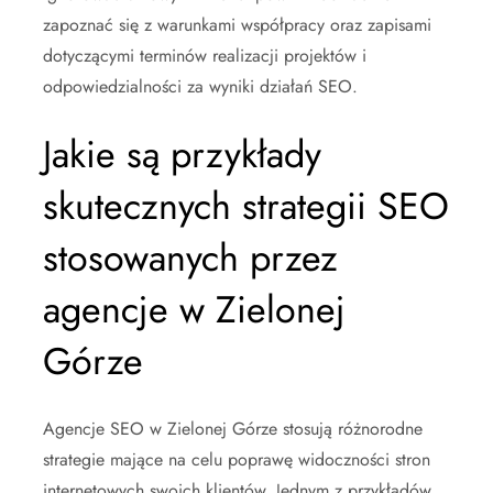
zapoznać się z warunkami współpracy oraz zapisami
dotyczącymi terminów realizacji projektów i
odpowiedzialności za wyniki działań SEO.
Jakie są przykłady
skutecznych strategii SEO
stosowanych przez
agencje w Zielonej
Górze
Agencje SEO w Zielonej Górze stosują różnorodne
strategie mające na celu poprawę widoczności stron
internetowych swoich klientów. Jednym z przykładów