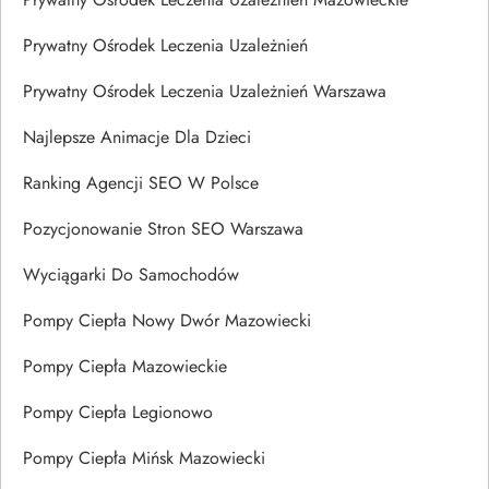
Prywatny Ośrodek Leczenia Uzależnień
Prywatny Ośrodek Leczenia Uzależnień Warszawa
Najlepsze Animacje Dla Dzieci
Ranking Agencji SEO W Polsce
Pozycjonowanie Stron SEO Warszawa
Wyciągarki Do Samochodów
Pompy Ciepła Nowy Dwór Mazowiecki
Pompy Ciepła Mazowieckie
Pompy Ciepła Legionowo
Pompy Ciepła Mińsk Mazowiecki