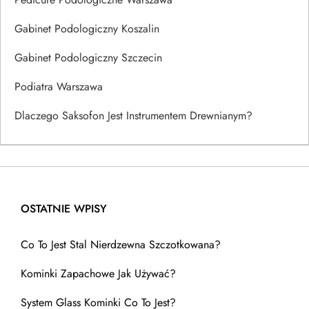
Gabinet Podologiczny Koszalin
Gabinet Podologiczny Szczecin
Podiatra Warszawa
Dlaczego Saksofon Jest Instrumentem Drewnianym?
OSTATNIE WPISY
Co To Jest Stal Nierdzewna Szczotkowana?
Kominki Zapachowe Jak Używać?
System Glass Kominki Co To Jest?