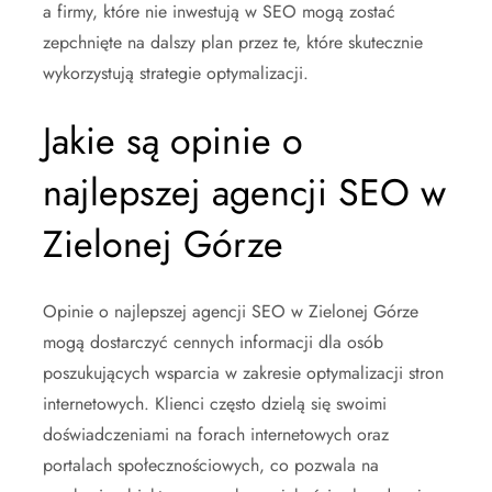
a firmy, które nie inwestują w SEO mogą zostać
zepchnięte na dalszy plan przez te, które skutecznie
wykorzystują strategie optymalizacji.
Jakie są opinie o
najlepszej agencji SEO w
Zielonej Górze
Opinie o najlepszej agencji SEO w Zielonej Górze
mogą dostarczyć cennych informacji dla osób
poszukujących wsparcia w zakresie optymalizacji stron
internetowych. Klienci często dzielą się swoimi
doświadczeniami na forach internetowych oraz
portalach społecznościowych, co pozwala na