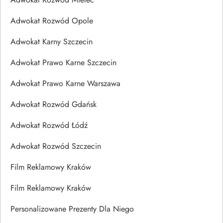
Adwokat Rozwód Opole
Adwokat Karny Szczecin
Adwokat Prawo Karne Szczecin
Adwokat Prawo Karne Warszawa
Adwokat Rozwód Gdańsk
Adwokat Rozwód Łódź
Adwokat Rozwód Szczecin
Film Reklamowy Kraków
Film Reklamowy Kraków
Personalizowane Prezenty Dla Niego