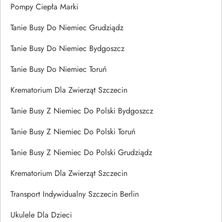
Pompy Ciepła Marki
Tanie Busy Do Niemiec Grudziądz
Tanie Busy Do Niemiec Bydgoszcz
Tanie Busy Do Niemiec Toruń
Krematorium Dla Zwierząt Szczecin
Tanie Busy Z Niemiec Do Polski Bydgoszcz
Tanie Busy Z Niemiec Do Polski Toruń
Tanie Busy Z Niemiec Do Polski Grudziądz
Krematorium Dla Zwierząt Szczecin
Transport Indywidualny Szczecin Berlin
Ukulele Dla Dzieci