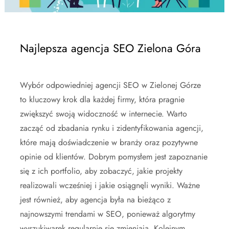
Najlepsza agencja SEO Zielona Góra
Wybór odpowiedniej agencji SEO w Zielonej Górze
to kluczowy krok dla każdej firmy, która pragnie
zwiększyć swoją widoczność w internecie. Warto
zacząć od zbadania rynku i zidentyfikowania agencji,
które mają doświadczenie w branży oraz pozytywne
opinie od klientów. Dobrym pomysłem jest zapoznanie
się z ich portfolio, aby zobaczyć, jakie projekty
realizowali wcześniej i jakie osiągnęli wyniki. Ważne
jest również, aby agencja była na bieżąco z
najnowszymi trendami w SEO, ponieważ algorytmy
wyszukiwarek regularnie się zmieniają. Kolejnym