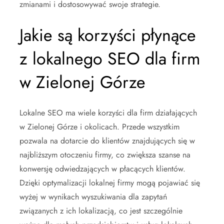
zmianami i dostosowywać swoje strategie.
Jakie są korzyści płynące
z lokalnego SEO dla firm
w Zielonej Górze
Lokalne SEO ma wiele korzyści dla firm działających
w Zielonej Górze i okolicach. Przede wszystkim
pozwala na dotarcie do klientów znajdujących się w
najbliższym otoczeniu firmy, co zwiększa szanse na
konwersję odwiedzających w płacących klientów.
Dzięki optymalizacji lokalnej firmy mogą pojawiać się
wyżej w wynikach wyszukiwania dla zapytań
związanych z ich lokalizacją, co jest szczególnie