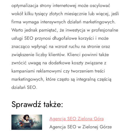
optymalizacja strony internetowej może oscylować
wokół kilku tysięcy złotych miesięcznie lub więcej, jeśli
firma wymaga intensywnych działań marketingowych.
Warto jednak pamiętać, że inwestycja w profesjonalne
usługi SEO przynosi długofalowe korzyści i może
znacząco wpłynąć na wzrost ruchu na stronie oraz
zwiększenie liczby klientów. Klienci powinni także
zwrócić uwagę na dodatkowe koszty związane z
kampaniami reklamowymi czy tworzeniem treści
marketingowych, które często są integralną częścią
działań SEO.
Sprawdź także:
Agencja SEO Zielona Góra
Agencja SEO w Zielonej Górze