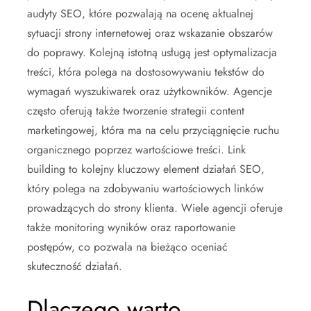
audyty SEO, które pozwalają na ocenę aktualnej
sytuacji strony internetowej oraz wskazanie obszarów
do poprawy. Kolejną istotną usługą jest optymalizacja
treści, która polega na dostosowywaniu tekstów do
wymagań wyszukiwarek oraz użytkowników. Agencje
często oferują także tworzenie strategii content
marketingowej, która ma na celu przyciągnięcie ruchu
organicznego poprzez wartościowe treści. Link
building to kolejny kluczowy element działań SEO,
który polega na zdobywaniu wartościowych linków
prowadzących do strony klienta. Wiele agencji oferuje
także monitoring wyników oraz raportowanie
postępów, co pozwala na bieżąco oceniać
skuteczność działań.
Dlaczego warto