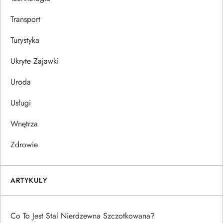
Transport
Turystyka
Ukryte Zajawki
Uroda
Usługi
Wnętrza
Zdrowie
ARTYKUŁY
Co To Jest Stal Nierdzewna Szczotkowana?