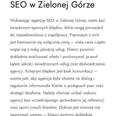
SEO w Zielonej Górze
Wybierając agencję SEO w Zielonej Górze, warto być
świadomym typowych błędów, które mogą prowadzić
do niezadowolenia z współpracy. Pierwszym z nich
jest kierowanie się wyłącznie ceną – niska cena często
wiąże się z niską jakością usług. Klienci powinni
dokładnie analizować oferty i porównywać je pod
kątem jakości świadczonych usług oraz doświadczenia
agencji. Kolejnym błędem jest brak komunikacji –
ważne jest, aby agencja była otwarta na dialog i
regularnie informowała klienta o postępach prac oraz
strategii działania. Należy również unikać wyboru
agencji bez wcześniejszego sprawdzenia jej referencji
oraz opinii innych klientów. Dobrze jest również nie
ignorować umowy – klienci powinni dokładnie