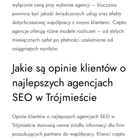
wyłącznie ceną przy wyborze agencji – kluczowa
powinna być jakość świadczonych usług oraz efekty
dotychczasowej współpracy z innymi klientami. Często
agencje oferują różne modele rozliczeń – od stałych
miesięcznych opłat po płatności uzależnione od
osiągniętych wyników.
Jakie są opinie klientów o
najlepszych agencjach
SEO w Trójmieście
Opinie klientów o najlepszych agencjach SEO w
Trójmieście stanowią cenne źródło informacji dla firm
poszukujących partnera do współpracy. Klienci często