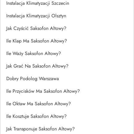
Instalacja Klimatyzacji Szczecin
Instalacja Klimatyzacji Olsztyn
Jak Czyścić Saksofon Altowy?
Ile Klap Ma Saksofon Altowy?
Ile Waży Saksofon Altowy?
Jak Grać Na Saksofon Altowy?
Dobry Podolog Warszawa
Ile Przycisków Ma Saksofon Altowy?
Ile Oktaw Ma Saksofon Altowy?
Ile Kosztuje Saksofon Altowy?
Jak Transponuje Saksofon Altowy?