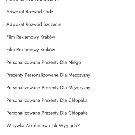
Adwokat Rozwód Łódź
Adwokat Rozwód Szczecin
Film Reklamowy Kraków
Film Reklamowy Kraków
Personalizowane Prezenty Dla Niego
Prezenty Personalizowane Dla Mężczyzny
Personalizowane Prezenty Dla Mężczyzny
Personalizowane Prezenty Dla Chłopaka
Personalizowane Prezenty Dla Chlopaka
Wszywka Alkoholowa Jak Wygląda?