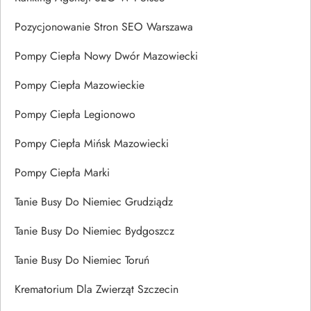
Pozycjonowanie Stron SEO Warszawa
Pompy Ciepła Nowy Dwór Mazowiecki
Pompy Ciepła Mazowieckie
Pompy Ciepła Legionowo
Pompy Ciepła Mińsk Mazowiecki
Pompy Ciepła Marki
Tanie Busy Do Niemiec Grudziądz
Tanie Busy Do Niemiec Bydgoszcz
Tanie Busy Do Niemiec Toruń
Krematorium Dla Zwierząt Szczecin