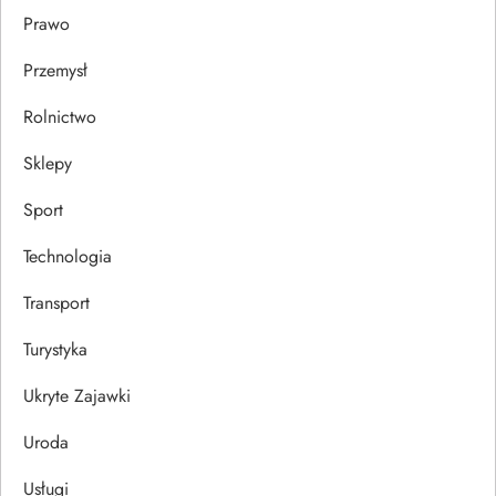
Prawo
Przemysł
Rolnictwo
Sklepy
Sport
Technologia
Transport
Turystyka
Ukryte Zajawki
Uroda
Usługi