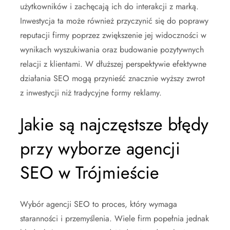
użytkowników i zachęcają ich do interakcji z marką.
Inwestycja ta może również przyczynić się do poprawy
reputacji firmy poprzez zwiększenie jej widoczności w
wynikach wyszukiwania oraz budowanie pozytywnych
relacji z klientami. W dłuższej perspektywie efektywne
działania SEO mogą przynieść znacznie wyższy zwrot
z inwestycji niż tradycyjne formy reklamy.
Jakie są najczęstsze błędy
przy wyborze agencji
SEO w Trójmieście
Wybór agencji SEO to proces, który wymaga
staranności i przemyślenia. Wiele firm popełnia jednak