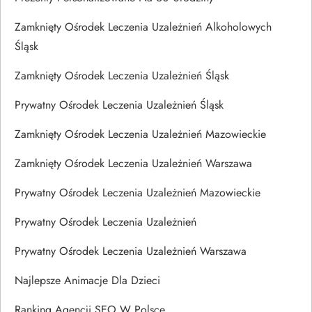
Zamknięty Ośrodek Leczenia Uzależnień Alkoholowych
Śląsk
Zamknięty Ośrodek Leczenia Uzależnień Śląsk
Prywatny Ośrodek Leczenia Uzależnień Śląsk
Zamknięty Ośrodek Leczenia Uzależnień Mazowieckie
Zamknięty Ośrodek Leczenia Uzależnień Warszawa
Prywatny Ośrodek Leczenia Uzależnień Mazowieckie
Prywatny Ośrodek Leczenia Uzależnień
Prywatny Ośrodek Leczenia Uzależnień Warszawa
Najlepsze Animacje Dla Dzieci
Ranking Agencji SEO W Polsce