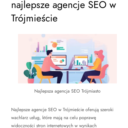
najlepsze agencje SEO w
Trójmieście
Najlepsza agencja SEO Trójmiasto
Najlepsze agencje SEO w Trójmieście oferują szeroki
wachlarz usług, które mają na celu poprawę
widoczności stron internetowych w wynikach