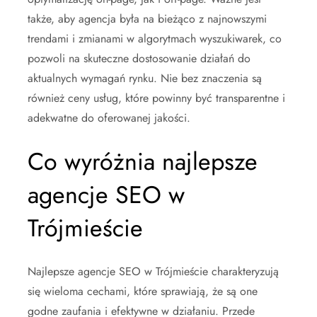
także, aby agencja była na bieżąco z najnowszymi
trendami i zmianami w algorytmach wyszukiwarek, co
pozwoli na skuteczne dostosowanie działań do
aktualnych wymagań rynku. Nie bez znaczenia są
również ceny usług, które powinny być transparentne i
adekwatne do oferowanej jakości.
Co wyróżnia najlepsze
agencje SEO w
Trójmieście
Najlepsze agencje SEO w Trójmieście charakteryzują
się wieloma cechami, które sprawiają, że są one
godne zaufania i efektywne w działaniu. Przede