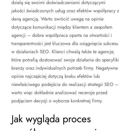
dzielą się swoimi doświadczeniami dotyczącymi
jakości świadczonych usług oraz efektów współpracy z
daną agencją. Warto zwrócić uwagę na opinie
dotyczące komunikacji między klientem a zespołem
agencji – dobra współpraca oparta na otwartości i
transparentności jest kluczowa dla osiągnięcia sukcesu
w działaniach SEO. Klienci chwalą także te agencje,
które potrafią dostosować swoje działania do specyfiki
branży oraz indywidualnych potrzeb firmy. Negatywne
opinie najczęściej dotyczą braku efektów lub
niewłaściwego podejścia do realizacji strategii SEO –
warto więc dokładnie analizować recenzje przed
podjęciem decyzji o wyborze konkretnej firmy.
Jak wygląda proces