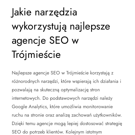
Jakie narzędzia
wykorzystują najlepsze
agencje SEO w
Trójmieście
Najlepsze agencje SEO w Trójmieście korzystają z
różnorodnych narzędzi, które wspierają ich działania i
pozwalają na skuteczną optymalizację stron
internetowych. Do podstawowych narzędzi należy
Google Analytics, które umożliwia monitorowanie
ruchu na stronie oraz analizę zachowań użytkowników.
Dzięki temu agencje mogą lepiej dostosować strategię
SEO do potrzeb klientów. Kolejnym istotnym