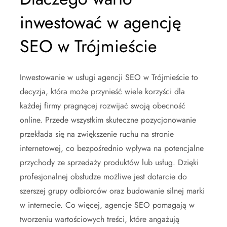
inwestować w agencję
SEO w Trójmieście
Inwestowanie w usługi agencji SEO w Trójmieście to
decyzja, która może przynieść wiele korzyści dla
każdej firmy pragnącej rozwijać swoją obecność
online. Przede wszystkim skuteczne pozycjonowanie
przekłada się na zwiększenie ruchu na stronie
internetowej, co bezpośrednio wpływa na potencjalne
przychody ze sprzedaży produktów lub usług. Dzięki
profesjonalnej obsłudze możliwe jest dotarcie do
szerszej grupy odbiorców oraz budowanie silnej marki
w internecie. Co więcej, agencje SEO pomagają w
tworzeniu wartościowych treści, które angażują