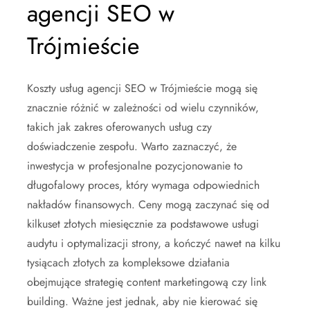
agencji SEO w
Trójmieście
Koszty usług agencji SEO w Trójmieście mogą się
znacznie różnić w zależności od wielu czynników,
takich jak zakres oferowanych usług czy
doświadczenie zespołu. Warto zaznaczyć, że
inwestycja w profesjonalne pozycjonowanie to
długofalowy proces, który wymaga odpowiednich
nakładów finansowych. Ceny mogą zaczynać się od
kilkuset złotych miesięcznie za podstawowe usługi
audytu i optymalizacji strony, a kończyć nawet na kilku
tysiącach złotych za kompleksowe działania
obejmujące strategię content marketingową czy link
building. Ważne jest jednak, aby nie kierować się