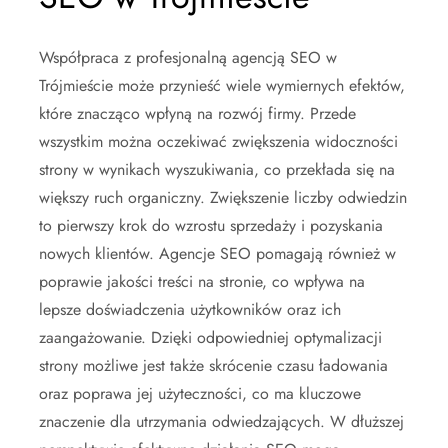
Współpraca z profesjonalną agencją SEO w
Trójmieście może przynieść wiele wymiernych efektów,
które znacząco wpłyną na rozwój firmy. Przede
wszystkim można oczekiwać zwiększenia widoczności
strony w wynikach wyszukiwania, co przekłada się na
większy ruch organiczny. Zwiększenie liczby odwiedzin
to pierwszy krok do wzrostu sprzedaży i pozyskania
nowych klientów. Agencje SEO pomagają również w
poprawie jakości treści na stronie, co wpływa na
lepsze doświadczenia użytkowników oraz ich
zaangażowanie. Dzięki odpowiedniej optymalizacji
strony możliwe jest także skrócenie czasu ładowania
oraz poprawa jej użyteczności, co ma kluczowe
znaczenie dla utrzymania odwiedzających. W dłuższej