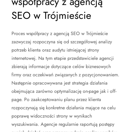
współpracy z agencją
SEO w Trójmieście
Proces współpracy z agencją SEO w Trójmieście
zazwyczaj rozpoczyna się od szczegółowej analizy
potrzeb klienta oraz audytu istniejącej strony
internetowej. Na tym etapie przedstawiciele agencji
zbierają informacje dotyczące celów biznesowych
firmy oraz oczekiwań związanych z pozycjonowaniem.
Następnie opracowywana jest strategia działania
obejmująca zarówno optymalizację on-page jak i off-
page. Po zaakceptowaniu planu przez klienta
rozpoczynają się konkretne działania mające na celu
poprawę widoczności strony w wynikach
wyszukiwania. Agencje regularnie raportują postępy