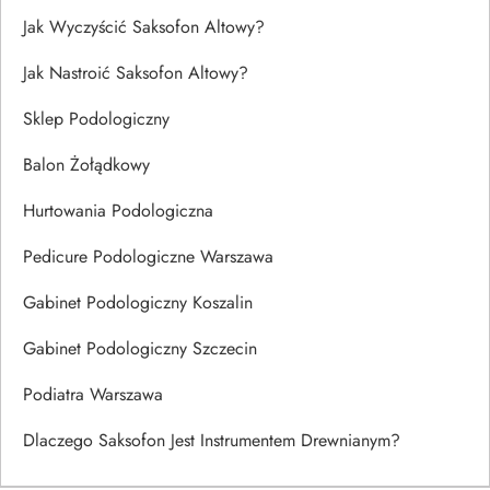
Jak Wyczyścić Saksofon Altowy?
Jak Nastroić Saksofon Altowy?
Sklep Podologiczny
Balon Żołądkowy
Hurtowania Podologiczna
Pedicure Podologiczne Warszawa
Gabinet Podologiczny Koszalin
Gabinet Podologiczny Szczecin
Podiatra Warszawa
Dlaczego Saksofon Jest Instrumentem Drewnianym?