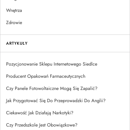
Wnętrza
Zdrowie
ARTYKUŁY
Pozycjonowanie Sklepu Internetowego Siedlce
Producent Opakowań Farmaceutycznych
Czy Panele Fotowoltaiczne Mogą Się Zapalić?
Jak Przygotować Się Do Przeprowadzki Do Anglii?
Ciekawość Jak Działają Narkotyki?
Czy Przedszkole Jest Obowiązkowe?