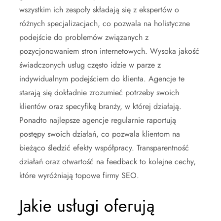
wszystkim ich zespoły składają się z ekspertów o
różnych specjalizacjach, co pozwala na holistyczne
podejście do problemów związanych z
pozycjonowaniem stron internetowych. Wysoka jakość
świadczonych usług często idzie w parze z
indywidualnym podejściem do klienta. Agencje te
starają się dokładnie zrozumieć potrzeby swoich
klientów oraz specyfikę branży, w której działają.
Ponadto najlepsze agencje regularnie raportują
postępy swoich działań, co pozwala klientom na
bieżąco śledzić efekty współpracy. Transparentność
działań oraz otwartość na feedback to kolejne cechy,
które wyróżniają topowe firmy SEO.
Jakie usługi oferują