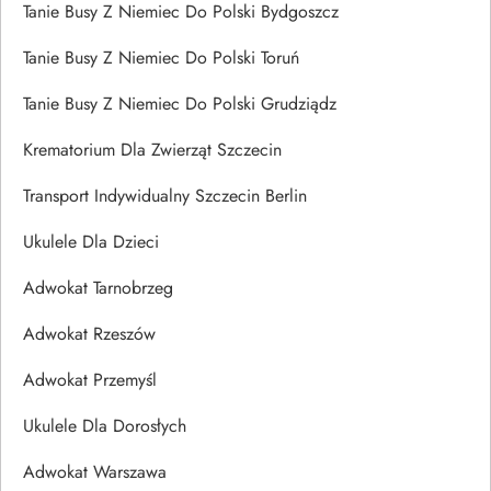
Tanie Busy Z Niemiec Do Polski Bydgoszcz
Tanie Busy Z Niemiec Do Polski Toruń
Tanie Busy Z Niemiec Do Polski Grudziądz
Krematorium Dla Zwierząt Szczecin
Transport Indywidualny Szczecin Berlin
Ukulele Dla Dzieci
Adwokat Tarnobrzeg
Adwokat Rzeszów
Adwokat Przemyśl
Ukulele Dla Dorosłych
Adwokat Warszawa