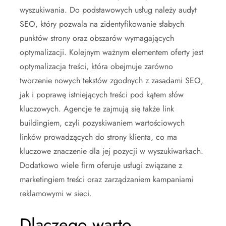
wyszukiwania. Do podstawowych usług należy audyt
SEO, który pozwala na zidentyfikowanie słabych
punktów strony oraz obszarów wymagających
optymalizacji. Kolejnym ważnym elementem oferty jest
optymalizacja treści, która obejmuje zarówno
tworzenie nowych tekstów zgodnych z zasadami SEO,
jak i poprawę istniejących treści pod kątem słów
kluczowych. Agencje te zajmują się także link
buildingiem, czyli pozyskiwaniem wartościowych
linków prowadzących do strony klienta, co ma
kluczowe znaczenie dla jej pozycji w wyszukiwarkach.
Dodatkowo wiele firm oferuje usługi związane z
marketingiem treści oraz zarządzaniem kampaniami
reklamowymi w sieci.
Dlaczego warto