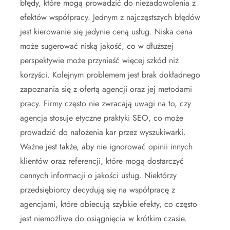
błędy, które mogą prowadzić do niezadowolenia z
efektów współpracy. Jednym z najczęstszych błędów
jest kierowanie się jedynie ceną usług. Niska cena
może sugerować niską jakość, co w dłuższej
perspektywie może przynieść więcej szkód niż
korzyści. Kolejnym problemem jest brak dokładnego
zapoznania się z ofertą agencji oraz jej metodami
pracy. Firmy często nie zwracają uwagi na to, czy
agencja stosuje etyczne praktyki SEO, co może
prowadzić do nałożenia kar przez wyszukiwarki.
Ważne jest także, aby nie ignorować opinii innych
klientów oraz referencji, które mogą dostarczyć
cennych informacji o jakości usług. Niektórzy
przedsiębiorcy decydują się na współpracę z
agencjami, które obiecują szybkie efekty, co często
jest niemożliwe do osiągnięcia w krótkim czasie.