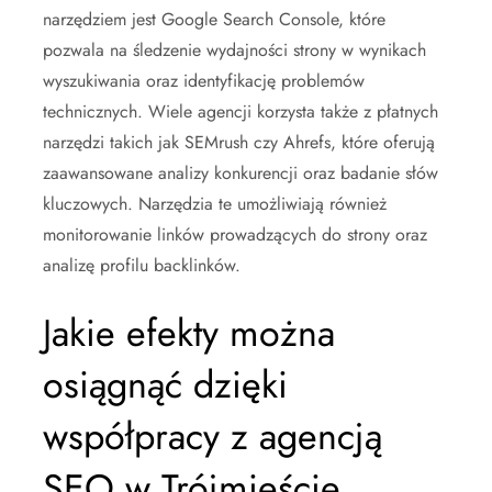
narzędziem jest Google Search Console, które
pozwala na śledzenie wydajności strony w wynikach
wyszukiwania oraz identyfikację problemów
technicznych. Wiele agencji korzysta także z płatnych
narzędzi takich jak SEMrush czy Ahrefs, które oferują
zaawansowane analizy konkurencji oraz badanie słów
kluczowych. Narzędzia te umożliwiają również
monitorowanie linków prowadzących do strony oraz
analizę profilu backlinków.
Jakie efekty można
osiągnąć dzięki
współpracy z agencją
SEO w Trójmieście