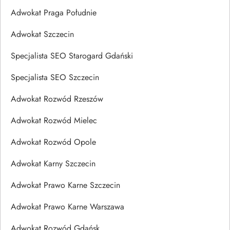
Adwokat Praga Południe
Adwokat Szczecin
Specjalista SEO Starogard Gdański
Specjalista SEO Szczecin
Adwokat Rozwód Rzeszów
Adwokat Rozwód Mielec
Adwokat Rozwód Opole
Adwokat Karny Szczecin
Adwokat Prawo Karne Szczecin
Adwokat Prawo Karne Warszawa
Adwokat Rozwód Gdańsk