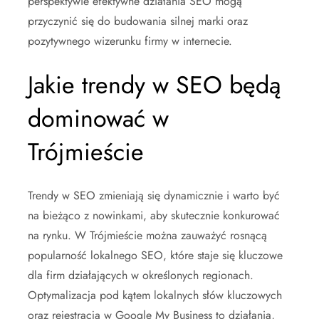
perspektywie efektywne działania SEO mogą
przyczynić się do budowania silnej marki oraz
pozytywnego wizerunku firmy w internecie.
Jakie trendy w SEO będą
dominować w
Trójmieście
Trendy w SEO zmieniają się dynamicznie i warto być
na bieżąco z nowinkami, aby skutecznie konkurować
na rynku. W Trójmieście można zauważyć rosnącą
popularność lokalnego SEO, które staje się kluczowe
dla firm działających w określonych regionach.
Optymalizacja pod kątem lokalnych słów kluczowych
oraz rejestracja w Google My Business to działania,