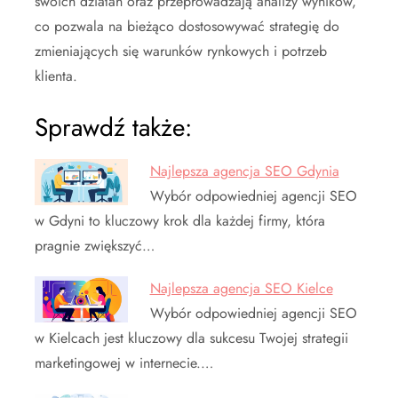
swoich działań oraz przeprowadzają analizy wyników,
co pozwala na bieżąco dostosowywać strategię do
zmieniających się warunków rynkowych i potrzeb
klienta.
Sprawdź także:
Najlepsza agencja SEO Gdynia
Wybór odpowiedniej agencji SEO
w Gdyni to kluczowy krok dla każdej firmy, która
pragnie zwiększyć…
Najlepsza agencja SEO Kielce
Wybór odpowiedniej agencji SEO
w Kielcach jest kluczowy dla sukcesu Twojej strategii
marketingowej w internecie.…