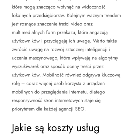
które mogą znacząco wpłynąć na widoczność
lokalnych przedsiębiorstw. Kolejnym ważnym trendem
jest rosnące znaczenie treści video oraz
multimedialnych form przekazu, które angażują
użytkowników i przyciągają ich uwagę. Warto także
zwrócić uwagę na rozwój sztucznej inteligencji i
uczenia maszynowego, które wpływają na algorytmy
wyszukiwarek oraz sposób oceny treści przez
użytkowników. Mobilność również odgrywa kluczową
rolę – coraz więcej osób korzysta z urządzeń
mobilnych do przeglądania internetu, dlatego
responsywność stron internetowych staje się
priorytetem dla każdej agencji SEO.
Jakie są koszty usług