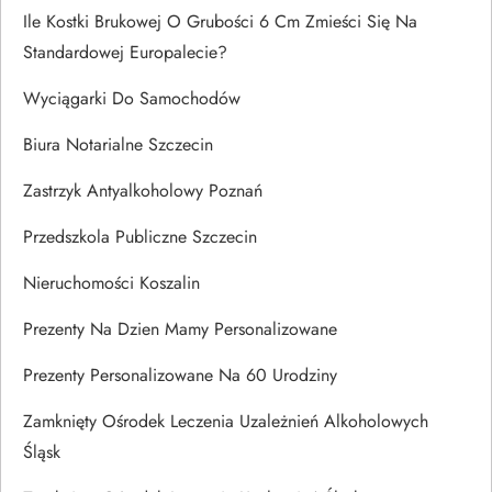
Ile Kostki Brukowej O Grubości 6 Cm Zmieści Się Na
Standardowej Europalecie?
Wyciągarki Do Samochodów
Biura Notarialne Szczecin
Zastrzyk Antyalkoholowy Poznań
Przedszkola Publiczne Szczecin
Nieruchomości Koszalin
Prezenty Na Dzien Mamy Personalizowane
Prezenty Personalizowane Na 60 Urodziny
Zamknięty Ośrodek Leczenia Uzależnień Alkoholowych
Śląsk