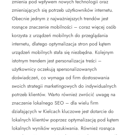
zmienia pod wpływem nowych technologii oraz
zmieniających się potrzeb użytkowników internetu.
Obecnie jednym z najważniejszych trendów jest
rosnące znaczenie mobilności – coraz więcej osób
korzysta z urządzeń mobilnych do przeglądania
internetu, dlatego optymalizacja stron pod kątem
urządzeń mobilnych stała się niezbędna. Kolejnym
istotnym trendem jest personalizacja treści –
użytkownicy oczekują spersonalizowanych
doświadczeń, co wymaga od firm dostosowania
swoich strategii marketingowych do indywidualnych
potrzeb klientów. Warto również zwrócić uwagę na
znaczenie lokalnego SEO – dla wielu firm
działających w Kielcach kluczowe jest dotarcie do
lokalnych klientów poprzez optymalizację pod kątem
lokalnych wyników wyszukiwania. Również rosnąca