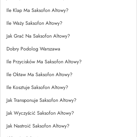
Ile Klap Ma Saksofon Altowy?
Ile Waży Saksofon Altowy?
Jak Grać Na Saksofon Altowy?
Dobry Podolog Warszawa
Ile Przycisków Ma Saksofon Altowy?
Ile Oktaw Ma Saksofon Altowy?
Ile Kosztuje Saksofon Altowy?
Jak Transponuje Saksofon Altowy?
Jak Wyczyścić Saksofon Altowy?
Jak Nastroić Saksofon Altowy?