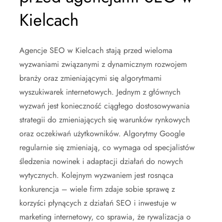
Kielcach
Agencje SEO w Kielcach stają przed wieloma
wyzwaniami związanymi z dynamicznym rozwojem
branży oraz zmieniającymi się algorytmami
wyszukiwarek internetowych. Jednym z głównych
wyzwań jest konieczność ciągłego dostosowywania
strategii do zmieniających się warunków rynkowych
oraz oczekiwań użytkowników. Algorytmy Google
regularnie się zmieniają, co wymaga od specjalistów
śledzenia nowinek i adaptacji działań do nowych
wytycznych. Kolejnym wyzwaniem jest rosnąca
konkurencja – wiele firm zdaje sobie sprawę z
korzyści płynących z działań SEO i inwestuje w
marketing internetowy, co sprawia, że rywalizacja o