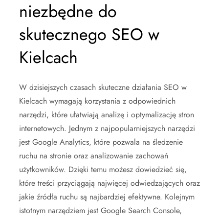
niezbędne do
skutecznego SEO w
Kielcach
W dzisiejszych czasach skuteczne działania SEO w
Kielcach wymagają korzystania z odpowiednich
narzędzi, które ułatwiają analizę i optymalizację stron
internetowych. Jednym z najpopularniejszych narzędzi
jest Google Analytics, które pozwala na śledzenie
ruchu na stronie oraz analizowanie zachowań
użytkowników. Dzięki temu możesz dowiedzieć się,
które treści przyciągają najwięcej odwiedzających oraz
jakie źródła ruchu są najbardziej efektywne. Kolejnym
istotnym narzędziem jest Google Search Console,