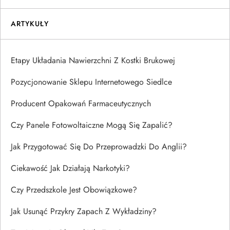
ARTYKUŁY
Etapy Układania Nawierzchni Z Kostki Brukowej
Pozycjonowanie Sklepu Internetowego Siedlce
Producent Opakowań Farmaceutycznych
Czy Panele Fotowoltaiczne Mogą Się Zapalić?
Jak Przygotować Się Do Przeprowadzki Do Anglii?
Ciekawość Jak Działają Narkotyki?
Czy Przedszkole Jest Obowiązkowe?
Jak Usunąć Przykry Zapach Z Wykładziny?