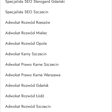
Specjalista SEO Starogard Gdański
Specjalista SEO Szczecin
Adwokat Rozwód Rzeszów
Adwokat Rozwód Mielec
Adwokat Rozwód Opole
Adwokat Karny Szczecin
Adwokat Prawo Karne Szczecin
Adwokat Prawo Karne Warszawa
Adwokat Rozwód Gdańsk
Adwokat Rozwód Łódź
Adwokat Rozwód Szczecin