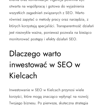
otwarta na współpracę i gotowa do wyjaśnienia
wszystkich zagadnień związanych z SEO. Warto
również zapytać o metody pracy oraz narzędzia, z
których korzystają specjaliści. Transparentność działań
jest niezwykle ważna, ponieważ pozwala na bieżąco
monitorować postępy i efekty działań SEO.
Dlaczego warto
inwestować w SEO w
Kielcach
Inwestowanie w SEO w Kielcach przynosi wiele
korzyści, które mogą znacząco wpłynąć na rozwój
Twojego biznesu. Po pierwsze, skuteczna strategia