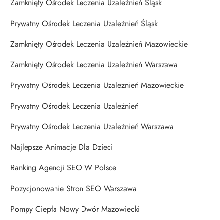
Zamknięty Ośrodek Leczenia Uzależnień Śląsk
Prywatny Ośrodek Leczenia Uzależnień Śląsk
Zamknięty Ośrodek Leczenia Uzależnień Mazowieckie
Zamknięty Ośrodek Leczenia Uzależnień Warszawa
Prywatny Ośrodek Leczenia Uzależnień Mazowieckie
Prywatny Ośrodek Leczenia Uzależnień
Prywatny Ośrodek Leczenia Uzależnień Warszawa
Najlepsze Animacje Dla Dzieci
Ranking Agencji SEO W Polsce
Pozycjonowanie Stron SEO Warszawa
Pompy Ciepła Nowy Dwór Mazowiecki