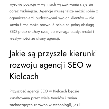
wysokie pozycje w wynikach wyszukiwania staje się
coraz trudniejsza. Agencje muszą także radzić sobie z
ograniczeniami budżetowymi swoich klientów – nie
każda firma może pozwolić sobie na pełną obsługę
SEO przez dłuższy czas, co wymaga elastyczności i
kreatywności ze strony agencji.
Jakie są przyszłe kierunki
rozwoju agencji SEO w
Kielcach
Przyszłość agencji SEO w Kielcach będzie
kształtowana przez wiele trendów i zmian
zachodzących zarówno w technologii, jak i