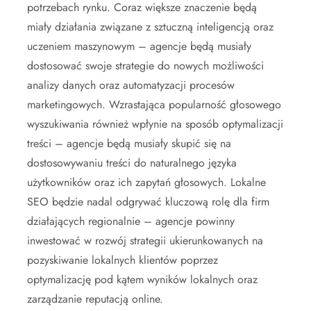
potrzebach rynku. Coraz większe znaczenie będą
miały działania związane z sztuczną inteligencją oraz
uczeniem maszynowym – agencje będą musiały
dostosować swoje strategie do nowych możliwości
analizy danych oraz automatyzacji procesów
marketingowych. Wzrastająca popularność głosowego
wyszukiwania również wpłynie na sposób optymalizacji
treści – agencje będą musiały skupić się na
dostosowywaniu treści do naturalnego języka
użytkowników oraz ich zapytań głosowych. Lokalne
SEO będzie nadal odgrywać kluczową rolę dla firm
działających regionalnie – agencje powinny
inwestować w rozwój strategii ukierunkowanych na
pozyskiwanie lokalnych klientów poprzez
optymalizację pod kątem wyników lokalnych oraz
zarządzanie reputacją online.