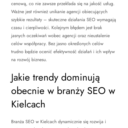
cenową, co nie zawsze przekłada się na jakość usług.
Ważne jest również unikanie agencji obiecujących
szybkie rezultaty – skuteczne działania SEO wymagają
czasu i cierpliwości. Kolejnym błędem jest brak
jasnych oczekiwań wobec agencji oraz nieustalenie
celów współpracy. Bez jasno określonych celów
trudno będzie ocenić efektywność działań i ich wpływ
na rozwój biznesu.
Jakie trendy dominują
obecnie w branży SEO w
Kielcach
Branża SEO w Kielcach dynamicznie się rozwija i