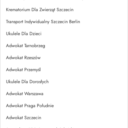
Krematorium Dla Zwierząt Szczecin
Transport Indywidualny Szczecin Berlin
Ukulele Dla Dzieci
Adwokat Tarnobrzeg
Adwokat Rzeszów
Adwokat Przemyśl
Ukulele Dla Dorosłych
Adwokat Warszawa
Adwokat Praga Południe
Adwokat Szczecin