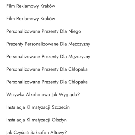
Film Reklamowy Kraków
Film Reklamowy Kraków
Personalizowane Prezenty Dla Niego
Prezenty Personalizowane Dla Mężczyzny
Personalizowane Prezenty Dla Mężczyzny
Personalizowane Prezenty Dla Chłopaka
Personalizowane Prezenty Dla Chlopaka
Wszywka Alkoholowa Jak Wygląda?
Instalacja Klimatyzacji Szczecin
Instalacja Klimatyzacji Olsztyn
Jak Czyścić Saksofon Altowy?