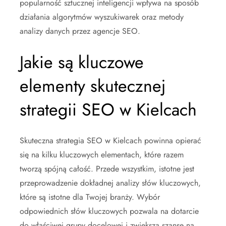
popularność sztucznej inteligencji wpływa na sposób
działania algorytmów wyszukiwarek oraz metody
analizy danych przez agencje SEO.
Jakie są kluczowe
elementy skutecznej
strategii SEO w Kielcach
Skuteczna strategia SEO w Kielcach powinna opierać
się na kilku kluczowych elementach, które razem
tworzą spójną całość. Przede wszystkim, istotne jest
przeprowadzenie dokładnej analizy słów kluczowych,
które są istotne dla Twojej branży. Wybór
odpowiednich słów kluczowych pozwala na dotarcie
do właściwej grupy docelowej i zwiększa szansę na