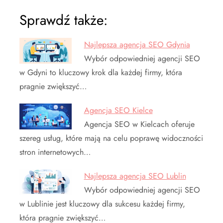
Sprawdź także:
Najlepsza agencja SEO Gdynia
Wybór odpowiedniej agencji SEO
w Gdyni to kluczowy krok dla każdej firmy, która
pragnie zwiększyć…
Agencja SEO Kielce
Agencja SEO w Kielcach oferuje
szereg usług, które mają na celu poprawę widoczności
stron internetowych…
Najlepsza agencja SEO Lublin
Wybór odpowiedniej agencji SEO
w Lublinie jest kluczowy dla sukcesu każdej firmy,
która pragnie zwiększyć…