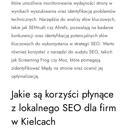
które umożliwia monitorowanie wydajności strony w
wynikach wyszukiwania oraz identyfikację problemów
technicznych. Narzędzia do analizy słów kluczowych,
takie jak SEMrush czy Ahrefs, pozwalają na badanie
konkurencji oraz identyfikację potencjalnych słów
kluczowych do wykorzystania w strategii SEO. Warto
również korzystać z narzędzi do audytu SEO, takich
jak Screaming Frog czy Moz, które pomagają
zidentyfikować błędy na stronie oraz ocenić jej
optymalizację.
Jakie są korzyści płynące
z lokalnego SEO dla firm
w Kielcach