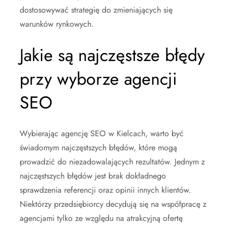
dostosowywać strategię do zmieniających się
warunków rynkowych.
Jakie są najczęstsze błędy
przy wyborze agencji
SEO
Wybierając agencję SEO w Kielcach, warto być
świadomym najczęstszych błędów, które mogą
prowadzić do niezadowalających rezultatów. Jednym z
najczęstszych błędów jest brak dokładnego
sprawdzenia referencji oraz opinii innych klientów.
Niektórzy przedsiębiorcy decydują się na współpracę z
agencjami tylko ze względu na atrakcyjną ofertę