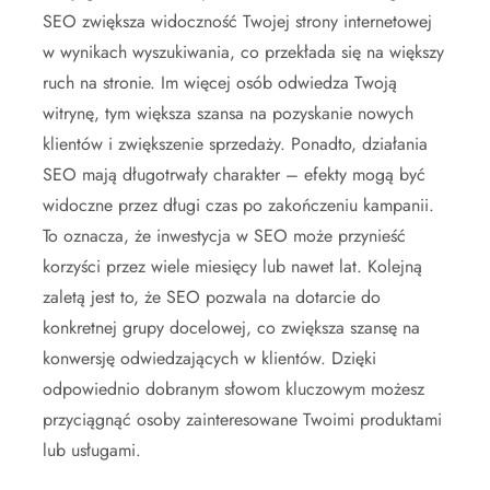
SEO zwiększa widoczność Twojej strony internetowej
w wynikach wyszukiwania, co przekłada się na większy
ruch na stronie. Im więcej osób odwiedza Twoją
witrynę, tym większa szansa na pozyskanie nowych
klientów i zwiększenie sprzedaży. Ponadto, działania
SEO mają długotrwały charakter – efekty mogą być
widoczne przez długi czas po zakończeniu kampanii.
To oznacza, że inwestycja w SEO może przynieść
korzyści przez wiele miesięcy lub nawet lat. Kolejną
zaletą jest to, że SEO pozwala na dotarcie do
konkretnej grupy docelowej, co zwiększa szansę na
konwersję odwiedzających w klientów. Dzięki
odpowiednio dobranym słowom kluczowym możesz
przyciągnąć osoby zainteresowane Twoimi produktami
lub usługami.