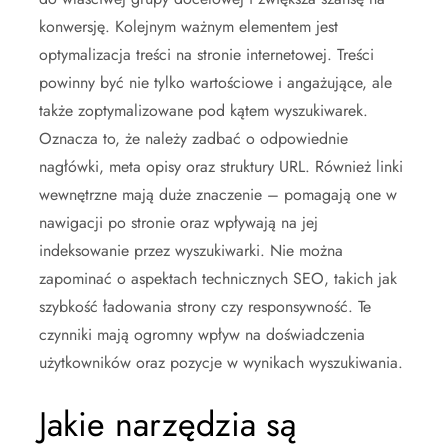
konwersję. Kolejnym ważnym elementem jest
optymalizacja treści na stronie internetowej. Treści
powinny być nie tylko wartościowe i angażujące, ale
także zoptymalizowane pod kątem wyszukiwarek.
Oznacza to, że należy zadbać o odpowiednie
nagłówki, meta opisy oraz struktury URL. Również linki
wewnętrzne mają duże znaczenie – pomagają one w
nawigacji po stronie oraz wpływają na jej
indeksowanie przez wyszukiwarki. Nie można
zapominać o aspektach technicznych SEO, takich jak
szybkość ładowania strony czy responsywność. Te
czynniki mają ogromny wpływ na doświadczenia
użytkowników oraz pozycje w wynikach wyszukiwania.
Jakie narzędzia są