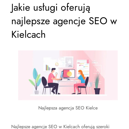
Jakie usługi oferują
najlepsze agencje SEO w
Kielcach
Najlepsza agencja SEO Kielce
Najlepsze agencje SEO w Kielcach oferują szeroki