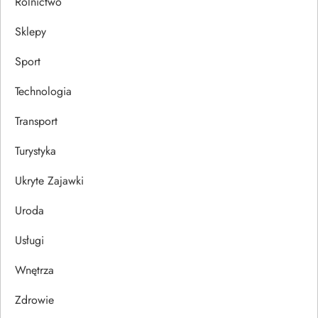
Rolnictwo
Sklepy
Sport
Technologia
Transport
Turystyka
Ukryte Zajawki
Uroda
Usługi
Wnętrza
Zdrowie