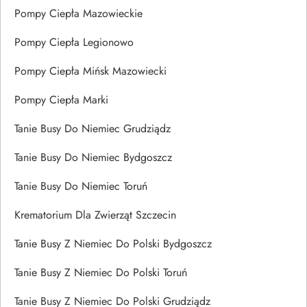
Pompy Ciepła Mazowieckie
Pompy Ciepła Legionowo
Pompy Ciepła Mińsk Mazowiecki
Pompy Ciepła Marki
Tanie Busy Do Niemiec Grudziądz
Tanie Busy Do Niemiec Bydgoszcz
Tanie Busy Do Niemiec Toruń
Krematorium Dla Zwierząt Szczecin
Tanie Busy Z Niemiec Do Polski Bydgoszcz
Tanie Busy Z Niemiec Do Polski Toruń
Tanie Busy Z Niemiec Do Polski Grudziądz