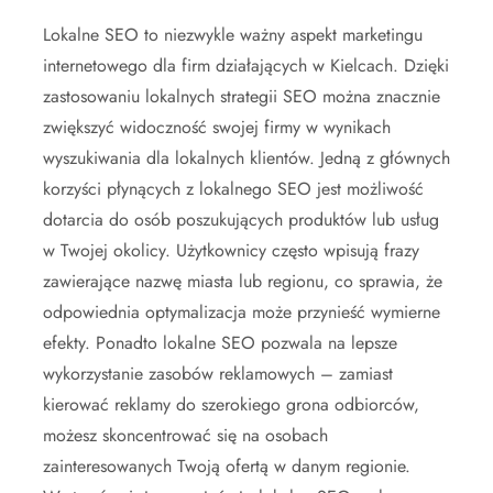
Lokalne SEO to niezwykle ważny aspekt marketingu
internetowego dla firm działających w Kielcach. Dzięki
zastosowaniu lokalnych strategii SEO można znacznie
zwiększyć widoczność swojej firmy w wynikach
wyszukiwania dla lokalnych klientów. Jedną z głównych
korzyści płynących z lokalnego SEO jest możliwość
dotarcia do osób poszukujących produktów lub usług
w Twojej okolicy. Użytkownicy często wpisują frazy
zawierające nazwę miasta lub regionu, co sprawia, że
odpowiednia optymalizacja może przynieść wymierne
efekty. Ponadto lokalne SEO pozwala na lepsze
wykorzystanie zasobów reklamowych – zamiast
kierować reklamy do szerokiego grona odbiorców,
możesz skoncentrować się na osobach
zainteresowanych Twoją ofertą w danym regionie.