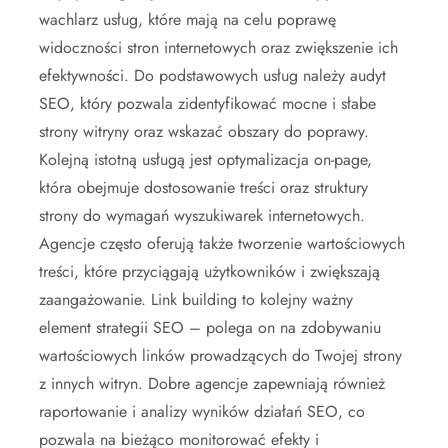
wachlarz usług, które mają na celu poprawę
widoczności stron internetowych oraz zwiększenie ich
efektywności. Do podstawowych usług należy audyt
SEO, który pozwala zidentyfikować mocne i słabe
strony witryny oraz wskazać obszary do poprawy.
Kolejną istotną usługą jest optymalizacja on-page,
która obejmuje dostosowanie treści oraz struktury
strony do wymagań wyszukiwarek internetowych.
Agencje często oferują także tworzenie wartościowych
treści, które przyciągają użytkowników i zwiększają
zaangażowanie. Link building to kolejny ważny
element strategii SEO – polega on na zdobywaniu
wartościowych linków prowadzących do Twojej strony
z innych witryn. Dobre agencje zapewniają również
raportowanie i analizy wyników działań SEO, co
pozwala na bieżąco monitorować efekty i