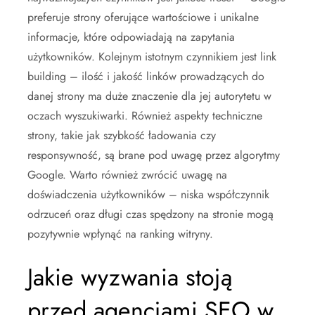
preferuje strony oferujące wartościowe i unikalne
informacje, które odpowiadają na zapytania
użytkowników. Kolejnym istotnym czynnikiem jest link
building – ilość i jakość linków prowadzących do
danej strony ma duże znaczenie dla jej autorytetu w
oczach wyszukiwarki. Również aspekty techniczne
strony, takie jak szybkość ładowania czy
responsywność, są brane pod uwagę przez algorytmy
Google. Warto również zwrócić uwagę na
doświadczenia użytkowników – niska współczynnik
odrzuceń oraz długi czas spędzony na stronie mogą
pozytywnie wpłynąć na ranking witryny.
Jakie wyzwania stoją
przed agencjami SEO w