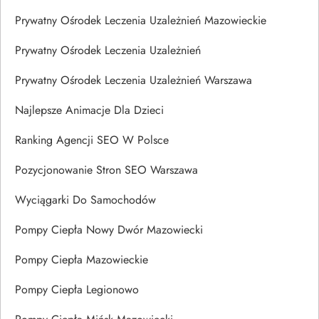
Prywatny Ośrodek Leczenia Uzależnień Mazowieckie
Prywatny Ośrodek Leczenia Uzależnień
Prywatny Ośrodek Leczenia Uzależnień Warszawa
Najlepsze Animacje Dla Dzieci
Ranking Agencji SEO W Polsce
Pozycjonowanie Stron SEO Warszawa
Wyciągarki Do Samochodów
Pompy Ciepła Nowy Dwór Mazowiecki
Pompy Ciepła Mazowieckie
Pompy Ciepła Legionowo