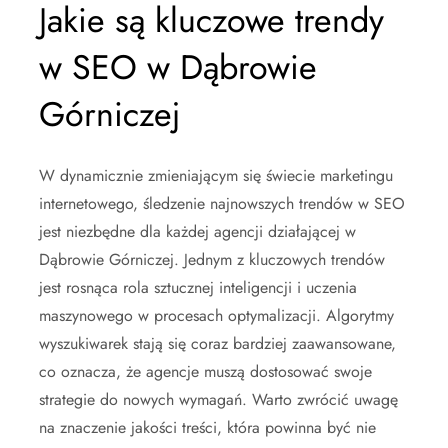
Jakie są kluczowe trendy
w SEO w Dąbrowie
Górniczej
W dynamicznie zmieniającym się świecie marketingu
internetowego, śledzenie najnowszych trendów w SEO
jest niezbędne dla każdej agencji działającej w
Dąbrowie Górniczej. Jednym z kluczowych trendów
jest rosnąca rola sztucznej inteligencji i uczenia
maszynowego w procesach optymalizacji. Algorytmy
wyszukiwarek stają się coraz bardziej zaawansowane,
co oznacza, że agencje muszą dostosować swoje
strategie do nowych wymagań. Warto zwrócić uwagę
na znaczenie jakości treści, która powinna być nie