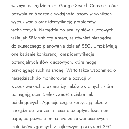
ważnym narzędziem jest Google Search Console, które
pozwala na śledzenie wydajności strony w wynikach
wyszukiwania oraz identyfikację problemów
technicznych. Narzędzia do analizy słów kluczowych,
takie jak SEMrush czy Ahrefs, są również niezbędne
do skutecznego planowania działań SEO. Umożliwiają
one badanie konkurencji oraz identyfikację
potencjalnych słów kluczowych, które mogą
przyciągnąć ruch na stronę. Warto także wspomnieć o
narzędziach do monitorowania pozycji w
wyszukiwarkach oraz analizy linków zwrotnych, które
pomagają ocenić efektywność działań link
buildingowych. Agencje często korzystają także z
narzędzi do tworzenia treści oraz optymalizacji on-
page, co pozwala im na tworzenie wartościowych
materiałów zgodnych z najlepszymi praktykami SEO.