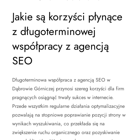
Jakie są korzyści płynące
z długoterminowej
współpracy z agencją
SEO
Długoterminowa współpraca z agencją SEO w
Dąbrowie Górniczej przynosi szereg korzyści dla firm
pragnących osiągnąć trwały sukces w internecie.
Przede wszystkim regularne działania optymalizacyjne
pozwalają na stopniowe poprawianie pozycji strony w
wynikach wyszukiwania, co przekłada się na
zwiększenie ruchu organicznego oraz pozyskiwanie