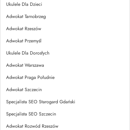
Ukulele Dla Dzieci
Adwokat Tarnobrzeg
Adwokat Rzeszów
Adwokat Przemyśl
Ukulele Dla Dorosłych
Adwokat Warszawa
Adwokat Praga Południe
Adwokat Szczecin
Specjalista SEO Starogard Gdański
Specjalista SEO Szczecin
Adwokat Rozwód Rzeszów