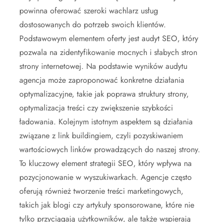
powinna oferować szeroki wachlarz usług
dostosowanych do potrzeb swoich klientów.
Podstawowym elementem oferty jest audyt SEO, który
pozwala na zidentyfikowanie mocnych i słabych stron
strony internetowej. Na podstawie wyników audytu
agencja może zaproponować konkretne działania
optymalizacyjne, takie jak poprawa struktury strony,
optymalizacja treści czy zwiększenie szybkości
ładowania. Kolejnym istotnym aspektem są działania
związane z link buildingiem, czyli pozyskiwaniem
wartościowych linków prowadzących do naszej strony.
To kluczowy element strategii SEO, który wpływa na
pozycjonowanie w wyszukiwarkach. Agencje często
oferują również tworzenie treści marketingowych,
takich jak blogi czy artykuły sponsorowane, które nie
tylko przyciągają użytkowników, ale także wspierają