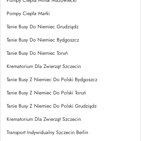
Pompy Ciepła Mińsk Mazowiecki
Pompy Ciepła Marki
Tanie Busy Do Niemiec Grudziądz
Tanie Busy Do Niemiec Bydgoszcz
Tanie Busy Do Niemiec Toruń
Krematorium Dla Zwierząt Szczecin
Tanie Busy Z Niemiec Do Polski Bydgoszcz
Tanie Busy Z Niemiec Do Polski Toruń
Tanie Busy Z Niemiec Do Polski Grudziądz
Krematorium Dla Zwierząt Szczecin
Transport Indywidualny Szczecin Berlin