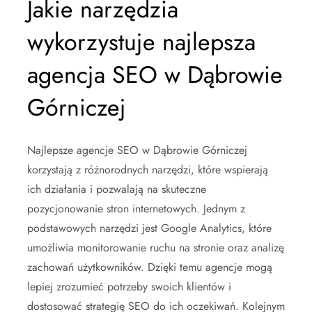
Jakie narzędzia
wykorzystuje najlepsza
agencja SEO w Dąbrowie
Górniczej
Najlepsze agencje SEO w Dąbrowie Górniczej
korzystają z różnorodnych narzędzi, które wspierają
ich działania i pozwalają na skuteczne
pozycjonowanie stron internetowych. Jednym z
podstawowych narzędzi jest Google Analytics, które
umożliwia monitorowanie ruchu na stronie oraz analizę
zachowań użytkowników. Dzięki temu agencje mogą
lepiej zrozumieć potrzeby swoich klientów i
dostosować strategię SEO do ich oczekiwań. Kolejnym