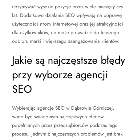
utrzymywać wysokie pozycje przez wiele miesięcy czy
lat. Dodatkowo działania SEO wpływają na poprawę
użyteczności strony internetowej oraz jej atrakcyjności
dla użytkowników, co może prowadzić do lepszego
odbioru marki i większego zaangażowania klientów.
Jakie są najczęstsze błędy
przy wyborze agencji
SEO
Wybierając agencję SEO w Dąbrowie Górniczej,
warto być świadomym najczęstszych błędów
popełnianych przez przedsiębiorców podczas tego
procesu. Jednym z najczęstszych problemów jest brak