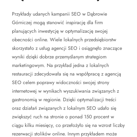
Przykłady udanych kampanii SEO w Dąbrowie
Górniczej mogą stanowić inspirację dla firm
planujących inwestycję w optymalizację swojej
obecności online. Wiele lokalnych przedsiębiorstw
skorzystało z usług agencji SEO i osiągnęło znaczące
wyniki dzięki dobrze przemyślanym strategiom
marketingowym. Na przykład jedna z lokalnych
restauracji zdecydowała się na współpracę z agencją
SEO celem poprawy widoczności swojej strony
internetowej w wynikach wyszukiwania związanych z
gastronomią w regionie. Dzięki optymalizacji treści
oraz działań związanych z lokalnym SEO udało się
zwiększyć ruch na stronie o ponad 150 procent w
ciągu kilku miesięcy, co przełożyło się na wzrost liczby
rezerwacji stolików online. Innym przykładem może