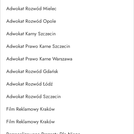
Adwokat Rozwód Mielec
Adwokat Rozwód Opole
Adwokat Karny Szczecin
Adwokat Prawo Karne Szczecin
Adwokat Prawo Karne Warszawa
Adwokat Rozwód Gdańsk
Adwokat Rozwód Łódź
Adwokat Rozwód Szczecin
Film Reklamowy Kraków
Film Reklamowy Kraków