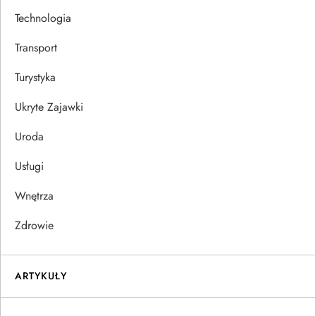
Technologia
Transport
Turystyka
Ukryte Zajawki
Uroda
Usługi
Wnętrza
Zdrowie
ARTYKUŁY