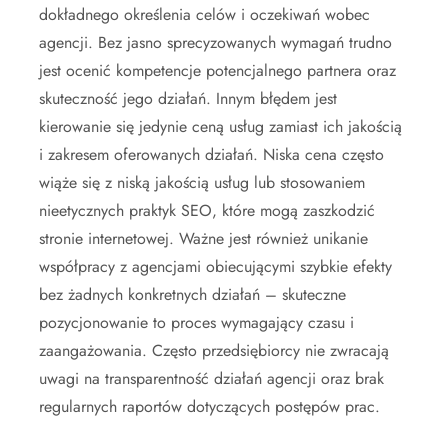
dokładnego określenia celów i oczekiwań wobec
agencji. Bez jasno sprecyzowanych wymagań trudno
jest ocenić kompetencje potencjalnego partnera oraz
skuteczność jego działań. Innym błędem jest
kierowanie się jedynie ceną usług zamiast ich jakością
i zakresem oferowanych działań. Niska cena często
wiąże się z niską jakością usług lub stosowaniem
nieetycznych praktyk SEO, które mogą zaszkodzić
stronie internetowej. Ważne jest również unikanie
współpracy z agencjami obiecującymi szybkie efekty
bez żadnych konkretnych działań – skuteczne
pozycjonowanie to proces wymagający czasu i
zaangażowania. Często przedsiębiorcy nie zwracają
uwagi na transparentność działań agencji oraz brak
regularnych raportów dotyczących postępów prac.