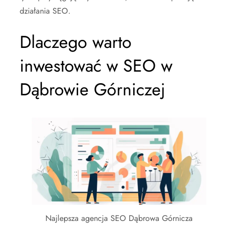
działania SEO.
Dlaczego warto
inwestować w SEO w
Dąbrowie Górniczej
Najlepsza agencja SEO Dąbrowa Górnicza