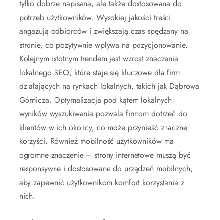
tylko dobrze napisana, ale także dostosowana do
potrzeb użytkowników. Wysokiej jakości treści
angażują odbiorców i zwiększają czas spędzany na
stronie, co pozytywnie wpływa na pozycjonowanie.
Kolejnym istotnym trendem jest wzrost znaczenia
lokalnego SEO, które staje się kluczowe dla firm
działających na rynkach lokalnych, takich jak Dąbrowa
Górnicza. Optymalizacja pod kątem lokalnych
wyników wyszukiwania pozwala firmom dotrzeć do
klientów w ich okolicy, co może przynieść znaczne
korzyści. Również mobilność użytkowników ma
ogromne znaczenie – strony internetowe muszą być
responsywne i dostosowane do urządzeń mobilnych,
aby zapewnić użytkownikom komfort korzystania z
nich.