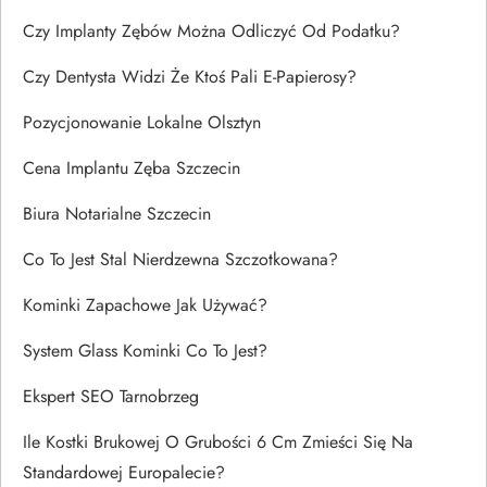
Czy Implanty Zębów Można Odliczyć Od Podatku?
Czy Dentysta Widzi Że Ktoś Pali E-Papierosy?
Pozycjonowanie Lokalne Olsztyn
Cena Implantu Zęba Szczecin
Biura Notarialne Szczecin
Co To Jest Stal Nierdzewna Szczotkowana?
Kominki Zapachowe Jak Używać?
System Glass Kominki Co To Jest?
Ekspert SEO Tarnobrzeg
Ile Kostki Brukowej O Grubości 6 Cm Zmieści Się Na
Standardowej Europalecie?