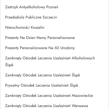
Zastrzyk Antyalkoholowy Poznań
Przedszkola Publiczne Szczecin
Nieruchomości Koszalin
Prezenty Na Dzien Mamy Personalizowane
Prezenty Personalizowane Na 60 Urodziny
Zamknięty Ośrodek Leczenia Uzależnień Alkoholowych
Śląsk
Zamknięty Ośrodek Leczenia Uzależnień Śląsk
Prywatny Ośrodek Leczenia Uzależnień Śląsk
Zamknięty Ośrodek Leczenia Uzależnień Mazowieckie
Zamknięty Ośrodek Leczenia Uzależnień Warszawa