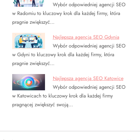
Wybór odpowiedniej agencji SEO
w Radomiu to kluczowy krok dla każdej firmy, która
pragnie zwiększyć…
Najlepsza agencja SEO Gdynia
Wybór odpowiedniej agencji SEO
w Gdyni to kluczowy krok dla każdej firmy, która
pragnie zwiększyć…
Najlepsza agencja SEO Katowice
Wybór odpowiedniej agencji SEO
w Katowicach to kluczowy krok dla każdej firmy
pragnącej zwiększyć swoją…