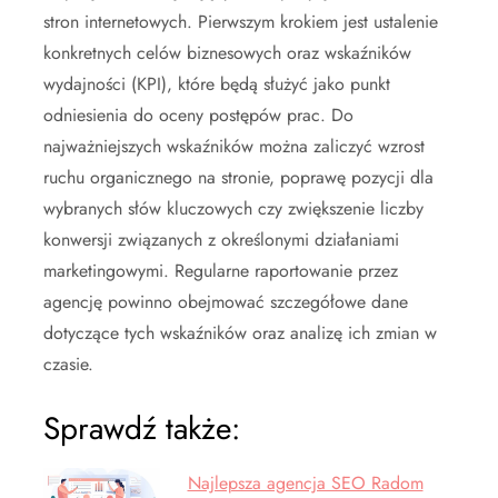
stron internetowych. Pierwszym krokiem jest ustalenie
konkretnych celów biznesowych oraz wskaźników
wydajności (KPI), które będą służyć jako punkt
odniesienia do oceny postępów prac. Do
najważniejszych wskaźników można zaliczyć wzrost
ruchu organicznego na stronie, poprawę pozycji dla
wybranych słów kluczowych czy zwiększenie liczby
konwersji związanych z określonymi działaniami
marketingowymi. Regularne raportowanie przez
agencję powinno obejmować szczegółowe dane
dotyczące tych wskaźników oraz analizę ich zmian w
czasie.
Sprawdź także:
Najlepsza agencja SEO Radom