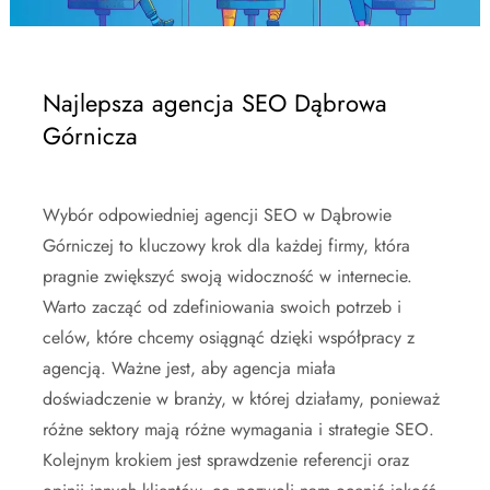
Najlepsza agencja SEO Dąbrowa
Górnicza
Wybór odpowiedniej agencji SEO w Dąbrowie
Górniczej to kluczowy krok dla każdej firmy, która
pragnie zwiększyć swoją widoczność w internecie.
Warto zacząć od zdefiniowania swoich potrzeb i
celów, które chcemy osiągnąć dzięki współpracy z
agencją. Ważne jest, aby agencja miała
doświadczenie w branży, w której działamy, ponieważ
różne sektory mają różne wymagania i strategie SEO.
Kolejnym krokiem jest sprawdzenie referencji oraz