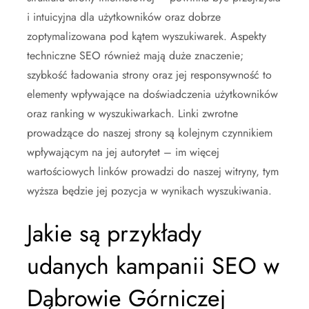
i intuicyjna dla użytkowników oraz dobrze
zoptymalizowana pod kątem wyszukiwarek. Aspekty
techniczne SEO również mają duże znaczenie;
szybkość ładowania strony oraz jej responsywność to
elementy wpływające na doświadczenia użytkowników
oraz ranking w wyszukiwarkach. Linki zwrotne
prowadzące do naszej strony są kolejnym czynnikiem
wpływającym na jej autorytet – im więcej
wartościowych linków prowadzi do naszej witryny, tym
wyższa będzie jej pozycja w wynikach wyszukiwania.
Jakie są przykłady
udanych kampanii SEO w
Dąbrowie Górniczej