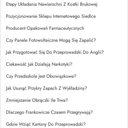
Etapy Układania Nawierzchni Z Kostki Brukowej
Pozycjonowanie Sklepu Internetowego Siedlce
Producent Opakowań Farmaceutycznych
Czy Panele Fotowoltaiczne Mogą Się Zapalić?
Jak Przygotować Się Do Przeprowadzki Do Anglii?
Ciekawość Jak Działają Narkotyki?
Czy Przedszkole Jest Obowiązkowe?
Jak Usunąć Przykry Zapach Z Wykładziny?
Zmniejszenie Obrączki Ile Trwa?
Dlaczego Frankowicze Czasem Przegrywają?
Gdzie Wziąć Kartony Do Przeprowadzki?