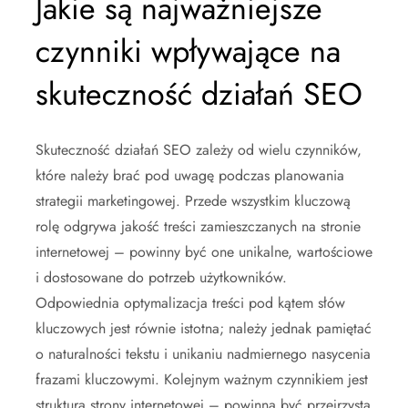
Jakie są najważniejsze
czynniki wpływające na
skuteczność działań SEO
Skuteczność działań SEO zależy od wielu czynników,
które należy brać pod uwagę podczas planowania
strategii marketingowej. Przede wszystkim kluczową
rolę odgrywa jakość treści zamieszczanych na stronie
internetowej – powinny być one unikalne, wartościowe
i dostosowane do potrzeb użytkowników.
Odpowiednia optymalizacja treści pod kątem słów
kluczowych jest równie istotna; należy jednak pamiętać
o naturalności tekstu i unikaniu nadmiernego nasycenia
frazami kluczowymi. Kolejnym ważnym czynnikiem jest
struktura strony internetowej – powinna być przejrzysta