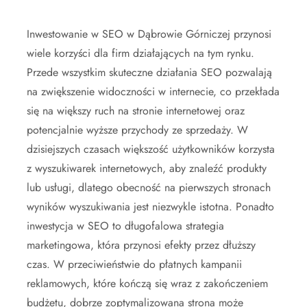
Inwestowanie w SEO w Dąbrowie Górniczej przynosi
wiele korzyści dla firm działających na tym rynku.
Przede wszystkim skuteczne działania SEO pozwalają
na zwiększenie widoczności w internecie, co przekłada
się na większy ruch na stronie internetowej oraz
potencjalnie wyższe przychody ze sprzedaży. W
dzisiejszych czasach większość użytkowników korzysta
z wyszukiwarek internetowych, aby znaleźć produkty
lub usługi, dlatego obecność na pierwszych stronach
wyników wyszukiwania jest niezwykle istotna. Ponadto
inwestycja w SEO to długofalowa strategia
marketingowa, która przynosi efekty przez dłuższy
czas. W przeciwieństwie do płatnych kampanii
reklamowych, które kończą się wraz z zakończeniem
budżetu, dobrze zoptymalizowana strona może