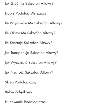
Jak Grać Na Saksofon Altowy?
Dobry Podolog Warszawa
Ile Przycisków Ma Saksofon Altowy?
Ile Oktaw Ma Saksofon Altowy?
Ile Kosztuje Saksofon Altowy?
Jak Transponuje Saksofon Altowy?
Jak Wyczyścić Saksofon Altowy?
Jak Nastroić Saksofon Altowy?
Sklep Podologiczny
Balon Żołądkowy
Hurtowania Podologiczna