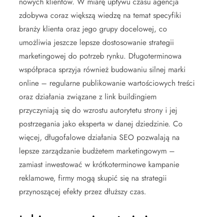
nowych klientów. W miarę upływu czasu agencja
zdobywa coraz większą wiedzę na temat specyfiki
branży klienta oraz jego grupy docelowej, co
umożliwia jeszcze lepsze dostosowanie strategii
marketingowej do potrzeb rynku. Długoterminowa
współpraca sprzyja również budowaniu silnej marki
online – regularne publikowanie wartościowych treści
oraz działania związane z link buildingiem
przyczyniają się do wzrostu autorytetu strony i jej
postrzegania jako eksperta w danej dziedzinie. Co
więcej, długofalowe działania SEO pozwalają na
lepsze zarządzanie budżetem marketingowym –
zamiast inwestować w krótkoterminowe kampanie
reklamowe, firmy mogą skupić się na strategii
przynoszącej efekty przez dłuższy czas.