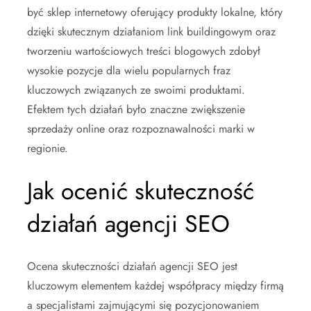
być sklep internetowy oferujący produkty lokalne, który
dzięki skutecznym działaniom link buildingowym oraz
tworzeniu wartościowych treści blogowych zdobył
wysokie pozycje dla wielu popularnych fraz
kluczowych związanych ze swoimi produktami.
Efektem tych działań było znaczne zwiększenie
sprzedaży online oraz rozpoznawalności marki w
regionie.
Jak ocenić skuteczność
działań agencji SEO
Ocena skuteczności działań agencji SEO jest
kluczowym elementem każdej współpracy między firmą
a specjalistami zajmującymi się pozycjonowaniem