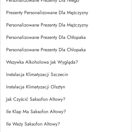
Personalizowane Prezenty Dla Niego
Prezenty Personalizowane Dla Mężczyzny
Personalizowane Prezenty Dla Mężczyzny
Personalizowane Prezenty Dla Chłopaka
Personalizowane Prezenty Dla Chlopaka
Wszywka Alkoholowa Jak Wygląda?
Instalacja Klimatyzacji Szczecin
Instalacja Klimatyzacji Olsztyn
Jak Czyścić Saksofon Altowy?
Ile Klap Ma Saksofon Altowy?
Ile Waży Saksofon Altowy?