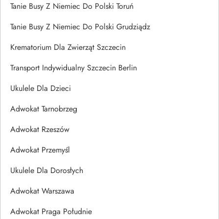
Tanie Busy Z Niemiec Do Polski Toruń
Tanie Busy Z Niemiec Do Polski Grudziądz
Krematorium Dla Zwierząt Szczecin
Transport Indywidualny Szczecin Berlin
Ukulele Dla Dzieci
Adwokat Tarnobrzeg
Adwokat Rzeszów
Adwokat Przemyśl
Ukulele Dla Dorosłych
Adwokat Warszawa
Adwokat Praga Południe