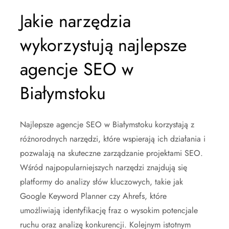
Jakie narzędzia
wykorzystują najlepsze
agencje SEO w
Białymstoku
Najlepsze agencje SEO w Białymstoku korzystają z
różnorodnych narzędzi, które wspierają ich działania i
pozwalają na skuteczne zarządzanie projektami SEO.
Wśród najpopularniejszych narzędzi znajdują się
platformy do analizy słów kluczowych, takie jak
Google Keyword Planner czy Ahrefs, które
umożliwiają identyfikację fraz o wysokim potencjale
ruchu oraz analizę konkurencji. Kolejnym istotnym