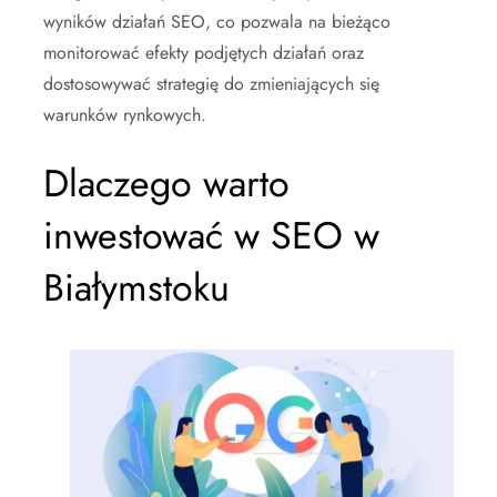
wyników działań SEO, co pozwala na bieżąco
monitorować efekty podjętych działań oraz
dostosowywać strategię do zmieniających się
warunków rynkowych.
Dlaczego warto
inwestować w SEO w
Białymstoku