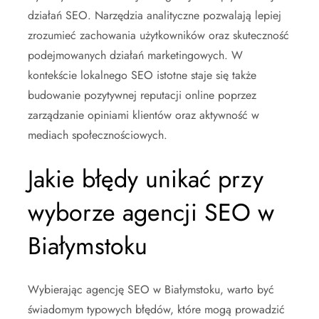
działań SEO. Narzędzia analityczne pozwalają lepiej
zrozumieć zachowania użytkowników oraz skuteczność
podejmowanych działań marketingowych. W
kontekście lokalnego SEO istotne staje się także
budowanie pozytywnej reputacji online poprzez
zarządzanie opiniami klientów oraz aktywność w
mediach społecznościowych.
Jakie błędy unikać przy
wyborze agencji SEO w
Białymstoku
Wybierając agencję SEO w Białymstoku, warto być
świadomym typowych błędów, które mogą prowadzić