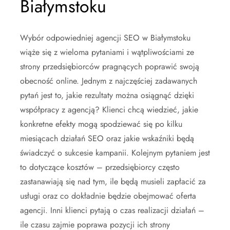
Białymstoku
Wybór odpowiedniej agencji SEO w Białymstoku
wiąże się z wieloma pytaniami i wątpliwościami ze
strony przedsiębiorców pragnących poprawić swoją
obecność online. Jednym z najczęściej zadawanych
pytań jest to, jakie rezultaty można osiągnąć dzięki
współpracy z agencją? Klienci chcą wiedzieć, jakie
konkretne efekty mogą spodziewać się po kilku
miesiącach działań SEO oraz jakie wskaźniki będą
świadczyć o sukcesie kampanii. Kolejnym pytaniem jest
to dotyczące kosztów – przedsiębiorcy często
zastanawiają się nad tym, ile będą musieli zapłacić za
usługi oraz co dokładnie będzie obejmować oferta
agencji. Inni klienci pytają o czas realizacji działań –
ile czasu zajmie poprawa pozycji ich strony