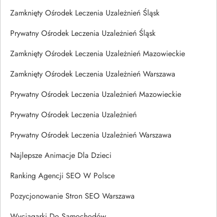
Zamknięty Ośrodek Leczenia Uzależnień Śląsk
Prywatny Ośrodek Leczenia Uzależnień Śląsk
Zamknięty Ośrodek Leczenia Uzależnień Mazowieckie
Zamknięty Ośrodek Leczenia Uzależnień Warszawa
Prywatny Ośrodek Leczenia Uzależnień Mazowieckie
Prywatny Ośrodek Leczenia Uzależnień
Prywatny Ośrodek Leczenia Uzależnień Warszawa
Najlepsze Animacje Dla Dzieci
Ranking Agencji SEO W Polsce
Pozycjonowanie Stron SEO Warszawa
Wyciągarki Do Samochodów