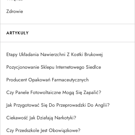
Zdrowie
ARTYKUŁY
Etapy Układania Nawierzchni Z Kostki Brukowej
Pozycjonowanie Sklepu Internetowego Siedlce
Producent Opakowań Farmaceutycznych
Czy Panele Fotowoltaiczne Mogą Się Zapalić?
Jak Przygotować Się Do Przeprowadzki Do Anglii?
Ciekawość Jak Działają Narkotyki?
Czy Przedszkole Jest Obowiązkowe?