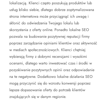
lokalizacją. Klienci często poszukują produktów lub
usług blisko siebie, dlatego dobrze zoptymalizowana
strona internetowa może przyciągnąć ich uwagę i
skłonić do odwiedzenia Twojego lokalu lub
skorzystania z oferty online. Ponadto lokalne SEO
pozwala na budowanie pozytywnej reputacji firmy
poprzez zarządzanie opiniami klientów oraz aktywność
w mediach społecznościowych. Klienci chętniej
wybierają firmy z dobrymi recenzjami i wysokimi
ocenami, dlatego warto inwestować czas i środki w
pozyskiwanie pozytywnych opinii oraz odpowiadanie
na te negatywne. Dodatkowo lokalne działania SEO
mogą przyczynić się do wzrostu konwersji poprzez
lepsze dopasowanie oferty do potrzeb klientów
znajdujących się w danym regionie.