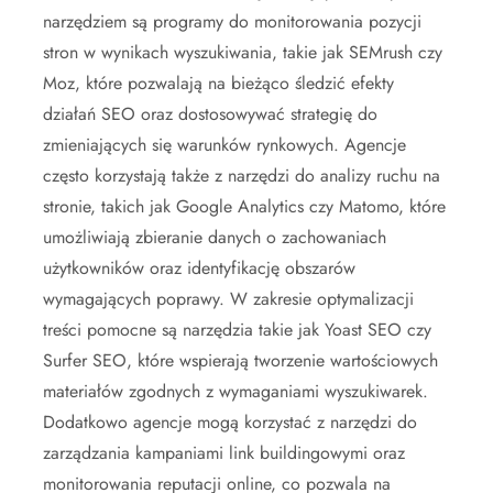
narzędziem są programy do monitorowania pozycji
stron w wynikach wyszukiwania, takie jak SEMrush czy
Moz, które pozwalają na bieżąco śledzić efekty
działań SEO oraz dostosowywać strategię do
zmieniających się warunków rynkowych. Agencje
często korzystają także z narzędzi do analizy ruchu na
stronie, takich jak Google Analytics czy Matomo, które
umożliwiają zbieranie danych o zachowaniach
użytkowników oraz identyfikację obszarów
wymagających poprawy. W zakresie optymalizacji
treści pomocne są narzędzia takie jak Yoast SEO czy
Surfer SEO, które wspierają tworzenie wartościowych
materiałów zgodnych z wymaganiami wyszukiwarek.
Dodatkowo agencje mogą korzystać z narzędzi do
zarządzania kampaniami link buildingowymi oraz
monitorowania reputacji online, co pozwala na