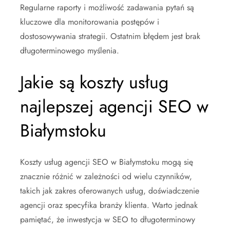
Regularne raporty i możliwość zadawania pytań są
kluczowe dla monitorowania postępów i
dostosowywania strategii. Ostatnim błędem jest brak
długoterminowego myślenia.
Jakie są koszty usług
najlepszej agencji SEO w
Białymstoku
Koszty usług agencji SEO w Białymstoku mogą się
znacznie różnić w zależności od wielu czynników,
takich jak zakres oferowanych usług, doświadczenie
agencji oraz specyfika branży klienta. Warto jednak
pamiętać, że inwestycja w SEO to długoterminowy