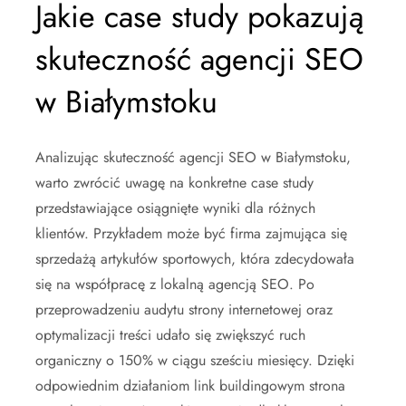
Jakie case study pokazują
skuteczność agencji SEO
w Białymstoku
Analizując skuteczność agencji SEO w Białymstoku,
warto zwrócić uwagę na konkretne case study
przedstawiające osiągnięte wyniki dla różnych
klientów. Przykładem może być firma zajmująca się
sprzedażą artykułów sportowych, która zdecydowała
się na współpracę z lokalną agencją SEO. Po
przeprowadzeniu audytu strony internetowej oraz
optymalizacji treści udało się zwiększyć ruch
organiczny o 150% w ciągu sześciu miesięcy. Dzięki
odpowiednim działaniom link buildingowym strona