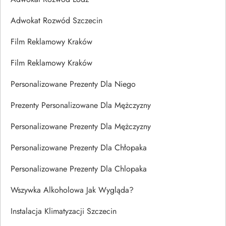
Adwokat Rozwód Szczecin
Film Reklamowy Kraków
Film Reklamowy Kraków
Personalizowane Prezenty Dla Niego
Prezenty Personalizowane Dla Mężczyzny
Personalizowane Prezenty Dla Mężczyzny
Personalizowane Prezenty Dla Chłopaka
Personalizowane Prezenty Dla Chlopaka
Wszywka Alkoholowa Jak Wygląda?
Instalacja Klimatyzacji Szczecin