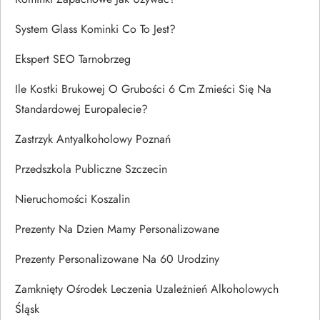
System Glass Kominki Co To Jest?
Ekspert SEO Tarnobrzeg
Ile Kostki Brukowej O Grubości 6 Cm Zmieści Się Na
Standardowej Europalecie?
Zastrzyk Antyalkoholowy Poznań
Przedszkola Publiczne Szczecin
Nieruchomości Koszalin
Prezenty Na Dzien Mamy Personalizowane
Prezenty Personalizowane Na 60 Urodziny
Zamknięty Ośrodek Leczenia Uzależnień Alkoholowych
Śląsk