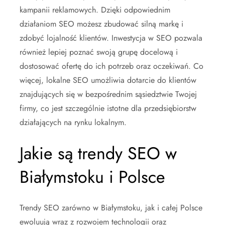
kampanii reklamowych. Dzięki odpowiednim
działaniom SEO możesz zbudować silną markę i
zdobyć lojalność klientów. Inwestycja w SEO pozwala
również lepiej poznać swoją grupę docelową i
dostosować ofertę do ich potrzeb oraz oczekiwań. Co
więcej, lokalne SEO umożliwia dotarcie do klientów
znajdujących się w bezpośrednim sąsiedztwie Twojej
firmy, co jest szczególnie istotne dla przedsiębiorstw
działających na rynku lokalnym.
Jakie są trendy SEO w
Białymstoku i Polsce
Trendy SEO zarówno w Białymstoku, jak i całej Polsce
ewoluują wraz z rozwojem technologii oraz