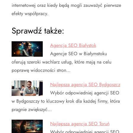
internetowej oraz kiedy będą mogli zauważyć pierwsze
efekty współpracy.
Sprawdź także:
Agencja SEO Białystok
Agencje SEO w Białymstoku
oferują szeroki wachlarz usług, które mają na celu
poprawę widoczności stron…
Najlepsza agencja SEO Bydgoszcz
Wybór odpowiedniej agencji SEO
w Bydgoszczy to kluczowy krok dla każdej firmy, która
pragnie zwiększyć…
Najlepsza agencja SEO Toruń
Wybór odpowiedniej agencji SEO