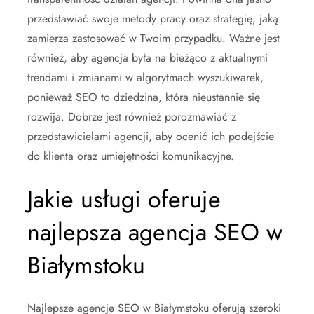
przedstawiać swoje metody pracy oraz strategię, jaką
zamierza zastosować w Twoim przypadku. Ważne jest
również, aby agencja była na bieżąco z aktualnymi
trendami i zmianami w algorytmach wyszukiwarek,
ponieważ SEO to dziedzina, która nieustannie się
rozwija. Dobrze jest również porozmawiać z
przedstawicielami agencji, aby ocenić ich podejście
do klienta oraz umiejętności komunikacyjne.
Jakie usługi oferuje
najlepsza agencja SEO w
Białymstoku
Najlepsze agencje SEO w Białymstoku oferują szeroki