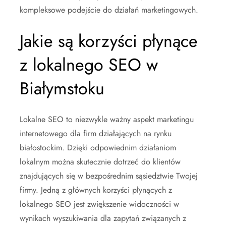
kompleksowe podejście do działań marketingowych.
Jakie są korzyści płynące
z lokalnego SEO w
Białymstoku
Lokalne SEO to niezwykle ważny aspekt marketingu
internetowego dla firm działających na rynku
białostockim. Dzięki odpowiednim działaniom
lokalnym można skutecznie dotrzeć do klientów
znajdujących się w bezpośrednim sąsiedztwie Twojej
firmy. Jedną z głównych korzyści płynących z
lokalnego SEO jest zwiększenie widoczności w
wynikach wyszukiwania dla zapytań związanych z