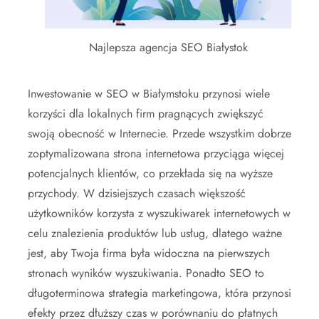
Najlepsza agencja SEO Białystok
Inwestowanie w SEO w Białymstoku przynosi wiele
korzyści dla lokalnych firm pragnących zwiększyć
swoją obecność w Internecie. Przede wszystkim dobrze
zoptymalizowana strona internetowa przyciąga więcej
potencjalnych klientów, co przekłada się na wyższe
przychody. W dzisiejszych czasach większość
użytkowników korzysta z wyszukiwarek internetowych w
celu znalezienia produktów lub usług, dlatego ważne
jest, aby Twoja firma była widoczna na pierwszych
stronach wyników wyszukiwania. Ponadto SEO to
długoterminowa strategia marketingowa, która przynosi
efekty przez dłuższy czas w porównaniu do płatnych