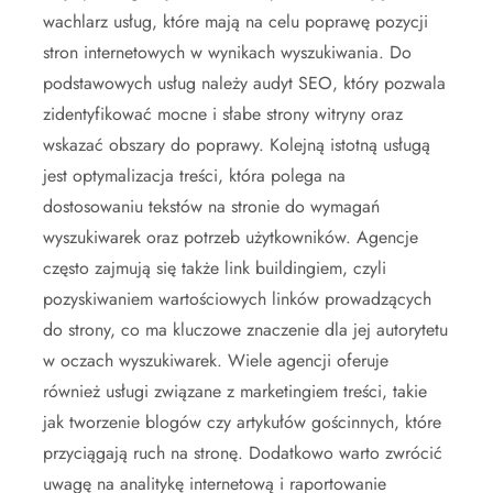
wachlarz usług, które mają na celu poprawę pozycji
stron internetowych w wynikach wyszukiwania. Do
podstawowych usług należy audyt SEO, który pozwala
zidentyfikować mocne i słabe strony witryny oraz
wskazać obszary do poprawy. Kolejną istotną usługą
jest optymalizacja treści, która polega na
dostosowaniu tekstów na stronie do wymagań
wyszukiwarek oraz potrzeb użytkowników. Agencje
często zajmują się także link buildingiem, czyli
pozyskiwaniem wartościowych linków prowadzących
do strony, co ma kluczowe znaczenie dla jej autorytetu
w oczach wyszukiwarek. Wiele agencji oferuje
również usługi związane z marketingiem treści, takie
jak tworzenie blogów czy artykułów gościnnych, które
przyciągają ruch na stronę. Dodatkowo warto zwrócić
uwagę na analitykę internetową i raportowanie