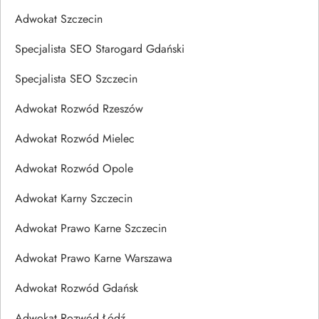
Adwokat Szczecin
Specjalista SEO Starogard Gdański
Specjalista SEO Szczecin
Adwokat Rozwód Rzeszów
Adwokat Rozwód Mielec
Adwokat Rozwód Opole
Adwokat Karny Szczecin
Adwokat Prawo Karne Szczecin
Adwokat Prawo Karne Warszawa
Adwokat Rozwód Gdańsk
Adwokat Rozwód Łódź