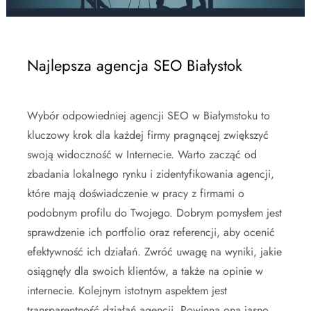
Najlepsza agencja SEO Białystok
Wybór odpowiedniej agencji SEO w Białymstoku to
kluczowy krok dla każdej firmy pragnącej zwiększyć
swoją widoczność w Internecie. Warto zacząć od
zbadania lokalnego rynku i zidentyfikowania agencji,
które mają doświadczenie w pracy z firmami o
podobnym profilu do Twojego. Dobrym pomysłem jest
sprawdzenie ich portfolio oraz referencji, aby ocenić
efektywność ich działań. Zwróć uwagę na wyniki, jakie
osiągnęły dla swoich klientów, a także na opinie w
internecie. Kolejnym istotnym aspektem jest
transparentność działań agencji. Powinna ona jasno