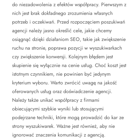
do niezadowolenia z efektów współpracy. Pierwszym z
nich jest brak dokładnego zrozumienia własnych
potrzeb i oczekiwań. Przed rozpoczęciem poszukiwań
agencji należy jasno określić cele, jakie chcemy
osiągnąć dzięki działaniom SEO, takie jak zwiększenie
ruchu na stronie, poprawa pozycji w wyszukiwarkach
czy zwiększenie konwersji. Kolejnym błędem jest
skupienie się wyłącznie na cenie usług. Choć koszt jest
istotnym czynnikiem, nie powinien być jedynym
kryterium wyboru. Warto zwrócić uwagę na jakość
oferowanych usług oraz doświadczenie agencji.
Należy także unikać współpracy z firmami
obiecującymi szybkie wyniki lub stosującymi
podejrzane techniki, które mogą prowadzić do kar ze
strony wyszukiwarek. Ważne jest również, aby nie
ignorować znaczenia komunikacji z agencją.