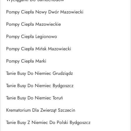
Pompy Ciepła Nowy Dwór Mazowiecki
Pompy Ciepła Mazowieckie
Pompy Ciepła Legionowo
Pompy Ciepła Mińsk Mazowiecki
Pompy Ciepła Marki
Tanie Busy Do Niemiec Grudziądz
Tanie Busy Do Niemiec Bydgoszcz
Tanie Busy Do Niemiec Toruń
Krematorium Dla Zwierząt Szczecin
Tanie Busy Z Niemiec Do Polski Bydgoszcz