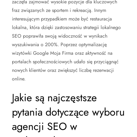
zaczęła zajmować wysokie pozycje dla kluczowych
fraz związanych ze sportem i rekreacją. Innym
interesującym przypadkiem może być restauracja
lokalna, która dzięki zastosowaniu strategii lokalnego
SEO poprawiła swoją widoczność w wynikach
wyszukiwania o 200%. Poprzez optymalizację
wizytówki Google Moja Firma oraz aktywność na
portalach społecznościowych udało się przyciągnąć
nowych klientów oraz zwiększyć liczbę rezerwacji
online.
Jakie są najczęstsze
pytania dotyczące wyboru
agencji SEO w