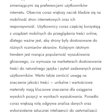
zmieniającymi się preferencjami użytkowników
internetu. Obecnie coraz większy nacisk kładzie się na
mobilność stron internetowych oraz ich
responsywność. Użytkownicy coraz częściej korzystają
z urządzeń mobilnych do przeglądania treści online,
dlatego ważne jest, aby strony były dostosowane do
różnych rozmiarów ekranów. Kolejnym istotnym
trendem jest rosnąca popularność wyszukiwania
głosowego, co wymusza na marketerach dostosowanie
treści do naturalnego języka i pytań zadawanych przez
użytkowników. Warto także zwrócić uwagę na
znaczenie jakości treści – unikalne i wartościowe
materiały mają kluczowe znaczenie dla osiągania
wysokich pozycji w wynikach wyszukiwania. Ponadto
coraz większą rolę odgrywa analiza danych oraz
wykorzystanie sztucznej inteligencji do optymalizacji