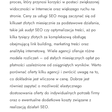
proces, który przynosi korzyści w postaci zwiększonej
widoczności w Internecie oraz większego ruchu na
stronie. Ceny za usługi SEO mogą zaczynać się od
kilkuset złotych miesięcznie za podstawowe działania,
takie jak audyt SEO czy optymalizacja treści, aż po
kilka tysięcy złotych za kompleksową obsługę
obejmującą link building, marketing treści oraz
analitykę internetową. Wiele agencji oferuje różne
modele rozliczeń – od stałych miesięcznych opłat po
płatności uzależnione od osiągniętych wyników. Warto
porównać oferty kilku agencji i zwrócić uwagę na to,
co dokładnie jest wliczone w cenę. Dobrze jest
również zapytać o możliwość elastycznego
dostosowania oferty do indywidualnych potrzeb firmy
oraz o ewentualne dodatkowe koszty związane z
realizacją działań SEO.