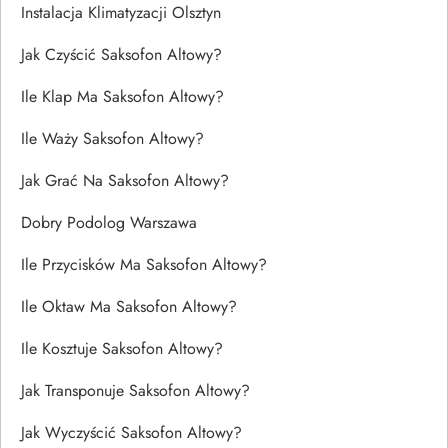
Instalacja Klimatyzacji Olsztyn
Jak Czyścić Saksofon Altowy?
Ile Klap Ma Saksofon Altowy?
Ile Waży Saksofon Altowy?
Jak Grać Na Saksofon Altowy?
Dobry Podolog Warszawa
Ile Przycisków Ma Saksofon Altowy?
Ile Oktaw Ma Saksofon Altowy?
Ile Kosztuje Saksofon Altowy?
Jak Transponuje Saksofon Altowy?
Jak Wyczyścić Saksofon Altowy?