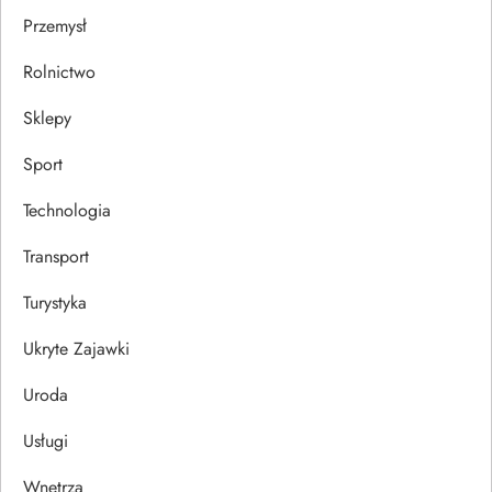
Przemysł
Rolnictwo
Sklepy
Sport
Technologia
Transport
Turystyka
Ukryte Zajawki
Uroda
Usługi
Wnętrza