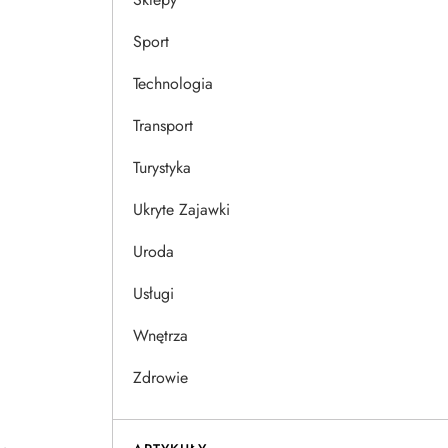
Sport
Technologia
Transport
Turystyka
Ukryte Zajawki
Uroda
Usługi
Wnętrza
Zdrowie