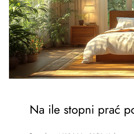
Na ile stopni prać p