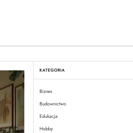
KATEGORIA
Biznes
Budownictwo
Edukacja
Hobby