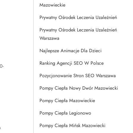
Mazowieckie
Prywatny Ośrodek Leczenia Uzależnień
Prywatny Ośrodek Leczenia Uzależnień
Warszawa
Najlepsze Animacje Dla Dzieci
Ranking Agencji SEO W Polsce
0-
Pozycjonowanie Stron SEO Warszawa
Pompy Ciepła Nowy Dwór Mazowiecki
Pompy Ciepła Mazowieckie
Pompy Ciepła Legionowo
Pompy Ciepła Mińsk Mazowiecki
n