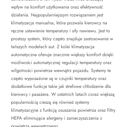
wpływ na komfort użytkowania oraz efektywność
działania. Najpopularniejszym rozwiązaniem jest
klimatyzacja manualna, która pozwala kierowcy na
ręczne ustawienie temperatury i siły nawiewu. Jest to
prostszy system, który często znajduje zastosowanie w
tańszych modelach aut. Z kolei klimatyzacja
automatyczna oferuje znacznie większy komfort dzięki
możliwości automatycznej regulacji temperatury oraz
wilgotności powietrza wewnątrz pojazdu. Systemy te
często wyposażone są w czujniki temperatury oraz
dodatkowe funkcje takie jak strefowe chłodzenie dla
kierowcy i pasażera. W ostatnich latach coraz większą
popularnością cieszą się również systemy
klimatyzacyjne z funkcją osuszania powietrza oraz filtry
HEPA eliminujące alergeny i zanieczyszczenia z
powietrza wewnętrznego.