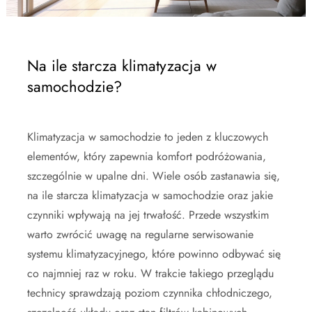
Na ile starcza klimatyzacja w
samochodzie?
Klimatyzacja w samochodzie to jeden z kluczowych
elementów, który zapewnia komfort podróżowania,
szczególnie w upalne dni. Wiele osób zastanawia się,
na ile starcza klimatyzacja w samochodzie oraz jakie
czynniki wpływają na jej trwałość. Przede wszystkim
warto zwrócić uwagę na regularne serwisowanie
systemu klimatyzacyjnego, które powinno odbywać się
co najmniej raz w roku. W trakcie takiego przeglądu
technicy sprawdzają poziom czynnika chłodniczego,