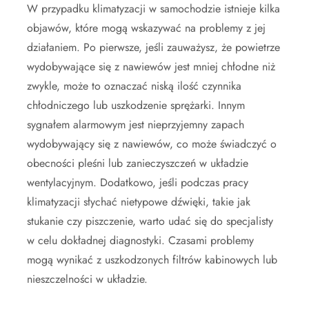
W przypadku klimatyzacji w samochodzie istnieje kilka
objawów, które mogą wskazywać na problemy z jej
działaniem. Po pierwsze, jeśli zauważysz, że powietrze
wydobywające się z nawiewów jest mniej chłodne niż
zwykle, może to oznaczać niską ilość czynnika
chłodniczego lub uszkodzenie sprężarki. Innym
sygnałem alarmowym jest nieprzyjemny zapach
wydobywający się z nawiewów, co może świadczyć o
obecności pleśni lub zanieczyszczeń w układzie
wentylacyjnym. Dodatkowo, jeśli podczas pracy
klimatyzacji słychać nietypowe dźwięki, takie jak
stukanie czy piszczenie, warto udać się do specjalisty
w celu dokładnej diagnostyki. Czasami problemy
mogą wynikać z uszkodzonych filtrów kabinowych lub
nieszczelności w układzie.