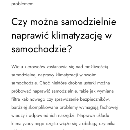
problemem.
Czy można samodzielnie
naprawić klimatyzację w
samochodzie?
Wielu kierowców zastanawia się nad możliwością
samodzielnej naprawy klimatyzacji w swoim
samochodzie. Choć niektóre drobne usterki można
próbować naprawić samodzielnie, takie jak wymiana
filtra kabinowego czy sprawdzenie bezpieczników,
bardziej skomplikowane problemy wymagają fachowej
wiedzy i odpowiednich narzędzi. Naprawa układu
klimatyzacyjnego często wiąże się z obsługą czynnika