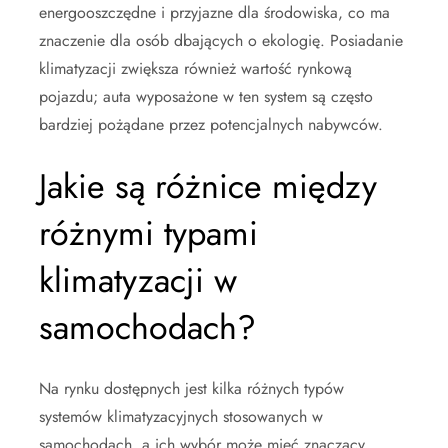
energooszczędne i przyjazne dla środowiska, co ma
znaczenie dla osób dbających o ekologię. Posiadanie
klimatyzacji zwiększa również wartość rynkową
pojazdu; auta wyposażone w ten system są często
bardziej pożądane przez potencjalnych nabywców.
Jakie są różnice między
różnymi typami
klimatyzacji w
samochodach?
Na rynku dostępnych jest kilka różnych typów
systemów klimatyzacyjnych stosowanych w
samochodach, a ich wybór może mieć znaczący