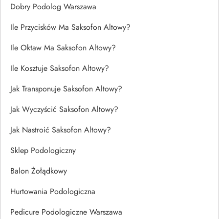
Dobry Podolog Warszawa
Ile Przycisków Ma Saksofon Altowy?
Ile Oktaw Ma Saksofon Altowy?
Ile Kosztuje Saksofon Altowy?
Jak Transponuje Saksofon Altowy?
Jak Wyczyścić Saksofon Altowy?
Jak Nastroić Saksofon Altowy?
Sklep Podologiczny
Balon Żołądkowy
Hurtowania Podologiczna
Pedicure Podologiczne Warszawa