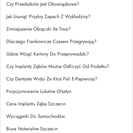
Czy Przedszkole Jest Obowiązkowe?
Jak Usunąć Przykry Zapach Z Wykładziny?
Zmniejszenie Obrączki Ile Trwa?
Dlaczego Frankowicze Czasem Przegrywają?
Gdzie Wziąć Kartony Do Przeprowadzki?
Czy Implanty Zębów Można Odliczyć Od Podatku?
Czy Dentysta Widzi Że Ktoś Pali E-Papierosy?
Pozycjonowanie Lokalne Olsztyn
Cena Implantu Zęba Szczecin
Wyciągarki Do Samochodów
Biura Notarialne Szczecin