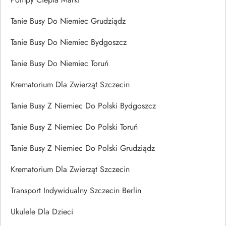
Tanie Busy Do Niemiec Grudziądz
Tanie Busy Do Niemiec Bydgoszcz
Tanie Busy Do Niemiec Toruń
Krematorium Dla Zwierząt Szczecin
Tanie Busy Z Niemiec Do Polski Bydgoszcz
Tanie Busy Z Niemiec Do Polski Toruń
Tanie Busy Z Niemiec Do Polski Grudziądz
Krematorium Dla Zwierząt Szczecin
Transport Indywidualny Szczecin Berlin
Ukulele Dla Dzieci