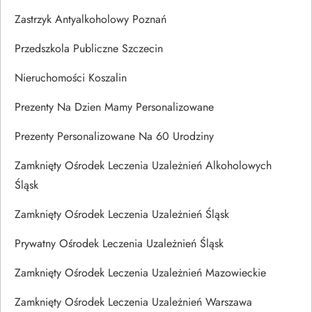
Zastrzyk Antyalkoholowy Poznań
Przedszkola Publiczne Szczecin
Nieruchomości Koszalin
Prezenty Na Dzien Mamy Personalizowane
Prezenty Personalizowane Na 60 Urodziny
Zamknięty Ośrodek Leczenia Uzależnień Alkoholowych
Śląsk
Zamknięty Ośrodek Leczenia Uzależnień Śląsk
Prywatny Ośrodek Leczenia Uzależnień Śląsk
Zamknięty Ośrodek Leczenia Uzależnień Mazowieckie
Zamknięty Ośrodek Leczenia Uzależnień Warszawa