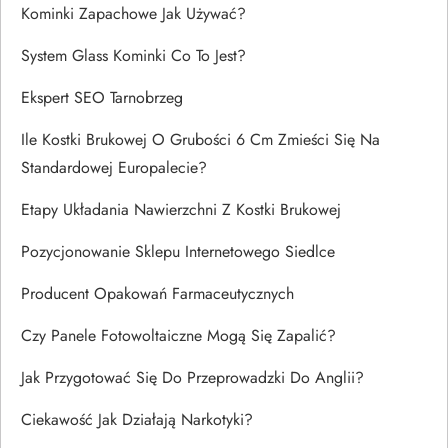
Kominki Zapachowe Jak Używać?
System Glass Kominki Co To Jest?
Ekspert SEO Tarnobrzeg
Ile Kostki Brukowej O Grubości 6 Cm Zmieści Się Na
Standardowej Europalecie?
Etapy Układania Nawierzchni Z Kostki Brukowej
Pozycjonowanie Sklepu Internetowego Siedlce
Producent Opakowań Farmaceutycznych
Czy Panele Fotowoltaiczne Mogą Się Zapalić?
Jak Przygotować Się Do Przeprowadzki Do Anglii?
Ciekawość Jak Działają Narkotyki?