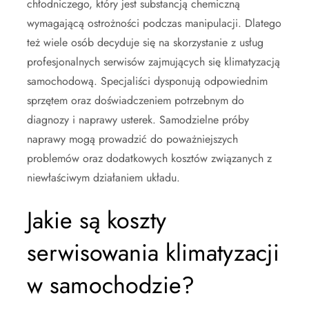
chłodniczego, który jest substancją chemiczną
wymagającą ostrożności podczas manipulacji. Dlatego
też wiele osób decyduje się na skorzystanie z usług
profesjonalnych serwisów zajmujących się klimatyzacją
samochodową. Specjaliści dysponują odpowiednim
sprzętem oraz doświadczeniem potrzebnym do
diagnozy i naprawy usterek. Samodzielne próby
naprawy mogą prowadzić do poważniejszych
problemów oraz dodatkowych kosztów związanych z
niewłaściwym działaniem układu.
Jakie są koszty
serwisowania klimatyzacji
w samochodzie?