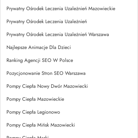
Prywatny Ośrodek Leczenia Uzależnień Mazowieckie
Prywatny Ośrodek Leczenia Uzależnień
Prywatny Ośrodek Leczenia Uzależnień Warszawa
Najlepsze Animacje Dla Dzieci
Ranking Agencji SEO W Polsce
Pozycjonowanie Stron SEO Warszawa
Pompy Ciepła Nowy Dwór Mazowiecki
Pompy Ciepła Mazowieckie
Pompy Ciepła Legionowo
Pompy Ciepła Mińsk Mazowiecki
Pompy Ciepła Marki