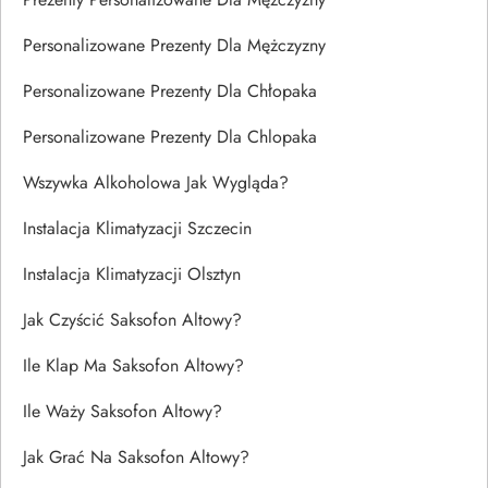
Personalizowane Prezenty Dla Mężczyzny
Personalizowane Prezenty Dla Chłopaka
Personalizowane Prezenty Dla Chlopaka
Wszywka Alkoholowa Jak Wygląda?
Instalacja Klimatyzacji Szczecin
Instalacja Klimatyzacji Olsztyn
Jak Czyścić Saksofon Altowy?
Ile Klap Ma Saksofon Altowy?
Ile Waży Saksofon Altowy?
Jak Grać Na Saksofon Altowy?