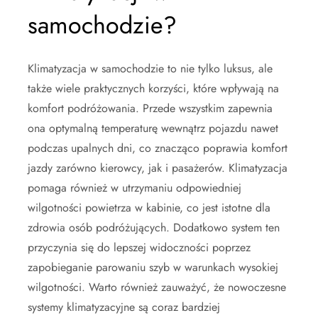
samochodzie?
Klimatyzacja w samochodzie to nie tylko luksus, ale
także wiele praktycznych korzyści, które wpływają na
komfort podróżowania. Przede wszystkim zapewnia
ona optymalną temperaturę wewnątrz pojazdu nawet
podczas upalnych dni, co znacząco poprawia komfort
jazdy zarówno kierowcy, jak i pasażerów. Klimatyzacja
pomaga również w utrzymaniu odpowiedniej
wilgotności powietrza w kabinie, co jest istotne dla
zdrowia osób podróżujących. Dodatkowo system ten
przyczynia się do lepszej widoczności poprzez
zapobieganie parowaniu szyb w warunkach wysokiej
wilgotności. Warto również zauważyć, że nowoczesne
systemy klimatyzacyjne są coraz bardziej