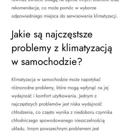
rekomendacje, co może pomóc w wyborze
odpowiedniego miejsca do serwisowania klimatyzacji.
Jakie są najczęstsze
problemy z klimatyzacją
w samochodzie?
Klimatyzacja w samochodzie może napotykać
różnorodne problemy, które mogą wpłynąć na jej
wydajność i komfort użytkowania. Jednym z
najczęstszych problemów jest niska wydajność
chłodzenia, co często wynika z niedoboru czynnika
chłodniczego spowodowanego nieszczelnością
układu. Innym powszechnym problemem jest