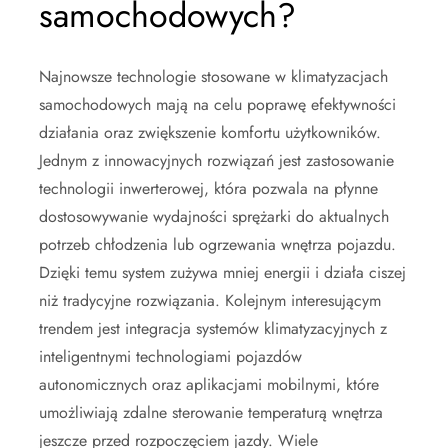
samochodowych?
Najnowsze technologie stosowane w klimatyzacjach
samochodowych mają na celu poprawę efektywności
działania oraz zwiększenie komfortu użytkowników.
Jednym z innowacyjnych rozwiązań jest zastosowanie
technologii inwerterowej, która pozwala na płynne
dostosowywanie wydajności sprężarki do aktualnych
potrzeb chłodzenia lub ogrzewania wnętrza pojazdu.
Dzięki temu system zużywa mniej energii i działa ciszej
niż tradycyjne rozwiązania. Kolejnym interesującym
trendem jest integracja systemów klimatyzacyjnych z
inteligentnymi technologiami pojazdów
autonomicznych oraz aplikacjami mobilnymi, które
umożliwiają zdalne sterowanie temperaturą wnętrza
jeszcze przed rozpoczęciem jazdy. Wiele