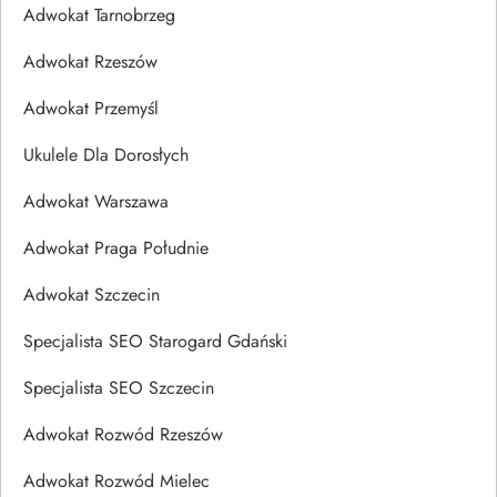
Adwokat Tarnobrzeg
Adwokat Rzeszów
Adwokat Przemyśl
Ukulele Dla Dorosłych
Adwokat Warszawa
Adwokat Praga Południe
Adwokat Szczecin
Specjalista SEO Starogard Gdański
Specjalista SEO Szczecin
Adwokat Rozwód Rzeszów
Adwokat Rozwód Mielec