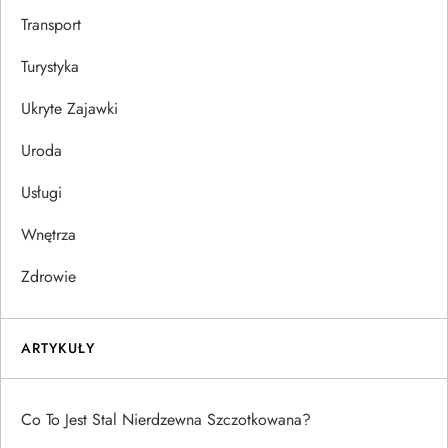
Transport
Turystyka
Ukryte Zajawki
Uroda
Usługi
Wnętrza
Zdrowie
ARTYKUŁY
Co To Jest Stal Nierdzewna Szczotkowana?