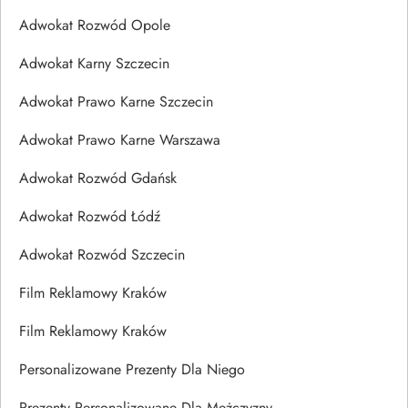
Adwokat Rozwód Opole
Adwokat Karny Szczecin
Adwokat Prawo Karne Szczecin
Adwokat Prawo Karne Warszawa
Adwokat Rozwód Gdańsk
Adwokat Rozwód Łódź
Adwokat Rozwód Szczecin
Film Reklamowy Kraków
Film Reklamowy Kraków
Personalizowane Prezenty Dla Niego
Prezenty Personalizowane Dla Mężczyzny