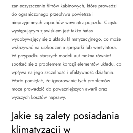
zanieczyszczenie filtrów kabinowych, które prowadzi
do ograniczonego przepływu powietrza i
nieprzyjemnych zapachów wewnątrz pojazdu. Często
występującym zjawiskiem jest także hałas
wydobywający się z układu klimatyzacyjnego, co może
wskazywać na uszkodzenie sprężarki lub wentylatora.
W przypadku starszych modeli aut można również
spotkać się z problemem korozji elementów układu, co
wpływa na jego szczelność i efektywność działania.
Warto pamiętać, że ignorowanie tych problemów
może prowadzić do poważniejszych awarii oraz
wyższych kosztów naprawy.
Jakie są zalety posiadania
klimatyzacji w