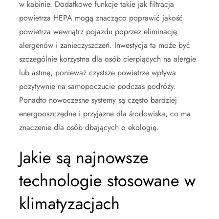
w kabinie. Dodatkowe funkcje takie jak filtracja
powietrza HEPA mogą znacząco poprawić jakość
powietrza wewnątrz pojazdu poprzez eliminację
alergenów i zanieczyszczeń. Inwestycja ta może być
szczególnie korzystna dla osób cierpiących na alergie
lub astmę, ponieważ czystsze powietrze wpływa
pozytywnie na samopoczucie podczas podróży.
Ponadto nowoczesne systemy są często bardziej
energooszczędne i przyjazne dla środowiska, co ma
znaczenie dla osób dbających o ekologię.
Jakie są najnowsze
technologie stosowane w
klimatyzacjach