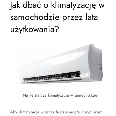
Jak dbać o klimatyzację w
samochodzie przez lata
użytkowania?
Na ile starcza klimatyzacja w samochodzie?
Aby klimatyzacja w samochodzie mogła służyć przez