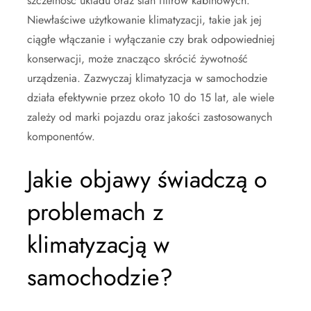
szczelność układu oraz stan filtrów kabinowych.
Niewłaściwe użytkowanie klimatyzacji, takie jak jej
ciągłe włączanie i wyłączanie czy brak odpowiedniej
konserwacji, może znacząco skrócić żywotność
urządzenia. Zazwyczaj klimatyzacja w samochodzie
działa efektywnie przez około 10 do 15 lat, ale wiele
zależy od marki pojazdu oraz jakości zastosowanych
komponentów.
Jakie objawy świadczą o
problemach z
klimatyzacją w
samochodzie?