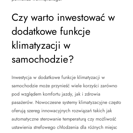
Czy warto inwestować w
dodatkowe funkcje
klimatyzacji w
samochodzie?
Inwestycja w dodatkowe funkcje klimatyzacji w
samochodzie może przynieść wiele korzyści zarówno
pod względem komfortu jazdy, jak i zdrowia
pasażerów. Nowoczesne systemy klimatyzacyjne często
oferują szereg innowacyjnych rozwiązań takich jak
automatyczne sterowanie temperaturą czy możliwość
ustawienia strefowego chłodzenia dla różnych miejsc