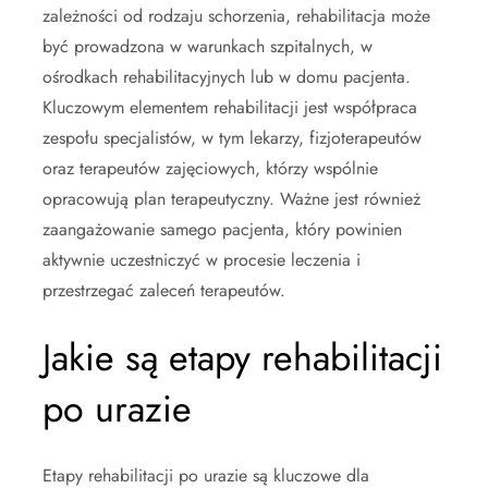
zależności od rodzaju schorzenia, rehabilitacja może
być prowadzona w warunkach szpitalnych, w
ośrodkach rehabilitacyjnych lub w domu pacjenta.
Kluczowym elementem rehabilitacji jest współpraca
zespołu specjalistów, w tym lekarzy, fizjoterapeutów
oraz terapeutów zajęciowych, którzy wspólnie
opracowują plan terapeutyczny. Ważne jest również
zaangażowanie samego pacjenta, który powinien
aktywnie uczestniczyć w procesie leczenia i
przestrzegać zaleceń terapeutów.
Jakie są etapy rehabilitacji
po urazie
Etapy rehabilitacji po urazie są kluczowe dla