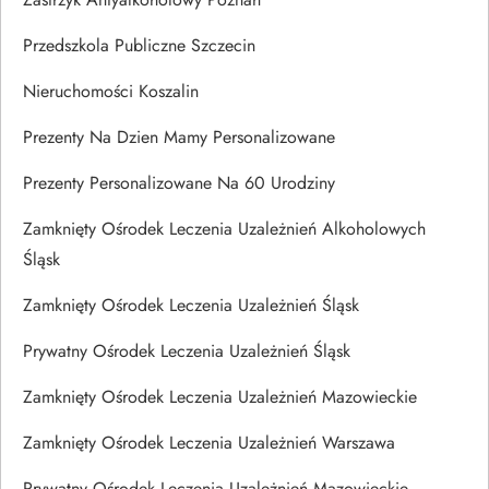
Przedszkola Publiczne Szczecin
Nieruchomości Koszalin
Prezenty Na Dzien Mamy Personalizowane
Prezenty Personalizowane Na 60 Urodziny
Zamknięty Ośrodek Leczenia Uzależnień Alkoholowych
Śląsk
Zamknięty Ośrodek Leczenia Uzależnień Śląsk
Prywatny Ośrodek Leczenia Uzależnień Śląsk
Zamknięty Ośrodek Leczenia Uzależnień Mazowieckie
Zamknięty Ośrodek Leczenia Uzależnień Warszawa
Prywatny Ośrodek Leczenia Uzależnień Mazowieckie