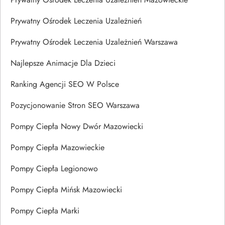
Prywatny Ośrodek Leczenia Uzależnień
Prywatny Ośrodek Leczenia Uzależnień Warszawa
Najlepsze Animacje Dla Dzieci
Ranking Agencji SEO W Polsce
Pozycjonowanie Stron SEO Warszawa
Pompy Ciepła Nowy Dwór Mazowiecki
Pompy Ciepła Mazowieckie
Pompy Ciepła Legionowo
Pompy Ciepła Mińsk Mazowiecki
Pompy Ciepła Marki