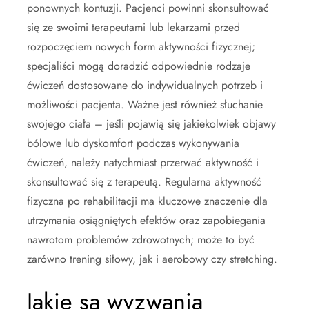
ponownych kontuzji. Pacjenci powinni skonsultować
się ze swoimi terapeutami lub lekarzami przed
rozpoczęciem nowych form aktywności fizycznej;
specjaliści mogą doradzić odpowiednie rodzaje
ćwiczeń dostosowane do indywidualnych potrzeb i
możliwości pacjenta. Ważne jest również słuchanie
swojego ciała – jeśli pojawią się jakiekolwiek objawy
bólowe lub dyskomfort podczas wykonywania
ćwiczeń, należy natychmiast przerwać aktywność i
skonsultować się z terapeutą. Regularna aktywność
fizyczna po rehabilitacji ma kluczowe znaczenie dla
utrzymania osiągniętych efektów oraz zapobiegania
nawrotom problemów zdrowotnych; może to być
zarówno trening siłowy, jak i aerobowy czy stretching.
Jakie są wyzwania