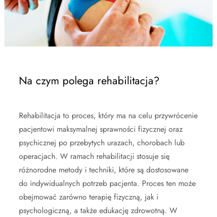
Na czym polega rehabilitacja?
Rehabilitacja to proces, który ma na celu przywrócenie
pacjentowi maksymalnej sprawności fizycznej oraz
psychicznej po przebytych urazach, chorobach lub
operacjach. W ramach rehabilitacji stosuje się
różnorodne metody i techniki, które są dostosowane
do indywidualnych potrzeb pacjenta. Proces ten może
obejmować zarówno terapię fizyczną, jak i
psychologiczną, a także edukację zdrowotną. W