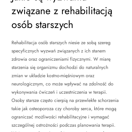
związane z rehabilitacją
osób starszych
Rehabilitacja osób starszych niesie ze sobą szereg
specyficznych wyzwań związanych z ich stanem
zdrowia oraz ograniczeniami fizycznymi. W miarę
starzenia się organizmu dochodzi do naturalnych
zmian w układzie kostno-mięśniowym oraz
neurologicznym, co może wpływać na zdolność do
wykonywania ćwiczeń i uczestniczenia w terapii.
Osoby starsze często cierpią na przewlekłe schorzenia
takie jak osteoporoza czy choroby serca, które mogą
ograniczać możliwości rehabilitacyjne i wymagać
szczególnej ostrożności podczas planowania terapii.