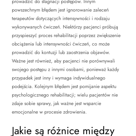
prowadzić do stagnacji postępów. Innym
powszechnym błędem jest ignorowanie zaleceń
terapeutów dotyczących intensywności i rodzaju
wykonywanych ćwiczeń. Niektórzy pacjenci próbują
przyspieszyć proces rehabilitacji poprzez zwiększenie
obciążenia lub intensywności ćwiczeń, co może
prowadzić do kontuzji lub zaostrzenia objawów.
Ważne jest również, aby pacjenci nie porównywali
swojego postępu z innymi osobami, ponieważ każdy
przypadek jest inny i wymaga indywidualnego
podejścia. Kolejnym błędem jest pomijanie aspektu
psychologicznego rehabilitacji; wielu pacjentów nie
zdaje sobie sprawy, jak ważne jest wsparcie
emocjonalne w procesie zdrowienia.
Jakie są różnice między