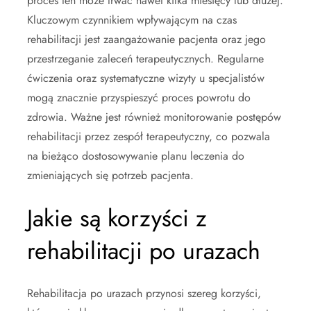
proces ten może trwać nawet kilka miesięcy lub dłużej.
Kluczowym czynnikiem wpływającym na czas
rehabilitacji jest zaangażowanie pacjenta oraz jego
przestrzeganie zaleceń terapeutycznych. Regularne
ćwiczenia oraz systematyczne wizyty u specjalistów
mogą znacznie przyspieszyć proces powrotu do
zdrowia. Ważne jest również monitorowanie postępów
rehabilitacji przez zespół terapeutyczny, co pozwala
na bieżąco dostosowywanie planu leczenia do
zmieniających się potrzeb pacjenta.
Jakie są korzyści z
rehabilitacji po urazach
Rehabilitacja po urazach przynosi szereg korzyści,