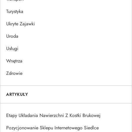
Turystyka
Ukryte Zajawki
Uroda
Usługi
Wnętrza
Zdrowie
ARTYKUŁY
Etapy Układania Nawierzchni Z Kostki Brukowej
Pozycjonowanie Sklepu Internetowego Siedlce