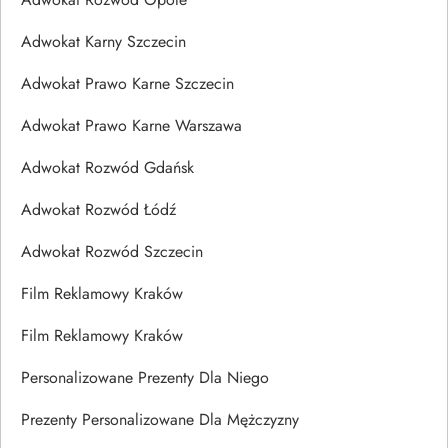
Adwokat Karny Szczecin
Adwokat Prawo Karne Szczecin
Adwokat Prawo Karne Warszawa
Adwokat Rozwód Gdańsk
Adwokat Rozwód Łódź
Adwokat Rozwód Szczecin
Film Reklamowy Kraków
Film Reklamowy Kraków
Personalizowane Prezenty Dla Niego
Prezenty Personalizowane Dla Mężczyzny