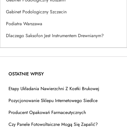
Gabinet Podologiczny Szczecin
Podiatra Warszawa
Dlaczego Saksofon Jest Instrumentem Drewnianym?
OSTATNIE WPISY
Etapy Układania Nawierzchni Z Kostki Brukowej
Pozycjonowanie Sklepu Internetowego Siedlce
Producent Opakowań Farmaceutycznych
Czy Panele Fotowoltaiczne Mogą Się Zapalić?