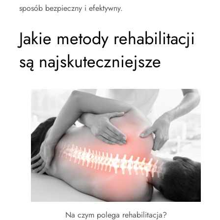
sposób bezpieczny i efektywny.
Jakie metody rehabilitacji
są najskuteczniejsze
Na czym polega rehabilitacja?