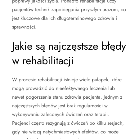
poprawy jakości życia. Ponadto rehabilitacja uczy
pacjentów technik zapobiegania przyszłym urazom, co
jest kluczowe dla ich długoterminowego zdrowia i
sprawności.
Jakie są najczęstsze błędy
w rehabilitacji
W procesie rehabilitacji istnieje wiele pułapek, które
mogą prowadzić do nieefektywnego leczenia lub
nawet pogorszenia stanu zdrowia pacjenta. Jednym z
najczęstszych błędów jest brak regularności w
wykonywaniu zaleconych ćwiczeń oraz terapii.
Pacjenci często rezygnują z ćwiczeń po kilku sesjach,
gdy nie widzą natychmiastowych efektów, co może