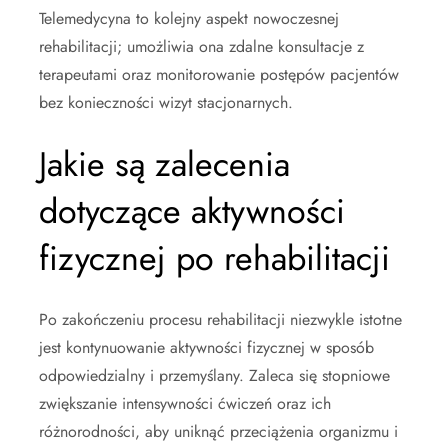
Telemedycyna to kolejny aspekt nowoczesnej
rehabilitacji; umożliwia ona zdalne konsultacje z
terapeutami oraz monitorowanie postępów pacjentów
bez konieczności wizyt stacjonarnych.
Jakie są zalecenia
dotyczące aktywności
fizycznej po rehabilitacji
Po zakończeniu procesu rehabilitacji niezwykle istotne
jest kontynuowanie aktywności fizycznej w sposób
odpowiedzialny i przemyślany. Zaleca się stopniowe
zwiększanie intensywności ćwiczeń oraz ich
różnorodności, aby uniknąć przeciążenia organizmu i