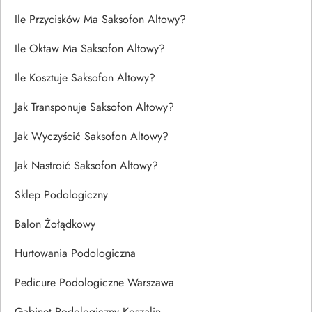
Ile Przycisków Ma Saksofon Altowy?
Ile Oktaw Ma Saksofon Altowy?
Ile Kosztuje Saksofon Altowy?
Jak Transponuje Saksofon Altowy?
Jak Wyczyścić Saksofon Altowy?
Jak Nastroić Saksofon Altowy?
Sklep Podologiczny
Balon Żołądkowy
Hurtowania Podologiczna
Pedicure Podologiczne Warszawa
Gabinet Podologiczny Koszalin