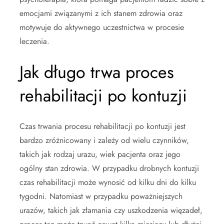
emocjami związanymi z ich stanem zdrowia oraz
motywuje do aktywnego uczestnictwa w procesie
leczenia.
Jak długo trwa proces
rehabilitacji po kontuzji
Czas trwania procesu rehabilitacji po kontuzji jest
bardzo zróżnicowany i zależy od wielu czynników,
takich jak rodzaj urazu, wiek pacjenta oraz jego
ogólny stan zdrowia. W przypadku drobnych kontuzji
czas rehabilitacji może wynosić od kilku dni do kilku
tygodni. Natomiast w przypadku poważniejszych
urazów, takich jak złamania czy uszkodzenia więzadeł,