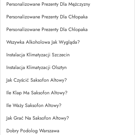
Personalizowane Prezenty Dla Mężczyzny
Personalizowane Prezenty Dla Chłopaka
Personalizowane Prezenty Dla Chlopaka
Wszywka Alkoholowa Jak Wygląda?
Instalacja Klimatyzacji Szczecin
Instalacja Klimatyzacji Olsztyn
Jak Czyścić Saksofon Altowy?
Ile Klap Ma Saksofon Altowy?
Ile Waży Saksofon Altowy?
Jak Grać Na Saksofon Altowy?
Dobry Podolog Warszawa