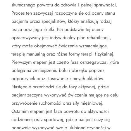
skutecznego powrotu do zdrowia i pełnej sprawności.
Proces ten zazwyczaj rozpoczyna się od oceny stanu
pacjenta przez specjalistów, którzy analizują rodzaj
urazu oraz jego skutki. Na podstawie tej oceny
opracowywany jest indywidualny plan rehabilitacji,
który może obejmować ćwiczenia wzmacniające,
terapię manualną oraz różne formy terapii fizykalnej.
Pierwszym etapem jest często faza ostrzegawcza, która
polega na zmniejszeniu bólu i obrzęku poprzez
odpoczynek oraz stosowanie zimnych okładów.
Następnie przechodzi się do fazy aktywnej, gdzie
pacjent zaczyna wykonywać ćwiczenia mające na celu
przywrócenie ruchomości oraz siły mięśniowej.
Ostatnim etapem jest faza powrotu do aktywności
codziennej oraz sportowej, gdzie pacjent uczy się
ponownie wykonywać swoje ulubione czynności w