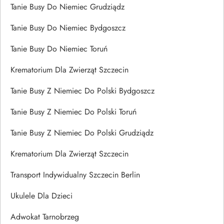
Tanie Busy Do Niemiec Grudziądz
Tanie Busy Do Niemiec Bydgoszcz
Tanie Busy Do Niemiec Toruń
Krematorium Dla Zwierząt Szczecin
Tanie Busy Z Niemiec Do Polski Bydgoszcz
Tanie Busy Z Niemiec Do Polski Toruń
Tanie Busy Z Niemiec Do Polski Grudziądz
Krematorium Dla Zwierząt Szczecin
Transport Indywidualny Szczecin Berlin
Ukulele Dla Dzieci
Adwokat Tarnobrzeg