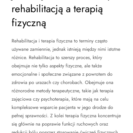
rehabilitacją a terapią
fizyczną
Rehabilitacja i terapia fizyczna to terminy często
używane zamiennie, jednak istnieją między nimi istotne
różnice. Rehabilitacja to szerszy proces, który
obejmuje nie tylko aspekty fizyczne, ale także
emocjonalne i społeczne związane z powrotem do
zdrowia po urazach czy chorobach. Obejmuje ona
różnorodne metody terapeutyczne, takie jak terapia
zajęciowa czy psychoterapia, które mają na celu
kompleksowe wsparcie pacjenta w jego drodze do
pełnej sprawności. Z kolei terapia fizyczna koncentruje
się głównie na poprawie funkcji ruchowych oraz
redukcji bólu poprzez stosowanie ćwiczeń fizycznych