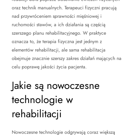
oraz technik manualnych. Terapeuci fizyczni pracują
nad przywróceniem sprawności mięśniowej i
ruchomości stawów, a ich działania są częścią
szerszego planu rehabilitacyjnego. W praktyce
oznacza to, że terapia fizyczna jest jednym z
elementów rehabilitacji, ale sama rehabilitacja
obejmuje znacznie szerszy zakres działań mających na
celu poprawę jakości życia pacjenta.
Jakie są nowoczesne
technologie w
rehabilitacji
Nowoczesne technologie odgrywają coraz większą