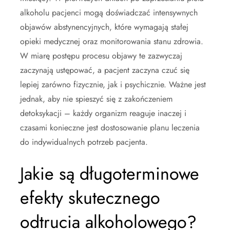
alkoholu pacjenci mogą doświadczać intensywnych
objawów abstynencyjnych, które wymagają stałej
opieki medycznej oraz monitorowania stanu zdrowia.
W miarę postępu procesu objawy te zazwyczaj
zaczynają ustępować, a pacjent zaczyna czuć się
lepiej zarówno fizycznie, jak i psychicznie. Ważne jest
jednak, aby nie spieszyć się z zakończeniem
detoksykacji – każdy organizm reaguje inaczej i
czasami konieczne jest dostosowanie planu leczenia
do indywidualnych potrzeb pacjenta.
Jakie są długoterminowe
efekty skutecznego
odtrucia alkoholowego?