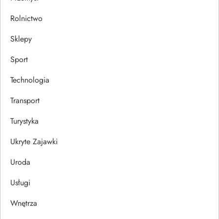
Rolnictwo
Sklepy
Sport
Technologia
Transport
Turystyka
Ukryte Zajawki
Uroda
Usługi
Wnętrza