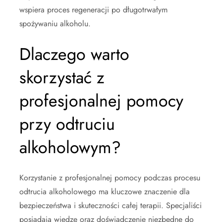
wspiera proces regeneracji po długotrwałym
spożywaniu alkoholu.
Dlaczego warto
skorzystać z
profesjonalnej pomocy
przy odtruciu
alkoholowym?
Korzystanie z profesjonalnej pomocy podczas procesu
odtrucia alkoholowego ma kluczowe znaczenie dla
bezpieczeństwa i skuteczności całej terapii. Specjaliści
posiadają wiedzę oraz doświadczenie niezbędne do