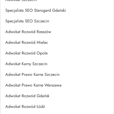
Specjalista SEO Starogard Gdański
Specjalista SEO Szczecin
Adwokat Rozwód Rzeszów
Adwokat Rozwód Mielec
Adwokat Rozwód Opole
Adwokat Karny Szczecin
Adwokat Prawo Karne Szczecin
Adwokat Prawo Karne Warszawa
Adwokat Rozwód Gdańsk
Adwokat Rozwód Łódź