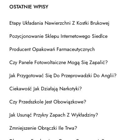
OSTATNIE WPISY
Etapy Układania Nawierzchni Z Kostki Brukowej
Pozycjonowanie Sklepu Internetowego Siedlce
Producent Opakowań Farmaceutycznych
Czy Panele Fotowoltaiczne Mogą Się Zapalić?
Jak Przygotować Się Do Przeprowadzki Do Anglii?
Ciekawość Jak Działają Narkotyki?
Czy Przedszkole Jest Obowiązkowe?
Jak Usunąć Przykry Zapach Z Wykładziny?
Zmniejszenie Obrączki Ile Trwa?