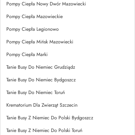
Pompy Ciepła Nowy Dwór Mazowiecki
Pompy Ciepła Mazowieckie
Pompy Ciepła Legionowo
Pompy Ciepła Mińsk Mazowiecki
Pompy Ciepła Marki
Tanie Busy Do Niemiec Grudziądz
Tanie Busy Do Niemiec Bydgoszcz
Tanie Busy Do Niemiec Toruń
Krematorium Dla Zwierząt Szczecin
Tanie Busy Z Niemiec Do Polski Bydgoszcz
Tanie Busy Z Niemiec Do Polski Toruń