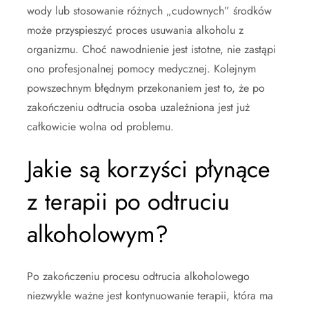
wody lub stosowanie różnych „cudownych” środków
może przyspieszyć proces usuwania alkoholu z
organizmu. Choć nawodnienie jest istotne, nie zastąpi
ono profesjonalnej pomocy medycznej. Kolejnym
powszechnym błędnym przekonaniem jest to, że po
zakończeniu odtrucia osoba uzależniona jest już
całkowicie wolna od problemu.
Jakie są korzyści płynące
z terapii po odtruciu
alkoholowym?
Po zakończeniu procesu odtrucia alkoholowego
niezwykle ważne jest kontynuowanie terapii, która ma