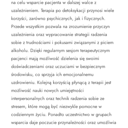
na celu wsparcie pacjenta w dalszej walce z
uzależnieniem. Terapia po detoksykacji przynosi wiele
korzyści, zarówno psychicznych, jak i fizycznych.
Przede wszystkim pozwala na zrozumienie przyczyn
uzależnienia oraz wypracowanie strategii radzenia
sobie z trudnościami i pokusami związanymi z piciem
alkoholu. Dzięki regularnym sesjom terapeutycznym
pacjenci mają możliwość dzielenia się swoimi
doświadczeniami oraz uczuciami w bezpiecznym
środowisku, co sprzyja ich emocjonalnemu
uzdrowieniu. Kolejną korzyścią płynącą z terapii jest
możliwość nauki nowych umiejętności
interpersonalnych oraz technik radzenia sobie ze
stresem, które mogą być niezwykle pomocne w
codziennym życiu. Ponadto uczestnictwo w grupach
wsparcia daje poczucie przynależności oraz umożliwia