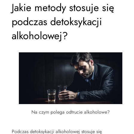
Jakie metody stosuje się
podczas detoksykacji
alkoholowej?
Na czym polega odtrucie alkoholowe?
Podczas detoksykacji alkoholowej stosuje się