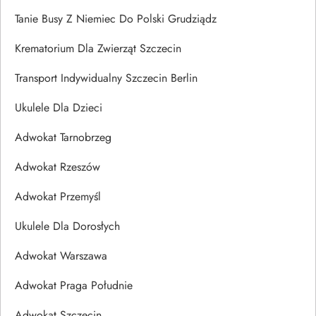
Tanie Busy Z Niemiec Do Polski Grudziądz
Krematorium Dla Zwierząt Szczecin
Transport Indywidualny Szczecin Berlin
Ukulele Dla Dzieci
Adwokat Tarnobrzeg
Adwokat Rzeszów
Adwokat Przemyśl
Ukulele Dla Dorosłych
Adwokat Warszawa
Adwokat Praga Południe
Adwokat Szczecin