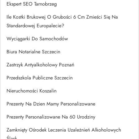
Ekspert SEO Tarnobrzeg
Ile Kostki Brukowej O Grubości 6 Cm Zmieści Się Na
Standardowej Europalecie?
Wyciągarki Do Samochodów
Biura Notarialne Szczecin
Zastrzyk Antyalkoholowy Poznań
Przedszkola Publiczne Szczecin
Nieruchomości Koszalin
Prezenty Na Dzien Mamy Personalizowane
Prezenty Personalizowane Na 60 Urodziny
Zamknięty Ośrodek Leczenia Uzależnień Alkoholowych
Śląsk