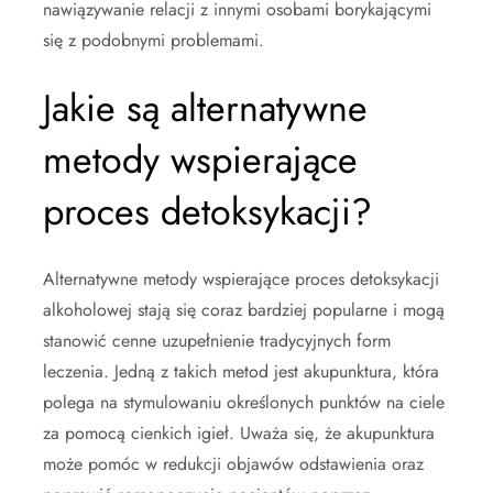
nawiązywanie relacji z innymi osobami borykającymi
się z podobnymi problemami.
Jakie są alternatywne
metody wspierające
proces detoksykacji?
Alternatywne metody wspierające proces detoksykacji
alkoholowej stają się coraz bardziej popularne i mogą
stanowić cenne uzupełnienie tradycyjnych form
leczenia. Jedną z takich metod jest akupunktura, która
polega na stymulowaniu określonych punktów na ciele
za pomocą cienkich igieł. Uważa się, że akupunktura
może pomóc w redukcji objawów odstawienia oraz