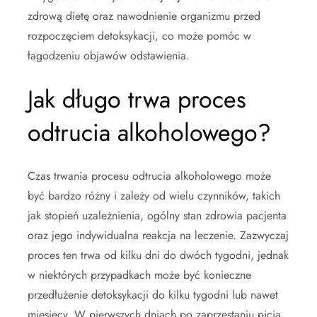
zdrową dietę oraz nawodnienie organizmu przed
rozpoczęciem detoksykacji, co może pomóc w
łagodzeniu objawów odstawienia.
Jak długo trwa proces
odtrucia alkoholowego?
Czas trwania procesu odtrucia alkoholowego może
być bardzo różny i zależy od wielu czynników, takich
jak stopień uzależnienia, ogólny stan zdrowia pacjenta
oraz jego indywidualna reakcja na leczenie. Zazwyczaj
proces ten trwa od kilku dni do dwóch tygodni, jednak
w niektórych przypadkach może być konieczne
przedłużenie detoksykacji do kilku tygodni lub nawet
miesięcy. W pierwszych dniach po zaprzestaniu picia