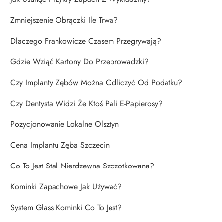
Zmniejszenie Obrączki Ile Trwa?
Dlaczego Frankowicze Czasem Przegrywają?
Gdzie Wziąć Kartony Do Przeprowadzki?
Czy Implanty Zębów Można Odliczyć Od Podatku?
Czy Dentysta Widzi Że Ktoś Pali E-Papierosy?
Pozycjonowanie Lokalne Olsztyn
Cena Implantu Zęba Szczecin
Co To Jest Stal Nierdzewna Szczotkowana?
Kominki Zapachowe Jak Używać?
System Glass Kominki Co To Jest?