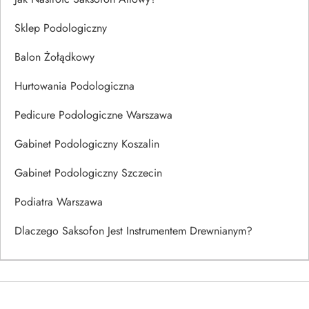
Sklep Podologiczny
Balon Żołądkowy
Hurtowania Podologiczna
Pedicure Podologiczne Warszawa
Gabinet Podologiczny Koszalin
Gabinet Podologiczny Szczecin
Podiatra Warszawa
Dlaczego Saksofon Jest Instrumentem Drewnianym?