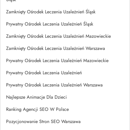
Zamknięty Ośrodek Leczenia Uzależnień Śląsk
Prywatny Ośrodek Leczenia Uzależnień Śląsk
Zamknięty Ośrodek Leczenia Uzależnień Mazowieckie
Zamknięty Ośrodek Leczenia Uzależnień Warszawa
Prywatny Ośrodek Leczenia Uzależnień Mazowieckie
Prywatny Ośrodek Leczenia Uzależnień
Prywatny Ośrodek Leczenia Uzależnień Warszawa
Najlepsze Animacje Dla Dzieci
Ranking Agencji SEO W Polsce
Pozycjonowanie Stron SEO Warszawa