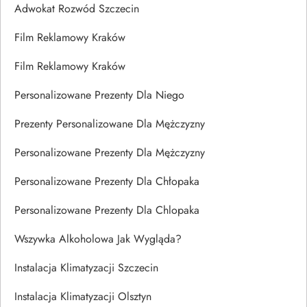
Adwokat Rozwód Szczecin
Film Reklamowy Kraków
Film Reklamowy Kraków
Personalizowane Prezenty Dla Niego
Prezenty Personalizowane Dla Mężczyzny
Personalizowane Prezenty Dla Mężczyzny
Personalizowane Prezenty Dla Chłopaka
Personalizowane Prezenty Dla Chlopaka
Wszywka Alkoholowa Jak Wygląda?
Instalacja Klimatyzacji Szczecin
Instalacja Klimatyzacji Olsztyn