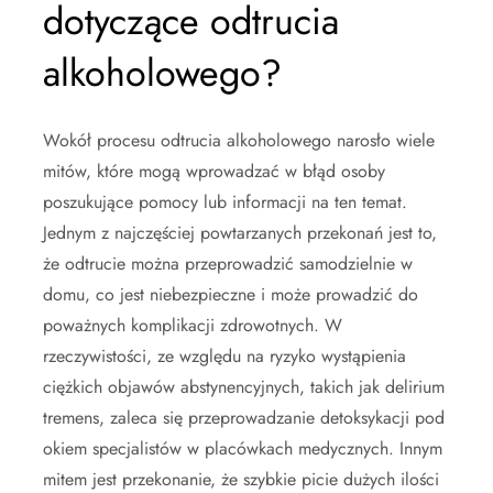
dotyczące odtrucia
alkoholowego?
Wokół procesu odtrucia alkoholowego narosło wiele
mitów, które mogą wprowadzać w błąd osoby
poszukujące pomocy lub informacji na ten temat.
Jednym z najczęściej powtarzanych przekonań jest to,
że odtrucie można przeprowadzić samodzielnie w
domu, co jest niebezpieczne i może prowadzić do
poważnych komplikacji zdrowotnych. W
rzeczywistości, ze względu na ryzyko wystąpienia
ciężkich objawów abstynencyjnych, takich jak delirium
tremens, zaleca się przeprowadzanie detoksykacji pod
okiem specjalistów w placówkach medycznych. Innym
mitem jest przekonanie, że szybkie picie dużych ilości