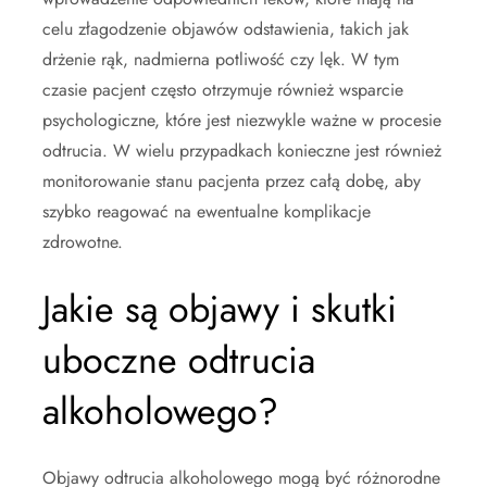
celu złagodzenie objawów odstawienia, takich jak
drżenie rąk, nadmierna potliwość czy lęk. W tym
czasie pacjent często otrzymuje również wsparcie
psychologiczne, które jest niezwykle ważne w procesie
odtrucia. W wielu przypadkach konieczne jest również
monitorowanie stanu pacjenta przez całą dobę, aby
szybko reagować na ewentualne komplikacje
zdrowotne.
Jakie są objawy i skutki
uboczne odtrucia
alkoholowego?
Objawy odtrucia alkoholowego mogą być różnorodne