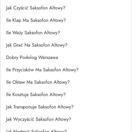
Jak Czyścić Saksofon Altowy?
Ile Klap Ma Saksofon Altowy?
Ile Waży Saksofon Altowy?
Jak Grać Na Saksofon Altowy?
Dobry Podolog Warszawa
Ile Przycisków Ma Saksofon Altowy?
Ile Oktaw Ma Saksofon Altowy?
Ile Kosztuje Saksofon Altowy?
Jak Transponuje Saksofon Altowy?
Jak Wyczyścić Saksofon Altowy?
Jak Nastroić Saksofon Altowy?