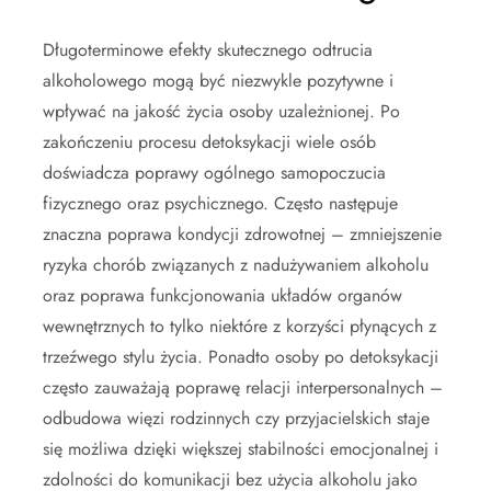
Długoterminowe efekty skutecznego odtrucia
alkoholowego mogą być niezwykle pozytywne i
wpływać na jakość życia osoby uzależnionej. Po
zakończeniu procesu detoksykacji wiele osób
doświadcza poprawy ogólnego samopoczucia
fizycznego oraz psychicznego. Często następuje
znaczna poprawa kondycji zdrowotnej – zmniejszenie
ryzyka chorób związanych z nadużywaniem alkoholu
oraz poprawa funkcjonowania układów organów
wewnętrznych to tylko niektóre z korzyści płynących z
trzeźwego stylu życia. Ponadto osoby po detoksykacji
często zauważają poprawę relacji interpersonalnych –
odbudowa więzi rodzinnych czy przyjacielskich staje
się możliwa dzięki większej stabilności emocjonalnej i
zdolności do komunikacji bez użycia alkoholu jako