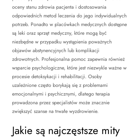
oceny stanu zdrowia pacjenta i dostosowania
odpowiednich metod leczenia do jego indywidualnych
potrzeb. Ponadto w placówkach medycznych dostępne
są leki oraz sprzęt medyczny, które mogą być
niezbędne w przypadku wystąpienia poważnych
objawów abstynencyjnych lub komplikacji
zdrowotnych. Profesjonalna pomoc zapewnia również
wsparcie psychologiczne, które jest niezwykle ważne w
procesie detoksykacji i rehabilitacji. Osoby
uzależnione często borykają się z problemami
emocjonalnymi i psychicznymi, dlatego terapia
prowadzona przez specjalistów może znacznie
zwiększyć szanse na trwałe wyzdrowienie.
Jakie są najczęstsze mity