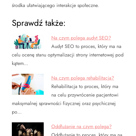
środka ułatwiającego interakcje społeczne.
Sprawdź także:
Na czym polega audyt SEO?
Audyt SEO to proces, który ma na
celu ocenę stanu optymalizacji strony internetowej pod
kątem…
Na czym polega rehabilitacja?
Rehabilitacja to proces, który ma
na celu przywrócenie pacjentowi
maksymalnej sprawności fizycznej oraz psychicznej
po…
Oddłużanie na czym polega?
Oddłużanie to proces, który ma na