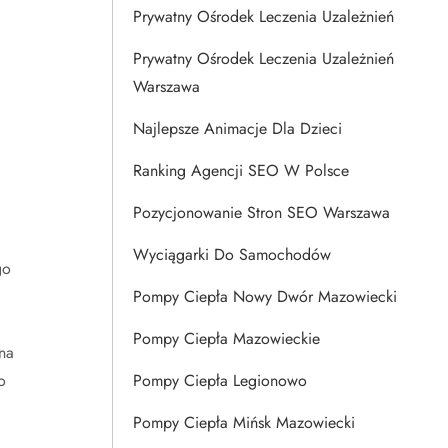
Prywatny Ośrodek Leczenia Uzależnień
Prywatny Ośrodek Leczenia Uzależnień
Warszawa
Najlepsze Animacje Dla Dzieci
Ranking Agencji SEO W Polsce
Pozycjonowanie Stron SEO Warszawa
Wyciągarki Do Samochodów
go
Pompy Ciepła Nowy Dwór Mazowiecki
Pompy Ciepła Mazowieckie
na
o
Pompy Ciepła Legionowo
Pompy Ciepła Mińsk Mazowiecki