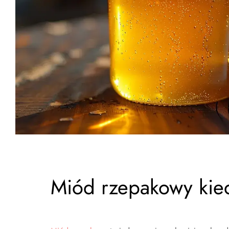
Miód rzepakowy kie