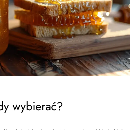
dy wybierać?