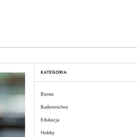
KATEGORIA
Biznes
Budownictwo
Edukacja
Hobby