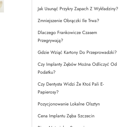
Jak Usunąć Przykry Zapach Z Wykładziny?
Zmniejszenie Obrączki Ile Trwa?
Dlaczego Frankowicze Czasem
Przegrywają?
Gdzie Wziąć Kartony Do Przeprowadzki?
Czy Implanty Zębów Można Odliczyć Od
Podatku?
Czy Dentysta Widzi Że Ktoś Pali E-
Papierosy?
Pozycjonowanie Lokalne Olsztyn
Cena Implantu Zęba Szczecin