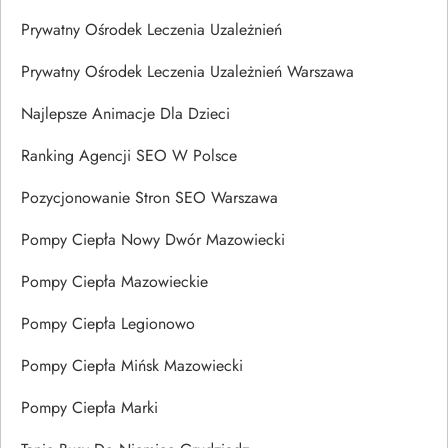
Prywatny Ośrodek Leczenia Uzależnień
Prywatny Ośrodek Leczenia Uzależnień Warszawa
Najlepsze Animacje Dla Dzieci
Ranking Agencji SEO W Polsce
Pozycjonowanie Stron SEO Warszawa
Pompy Ciepła Nowy Dwór Mazowiecki
Pompy Ciepła Mazowieckie
Pompy Ciepła Legionowo
Pompy Ciepła Mińsk Mazowiecki
Pompy Ciepła Marki