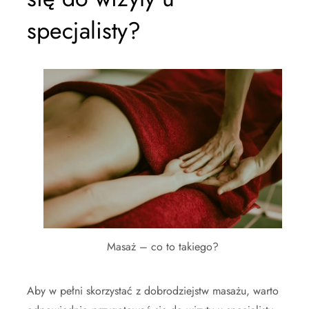
specjalisty?
Masaż – co to takiego?
Aby w pełni skorzystać z dobrodziejstw masażu, warto