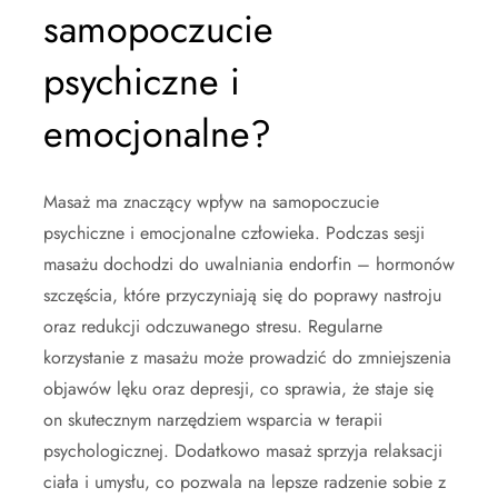
samopoczucie
psychiczne i
emocjonalne?
Masaż ma znaczący wpływ na samopoczucie
psychiczne i emocjonalne człowieka. Podczas sesji
masażu dochodzi do uwalniania endorfin – hormonów
szczęścia, które przyczyniają się do poprawy nastroju
oraz redukcji odczuwanego stresu. Regularne
korzystanie z masażu może prowadzić do zmniejszenia
objawów lęku oraz depresji, co sprawia, że staje się
on skutecznym narzędziem wsparcia w terapii
psychologicznej. Dodatkowo masaż sprzyja relaksacji
ciała i umysłu, co pozwala na lepsze radzenie sobie z