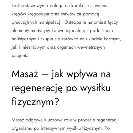
kostno-stawowym i polega na korekcji ustawienia
kręgów kręgosłupa oraz stawów za pomocą
precyzyjnych manipulacji. Osteopatia natomiast łączy
elementy medycyny konwencjonalnej z podejściem
holistycznym i skupia się zarówno na układzie kostnym,
jak i mięśniowym oraz organach wewnętrznych
pacjenta.
Masaż – jak wpływa na
regenerację po wysiłku
fizycznym?
Masaż odgrywa kluczową rolę w procesie regeneracji
organizmu po intensywnym wysiłku fizycznym. Po