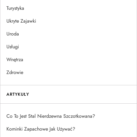
Turystyka
Ukryte Zajawki
Uroda
Usługi
Wnętrza
Zdrowie
ARTYKUŁY
Co To Jest Stal Nierdzewna Szczotkowana?
Kominki Zapachowe Jak Używać?