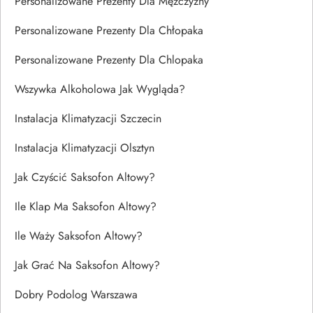
Personalizowane Prezenty Dla Mężczyzny
Personalizowane Prezenty Dla Chłopaka
Personalizowane Prezenty Dla Chlopaka
Wszywka Alkoholowa Jak Wygląda?
Instalacja Klimatyzacji Szczecin
Instalacja Klimatyzacji Olsztyn
Jak Czyścić Saksofon Altowy?
Ile Klap Ma Saksofon Altowy?
Ile Waży Saksofon Altowy?
Jak Grać Na Saksofon Altowy?
Dobry Podolog Warszawa