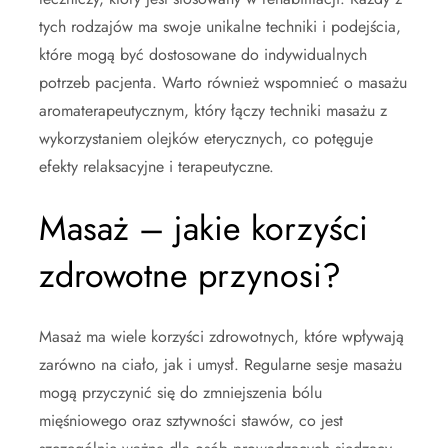
tych rodzajów ma swoje unikalne techniki i podejścia,
które mogą być dostosowane do indywidualnych
potrzeb pacjenta. Warto również wspomnieć o masażu
aromaterapeutycznym, który łączy techniki masażu z
wykorzystaniem olejków eterycznych, co potęguje
efekty relaksacyjne i terapeutyczne.
Masaż – jakie korzyści
zdrowotne przynosi?
Masaż ma wiele korzyści zdrowotnych, które wpływają
zarówno na ciało, jak i umysł. Regularne sesje masażu
mogą przyczynić się do zmniejszenia bólu
mięśniowego oraz sztywności stawów, co jest