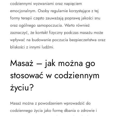
codziennymi wyzwaniami oraz napięciem
emocjonalnym. Osoby regularnie korzystające z tej
formy terapii często zauważają poprawę jakości snu
oraz ogólnego samopoczucia. Warto również
zaznaczyć, że kontakt fizyczny podczas masażu może
wpływać na budowanie poczucia bezpieczeństwa oraz
bliskości z innymi ludźmi.
Masaż – jak można go
stosować w codziennym
życiu?
Masaż można z powodzeniem wprowadzić do
codziennego życia jako formę dbania o zdrowie i