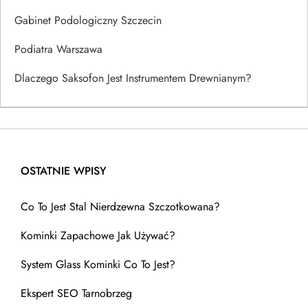
Gabinet Podologiczny Szczecin
Podiatra Warszawa
Dlaczego Saksofon Jest Instrumentem Drewnianym?
OSTATNIE WPISY
Co To Jest Stal Nierdzewna Szczotkowana?
Kominki Zapachowe Jak Używać?
System Glass Kominki Co To Jest?
Ekspert SEO Tarnobrzeg