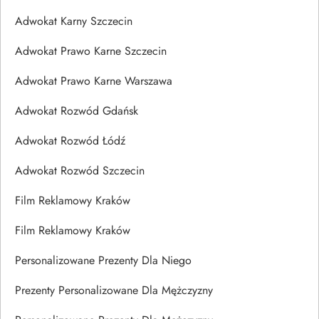
Adwokat Karny Szczecin
Adwokat Prawo Karne Szczecin
Adwokat Prawo Karne Warszawa
Adwokat Rozwód Gdańsk
Adwokat Rozwód Łódź
Adwokat Rozwód Szczecin
Film Reklamowy Kraków
Film Reklamowy Kraków
Personalizowane Prezenty Dla Niego
Prezenty Personalizowane Dla Mężczyzny