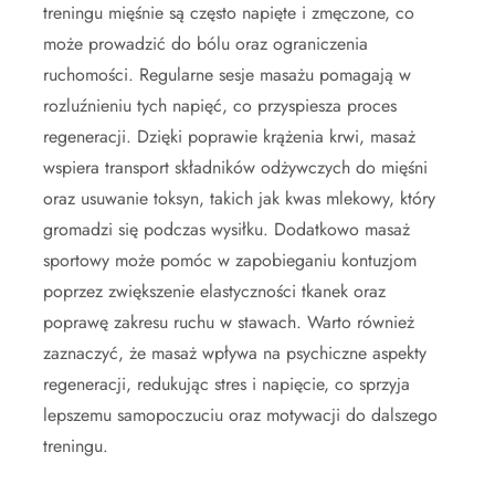
treningu mięśnie są często napięte i zmęczone, co
może prowadzić do bólu oraz ograniczenia
ruchomości. Regularne sesje masażu pomagają w
rozluźnieniu tych napięć, co przyspiesza proces
regeneracji. Dzięki poprawie krążenia krwi, masaż
wspiera transport składników odżywczych do mięśni
oraz usuwanie toksyn, takich jak kwas mlekowy, który
gromadzi się podczas wysiłku. Dodatkowo masaż
sportowy może pomóc w zapobieganiu kontuzjom
poprzez zwiększenie elastyczności tkanek oraz
poprawę zakresu ruchu w stawach. Warto również
zaznaczyć, że masaż wpływa na psychiczne aspekty
regeneracji, redukując stres i napięcie, co sprzyja
lepszemu samopoczuciu oraz motywacji do dalszego
treningu.