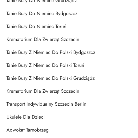
Tanie Busy Do Niemiec Grudziądz
Tanie Busy Do Niemiec Bydgoszcz
Tanie Busy Do Niemiec Toruń
Krematorium Dla Zwierząt Szczecin
Tanie Busy Z Niemiec Do Polski Bydgoszcz
Tanie Busy Z Niemiec Do Polski Toruń
Tanie Busy Z Niemiec Do Polski Grudziądz
Krematorium Dla Zwierząt Szczecin
Transport Indywidualny Szczecin Berlin
Ukulele Dla Dzieci
Adwokat Tarnobrzeg