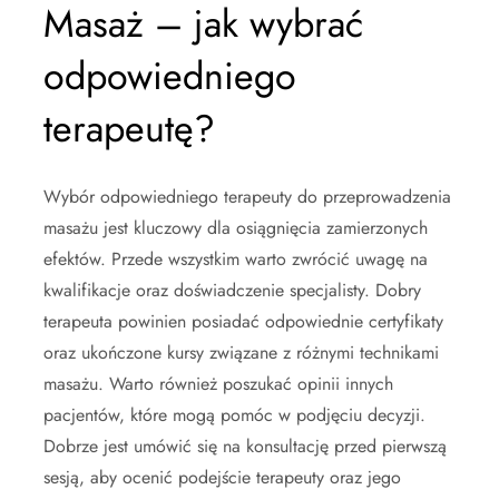
Masaż – jak wybrać
odpowiedniego
terapeutę?
Wybór odpowiedniego terapeuty do przeprowadzenia
masażu jest kluczowy dla osiągnięcia zamierzonych
efektów. Przede wszystkim warto zwrócić uwagę na
kwalifikacje oraz doświadczenie specjalisty. Dobry
terapeuta powinien posiadać odpowiednie certyfikaty
oraz ukończone kursy związane z różnymi technikami
masażu. Warto również poszukać opinii innych
pacjentów, które mogą pomóc w podjęciu decyzji.
Dobrze jest umówić się na konsultację przed pierwszą
sesją, aby ocenić podejście terapeuty oraz jego