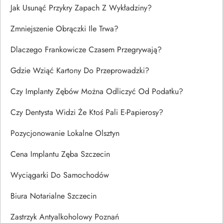
Jak Usunąć Przykry Zapach Z Wykładziny?
Zmniejszenie Obrączki Ile Trwa?
Dlaczego Frankowicze Czasem Przegrywają?
Gdzie Wziąć Kartony Do Przeprowadzki?
Czy Implanty Zębów Można Odliczyć Od Podatku?
Czy Dentysta Widzi Że Ktoś Pali E-Papierosy?
Pozycjonowanie Lokalne Olsztyn
Cena Implantu Zęba Szczecin
Wyciągarki Do Samochodów
Biura Notarialne Szczecin
Zastrzyk Antyalkoholowy Poznań