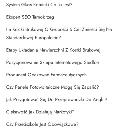
System Glass Kominki Co To Jest?
Ekspert SEO Tarnobrzeg
Ile Kostki Brukowej O Grubości 6 Cm Zmieści Się Na
Standardowej Europalecie?
Etapy Układania Nawierzchni Z Kostki Brukowej
Pozycjonowanie Sklepu Internetowego Siedlce
Producent Opakowań Farmaceutycznych
Czy Panele Fotowoltaiczne Mogą Się Zapalić?
Jak Przygotować Się Do Przeprowadzki Do Anglii?
Ciekawość Jak Działają Narkotyki?
Czy Przedszkole Jest Obowiązkowe?