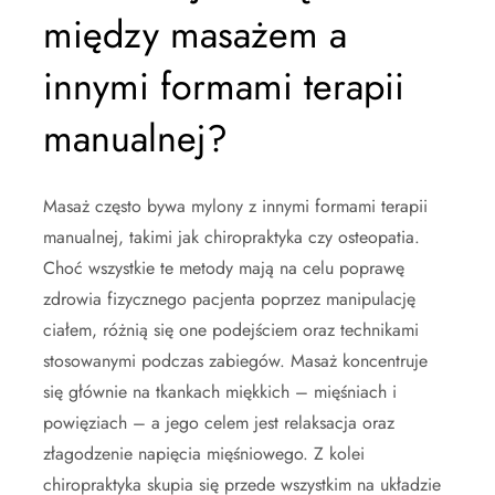
między masażem a
innymi formami terapii
manualnej?
Masaż często bywa mylony z innymi formami terapii
manualnej, takimi jak chiropraktyka czy osteopatia.
Choć wszystkie te metody mają na celu poprawę
zdrowia fizycznego pacjenta poprzez manipulację
ciałem, różnią się one podejściem oraz technikami
stosowanymi podczas zabiegów. Masaż koncentruje
się głównie na tkankach miękkich – mięśniach i
powięziach – a jego celem jest relaksacja oraz
złagodzenie napięcia mięśniowego. Z kolei
chiropraktyka skupia się przede wszystkim na układzie