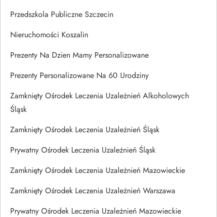
Przedszkola Publiczne Szczecin
Nieruchomości Koszalin
Prezenty Na Dzien Mamy Personalizowane
Prezenty Personalizowane Na 60 Urodziny
Zamknięty Ośrodek Leczenia Uzależnień Alkoholowych
Śląsk
Zamknięty Ośrodek Leczenia Uzależnień Śląsk
Prywatny Ośrodek Leczenia Uzależnień Śląsk
Zamknięty Ośrodek Leczenia Uzależnień Mazowieckie
Zamknięty Ośrodek Leczenia Uzależnień Warszawa
Prywatny Ośrodek Leczenia Uzależnień Mazowieckie