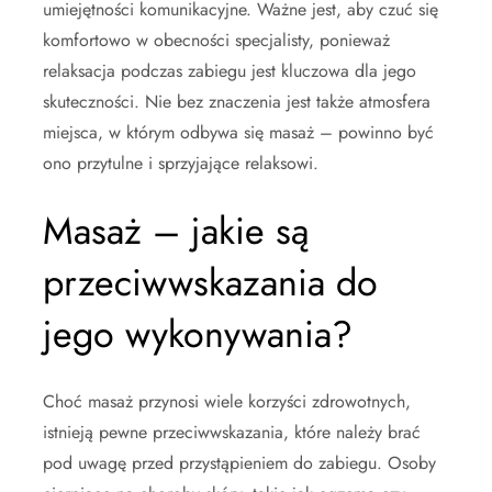
umiejętności komunikacyjne. Ważne jest, aby czuć się
komfortowo w obecności specjalisty, ponieważ
relaksacja podczas zabiegu jest kluczowa dla jego
skuteczności. Nie bez znaczenia jest także atmosfera
miejsca, w którym odbywa się masaż – powinno być
ono przytulne i sprzyjające relaksowi.
Masaż – jakie są
przeciwwskazania do
jego wykonywania?
Choć masaż przynosi wiele korzyści zdrowotnych,
istnieją pewne przeciwwskazania, które należy brać
pod uwagę przed przystąpieniem do zabiegu. Osoby