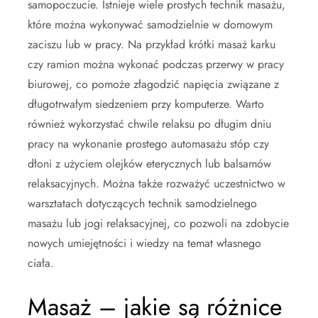
samopoczucie. Istnieje wiele prostych technik masażu,
które można wykonywać samodzielnie w domowym
zaciszu lub w pracy. Na przykład krótki masaż karku
czy ramion można wykonać podczas przerwy w pracy
biurowej, co pomoże złagodzić napięcia związane z
długotrwałym siedzeniem przy komputerze. Warto
również wykorzystać chwile relaksu po długim dniu
pracy na wykonanie prostego automasażu stóp czy
dłoni z użyciem olejków eterycznych lub balsamów
relaksacyjnych. Można także rozważyć uczestnictwo w
warsztatach dotyczących technik samodzielnego
masażu lub jogi relaksacyjnej, co pozwoli na zdobycie
nowych umiejętności i wiedzy na temat własnego
ciała.
Masaż – jakie są różnice