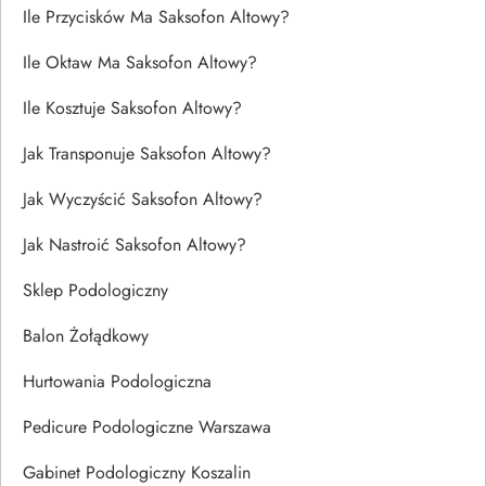
Ile Przycisków Ma Saksofon Altowy?
Ile Oktaw Ma Saksofon Altowy?
Ile Kosztuje Saksofon Altowy?
Jak Transponuje Saksofon Altowy?
Jak Wyczyścić Saksofon Altowy?
Jak Nastroić Saksofon Altowy?
Sklep Podologiczny
Balon Żołądkowy
Hurtowania Podologiczna
Pedicure Podologiczne Warszawa
Gabinet Podologiczny Koszalin