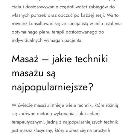
ciała i dostosowywanie częstotliwości zabiegów do
własnych potrzeb oraz odczuć po każdej sesji. Warto
również konsultować się ze specjalistą w celu ustalenia
optymalnego planu terapii dostosowanego do
indywidualnych wymagań pacjenta.
Masaż – jakie techniki
masażu są
najpopularniejsze?
W świecie masażu istnieje wiele technik, które różnią
się zarówno metodą wykonania, jak i celami
terapeutycznymi. Jedną z najpopularniejszych technik
jest masaż klasyczny, który opiera się na prostych