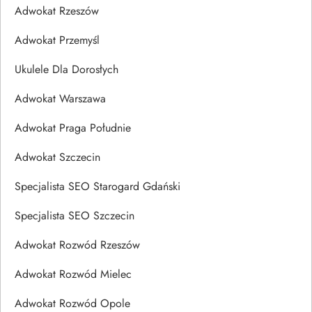
Adwokat Rzeszów
Adwokat Przemyśl
Ukulele Dla Dorosłych
Adwokat Warszawa
Adwokat Praga Południe
Adwokat Szczecin
Specjalista SEO Starogard Gdański
Specjalista SEO Szczecin
Adwokat Rozwód Rzeszów
Adwokat Rozwód Mielec
Adwokat Rozwód Opole