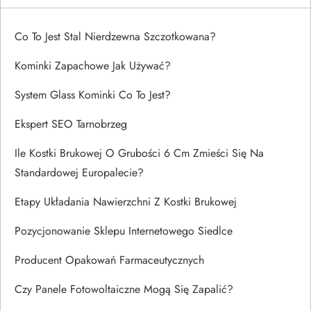
Co To Jest Stal Nierdzewna Szczotkowana?
Kominki Zapachowe Jak Używać?
System Glass Kominki Co To Jest?
Ekspert SEO Tarnobrzeg
Ile Kostki Brukowej O Grubości 6 Cm Zmieści Się Na
Standardowej Europalecie?
Etapy Układania Nawierzchni Z Kostki Brukowej
Pozycjonowanie Sklepu Internetowego Siedlce
Producent Opakowań Farmaceutycznych
Czy Panele Fotowoltaiczne Mogą Się Zapalić?