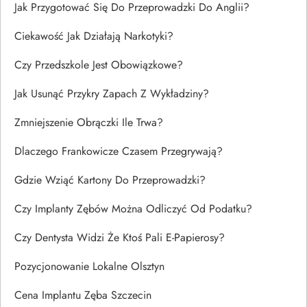
Jak Przygotować Się Do Przeprowadzki Do Anglii?
Ciekawość Jak Działają Narkotyki?
Czy Przedszkole Jest Obowiązkowe?
Jak Usunąć Przykry Zapach Z Wykładziny?
Zmniejszenie Obrączki Ile Trwa?
Dlaczego Frankowicze Czasem Przegrywają?
Gdzie Wziąć Kartony Do Przeprowadzki?
Czy Implanty Zębów Można Odliczyć Od Podatku?
Czy Dentysta Widzi Że Ktoś Pali E-Papierosy?
Pozycjonowanie Lokalne Olsztyn
Cena Implantu Zęba Szczecin