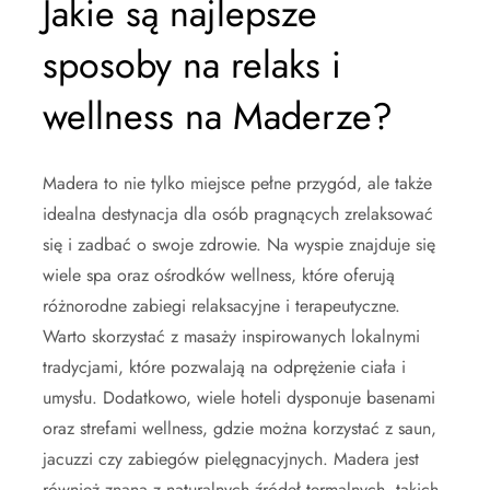
Jakie są najlepsze
sposoby na relaks i
wellness na Maderze?
Madera to nie tylko miejsce pełne przygód, ale także
idealna destynacja dla osób pragnących zrelaksować
się i zadbać o swoje zdrowie. Na wyspie znajduje się
wiele spa oraz ośrodków wellness, które oferują
różnorodne zabiegi relaksacyjne i terapeutyczne.
Warto skorzystać z masaży inspirowanych lokalnymi
tradycjami, które pozwalają na odprężenie ciała i
umysłu. Dodatkowo, wiele hoteli dysponuje basenami
oraz strefami wellness, gdzie można korzystać z saun,
jacuzzi czy zabiegów pielęgnacyjnych. Madera jest
również znana z naturalnych źródeł termalnych, takich