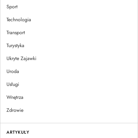
Sport
Technologia
Transport
Turystyka
Ukryte Zajawki
Uroda
Usługi
Wnętrza
Zdrowie
ARTYKUŁY