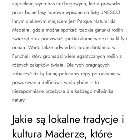
najpiękniejszych tras trekkingowych, która prowadzi
przez bujne lasy laurowe wpisane na listę UNESCO.
Innym ciekawym miejscem jest Parque Natural da
Madeira, gdzie można spotkać rzadkie gatunki roślin i
zwierząt oraz podziwiać spektakularne widoki na klify i
ocean. Warto także odwiedzić Jardim Botânico w
Funchal, który gromadzi wiele egzotycznych roślin z
różnych zakątków świata. Dla tych pragnących
zobaczyć dziką faunę polecamy rejsy po oceanie w
poszukiwaniu delfinów i wielorybów – to
niezapomniane przeżycie dla każdego miłośnika
natury.
Jakie są lokalne tradycje i
kultura Maderze, które