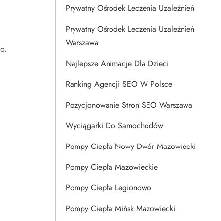
Prywatny Ośrodek Leczenia Uzależnień
Prywatny Ośrodek Leczenia Uzależnień
Warszawa
o.
Najlepsze Animacje Dla Dzieci
Ranking Agencji SEO W Polsce
Pozycjonowanie Stron SEO Warszawa
Wyciągarki Do Samochodów
Pompy Ciepła Nowy Dwór Mazowiecki
Pompy Ciepła Mazowieckie
Pompy Ciepła Legionowo
Pompy Ciepła Mińsk Mazowiecki