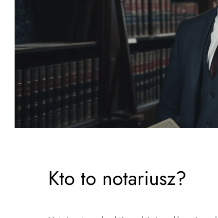
Kto to notariusz?