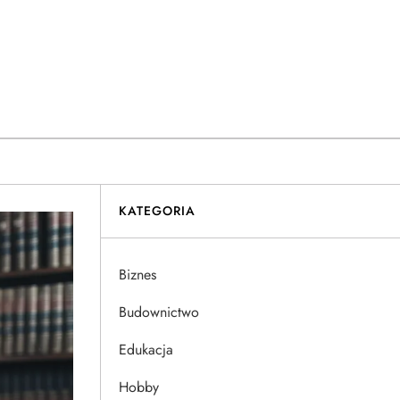
KATEGORIA
Biznes
Budownictwo
Edukacja
Hobby