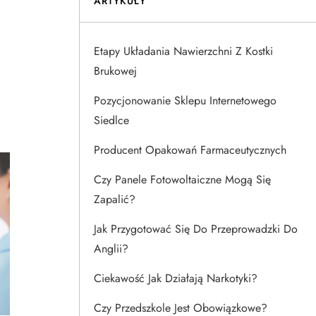
ARTYKUŁY
Etapy Układania Nawierzchni Z Kostki
Brukowej
Pozycjonowanie Sklepu Internetowego
Siedlce
Producent Opakowań Farmaceutycznych
Czy Panele Fotowoltaiczne Mogą Się
Zapalić?
Jak Przygotować Się Do Przeprowadzki Do
Anglii?
Ciekawość Jak Działają Narkotyki?
Czy Przedszkole Jest Obowiązkowe?