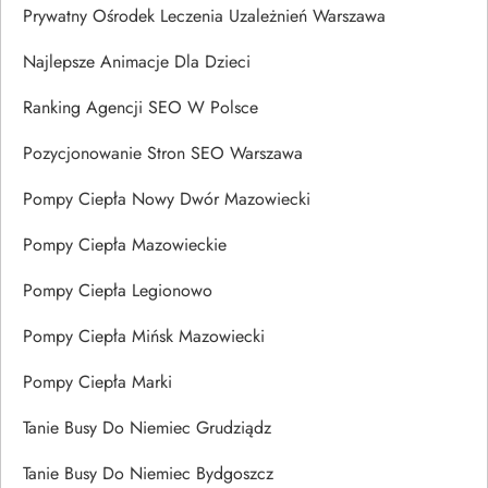
Prywatny Ośrodek Leczenia Uzależnień Warszawa
Najlepsze Animacje Dla Dzieci
Ranking Agencji SEO W Polsce
Pozycjonowanie Stron SEO Warszawa
Pompy Ciepła Nowy Dwór Mazowiecki
Pompy Ciepła Mazowieckie
Pompy Ciepła Legionowo
Pompy Ciepła Mińsk Mazowiecki
Pompy Ciepła Marki
Tanie Busy Do Niemiec Grudziądz
Tanie Busy Do Niemiec Bydgoszcz