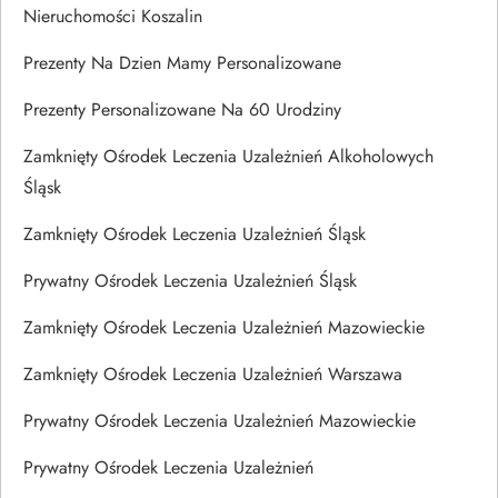
Nieruchomości Koszalin
Prezenty Na Dzien Mamy Personalizowane
Prezenty Personalizowane Na 60 Urodziny
Zamknięty Ośrodek Leczenia Uzależnień Alkoholowych
Śląsk
Zamknięty Ośrodek Leczenia Uzależnień Śląsk
Prywatny Ośrodek Leczenia Uzależnień Śląsk
Zamknięty Ośrodek Leczenia Uzależnień Mazowieckie
Zamknięty Ośrodek Leczenia Uzależnień Warszawa
Prywatny Ośrodek Leczenia Uzależnień Mazowieckie
Prywatny Ośrodek Leczenia Uzależnień