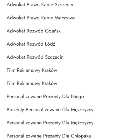
Adwokat Prawo Karne Szczecin
Adwokat Prawo Karne Warszawa
Adwokat Rozwód Gdańsk
Adwokat Rozwód Łódź
Adwokat Rozwód Szczecin
Film Reklamowy Kraków
Film Reklamowy Kraków
Personalizowane Prezenty Dla Niego
Prezenty Personalizowane Dla Mężczyzny
Personalizowane Prezenty Dla Mężczyzny
Personalizowane Prezenty Dla Chłopaka