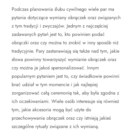
Podczas planowania ślubu cywilnego wiele par ma
pytania dotyczące wymiany obrączek oraz związanych
z tym tradycji i zwyczajów. Jednym z najczęściej
zadawanych pytań jest to, kto powinien podać
obrączki oraz czy można to zrobić w inny sposób niż
tradycyjnie. Pary zastanawiają się także nad tym, jakie
słowa powinny towarzyszyć wymianie obrączek oraz
czy można je jakoś spersonalizować. Innym
popularnym pytaniem jest to, czy świadkowie powinni
brać udział w tym momencie i jak najlepiej
zorganizować całą ceremonię tak, aby była zgodna z
ich oczekiwaniami. Wiele osób interesuje się również
tym, jakie akcesoria mogą być użyte do
przechowywania obrączek oraz czy istnieją jakieś
szczególne rytuały związane z ich wymianą.