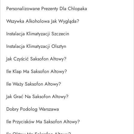
Personalizowane Prezenty Dla Chlopaka
Wszywka Alkoholowa Jak Wygląda?
Instalacja Klimatyzacji Szczecin
Instalacja Klimatyzacji Olsztyn
Jak Czyścić Saksofon Altowy?
Ile Klap Ma Saksofon Altowy?
Ile Waży Saksofon Altowy?
Jak Grać Na Saksofon Altowy?
Dobry Podolog Warszawa
Ile Przycisków Ma Saksofon Altowy?