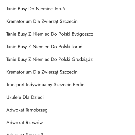
Tanie Busy Do Niemiec Toruń
Krematorium Dla Zwierząt Szczecin
Tanie Busy Z Niemiec Do Polski Bydgoszcz
Tanie Busy Z Niemiec Do Polski Toruń
Tanie Busy Z Niemiec Do Polski Grudziądz
Krematorium Dla Zwierząt Szczecin
Transport Indywidualny Szczecin Berlin
Ukulele Dla Dzieci
Adwokat Tarnobrzeg
Adwokat Rzeszów