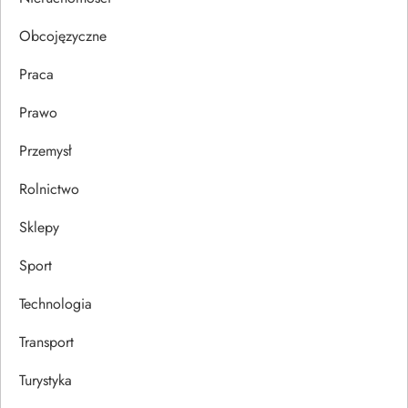
u
Obcojęzyczne
Praca
Prawo
Przemysł
Rolnictwo
Sklepy
Sport
Technologia
Transport
Turystyka