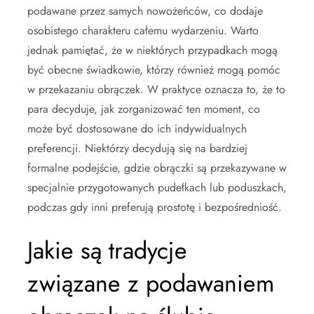
podawane przez samych nowożeńców, co dodaje
osobistego charakteru całemu wydarzeniu. Warto
jednak pamiętać, że w niektórych przypadkach mogą
być obecne świadkowie, którzy również mogą pomóc
w przekazaniu obrączek. W praktyce oznacza to, że to
para decyduje, jak zorganizować ten moment, co
może być dostosowane do ich indywidualnych
preferencji. Niektórzy decydują się na bardziej
formalne podejście, gdzie obrączki są przekazywane w
specjalnie przygotowanych pudełkach lub poduszkach,
podczas gdy inni preferują prostotę i bezpośredniość.
Jakie są tradycje
związane z podawaniem