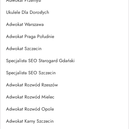
Adwokat Przemyśl
Ukulele Dla Dorosłych
Adwokat Warszawa
Adwokat Praga Południe
Adwokat Szczecin
Specjalista SEO Starogard Gdański
Specjalista SEO Szczecin
Adwokat Rozwód Rzeszów
Adwokat Rozwód Mielec
Adwokat Rozwód Opole
Adwokat Karny Szczecin