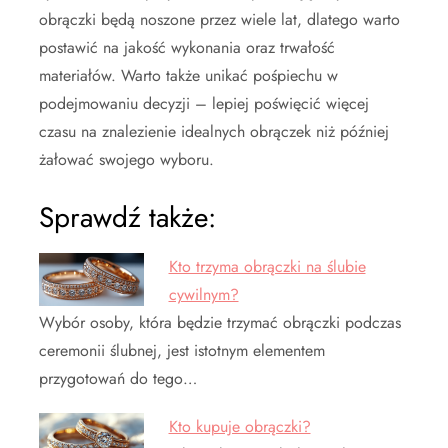
obrączki będą noszone przez wiele lat, dlatego warto
postawić na jakość wykonania oraz trwałość
materiałów. Warto także unikać pośpiechu w
podejmowaniu decyzji – lepiej poświęcić więcej
czasu na znalezienie idealnych obrączek niż później
żałować swojego wyboru.
Sprawdź także:
Kto trzyma obrączki na ślubie
cywilnym?
Wybór osoby, która będzie trzymać obrączki podczas
ceremonii ślubnej, jest istotnym elementem
przygotowań do tego…
Kto kupuje obrączki?