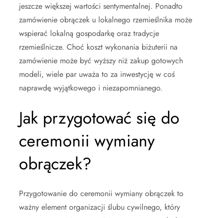
jeszcze większej wartości sentymentalnej. Ponadto
zamówienie obrączek u lokalnego rzemieślnika może
wspierać lokalną gospodarkę oraz tradycje
rzemieślnicze. Choć koszt wykonania biżuterii na
zamówienie może być wyższy niż zakup gotowych
modeli, wiele par uważa to za inwestycję w coś
naprawdę wyjątkowego i niezapomnianego.
Jak przygotować się do
ceremonii wymiany
obrączek?
Przygotowanie do ceremonii wymiany obrączek to
ważny element organizacji ślubu cywilnego, który