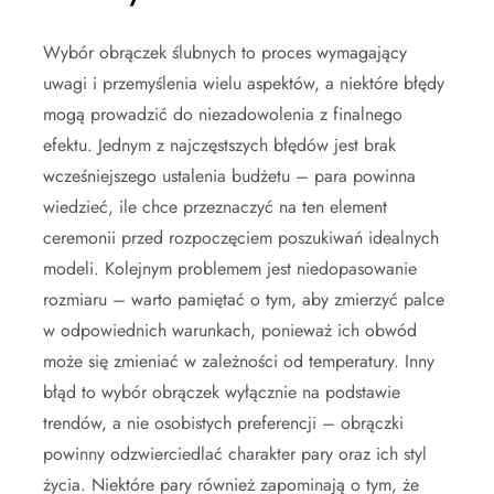
Wybór obrączek ślubnych to proces wymagający
uwagi i przemyślenia wielu aspektów, a niektóre błędy
mogą prowadzić do niezadowolenia z finalnego
efektu. Jednym z najczęstszych błędów jest brak
wcześniejszego ustalenia budżetu – para powinna
wiedzieć, ile chce przeznaczyć na ten element
ceremonii przed rozpoczęciem poszukiwań idealnych
modeli. Kolejnym problemem jest niedopasowanie
rozmiaru – warto pamiętać o tym, aby zmierzyć palce
w odpowiednich warunkach, ponieważ ich obwód
może się zmieniać w zależności od temperatury. Inny
błąd to wybór obrączek wyłącznie na podstawie
trendów, a nie osobistych preferencji – obrączki
powinny odzwierciedlać charakter pary oraz ich styl
życia. Niektóre pary również zapominają o tym, że