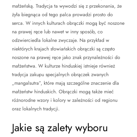
małżeńską. Tradycja ta wywodzi się z przekonania, że
żyła biegnąca od tego palca prowadzi prosto do
serca. W innych kulturach obrączki mogą być noszone
na prawej ręce lub nawet w inny sposób, co
odzwierciedla lokalne zwyczaje. Na przykład w
niektórych krajach słowiańskich obrączki są często
noszone na prawej ręce jako znak przynależności do
małżeństwa. W kulturze hinduskiej istnieje również
tradycja zakupu specjalnych obrączek zwanych
„mangalsutra”, które mają szczególne znaczenie dla
małżeństw hinduskich. Obrączki mogą także mieć
różnorodne wzory i kolory w zależności od regionu
oraz lokalnych tradycji.
Jakie są zalety wyboru