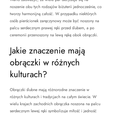
noszenie obu tych rodzajów biżuterii jednocześnie, co
tworzy harmonijną całość. W przypadku niektórych
osób pierścionek zaręczynowy może być noszony na
palcu serdecznym prawej ręki przed ślubem, a po
ceremonii przenoszony na lewą rękę obok obrączki.
Jakie znaczenie mają
obrączki w różnych
kulturach?
Obrączki ślubne mają różnorodne znaczenie w
różnych kulturach i tradycjach na całym świecie. W
wielu krajach zachodnich obrączka noszona na palcu
serdecznym lewej ręki symbolizuje miłość i jedność