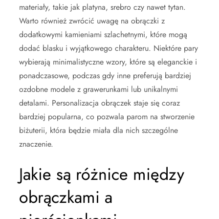
materiały, takie jak platyna, srebro czy nawet tytan.
Warto również zwrócić uwagę na obrączki z
dodatkowymi kamieniami szlachetnymi, które mogą
dodać blasku i wyjątkowego charakteru. Niektóre pary
wybierają minimalistyczne wzory, które są eleganckie i
ponadczasowe, podczas gdy inne preferują bardziej
ozdobne modele z grawerunkami lub unikalnymi
detalami. Personalizacja obrączek staje się coraz
bardziej popularna, co pozwala parom na stworzenie
biżuterii, która będzie miała dla nich szczególne
znaczenie.
Jakie są różnice między
obrączkami a