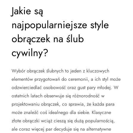
Jakie są
najpopularniejsze style
obrączek na ślub
cywilny?
Wybór obrączek ślubnych to jeden z kluczowych
elementów przygotowań do ceremonii, a ich styl może
odzwierciedlać osobowość oraz gust pary młodej. W
ostatnich latach obserwuje się różnorodność w
projektowaniu obrączek, co sprawia, że każda para
może znaleźć coś idealnego dla siebie. Klasyczne
złote obrączki wciąż cieszą się dużą popularnością,
ale coraz więcej par decyduje się na alternatywne