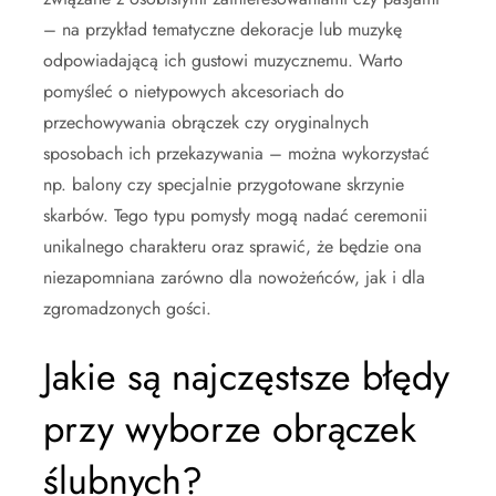
– na przykład tematyczne dekoracje lub muzykę
odpowiadającą ich gustowi muzycznemu. Warto
pomyśleć o nietypowych akcesoriach do
przechowywania obrączek czy oryginalnych
sposobach ich przekazywania – można wykorzystać
np. balony czy specjalnie przygotowane skrzynie
skarbów. Tego typu pomysły mogą nadać ceremonii
unikalnego charakteru oraz sprawić, że będzie ona
niezapomniana zarówno dla nowożeńców, jak i dla
zgromadzonych gości.
Jakie są najczęstsze błędy
przy wyborze obrączek
ślubnych?