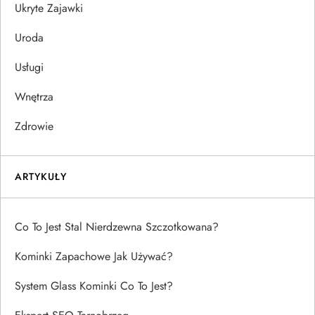
Ukryte Zajawki
Uroda
Usługi
Wnętrza
Zdrowie
ARTYKUŁY
Co To Jest Stal Nierdzewna Szczotkowana?
Kominki Zapachowe Jak Używać?
System Glass Kominki Co To Jest?