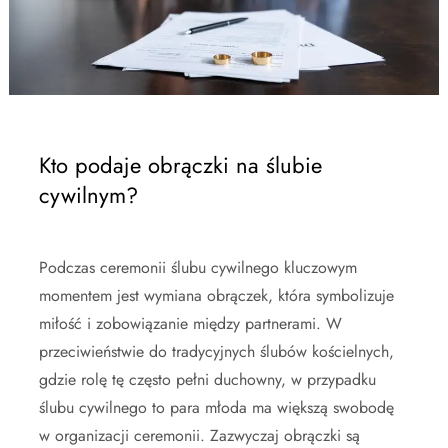
Kto podaje obrączki na ślubie
cywilnym?
Podczas ceremonii ślubu cywilnego kluczowym
momentem jest wymiana obrączek, która symbolizuje
miłość i zobowiązanie między partnerami. W
przeciwieństwie do tradycyjnych ślubów kościelnych,
gdzie rolę tę często pełni duchowny, w przypadku
ślubu cywilnego to para młoda ma większą swobodę
w organizacji ceremonii. Zazwyczaj obrączki są