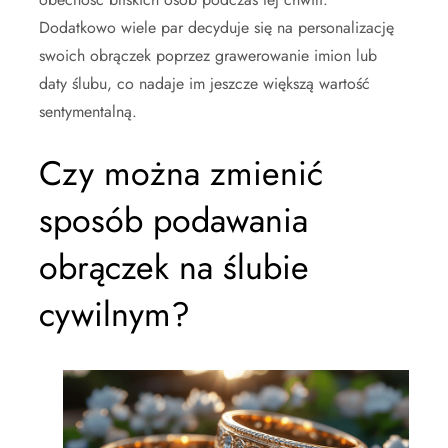
Dodatkowo wiele par decyduje się na personalizację
swoich obrączek poprzez grawerowanie imion lub
daty ślubu, co nadaje im jeszcze większą wartość
sentymentalną.
Czy można zmienić
sposób podawania
obrączek na ślubie
cywilnym?