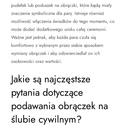
pudełek lub poduszek na obrączki, które będą miały
znaczenie symboliczne dla pary. Istnieje również
możliwość włączenia świadków do tego momentu, co
może dodać dodatkowego uroku całej ceremonii.
Ważne jest jednak, aby każda para czuła się
komfortowo z wybranym przez siebie sposobem
wymiany obrączek i aby odzwierciedlał on ich
osobowości oraz wartości.
Jakie są najczęstsze
pytania dotyczące
podawania obrączek na
ślubie cywilnym?