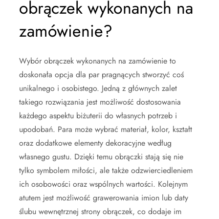
obrączek wykonanych na
zamówienie?
Wybór obrączek wykonanych na zamówienie to
doskonała opcja dla par pragnących stworzyć coś
unikalnego i osobistego. Jedną z głównych zalet
takiego rozwiązania jest możliwość dostosowania
każdego aspektu biżuterii do własnych potrzeb i
upodobań. Para może wybrać materiał, kolor, kształt
oraz dodatkowe elementy dekoracyjne według
własnego gustu. Dzięki temu obrączki stają się nie
tylko symbolem miłości, ale także odzwierciedleniem
ich osobowości oraz wspólnych wartości. Kolejnym
atutem jest możliwość grawerowania imion lub daty
ślubu wewnętrznej strony obrączek, co dodaje im