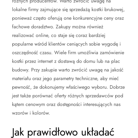
różnych producentów. Warto zwrócić uwagę na
lokalne firmy zajmujące się sprzedażą kostki brukowej,
ponieważ często oferują one konkurencyjne ceny oraz
fachowe doradztwo. Zakupy można również
realizować online, co staje się coraz bardziej
popularne wśród klientów ceniących sobie wygodę i
oszczędność czasu. Wiele firm umożliwia zamówienie
kostki przez internet z dostawą do domu lub na plac
budowy. Przy zakupie warto zwrócić uwagę na jakość
materiału oraz jego parametry techniczne, aby mieć
pewność, że dokonujemy właściwego wyboru. Dobrze
jest także porównać oferty różnych sprzedawców pod
kątem cenowym oraz dostępności interesujących nas
wzorów i kolorów.
Jak prawidłowo układać