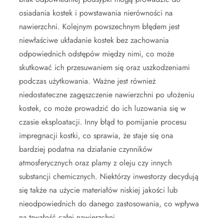
osiadania kostek i powstawania nierówności na
nawierzchni. Kolejnym powszechnym błędem jest
niewłaściwe układanie kostek bez zachowania
odpowiednich odstępów między nimi, co może
skutkować ich przesuwaniem się oraz uszkodzeniami
podczas użytkowania. Ważne jest również
niedostateczne zagęszczenie nawierzchni po ułożeniu
kostek, co może prowadzić do ich luzowania się w
czasie eksploatacji. Inny błąd to pomijanie procesu
impregnacji kostki, co sprawia, że staje się ona
bardziej podatna na działanie czynników
atmosferycznych oraz plamy z oleju czy innych
substancji chemicznych. Niektórzy inwestorzy decydują
się także na użycie materiałów niskiej jakości lub
nieodpowiednich do danego zastosowania, co wpływa
na trwałość całej nawierzchni.