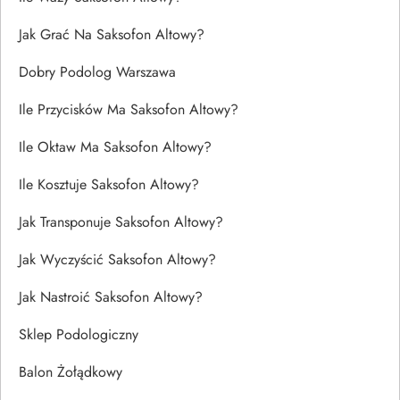
Jak Grać Na Saksofon Altowy?
Dobry Podolog Warszawa
Ile Przycisków Ma Saksofon Altowy?
Ile Oktaw Ma Saksofon Altowy?
Ile Kosztuje Saksofon Altowy?
Jak Transponuje Saksofon Altowy?
Jak Wyczyścić Saksofon Altowy?
Jak Nastroić Saksofon Altowy?
Sklep Podologiczny
Balon Żołądkowy