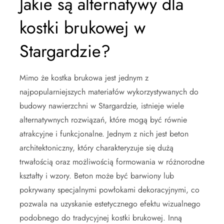
Jakie są alternatywy dla
kostki brukowej w
Stargardzie?
Mimo że kostka brukowa jest jednym z
najpopularniejszych materiałów wykorzystywanych do
budowy nawierzchni w Stargardzie, istnieje wiele
alternatywnych rozwiązań, które mogą być równie
atrakcyjne i funkcjonalne. Jednym z nich jest beton
architektoniczny, który charakteryzuje się dużą
trwałością oraz możliwością formowania w różnorodne
kształty i wzory. Beton może być barwiony lub
pokrywany specjalnymi powłokami dekoracyjnymi, co
pozwala na uzyskanie estetycznego efektu wizualnego
podobnego do tradycyjnej kostki brukowej. Inną