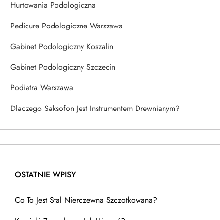
Hurtowania Podologiczna
Pedicure Podologiczne Warszawa
Gabinet Podologiczny Koszalin
Gabinet Podologiczny Szczecin
Podiatra Warszawa
Dlaczego Saksofon Jest Instrumentem Drewnianym?
OSTATNIE WPISY
Co To Jest Stal Nierdzewna Szczotkowana?