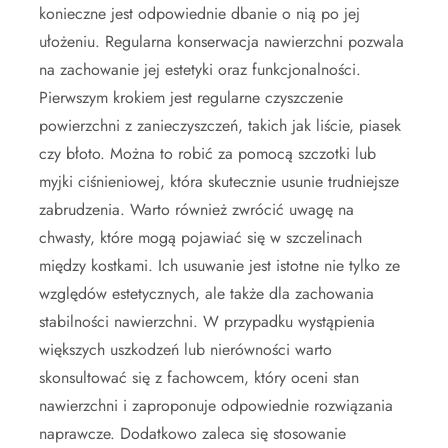
konieczne jest odpowiednie dbanie o nią po jej
ułożeniu. Regularna konserwacja nawierzchni pozwala
na zachowanie jej estetyki oraz funkcjonalności.
Pierwszym krokiem jest regularne czyszczenie
powierzchni z zanieczyszczeń, takich jak liście, piasek
czy błoto. Można to robić za pomocą szczotki lub
myjki ciśnieniowej, która skutecznie usunie trudniejsze
zabrudzenia. Warto również zwrócić uwagę na
chwasty, które mogą pojawiać się w szczelinach
między kostkami. Ich usuwanie jest istotne nie tylko ze
względów estetycznych, ale także dla zachowania
stabilności nawierzchni. W przypadku wystąpienia
większych uszkodzeń lub nierówności warto
skonsultować się z fachowcem, który oceni stan
nawierzchni i zaproponuje odpowiednie rozwiązania
naprawcze. Dodatkowo zaleca się stosowanie