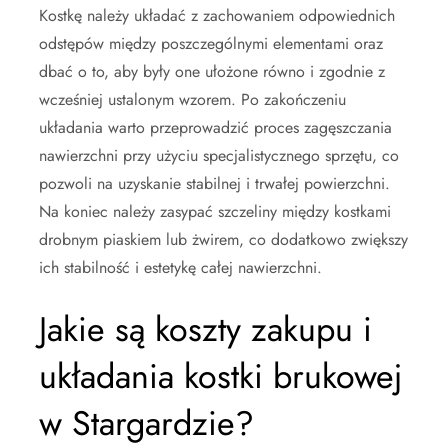
Kostkę należy układać z zachowaniem odpowiednich
odstępów między poszczególnymi elementami oraz
dbać o to, aby były one ułożone równo i zgodnie z
wcześniej ustalonym wzorem. Po zakończeniu
układania warto przeprowadzić proces zagęszczania
nawierzchni przy użyciu specjalistycznego sprzętu, co
pozwoli na uzyskanie stabilnej i trwałej powierzchni.
Na koniec należy zasypać szczeliny między kostkami
drobnym piaskiem lub żwirem, co dodatkowo zwiększy
ich stabilność i estetykę całej nawierzchni.
Jakie są koszty zakupu i
układania kostki brukowej
w Stargardzie?