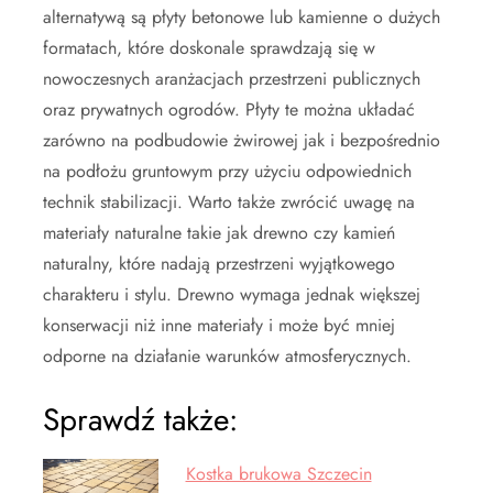
alternatywą są płyty betonowe lub kamienne o dużych
formatach, które doskonale sprawdzają się w
nowoczesnych aranżacjach przestrzeni publicznych
oraz prywatnych ogrodów. Płyty te można układać
zarówno na podbudowie żwirowej jak i bezpośrednio
na podłożu gruntowym przy użyciu odpowiednich
technik stabilizacji. Warto także zwrócić uwagę na
materiały naturalne takie jak drewno czy kamień
naturalny, które nadają przestrzeni wyjątkowego
charakteru i stylu. Drewno wymaga jednak większej
konserwacji niż inne materiały i może być mniej
odporne na działanie warunków atmosferycznych.
Sprawdź także:
Kostka brukowa Szczecin