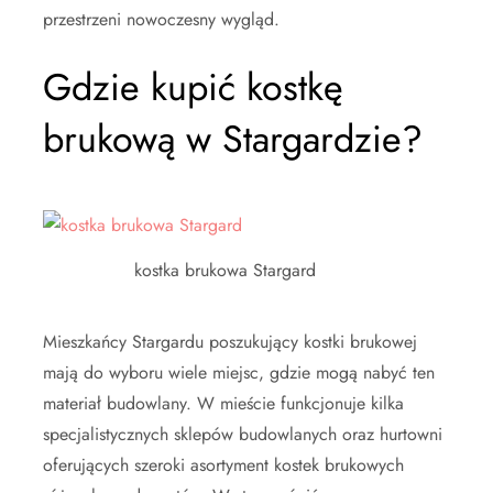
przestrzeni nowoczesny wygląd.
Gdzie kupić kostkę
brukową w Stargardzie?
kostka brukowa Stargard
Mieszkańcy Stargardu poszukujący kostki brukowej
mają do wyboru wiele miejsc, gdzie mogą nabyć ten
materiał budowlany. W mieście funkcjonuje kilka
specjalistycznych sklepów budowlanych oraz hurtowni
oferujących szeroki asortyment kostek brukowych