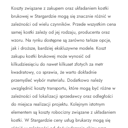
Koszty związane z zakupem oraz układaniem kostki
brukowej w Stargardzie mogą się znacznie różnić w
zależności od wielu czynników. Przede wszystkim cena
samej kostki zależy od jej rodzaju, producenta oraz
wzoru. Na rynku dostępne są zarówno tańsze opcje,
jak i droższe, bardziej ekskluzywne modele. Koszt
zakupu kostki brukowej może wynosić od
kilkudziesięciu do nawet kilkuset złotych za metr
kwadratowy, co sprawia, że warto dokładnie
przemyśleć wybór materiału. Dodatkowo należy
uwzględnić koszty transportu, które mogą być różne w
zależności od lokalizacji sprzedawcy oraz odległości
do miejsca realizacji projektu. Kolejnym istotnym
elementem są koszty robocizny związane z układaniem
kostki. W Stargardzie ceny usług brukarzy mogą się