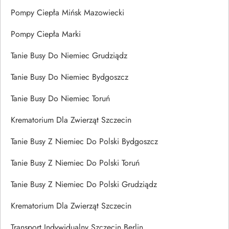
Pompy Ciepła Mińsk Mazowiecki
Pompy Ciepła Marki
Tanie Busy Do Niemiec Grudziądz
Tanie Busy Do Niemiec Bydgoszcz
Tanie Busy Do Niemiec Toruń
Krematorium Dla Zwierząt Szczecin
Tanie Busy Z Niemiec Do Polski Bydgoszcz
Tanie Busy Z Niemiec Do Polski Toruń
Tanie Busy Z Niemiec Do Polski Grudziądz
Krematorium Dla Zwierząt Szczecin
Transport Indywidualny Szczecin Berlin