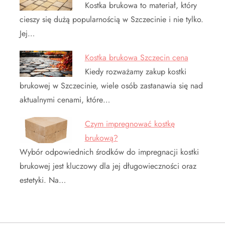
Kostka brukowa to materiał, który
cieszy się dużą popularnością w Szczecinie i nie tylko.
Jej…
Kostka brukowa Szczecin cena
Kiedy rozważamy zakup kostki
brukowej w Szczecinie, wiele osób zastanawia się nad
aktualnymi cenami, które…
Czym impregnować kostkę
brukową?
Wybór odpowiednich środków do impregnacji kostki
brukowej jest kluczowy dla jej długowieczności oraz
estetyki. Na…