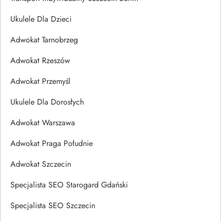
Ukulele Dla Dzieci
Adwokat Tarnobrzeg
Adwokat Rzeszów
Adwokat Przemyśl
Ukulele Dla Dorosłych
Adwokat Warszawa
Adwokat Praga Południe
Adwokat Szczecin
Specjalista SEO Starogard Gdański
Specjalista SEO Szczecin