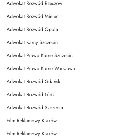
Adwokat Rozwód Rzeszów
Adwokat Rozwód Mielec
Adwokat Rozwód Opole
Adwokat Karny Szczecin
Adwokat Prawo Karne Szczecin
Adwokat Prawo Karne Warszawa
Adwokat Rozwód Gdańsk
Adwokat Rozwód Łódź
Adwokat Rozwód Szczecin
Film Reklamowy Kraków
Film Reklamowy Kraków