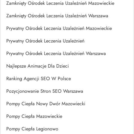
Zamknięty Ośrodek Leczenia Uzależnień Mazowieckie
Zamknięty Ośrodek Leczenia Uzależnień Warszawa
Prywatny Ośrodek Leczenia Uzależnień Mazowieckie
Prywatny Ośrodek Leczenia Uzależnień
Prywatny Ośrodek Leczenia Uzależnień Warszawa
Najlepsze Animacje Dla Dzieci
Ranking Agencji SEO W Polsce
Pozycjonowanie Stron SEO Warszawa
Pompy Ciepła Nowy Dwór Mazowiecki
Pompy Ciepła Mazowieckie
Pompy Ciepła Legionowo