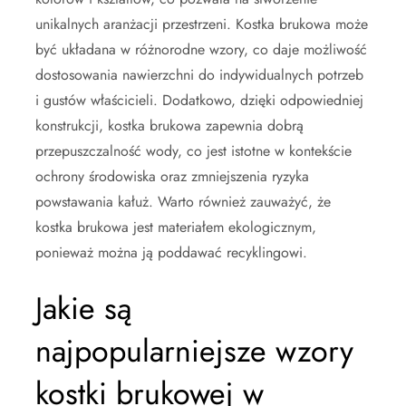
unikalnych aranżacji przestrzeni. Kostka brukowa może
być układana w różnorodne wzory, co daje możliwość
dostosowania nawierzchni do indywidualnych potrzeb
i gustów właścicieli. Dodatkowo, dzięki odpowiedniej
konstrukcji, kostka brukowa zapewnia dobrą
przepuszczalność wody, co jest istotne w kontekście
ochrony środowiska oraz zmniejszenia ryzyka
powstawania kałuż. Warto również zauważyć, że
kostka brukowa jest materiałem ekologicznym,
ponieważ można ją poddawać recyklingowi.
Jakie są
najpopularniejsze wzory
kostki brukowej w