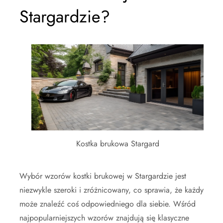
Stargardzie?
Kostka brukowa Stargard
Wybór wzorów kostki brukowej w Stargardzie jest
niezwykle szeroki i zróżnicowany, co sprawia, że każdy
może znaleźć coś odpowiedniego dla siebie. Wśród
najpopularniejszych wzorów znajdują się klasyczne