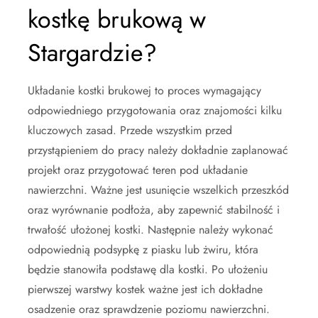
kostkę brukową w
Stargardzie?
Układanie kostki brukowej to proces wymagający
odpowiedniego przygotowania oraz znajomości kilku
kluczowych zasad. Przede wszystkim przed
przystąpieniem do pracy należy dokładnie zaplanować
projekt oraz przygotować teren pod układanie
nawierzchni. Ważne jest usunięcie wszelkich przeszkód
oraz wyrównanie podłoża, aby zapewnić stabilność i
trwałość ułożonej kostki. Następnie należy wykonać
odpowiednią podsypkę z piasku lub żwiru, która
będzie stanowiła podstawę dla kostki. Po ułożeniu
pierwszej warstwy kostek ważne jest ich dokładne
osadzenie oraz sprawdzenie poziomu nawierzchni.