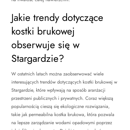
Jakie trendy dotyczące
kostki brukowej
obserwuje się w
Stargardzie?
W ostatnich latach można zaobserwować wiele
interesujących trendów dotyczących kostki brukowej w
Stargardzie, które wpływają na sposób aranżacji
przestrzeni publicznych i prywatnych. Coraz większą
popularnością cieszą się ekologiczne rozwiązania,
takie jak permeabilna kostka brukowa, która pozwala
na lepsze zarządzanie wodami opadowymi poprzez