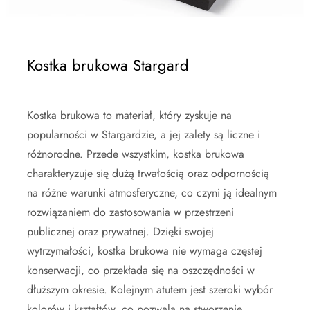
Kostka brukowa Stargard
Kostka brukowa to materiał, który zyskuje na
popularności w Stargardzie, a jej zalety są liczne i
różnorodne. Przede wszystkim, kostka brukowa
charakteryzuje się dużą trwałością oraz odpornością
na różne warunki atmosferyczne, co czyni ją idealnym
rozwiązaniem do zastosowania w przestrzeni
publicznej oraz prywatnej. Dzięki swojej
wytrzymałości, kostka brukowa nie wymaga częstej
konserwacji, co przekłada się na oszczędności w
dłuższym okresie. Kolejnym atutem jest szeroki wybór
kolorów i kształtów, co pozwala na stworzenie