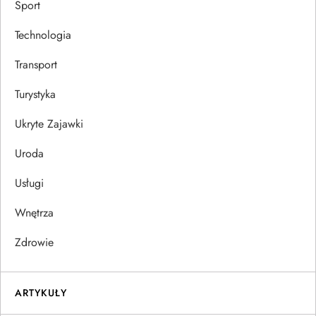
Sport
Technologia
Transport
Turystyka
Ukryte Zajawki
Uroda
Usługi
Wnętrza
Zdrowie
ARTYKUŁY