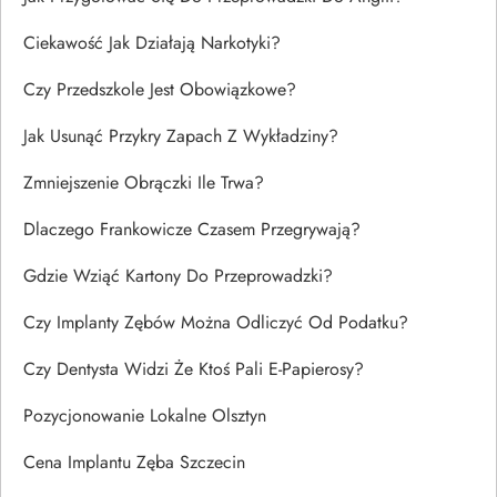
Ciekawość Jak Działają Narkotyki?
Czy Przedszkole Jest Obowiązkowe?
Jak Usunąć Przykry Zapach Z Wykładziny?
Zmniejszenie Obrączki Ile Trwa?
Dlaczego Frankowicze Czasem Przegrywają?
Gdzie Wziąć Kartony Do Przeprowadzki?
Czy Implanty Zębów Można Odliczyć Od Podatku?
Czy Dentysta Widzi Że Ktoś Pali E-Papierosy?
Pozycjonowanie Lokalne Olsztyn
Cena Implantu Zęba Szczecin