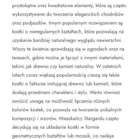
prostokątne oraz kwadratowe elementy, które są często
wykorzystywane do tworzenia eleganckich chodników
oraz podjazdów. Innym popularnym rozwiązaniem są
kostki o nieregularnych kształtach, które pozwalają na
uzyskanie bardziej naturalnego wyglądu nawierzchni.
Wzory te świetnie sprawdzają się w ogrodach oraz na
tarasach, gdzie można je łączyć z innymi materiałami,
takimi jak drewno czy kamień naturalny. W ostatnich
latach coraz większą popularnością cieszą się także
kostki o fakturze imitującej drewno lub kamień, które
dodają przestrzeni charakteru i stylu. Warto również
zwrócić uwagę na możliwość łączenia różnych
kolorów kostek, co pozwala na tworzenie unikalnych
kompozycji i wzorów. Mieszkańcy Stargardu często
decydują się na układanie kostki w formie
geometrycznych kształtów lub mozaik, co nadaje