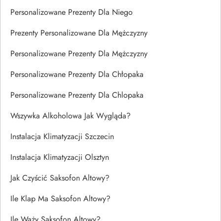
Personalizowane Prezenty Dla Niego
Prezenty Personalizowane Dla Mężczyzny
Personalizowane Prezenty Dla Mężczyzny
Personalizowane Prezenty Dla Chłopaka
Personalizowane Prezenty Dla Chlopaka
Wszywka Alkoholowa Jak Wygląda?
Instalacja Klimatyzacji Szczecin
Instalacja Klimatyzacji Olsztyn
Jak Czyścić Saksofon Altowy?
Ile Klap Ma Saksofon Altowy?
Ile Waży Saksofon Altowy?