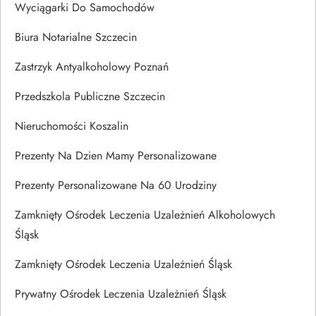
Wyciągarki Do Samochodów
Biura Notarialne Szczecin
Zastrzyk Antyalkoholowy Poznań
Przedszkola Publiczne Szczecin
Nieruchomości Koszalin
Prezenty Na Dzien Mamy Personalizowane
Prezenty Personalizowane Na 60 Urodziny
Zamknięty Ośrodek Leczenia Uzależnień Alkoholowych
Śląsk
Zamknięty Ośrodek Leczenia Uzależnień Śląsk
Prywatny Ośrodek Leczenia Uzależnień Śląsk