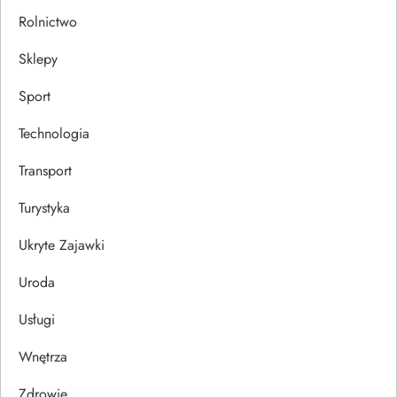
Rolnictwo
Sklepy
Sport
Technologia
Transport
Turystyka
Ukryte Zajawki
Uroda
Usługi
Wnętrza
Zdrowie