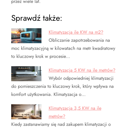
przez wiele lat.
Sprawdź także:
Klimatyzacja ile KW na m2?
Obliczanie zapotrzebowania na
moc klimatyzacyjną w kilowatach na metr kwadratowy
to kluczowy krok w procesie…
Klimatyzacja 5 KW na ile metrów?
Wybór odpowiedniej klimatyzacji
do pomieszczenia to kluczowy krok, który wpływa na
komfort użytkowania. Klimatyzacja o…
Klimatyzacja 3,5 KW na ile
metrów?
Kiedy zastanawiamy się nad zakupem klimatyzacji o