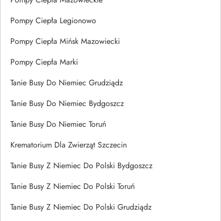
Pompy Ciepła Legionowo
Pompy Ciepła Mińsk Mazowiecki
Pompy Ciepła Marki
Tanie Busy Do Niemiec Grudziądz
Tanie Busy Do Niemiec Bydgoszcz
Tanie Busy Do Niemiec Toruń
Krematorium Dla Zwierząt Szczecin
Tanie Busy Z Niemiec Do Polski Bydgoszcz
Tanie Busy Z Niemiec Do Polski Toruń
Tanie Busy Z Niemiec Do Polski Grudziądz