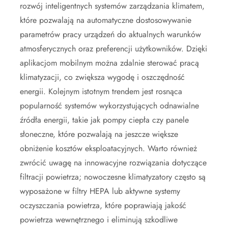
rozwój inteligentnych systemów zarządzania klimatem,
które pozwalają na automatyczne dostosowywanie
parametrów pracy urządzeń do aktualnych warunków
atmosferycznych oraz preferencji użytkowników. Dzięki
aplikacjom mobilnym można zdalnie sterować pracą
klimatyzacji, co zwiększa wygodę i oszczędność
energii. Kolejnym istotnym trendem jest rosnąca
popularność systemów wykorzystujących odnawialne
źródła energii, takie jak pompy ciepła czy panele
słoneczne, które pozwalają na jeszcze większe
obniżenie kosztów eksploatacyjnych. Warto również
zwrócić uwagę na innowacyjne rozwiązania dotyczące
filtracji powietrza; nowoczesne klimatyzatory często są
wyposażone w filtry HEPA lub aktywne systemy
oczyszczania powietrza, które poprawiają jakość
powietrza wewnętrznego i eliminują szkodliwe