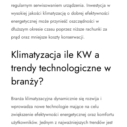
regularnym serwisowaniem urządzenia. Inwestycja w
wysokiej jakości klimatyzację o dobrej efektywności
energetycznej może przynieść oszczędności w
dłuższym okresie czasu poprzez niższe rachunki za
prąd oraz mniejsze koszty konserwacji.
Klimatyzacja ile KW a
trendy technologiczne w
branży?
Branża klimatyzacyjna dynamicznie się rozwija i
wprowadza nowe technologie mające na celu
zwiększenie efektywności energetycznej oraz komfortu
użytkowników. Jednym z najważniejszych trendów jest