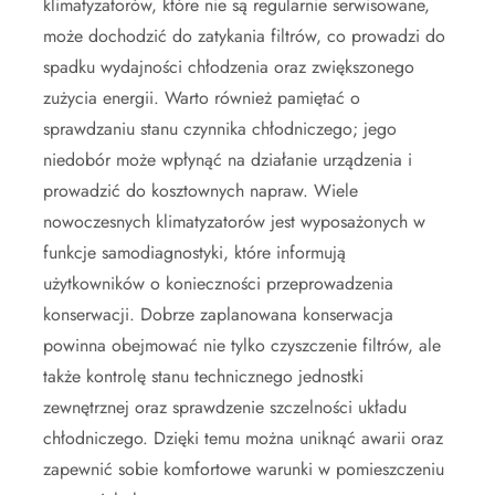
klimatyzatorów, które nie są regularnie serwisowane,
może dochodzić do zatykania filtrów, co prowadzi do
spadku wydajności chłodzenia oraz zwiększonego
zużycia energii. Warto również pamiętać o
sprawdzaniu stanu czynnika chłodniczego; jego
niedobór może wpłynąć na działanie urządzenia i
prowadzić do kosztownych napraw. Wiele
nowoczesnych klimatyzatorów jest wyposażonych w
funkcje samodiagnostyki, które informują
użytkowników o konieczności przeprowadzenia
konserwacji. Dobrze zaplanowana konserwacja
powinna obejmować nie tylko czyszczenie filtrów, ale
także kontrolę stanu technicznego jednostki
zewnętrznej oraz sprawdzenie szczelności układu
chłodniczego. Dzięki temu można uniknąć awarii oraz
zapewnić sobie komfortowe warunki w pomieszczeniu