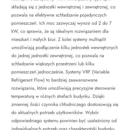
składają się z jednostki wewnętrznej i zewnętrznej, co
pozwala na efektywne schładzanie pojedynczych
pomieszczeń. Ich moc zazwyczaj wynosi od 2 do 7
kW, co sprawia, że są idealnym rozwiązaniem dla
mieszkań i małych biur. Z kolei systemy multisplit
umożliwiają podłączenie kilku jednostek wewnętrznych
do jednej jednostki zewnętrznej, co pozwala na
schładzanie większych przestrzeni lub kilku
pomieszczeń jednocześnie. Systemy VRF (Variable
Refrigerant Flow) to bardziej zaawansowane
rozwiązania, które umożliwiają precyzyjne sterowanie
temperaturą w różnych strefach budynku. Dzięki
zmiennej ilości czynnika chłodniczego dostosowują się
do aktualnych potrzeb użytkowników. Wybór
odpowiedniego systemu powinien być uzależniony od
indywidualnych potrzeb oraz charakterystyki budynku.