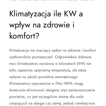
Klimatyzacja ile KW a
wpływ na zdrowie i
komfort?
Klimatyzacja ma znaczący wpływ na zdrowie i komfort
użytkowników pomieszczeń. Odpowiednio dobrana
moc klimatyzatora wyrażona w kilowatach (KW) nie
tylko zapewnia optymalną temperaturę, ale także
wpływa na jakość powietrza wewnętrznego.
Klimatyzatory wyposażone w filtry HEPA mogą
skutecznie eliminować alergeny oraz zanieczyszczenia
powietrza, co jest szczególnie istotne dla osób
cierpiących na alergie czy astmę. Jednak niewłaściwie