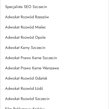
Specjalista SEO Szczecin
Adwokat Rozwód Rzeszów
Adwokat Rozwód Mielec
Adwokat Rozwód Opole
Adwokat Karny Szczecin
Adwokat Prawo Karne Szczecin
Adwokat Prawo Karne Warszawa
Adwokat Rozwód Gdańsk
Adwokat Rozwód Łódź
Adwokat Rozwód Szczecin
Film Reklamowy Kraków