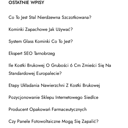
OSTATNIE WPISY
Co To Jest Stal Nierdzewna Szczotkowana?
Kominki Zapachowe Jak Używać?
System Glass Kominki Co To Jest?
Ekspert SEO Tarnobrzeg
Ile Kostki Brukowej O Grubości 6 Cm Zmieści Się Na
Standardowej Europalecie?
Etapy Układania Nawierzchni Z Kostki Brukowej
Pozycjonowanie Sklepu Internetowego Siedlce
Producent Opakowań Farmaceutycznych
Czy Panele Fotowoltaiczne Mogą Się Zapalić?