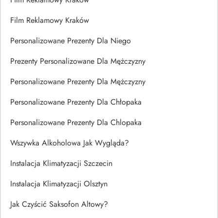
Film Reklamowy Kraków
Personalizowane Prezenty Dla Niego
Prezenty Personalizowane Dla Mężczyzny
Personalizowane Prezenty Dla Mężczyzny
Personalizowane Prezenty Dla Chłopaka
Personalizowane Prezenty Dla Chlopaka
Wszywka Alkoholowa Jak Wygląda?
Instalacja Klimatyzacji Szczecin
Instalacja Klimatyzacji Olsztyn
Jak Czyścić Saksofon Altowy?