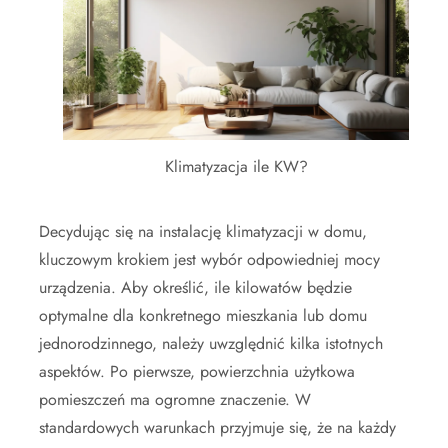
Klimatyzacja ile KW?
Decydując się na instalację klimatyzacji w domu,
kluczowym krokiem jest wybór odpowiedniej mocy
urządzenia. Aby określić, ile kilowatów będzie
optymalne dla konkretnego mieszkania lub domu
jednorodzinnego, należy uwzględnić kilka istotnych
aspektów. Po pierwsze, powierzchnia użytkowa
pomieszczeń ma ogromne znaczenie. W
standardowych warunkach przyjmuje się, że na każdy