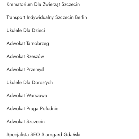
Krematorium Dla Zwierząt Szczecin
Transport Indywidualny Szczecin Berlin
Ukulele Dla Dzieci
Adwokat Tarnobrzeg
Adwokat Rzeszów
Adwokat Przemyśl
Ukulele Dla Dorosłych
Adwokat Warszawa
Adwokat Praga Południe
Adwokat Szczecin
Specjalista SEO Starogard Gdański