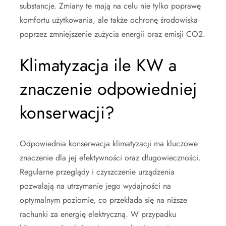
substancje. Zmiany te mają na celu nie tylko poprawę
komfortu użytkowania, ale także ochronę środowiska
poprzez zmniejszenie zużycia energii oraz emisji CO2.
Klimatyzacja ile KW a
znaczenie odpowiedniej
konserwacji?
Odpowiednia konserwacja klimatyzacji ma kluczowe
znaczenie dla jej efektywności oraz długowieczności.
Regularne przeglądy i czyszczenie urządzenia
pozwalają na utrzymanie jego wydajności na
optymalnym poziomie, co przekłada się na niższe
rachunki za energię elektryczną. W przypadku