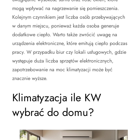
mogą wpływać na nagrzewanie się pomieszczenia.
Kolejnym czynnikiem jest liczba osób przebywających
w danym miejscu, ponieważ każda osoba generuje
dodatkowe ciepło. Warto także zwrócić uwagę na
urządzenia elektroniczne, które emitują ciepło podczas
pracy. W przypadku biur czy lokali usługowych, gdzie
występuje duża liczba sprzętów elektronicznych,
zapotrzebowanie na moc klimatyzacji może być
znacznie wyższe.
Klimatyzacja ile KW
wybrać do domu?