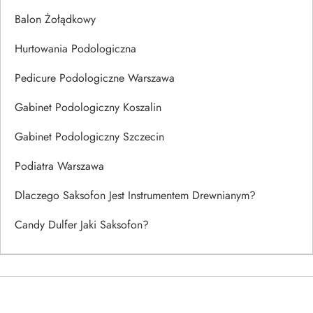
Balon Żołądkowy
Hurtowania Podologiczna
Pedicure Podologiczne Warszawa
Gabinet Podologiczny Koszalin
Gabinet Podologiczny Szczecin
Podiatra Warszawa
Dlaczego Saksofon Jest Instrumentem Drewnianym?
Candy Dulfer Jaki Saksofon?