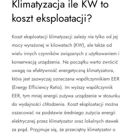
Klimatyzacja ile KW to
koszt eksploatacji?
Koszt eksploatacji klimatyzacji zależy nie tylko od jej
mocy wyrażonej w kilowatach (KW), ale także od
wielu innych czynników związanych z użytkowaniem i
konserwacją urządzenia. Na początku warto zwrócić
uwagę na efektywność energetyczną klimatyzatora,
która jest zazwyczaj oznaczana współczynnikiem EER
(Energy Efficiency Ratio). Im wyższy współczynnik
EER, tym mniej energii zużywa urządzenie w stosunku
do wydajności chłodzenia. Koszt eksploatacji można
oszacować na podstawie średniego zużycia energii
elektrycznej przez klimatyzator oraz lokalnych stawek
za prąd. Przyjmuje się, że przeciętny klimatyzator o