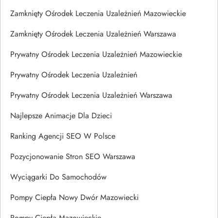
Zamknięty Ośrodek Leczenia Uzależnień Mazowieckie
Zamknięty Ośrodek Leczenia Uzależnień Warszawa
Prywatny Ośrodek Leczenia Uzależnień Mazowieckie
Prywatny Ośrodek Leczenia Uzależnień
Prywatny Ośrodek Leczenia Uzależnień Warszawa
Najlepsze Animacje Dla Dzieci
Ranking Agencji SEO W Polsce
Pozycjonowanie Stron SEO Warszawa
Wyciągarki Do Samochodów
Pompy Ciepła Nowy Dwór Mazowiecki
Pompy Ciepła Mazowieckie