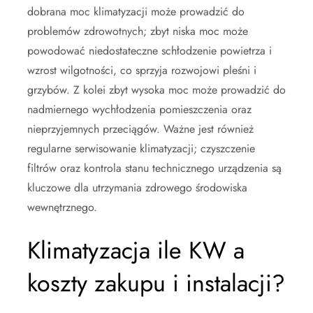
dobrana moc klimatyzacji może prowadzić do
problemów zdrowotnych; zbyt niska moc może
powodować niedostateczne schłodzenie powietrza i
wzrost wilgotności, co sprzyja rozwojowi pleśni i
grzybów. Z kolei zbyt wysoka moc może prowadzić do
nadmiernego wychłodzenia pomieszczenia oraz
nieprzyjemnych przeciągów. Ważne jest również
regularne serwisowanie klimatyzacji; czyszczenie
filtrów oraz kontrola stanu technicznego urządzenia są
kluczowe dla utrzymania zdrowego środowiska
wewnętrznego.
Klimatyzacja ile KW a
koszty zakupu i instalacji?