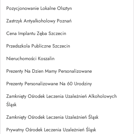
Pozycjonowanie Lokalne Olsztyn
Zastrzyk Antyalkoholowy Poznań
Cena Implantu Zęba Szczecin
Przedszkola Publiczne Szczecin
Nieruchomości Koszalin
Prezenty Na Dzien Mamy Personalizowane
Prezenty Personalizowane Na 60 Urodziny
Zamknięty Ośrodek Leczenia Uzależnień Alkoholowych
Śląsk
Zamknięty Ośrodek Leczenia Uzależnień Śląsk
Prywatny Ośrodek Leczenia Uzależnień Śląsk