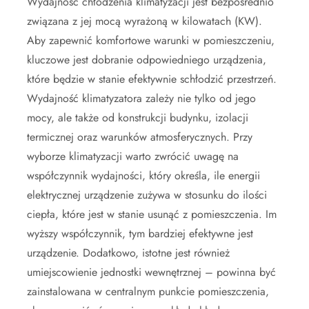
Wydajność chłodzenia klimatyzacji jest bezpośrednio
związana z jej mocą wyrażoną w kilowatach (KW).
Aby zapewnić komfortowe warunki w pomieszczeniu,
kluczowe jest dobranie odpowiedniego urządzenia,
które będzie w stanie efektywnie schłodzić przestrzeń.
Wydajność klimatyzatora zależy nie tylko od jego
mocy, ale także od konstrukcji budynku, izolacji
termicznej oraz warunków atmosferycznych. Przy
wyborze klimatyzacji warto zwrócić uwagę na
współczynnik wydajności, który określa, ile energii
elektrycznej urządzenie zużywa w stosunku do ilości
ciepła, które jest w stanie usunąć z pomieszczenia. Im
wyższy współczynnik, tym bardziej efektywne jest
urządzenie. Dodatkowo, istotne jest również
umiejscowienie jednostki wewnętrznej – powinna być
zainstalowana w centralnym punkcie pomieszczenia,