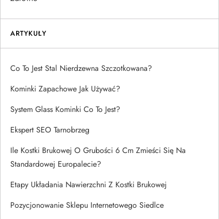
ARTYKUŁY
Co To Jest Stal Nierdzewna Szczotkowana?
Kominki Zapachowe Jak Używać?
System Glass Kominki Co To Jest?
Ekspert SEO Tarnobrzeg
Ile Kostki Brukowej O Grubości 6 Cm Zmieści Się Na
Standardowej Europalecie?
Etapy Układania Nawierzchni Z Kostki Brukowej
Pozycjonowanie Sklepu Internetowego Siedlce