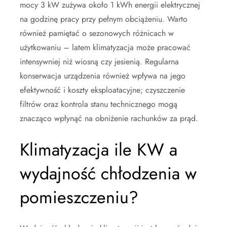
mocy 3 kW zużywa około 1 kWh energii elektrycznej
na godzinę pracy przy pełnym obciążeniu. Warto
również pamiętać o sezonowych różnicach w
użytkowaniu – latem klimatyzacja może pracować
intensywniej niż wiosną czy jesienią. Regularna
konserwacja urządzenia również wpływa na jego
efektywność i koszty eksploatacyjne; czyszczenie
filtrów oraz kontrola stanu technicznego mogą
znacząco wpłynąć na obniżenie rachunków za prąd.
Klimatyzacja ile KW a
wydajność chłodzenia w
pomieszczeniu?