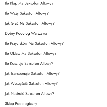
Ile Klap Ma Saksofon Altowy?
Ile Waży Saksofon Altowy?
Jak Grać Na Saksofon Altowy?
Dobry Podolog Warszawa
Ile Przycisków Ma Saksofon Altowy?
Ile Oktaw Ma Saksofon Altowy?
Ile Kosztuje Saksofon Altowy?
Jak Transponuje Saksofon Altowy?
Jak Wyczyścić Saksofon Altowy?
Jak Nastroić Saksofon Altowy?
Sklep Podologiczny