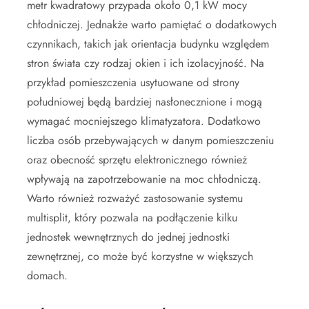
metr kwadratowy przypada około 0,1 kW mocy
chłodniczej. Jednakże warto pamiętać o dodatkowych
czynnikach, takich jak orientacja budynku względem
stron świata czy rodzaj okien i ich izolacyjność. Na
przykład pomieszczenia usytuowane od strony
południowej będą bardziej nasłonecznione i mogą
wymagać mocniejszego klimatyzatora. Dodatkowo
liczba osób przebywających w danym pomieszczeniu
oraz obecność sprzętu elektronicznego również
wpływają na zapotrzebowanie na moc chłodniczą.
Warto również rozważyć zastosowanie systemu
multisplit, który pozwala na podłączenie kilku
jednostek wewnętrznych do jednej jednostki
zewnętrznej, co może być korzystne w większych
domach.