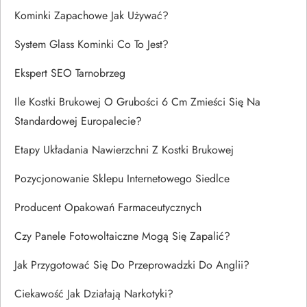
Kominki Zapachowe Jak Używać?
System Glass Kominki Co To Jest?
Ekspert SEO Tarnobrzeg
Ile Kostki Brukowej O Grubości 6 Cm Zmieści Się Na
Standardowej Europalecie?
Etapy Układania Nawierzchni Z Kostki Brukowej
Pozycjonowanie Sklepu Internetowego Siedlce
Producent Opakowań Farmaceutycznych
Czy Panele Fotowoltaiczne Mogą Się Zapalić?
Jak Przygotować Się Do Przeprowadzki Do Anglii?
Ciekawość Jak Działają Narkotyki?