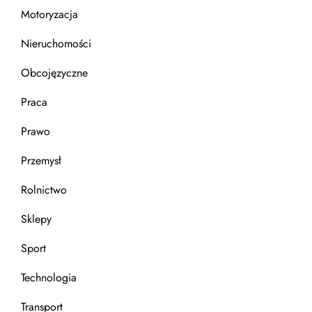
Motoryzacja
Nieruchomości
Obcojęzyczne
Praca
Prawo
Przemysł
Rolnictwo
Sklepy
Sport
Technologia
Transport