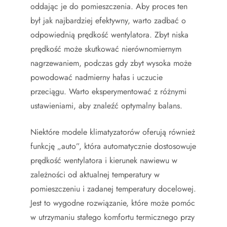
oddając je do pomieszczenia. Aby proces ten
był jak najbardziej efektywny, warto zadbać o
odpowiednią prędkość wentylatora. Zbyt niska
prędkość może skutkować nierównomiernym
nagrzewaniem, podczas gdy zbyt wysoka może
powodować nadmierny hałas i uczucie
przeciągu. Warto eksperymentować z różnymi
ustawieniami, aby znaleźć optymalny balans.
Niektóre modele klimatyzatorów oferują również
funkcję „auto”, która automatycznie dostosowuje
prędkość wentylatora i kierunek nawiewu w
zależności od aktualnej temperatury w
pomieszczeniu i zadanej temperatury docelowej.
Jest to wygodne rozwiązanie, które może pomóc
w utrzymaniu stałego komfortu termicznego przy