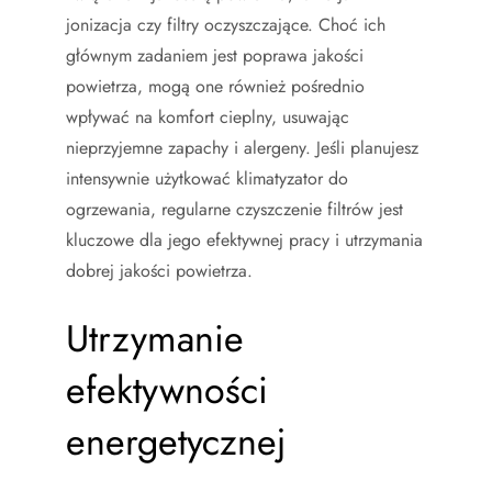
jonizacja czy filtry oczyszczające. Choć ich
głównym zadaniem jest poprawa jakości
powietrza, mogą one również pośrednio
wpływać na komfort cieplny, usuwając
nieprzyjemne zapachy i alergeny. Jeśli planujesz
intensywnie użytkować klimatyzator do
ogrzewania, regularne czyszczenie filtrów jest
kluczowe dla jego efektywnej pracy i utrzymania
dobrej jakości powietrza.
Utrzymanie
efektywności
energetycznej