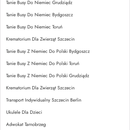
Tanie Busy Do Niemiec Grudziądz
Tanie Busy Do Niemiec Bydgoszcz
Tanie Busy Do Niemiec Toruń
Krematorium Dla Zwierząt Szczecin
Tanie Busy Z Niemiec Do Polski Bydgoszcz
Tanie Busy Z Niemiec Do Polski Toruń
Tanie Busy Z Niemiec Do Polski Grudziądz
Krematorium Dla Zwierząt Szczecin
Transport Indywidualny Szczecin Berlin
Ukulele Dla Dzieci
Adwokat Tarnobrzeg