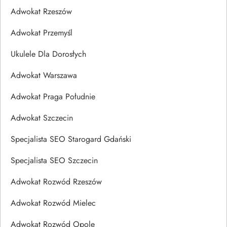
Adwokat Rzeszów
Adwokat Przemyśl
Ukulele Dla Dorosłych
Adwokat Warszawa
Adwokat Praga Południe
Adwokat Szczecin
Specjalista SEO Starogard Gdański
Specjalista SEO Szczecin
Adwokat Rozwód Rzeszów
Adwokat Rozwód Mielec
Adwokat Rozwód Opole