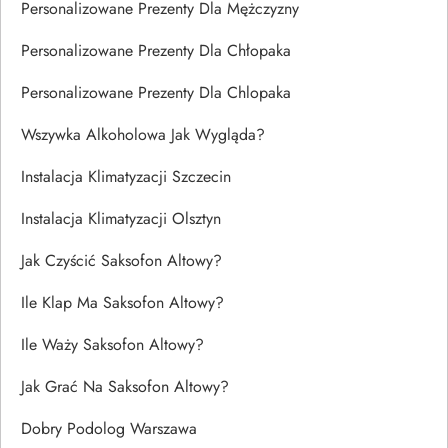
Personalizowane Prezenty Dla Mężczyzny
Personalizowane Prezenty Dla Chłopaka
Personalizowane Prezenty Dla Chlopaka
Wszywka Alkoholowa Jak Wygląda?
Instalacja Klimatyzacji Szczecin
Instalacja Klimatyzacji Olsztyn
Jak Czyścić Saksofon Altowy?
Ile Klap Ma Saksofon Altowy?
Ile Waży Saksofon Altowy?
Jak Grać Na Saksofon Altowy?
Dobry Podolog Warszawa