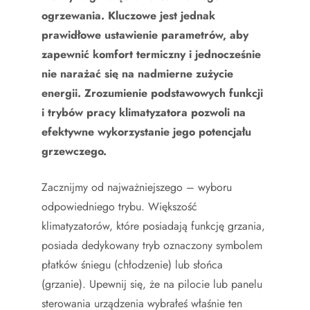
ogrzewania. Kluczowe jest jednak
prawidłowe ustawienie parametrów, aby
zapewnić komfort termiczny i jednocześnie
nie narażać się na nadmierne zużycie
energii. Zrozumienie podstawowych funkcji
i trybów pracy klimatyzatora pozwoli na
efektywne wykorzystanie jego potencjału
grzewczego.
Zacznijmy od najważniejszego – wyboru
odpowiedniego trybu. Większość
klimatyzatorów, które posiadają funkcję grzania,
posiada dedykowany tryb oznaczony symbolem
płatków śniegu (chłodzenie) lub słońca
(grzanie). Upewnij się, że na pilocie lub panelu
sterowania urządzenia wybrałeś właśnie ten