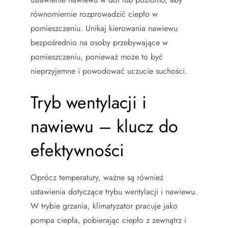
równomiernie rozprowadzić ciepło w
pomieszczeniu. Unikaj kierowania nawiewu
bezpośrednio na osoby przebywające w
pomieszczeniu, ponieważ może to być
nieprzyjemne i powodować uczucie suchości.
Tryb wentylacji i
nawiewu – klucz do
efektywności
Oprócz temperatury, ważne są również
ustawienia dotyczące trybu wentylacji i nawiewu.
W trybie grzania, klimatyzator pracuje jako
pompa ciepła, pobierając ciepło z zewnątrz i