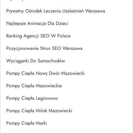
Prywatny Ośrodek Leczenia Uzależnień Warszawa
Najlepsze Animacje Dla Dzieci
Ranking Agencji SEO W Polsce
Pozycjonowanie Stron SEO Warszawa
Wyciągarki Do Samochodów
Pompy Ciepła Nowy Dwór Mazowiecki
Pompy Ciepła Mazowieckie
Pompy Ciepła Legionowo
Pompy Ciepła Mińsk Mazowiecki
Pompy Ciepła Marki