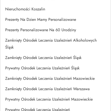
Nieruchomości Koszalin
Prezenty Na Dzien Mamy Personalizowane
Prezenty Personalizowane Na 60 Urodziny
Zamknięty Ośrodek Leczenia Uzależnień Alkoholowych
Śląsk
Zamknięty Ośrodek Leczenia Uzależnień Śląsk
Prywatny Ośrodek Leczenia Uzależnień Śląsk
Zamknięty Ośrodek Leczenia Uzależnień Mazowieckie
Zamknięty Ośrodek Leczenia Uzależnień Warszawa
Prywatny Ośrodek Leczenia Uzależnień Mazowieckie
Prywatny Ośrodek Leczenia Uzależnień