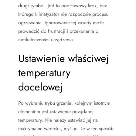
drugi symbol. Jest to podstawowy krok, bez
którego klimatyzator nie rozpocznie procesu
ogrzewania. Ignorowanie tej zasady może
prowadzić do frustracji i przekonania o
nieskuteczności urządzenia.
Ustawienie właściwej
temperatury
docelowej
Po wybraniu trybu grzania, kolejnym istotnym
elementem jest ustawienie pożądanej
temperatury. Nie należy ustawiać jej na
maksymalne wartości, myśląc, że w ten sposób