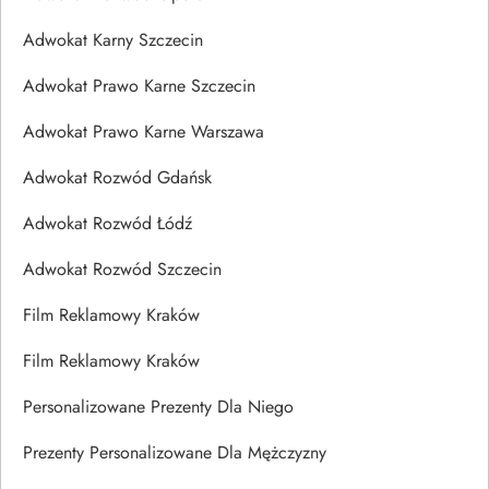
Adwokat Karny Szczecin
Adwokat Prawo Karne Szczecin
Adwokat Prawo Karne Warszawa
Adwokat Rozwód Gdańsk
Adwokat Rozwód Łódź
Adwokat Rozwód Szczecin
Film Reklamowy Kraków
Film Reklamowy Kraków
Personalizowane Prezenty Dla Niego
Prezenty Personalizowane Dla Mężczyzny