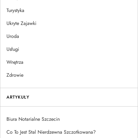
Turystyka
Ukryte Zajawki
Uroda
Usługi
Wnętrza
Zdrowie
ARTYKUŁY
Biura Notarialne Szczecin
Co To Jest Stal Nierdzewna Szczotkowana?