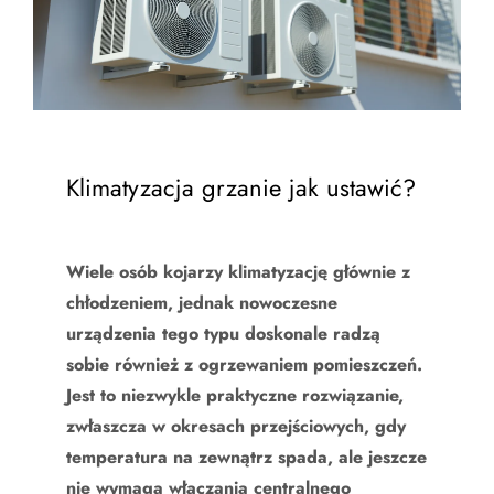
Klimatyzacja grzanie jak ustawić?
Wiele osób kojarzy klimatyzację głównie z
chłodzeniem, jednak nowoczesne
urządzenia tego typu doskonale radzą
sobie również z ogrzewaniem pomieszczeń.
Jest to niezwykle praktyczne rozwiązanie,
zwłaszcza w okresach przejściowych, gdy
temperatura na zewnątrz spada, ale jeszcze
nie wymaga włączania centralnego