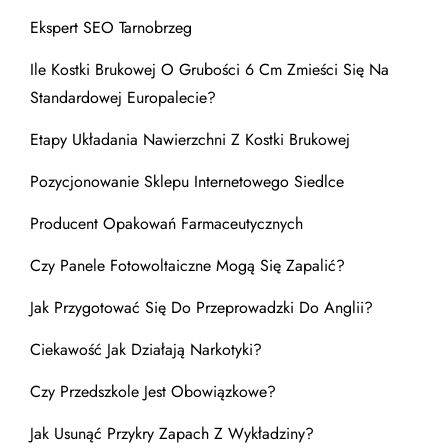
Ekspert SEO Tarnobrzeg
Ile Kostki Brukowej O Grubości 6 Cm Zmieści Się Na
Standardowej Europalecie?
Etapy Układania Nawierzchni Z Kostki Brukowej
Pozycjonowanie Sklepu Internetowego Siedlce
Producent Opakowań Farmaceutycznych
Czy Panele Fotowoltaiczne Mogą Się Zapalić?
Jak Przygotować Się Do Przeprowadzki Do Anglii?
Ciekawość Jak Działają Narkotyki?
Czy Przedszkole Jest Obowiązkowe?
Jak Usunąć Przykry Zapach Z Wykładziny?