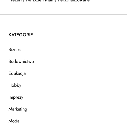
KATEGORIE
Biznes
Budownictwo
Edukacja
Hobby
Imprezy
Marketing
Moda