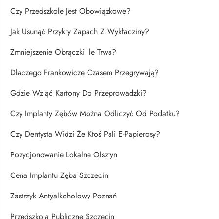
Czy Przedszkole Jest Obowiązkowe?
Jak Usunąć Przykry Zapach Z Wykładziny?
Zmniejszenie Obrączki Ile Trwa?
Dlaczego Frankowicze Czasem Przegrywają?
Gdzie Wziąć Kartony Do Przeprowadzki?
Czy Implanty Zębów Można Odliczyć Od Podatku?
Czy Dentysta Widzi Że Ktoś Pali E-Papierosy?
Pozycjonowanie Lokalne Olsztyn
Cena Implantu Zęba Szczecin
Zastrzyk Antyalkoholowy Poznań
Przedszkola Publiczne Szczecin