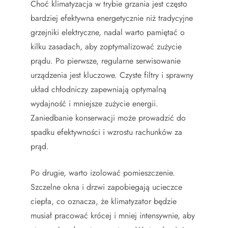
Choć klimatyzacja w trybie grzania jest często
bardziej efektywna energetycznie niż tradycyjne
grzejniki elektryczne, nadal warto pamiętać o
kilku zasadach, aby zoptymalizować zużycie
prądu. Po pierwsze, regularne serwisowanie
urządzenia jest kluczowe. Czyste filtry i sprawny
układ chłodniczy zapewniają optymalną
wydajność i mniejsze zużycie energii.
Zaniedbanie konserwacji może prowadzić do
spadku efektywności i wzrostu rachunków za
prąd.
Po drugie, warto izolować pomieszczenie.
Szczelne okna i drzwi zapobiegają ucieczce
ciepła, co oznacza, że klimatyzator będzie
musiał pracować krócej i mniej intensywnie, aby