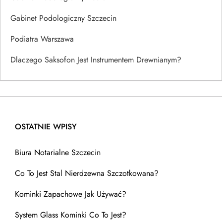
Gabinet Podologiczny Szczecin
Podiatra Warszawa
Dlaczego Saksofon Jest Instrumentem Drewnianym?
OSTATNIE WPISY
Biura Notarialne Szczecin
Co To Jest Stal Nierdzewna Szczotkowana?
Kominki Zapachowe Jak Używać?
System Glass Kominki Co To Jest?