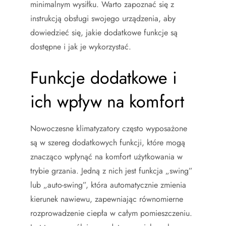
minimalnym wysiłku. Warto zapoznać się z
instrukcją obsługi swojego urządzenia, aby
dowiedzieć się, jakie dodatkowe funkcje są
dostępne i jak je wykorzystać.
Funkcje dodatkowe i
ich wpływ na komfort
Nowoczesne klimatyzatory często wyposażone
są w szereg dodatkowych funkcji, które mogą
znacząco wpłynąć na komfort użytkowania w
trybie grzania. Jedną z nich jest funkcja „swing”
lub „auto-swing”, która automatycznie zmienia
kierunek nawiewu, zapewniając równomierne
rozprowadzenie ciepła w całym pomieszczeniu.