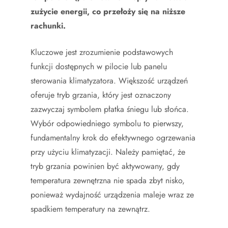
zużycie energii, co przełoży się na niższe
rachunki.
Kluczowe jest zrozumienie podstawowych
funkcji dostępnych w pilocie lub panelu
sterowania klimatyzatora. Większość urządzeń
oferuje tryb grzania, który jest oznaczony
zazwyczaj symbolem płatka śniegu lub słońca.
Wybór odpowiedniego symbolu to pierwszy,
fundamentalny krok do efektywnego ogrzewania
przy użyciu klimatyzacji. Należy pamiętać, że
tryb grzania powinien być aktywowany, gdy
temperatura zewnętrzna nie spada zbyt nisko,
ponieważ wydajność urządzenia maleje wraz ze
spadkiem temperatury na zewnątrz.