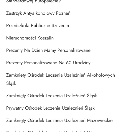
Standardowej Europalecie?
Zastrzyk Antyalkoholowy Poznań
Przedszkola Publiczne Szczecin
Nieruchomości Koszalin
Prezenty Na Dzien Mamy Personalizowane
Prezenty Personalizowane Na 60 Urodziny
Zamknięty Ośrodek Leczenia Uzależnień Alkoholowych
Śląsk
Zamknięty Ośrodek Leczenia Uzależnień Śląsk
Prywatny Ośrodek Leczenia Uzależnień Śląsk
Zamknięty Ośrodek Leczenia Uzależnień Mazowieckie