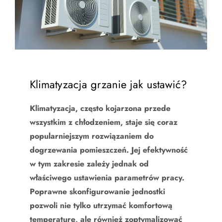
Klimatyzacja grzanie jak ustawić?
Klimatyzacja, często kojarzona przede
wszystkim z chłodzeniem, staje się coraz
popularniejszym rozwiązaniem do
dogrzewania pomieszczeń. Jej efektywność
w tym zakresie zależy jednak od
właściwego ustawienia parametrów pracy.
Poprawne skonfigurowanie jednostki
pozwoli nie tylko utrzymać komfortową
temperaturę, ale również zoptymalizować