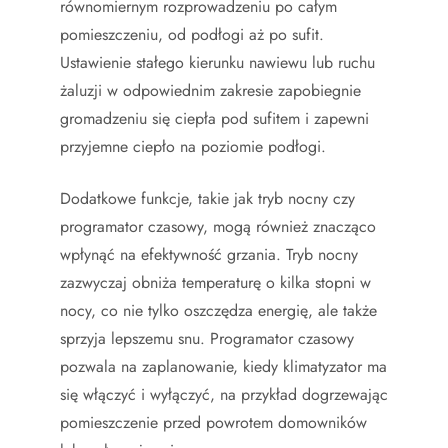
równomiernym rozprowadzeniu po całym
pomieszczeniu, od podłogi aż po sufit.
Ustawienie stałego kierunku nawiewu lub ruchu
żaluzji w odpowiednim zakresie zapobiegnie
gromadzeniu się ciepła pod sufitem i zapewni
przyjemne ciepło na poziomie podłogi.
Dodatkowe funkcje, takie jak tryb nocny czy
programator czasowy, mogą również znacząco
wpłynąć na efektywność grzania. Tryb nocny
zazwyczaj obniża temperaturę o kilka stopni w
nocy, co nie tylko oszczędza energię, ale także
sprzyja lepszemu snu. Programator czasowy
pozwala na zaplanowanie, kiedy klimatyzator ma
się włączyć i wyłączyć, na przykład dogrzewając
pomieszczenie przed powrotem domowników