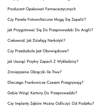
Producent Opakowań Farmaceutycznych
Czy Panele Fotowoltaiczne Mogą Się Zapalić?
Jak Przygotować Się Do Przeprowadzki Do Anglii?
Ciekawość Jak Działają Narkotyki?
Czy Przedszkole Jest Obowiązkowe?
Jak Usunąć Przykry Zapach Z Wykładziny?
Zmniejszenie Obrączki Ile Trwa?
Dlaczego Frankowicze Czasem Przegrywają?
Gdzie Wziąć Kartony Do Przeprowadzki?
Czy Implanty Zębów Można Odliczyć Od Podatku?