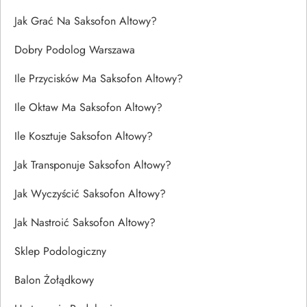
Jak Grać Na Saksofon Altowy?
Dobry Podolog Warszawa
Ile Przycisków Ma Saksofon Altowy?
Ile Oktaw Ma Saksofon Altowy?
Ile Kosztuje Saksofon Altowy?
Jak Transponuje Saksofon Altowy?
Jak Wyczyścić Saksofon Altowy?
Jak Nastroić Saksofon Altowy?
Sklep Podologiczny
Balon Żołądkowy