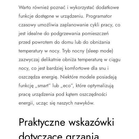
Warto również poznać i wykorzystać dodatkowe
funkcje dostępne w urządzeniu. Programator
czasowy umożliwia zaplanowanie cykli pracy, co
jest idealne do podgrzewania pomieszczeń
przed powrotem do domu lub do obniżania
temperatury w nocy. Tryb nocny (sleep mode)
zazwyczaj delikatnie obniża temperaturę w ciągu
nocy, co jest bardziej komfortowe dla snu i
oszczędza energię. Niektóre modele posiadają
funkcję „smart” lub „eco”, które optymalizują
pracę urządzenia pod kątem oszczędności
energii, ucząc się naszych nawyków.
Praktyczne wskazówki
dotyczące grzania