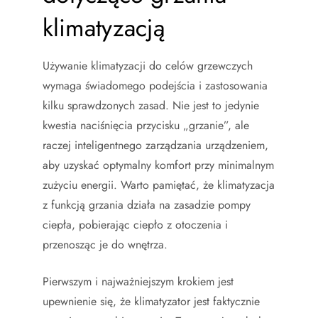
klimatyzacją
Używanie klimatyzacji do celów grzewczych
wymaga świadomego podejścia i zastosowania
kilku sprawdzonych zasad. Nie jest to jedynie
kwestia naciśnięcia przycisku „grzanie”, ale
raczej inteligentnego zarządzania urządzeniem,
aby uzyskać optymalny komfort przy minimalnym
zużyciu energii. Warto pamiętać, że klimatyzacja
z funkcją grzania działa na zasadzie pompy
ciepła, pobierając ciepło z otoczenia i
przenosząc je do wnętrza.
Pierwszym i najważniejszym krokiem jest
upewnienie się, że klimatyzator jest faktycznie