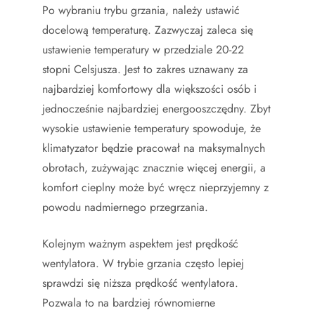
Po wybraniu trybu grzania, należy ustawić
docelową temperaturę. Zazwyczaj zaleca się
ustawienie temperatury w przedziale 20-22
stopni Celsjusza. Jest to zakres uznawany za
najbardziej komfortowy dla większości osób i
jednocześnie najbardziej energooszczędny. Zbyt
wysokie ustawienie temperatury spowoduje, że
klimatyzator będzie pracował na maksymalnych
obrotach, zużywając znacznie więcej energii, a
komfort cieplny może być wręcz nieprzyjemny z
powodu nadmiernego przegrzania.
Kolejnym ważnym aspektem jest prędkość
wentylatora. W trybie grzania często lepiej
sprawdzi się niższa prędkość wentylatora.
Pozwala to na bardziej równomierne