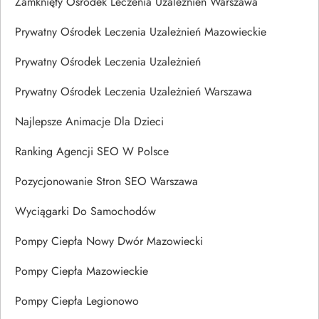
Zamknięty Ośrodek Leczenia Uzależnień Warszawa
Prywatny Ośrodek Leczenia Uzależnień Mazowieckie
Prywatny Ośrodek Leczenia Uzależnień
Prywatny Ośrodek Leczenia Uzależnień Warszawa
Najlepsze Animacje Dla Dzieci
Ranking Agencji SEO W Polsce
Pozycjonowanie Stron SEO Warszawa
Wyciągarki Do Samochodów
Pompy Ciepła Nowy Dwór Mazowiecki
Pompy Ciepła Mazowieckie
Pompy Ciepła Legionowo