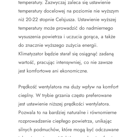
temperatury. Zazwyczaj zaleca się ustawienie
temperatury docelowej na poziomie nie wyższym
niż 20-22 stopnie Celsjusza. Ustawienie wyższej
temperatury może prowadzić do nadmiernego
wysuszenia powietrza i uczucia gorąca, a także
do znacznie wyższego zużycia energii.
Klimatyzator będzie starał się osiągnąć zadaną
wartość, pracując intensywniej, co nie zawsze
jest komfortowe ani ekonomiczne.
Prędkość wentylatora ma duży wpływ na komfort
cieplny. W trybie grzania często preferowane
jest ustawienie niższej prędkości wentylatora.
Pozwala to na bardziej naturalne i równomierne
rozprowadzenie ciepłego powietrza, unikając
silnych podmuchów, które mogą być odczuwane