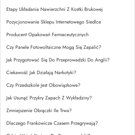
Etapy Układania Nawierzchni Z Kostki Brukowej
Pozycjonowanie Sklepu Internetowego Siedlce
Producent Opakowań Farmaceutycznych
Czy Panele Fotowoltaiczne Mogą Się Zapalić?
Jak Przygotować Się Do Przeprowadzki Do Anglii?
Ciekawość Jak Działają Narkotyki?
Czy Przedszkole Jest Obowiązkowe?
Jak Usunąć Przykry Zapach Z Wykładziny?
Zmniejszenie Obrączki Ile Trwa?
Dlaczego Frankowicze Czasem Przegrywają?