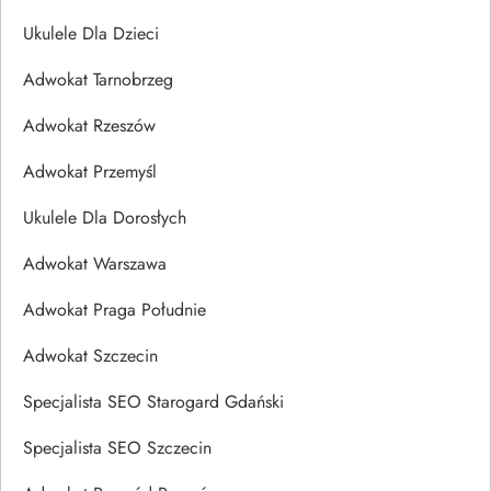
Ukulele Dla Dzieci
Adwokat Tarnobrzeg
Adwokat Rzeszów
Adwokat Przemyśl
Ukulele Dla Dorosłych
Adwokat Warszawa
Adwokat Praga Południe
Adwokat Szczecin
Specjalista SEO Starogard Gdański
Specjalista SEO Szczecin