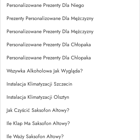
Personalizowane Prezenty Dla Niego
Prezenty Personalizowane Dla Mężczyzny
Personalizowane Prezenty Dla Mężczyzny
Personalizowane Prezenty Dla Chłopaka
Personalizowane Prezenty Dla Chlopaka
Wszywka Alkoholowa Jak Wygląda?
Instalacja Klimatyzacji Szczecin
Instalacja Klimatyzacji Olsztyn
Jak Czyścić Saksofon Altowy?
Ile Klap Ma Saksofon Altowy?
Ile Waży Saksofon Altowy?