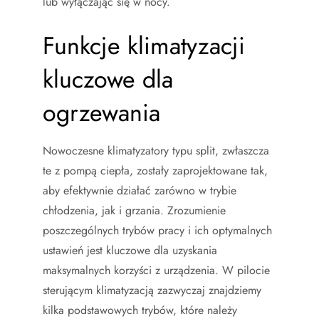
lub wyłączając się w nocy.
Funkcje klimatyzacji
kluczowe dla
ogrzewania
Nowoczesne klimatyzatory typu split, zwłaszcza
te z pompą ciepła, zostały zaprojektowane tak,
aby efektywnie działać zarówno w trybie
chłodzenia, jak i grzania. Zrozumienie
poszczególnych trybów pracy i ich optymalnych
ustawień jest kluczowe dla uzyskania
maksymalnych korzyści z urządzenia. W pilocie
sterującym klimatyzacją zazwyczaj znajdziemy
kilka podstawowych trybów, które należy