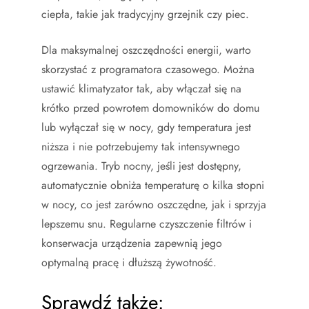
ciepła, takie jak tradycyjny grzejnik czy piec.
Dla maksymalnej oszczędności energii, warto
skorzystać z programatora czasowego. Można
ustawić klimatyzator tak, aby włączał się na
krótko przed powrotem domowników do domu
lub wyłączał się w nocy, gdy temperatura jest
niższa i nie potrzebujemy tak intensywnego
ogrzewania. Tryb nocny, jeśli jest dostępny,
automatycznie obniża temperaturę o kilka stopni
w nocy, co jest zarówno oszczędne, jak i sprzyja
lepszemu snu. Regularne czyszczenie filtrów i
konserwacja urządzenia zapewnią jego
optymalną pracę i dłuższą żywotność.
Sprawdź także: