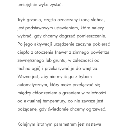
umiejętnie wykorzystać.
Tryb grzania, często oznaczany ikoną słońca,
jest podstawowym ustawieniem, które należy
wybrać, gdy chcemy dogrzać pomieszczenie.
Po jego aktywacji urządzenie zaczyna pobierać
ciepło z otoczenia (nawet z zimnego powietrza
zewnętrznego lub gruntu, w zależności od
technologii) i przekazywać je do wnętrza.
Ważne jest, aby nie mylić go z trybem
automatycznym, który może przełączać się
między chłodzeniem a grzaniem w zależności
od aktualnej temperatury, co nie zawsze jest
pożądane, gdy świadomie chcemy ogrzewać.
Kolejnym istotnym parametrem jest nastawa