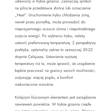
ustawiony w trybie grzania. Zazwyczaj symbol
na pilocie przedstawia słońce lub oznaczenie
„Heat”. Uruchomienie trybu chłodzenia zimą,
nawet przez pomyłkę, może prowadzić do
nieprzyjemnego uczucia zimna i niepotrzebnego
zużycia energii. Po wybraniu trybu, należy
ustawić preferowaną temperaturę. Z perspektywy
praktyka, optymalny zakres to zazwyczaj 20-22
stopnie Celsjusza. Ustawienie wyższej
temperatury niż ta, może sprawić, że urządzenie
będzie pracować na granicy swoich możliwości,
zużywając więcej prądu, a komfort
niekoniecznie wzrośnie.
Kolejnym kluczowym elementem jest zarządzanie
nawiewem powietrza. W trybie grzania ciepłe