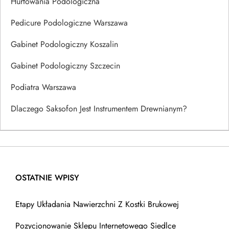
Hurtowania Podologiczna
Pedicure Podologiczne Warszawa
Gabinet Podologiczny Koszalin
Gabinet Podologiczny Szczecin
Podiatra Warszawa
Dlaczego Saksofon Jest Instrumentem Drewnianym?
OSTATNIE WPISY
Etapy Układania Nawierzchni Z Kostki Brukowej
Pozycjonowanie Sklepu Internetowego Siedlce