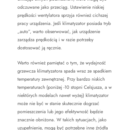
odczuwane jako przeciąg. Ustawienie niskiej
prędkości wentylatora sprzyja również cichszej
pracy urządzenia. Jeśli klimatyzator posiada tryb
„auto”, warto obserwować, jak urządzenie
zarządza prędkością i w razie potrzeby
dostosować ją ręcznie.
Warto również pamiętać o tym, że wydajność
grzewcza klimatyzatora spada wraz ze spadkiem
temperatury zewnętrznej. Przy bardzo niskich
temperaturach (poniżej -10 stopni Celsjusza, a w
niektórych modelach nawet wyżej) klimatyzator
może nie być w stanie skutecznie dogrzać
pomieszczenia lub jego efektywność będzie
znacznie obniżona. W takich sytuacjach, jako
uzupełnienie, mogą być potrzebne inne źródła