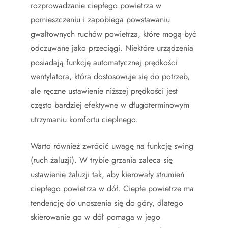
rozprowadzanie ciepłego powietrza w
pomieszczeniu i zapobiega powstawaniu
gwałtownych ruchów powietrza, które mogą być
odczuwane jako przeciągi. Niektóre urządzenia
posiadają funkcję automatycznej prędkości
wentylatora, która dostosowuje się do potrzeb,
ale ręczne ustawienie niższej prędkości jest
często bardziej efektywne w długoterminowym
utrzymaniu komfortu cieplnego.
Warto również zwrócić uwagę na funkcję swing
(ruch żaluzji). W trybie grzania zaleca się
ustawienie żaluzji tak, aby kierowały strumień
ciepłego powietrza w dół. Ciepłe powietrze ma
tendencję do unoszenia się do góry, dlatego
skierowanie go w dół pomaga w jego