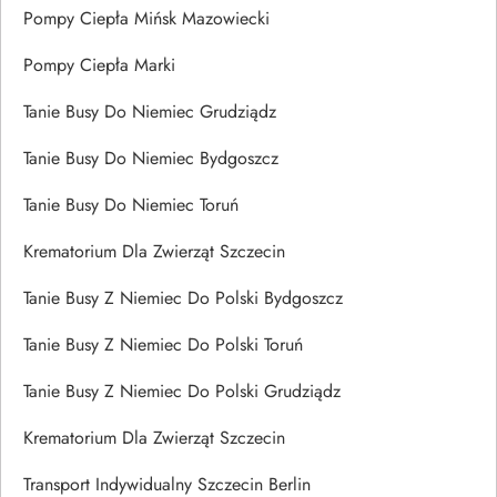
Pompy Ciepła Mińsk Mazowiecki
Pompy Ciepła Marki
Tanie Busy Do Niemiec Grudziądz
Tanie Busy Do Niemiec Bydgoszcz
Tanie Busy Do Niemiec Toruń
Krematorium Dla Zwierząt Szczecin
Tanie Busy Z Niemiec Do Polski Bydgoszcz
Tanie Busy Z Niemiec Do Polski Toruń
Tanie Busy Z Niemiec Do Polski Grudziądz
Krematorium Dla Zwierząt Szczecin
Transport Indywidualny Szczecin Berlin