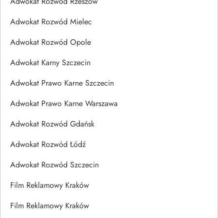
Adwokat Rozwód Rzeszów
Adwokat Rozwód Mielec
Adwokat Rozwód Opole
Adwokat Karny Szczecin
Adwokat Prawo Karne Szczecin
Adwokat Prawo Karne Warszawa
Adwokat Rozwód Gdańsk
Adwokat Rozwód Łódź
Adwokat Rozwód Szczecin
Film Reklamowy Kraków
Film Reklamowy Kraków