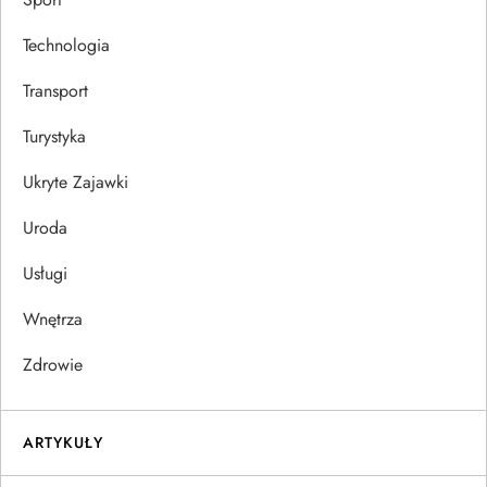
Technologia
Transport
Turystyka
Ukryte Zajawki
Uroda
Usługi
Wnętrza
Zdrowie
ARTYKUŁY