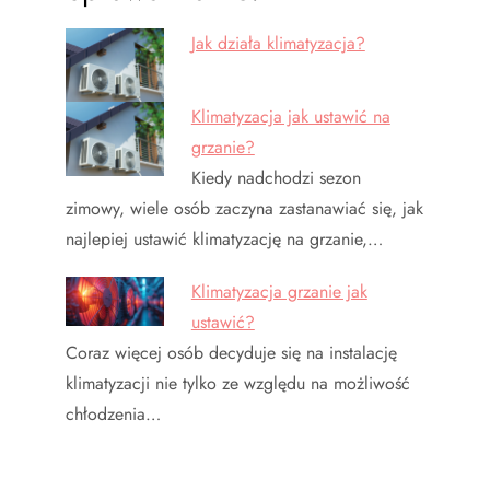
Jak działa klimatyzacja?
Klimatyzacja jak ustawić na
grzanie?
Kiedy nadchodzi sezon
zimowy, wiele osób zaczyna zastanawiać się, jak
najlepiej ustawić klimatyzację na grzanie,…
Klimatyzacja grzanie jak
ustawić?
Coraz więcej osób decyduje się na instalację
klimatyzacji nie tylko ze względu na możliwość
chłodzenia…