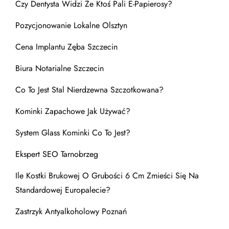
Czy Dentysta Widzi Że Ktoś Pali E-Papierosy?
Pozycjonowanie Lokalne Olsztyn
Cena Implantu Zęba Szczecin
Biura Notarialne Szczecin
Co To Jest Stal Nierdzewna Szczotkowana?
Kominki Zapachowe Jak Używać?
System Glass Kominki Co To Jest?
Ekspert SEO Tarnobrzeg
Ile Kostki Brukowej O Grubości 6 Cm Zmieści Się Na
Standardowej Europalecie?
Zastrzyk Antyalkoholowy Poznań