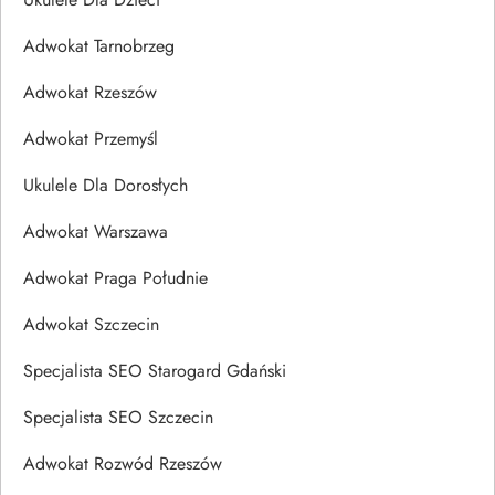
Adwokat Tarnobrzeg
Adwokat Rzeszów
Adwokat Przemyśl
Ukulele Dla Dorosłych
Adwokat Warszawa
Adwokat Praga Południe
Adwokat Szczecin
Specjalista SEO Starogard Gdański
Specjalista SEO Szczecin
Adwokat Rozwód Rzeszów