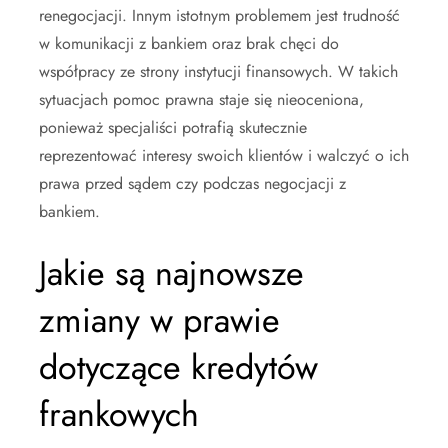
renegocjacji. Innym istotnym problemem jest trudność
w komunikacji z bankiem oraz brak chęci do
współpracy ze strony instytucji finansowych. W takich
sytuacjach pomoc prawna staje się nieoceniona,
ponieważ specjaliści potrafią skutecznie
reprezentować interesy swoich klientów i walczyć o ich
prawa przed sądem czy podczas negocjacji z
bankiem.
Jakie są najnowsze
zmiany w prawie
dotyczące kredytów
frankowych