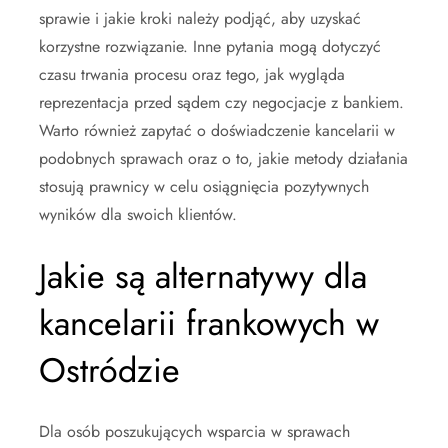
sprawie i jakie kroki należy podjąć, aby uzyskać
korzystne rozwiązanie. Inne pytania mogą dotyczyć
czasu trwania procesu oraz tego, jak wygląda
reprezentacja przed sądem czy negocjacje z bankiem.
Warto również zapytać o doświadczenie kancelarii w
podobnych sprawach oraz o to, jakie metody działania
stosują prawnicy w celu osiągnięcia pozytywnych
wyników dla swoich klientów.
Jakie są alternatywy dla
kancelarii frankowych w
Ostródzie
Dla osób poszukujących wsparcia w sprawach