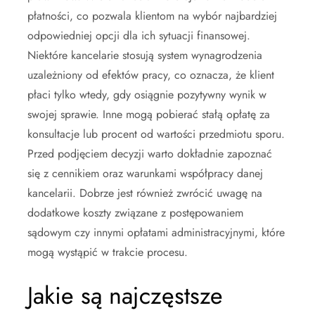
płatności, co pozwala klientom na wybór najbardziej
odpowiedniej opcji dla ich sytuacji finansowej.
Niektóre kancelarie stosują system wynagrodzenia
uzależniony od efektów pracy, co oznacza, że klient
płaci tylko wtedy, gdy osiągnie pozytywny wynik w
swojej sprawie. Inne mogą pobierać stałą opłatę za
konsultacje lub procent od wartości przedmiotu sporu.
Przed podjęciem decyzji warto dokładnie zapoznać
się z cennikiem oraz warunkami współpracy danej
kancelarii. Dobrze jest również zwrócić uwagę na
dodatkowe koszty związane z postępowaniem
sądowym czy innymi opłatami administracyjnymi, które
mogą wystąpić w trakcie procesu.
Jakie są najczęstsze