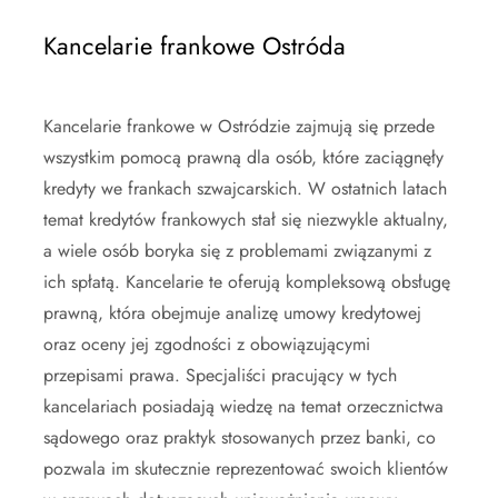
Kancelarie frankowe Ostróda
Kancelarie frankowe w Ostródzie zajmują się przede
wszystkim pomocą prawną dla osób, które zaciągnęły
kredyty we frankach szwajcarskich. W ostatnich latach
temat kredytów frankowych stał się niezwykle aktualny,
a wiele osób boryka się z problemami związanymi z
ich spłatą. Kancelarie te oferują kompleksową obsługę
prawną, która obejmuje analizę umowy kredytowej
oraz oceny jej zgodności z obowiązującymi
przepisami prawa. Specjaliści pracujący w tych
kancelariach posiadają wiedzę na temat orzecznictwa
sądowego oraz praktyk stosowanych przez banki, co
pozwala im skutecznie reprezentować swoich klientów