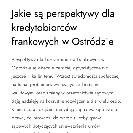
Jakie są perspektywy dla
kredytobiorców
frankowych w Ostródzie
Perspektywy dla kredytobiorców frankowych w
Ostródzie są obecnie bardziej optymistyczne niż
jeszcze kilka lat temu. Wzrost świadomości społecznej
na temat problemów związanych z kredytami
walutowymi oraz zmiany w orzecznictwie sądowym
dają nadzieję na korzystne rozwiązania dla wielu osób.
Klienci coraz częściej decydują się na walkę o swoje
prawa, co prowadzi do wzrostu liczby spraw
sądowych dotyczących unieważnienia umów