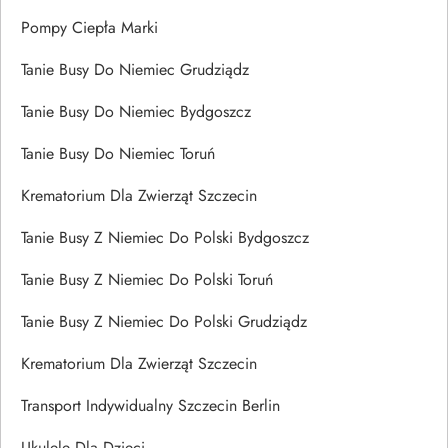
Pompy Ciepła Marki
Tanie Busy Do Niemiec Grudziądz
Tanie Busy Do Niemiec Bydgoszcz
Tanie Busy Do Niemiec Toruń
Krematorium Dla Zwierząt Szczecin
Tanie Busy Z Niemiec Do Polski Bydgoszcz
Tanie Busy Z Niemiec Do Polski Toruń
Tanie Busy Z Niemiec Do Polski Grudziądz
Krematorium Dla Zwierząt Szczecin
Transport Indywidualny Szczecin Berlin
Ukulele Dla Dzieci