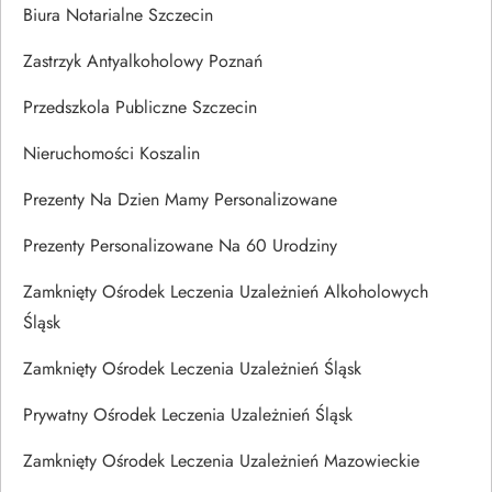
Biura Notarialne Szczecin
Zastrzyk Antyalkoholowy Poznań
Przedszkola Publiczne Szczecin
Nieruchomości Koszalin
Prezenty Na Dzien Mamy Personalizowane
Prezenty Personalizowane Na 60 Urodziny
Zamknięty Ośrodek Leczenia Uzależnień Alkoholowych
Śląsk
Zamknięty Ośrodek Leczenia Uzależnień Śląsk
Prywatny Ośrodek Leczenia Uzależnień Śląsk
Zamknięty Ośrodek Leczenia Uzależnień Mazowieckie