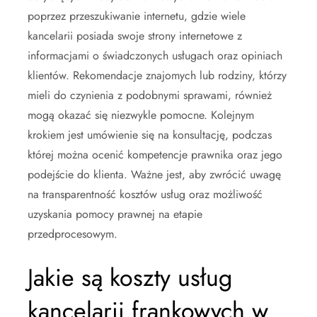
poprzez przeszukiwanie internetu, gdzie wiele
kancelarii posiada swoje strony internetowe z
informacjami o świadczonych usługach oraz opiniach
klientów. Rekomendacje znajomych lub rodziny, którzy
mieli do czynienia z podobnymi sprawami, również
mogą okazać się niezwykle pomocne. Kolejnym
krokiem jest umówienie się na konsultację, podczas
której można ocenić kompetencje prawnika oraz jego
podejście do klienta. Ważne jest, aby zwrócić uwagę
na transparentność kosztów usług oraz możliwość
uzyskania pomocy prawnej na etapie
przedprocesowym.
Jakie są koszty usług
kancelarii frankowych w