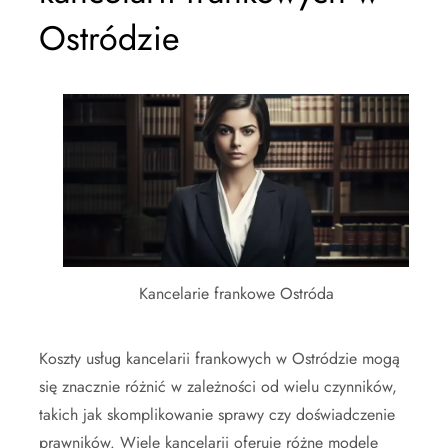
Ostródzie
Kancelarie frankowe Ostróda
Koszty usług kancelarii frankowych w Ostródzie mogą
się znacznie różnić w zależności od wielu czynników,
takich jak skomplikowanie sprawy czy doświadczenie
prawników. Wiele kancelarii oferuje różne modele