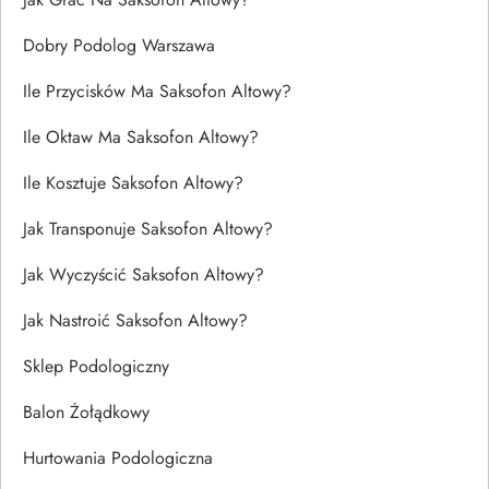
Dobry Podolog Warszawa
Ile Przycisków Ma Saksofon Altowy?
Ile Oktaw Ma Saksofon Altowy?
Ile Kosztuje Saksofon Altowy?
Jak Transponuje Saksofon Altowy?
Jak Wyczyścić Saksofon Altowy?
Jak Nastroić Saksofon Altowy?
Sklep Podologiczny
Balon Żołądkowy
Hurtowania Podologiczna