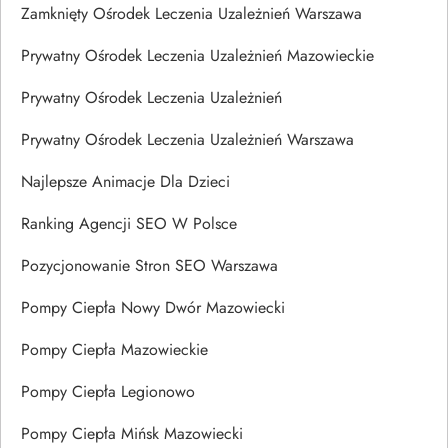
Zamknięty Ośrodek Leczenia Uzależnień Warszawa
Prywatny Ośrodek Leczenia Uzależnień Mazowieckie
Prywatny Ośrodek Leczenia Uzależnień
Prywatny Ośrodek Leczenia Uzależnień Warszawa
Najlepsze Animacje Dla Dzieci
Ranking Agencji SEO W Polsce
Pozycjonowanie Stron SEO Warszawa
Pompy Ciepła Nowy Dwór Mazowiecki
Pompy Ciepła Mazowieckie
Pompy Ciepła Legionowo
Pompy Ciepła Mińsk Mazowiecki