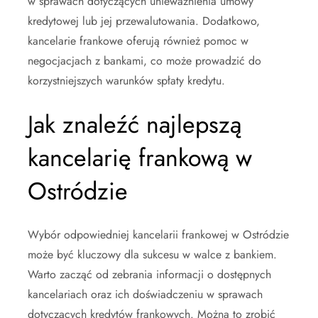
w sprawach dotyczących unieważnienia umowy
kredytowej lub jej przewalutowania. Dodatkowo,
kancelarie frankowe oferują również pomoc w
negocjacjach z bankami, co może prowadzić do
korzystniejszych warunków spłaty kredytu.
Jak znaleźć najlepszą
kancelarię frankową w
Ostródzie
Wybór odpowiedniej kancelarii frankowej w Ostródzie
może być kluczowy dla sukcesu w walce z bankiem.
Warto zacząć od zebrania informacji o dostępnych
kancelariach oraz ich doświadczeniu w sprawach
dotyczących kredytów frankowych. Można to zrobić