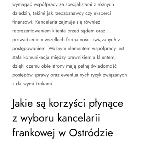
wymagać współpracy ze specjalistami z różnych
dziedzin, takimi jak rzeczoznawcy czy eksperci
finansowi. Kancelaria zajmuje się również
reprezentowaniem klienta przed sądem oraz
prowadzeniem wszelkich formalności związanych z
postępowaniem. Ważnym elementem współpracy jest
stała komunikacja między prawnikiem a klientem,
dzięki czemu obie strony mają pełną świadomość
postępów sprawy oraz ewentualnych ryzyk związanych
z dalszymi krokami.
Jakie są korzyści płynące
z wyboru kancelarii
frankowej w Ostródzie