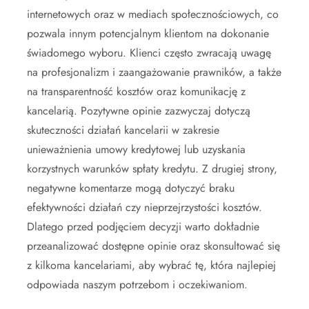
internetowych oraz w mediach społecznościowych, co
pozwala innym potencjalnym klientom na dokonanie
świadomego wyboru. Klienci często zwracają uwagę
na profesjonalizm i zaangażowanie prawników, a także
na transparentność kosztów oraz komunikację z
kancelarią. Pozytywne opinie zazwyczaj dotyczą
skuteczności działań kancelarii w zakresie
unieważnienia umowy kredytowej lub uzyskania
korzystnych warunków spłaty kredytu. Z drugiej strony,
negatywne komentarze mogą dotyczyć braku
efektywności działań czy nieprzejrzystości kosztów.
Dlatego przed podjęciem decyzji warto dokładnie
przeanalizować dostępne opinie oraz skonsultować się
z kilkoma kancelariami, aby wybrać tę, która najlepiej
odpowiada naszym potrzebom i oczekiwaniom.