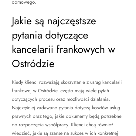
domowego.
Jakie są najczęstsze
pytania dotyczące
kancelarii frankowych w
Ostródzie
Kiedy klienci rozważają skorzystanie z usług kancelarii
frankowej w Ostródzie, często mają wiele pytań
dotyczących procesu oraz możliwości działania.
Najczęściej zadawane pytania dotyczą kosztów usług
prawnych oraz tego, jakie dokumenty będą potrzebne
do rozpoczęcia współpracy. Klienci chcą również
wiedzieć, jakie są szanse na sukces w ich konkretnej