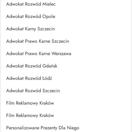
Adwokat Rozwód Mielec
Adwokat Rozwód Opole
Adwokat Karny Szczecin
Adwokat Prawo Karne Szczecin
Adwokat Prawo Karne Warszawa
Adwokat Rozwód Gdańsk
Adwokat Rozwód Łódź
Adwokat Rozwód Szczecin
Film Reklamowy Kraków
Film Reklamowy Kraków
Personalizowane Prezenty Dla Niego