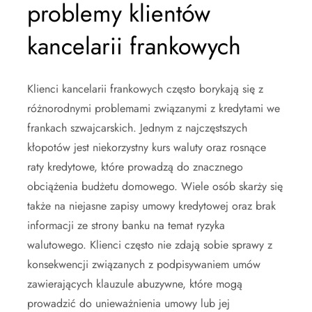
problemy klientów
kancelarii frankowych
Klienci kancelarii frankowych często borykają się z
różnorodnymi problemami związanymi z kredytami we
frankach szwajcarskich. Jednym z najczęstszych
kłopotów jest niekorzystny kurs waluty oraz rosnące
raty kredytowe, które prowadzą do znacznego
obciążenia budżetu domowego. Wiele osób skarży się
także na niejasne zapisy umowy kredytowej oraz brak
informacji ze strony banku na temat ryzyka
walutowego. Klienci często nie zdają sobie sprawy z
konsekwencji związanych z podpisywaniem umów
zawierających klauzule abuzywne, które mogą
prowadzić do unieważnienia umowy lub jej