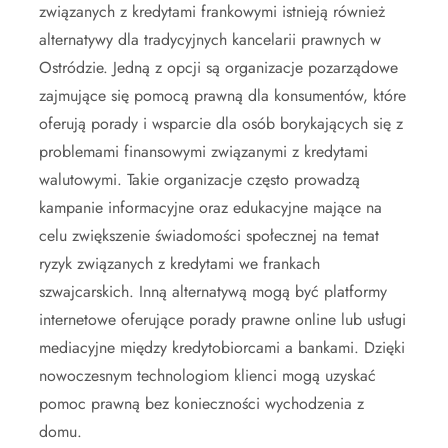
związanych z kredytami frankowymi istnieją również
alternatywy dla tradycyjnych kancelarii prawnych w
Ostródzie. Jedną z opcji są organizacje pozarządowe
zajmujące się pomocą prawną dla konsumentów, które
oferują porady i wsparcie dla osób borykających się z
problemami finansowymi związanymi z kredytami
walutowymi. Takie organizacje często prowadzą
kampanie informacyjne oraz edukacyjne mające na
celu zwiększenie świadomości społecznej na temat
ryzyk związanych z kredytami we frankach
szwajcarskich. Inną alternatywą mogą być platformy
internetowe oferujące porady prawne online lub usługi
mediacyjne między kredytobiorcami a bankami. Dzięki
nowoczesnym technologiom klienci mogą uzyskać
pomoc prawną bez konieczności wychodzenia z
domu.