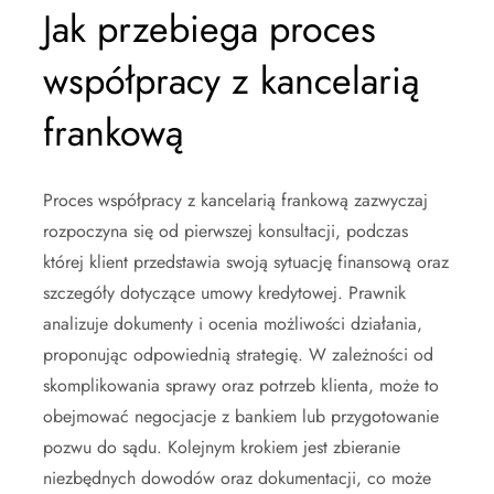
Jak przebiega proces
współpracy z kancelarią
frankową
Proces współpracy z kancelarią frankową zazwyczaj
rozpoczyna się od pierwszej konsultacji, podczas
której klient przedstawia swoją sytuację finansową oraz
szczegóły dotyczące umowy kredytowej. Prawnik
analizuje dokumenty i ocenia możliwości działania,
proponując odpowiednią strategię. W zależności od
skomplikowania sprawy oraz potrzeb klienta, może to
obejmować negocjacje z bankiem lub przygotowanie
pozwu do sądu. Kolejnym krokiem jest zbieranie
niezbędnych dowodów oraz dokumentacji, co może