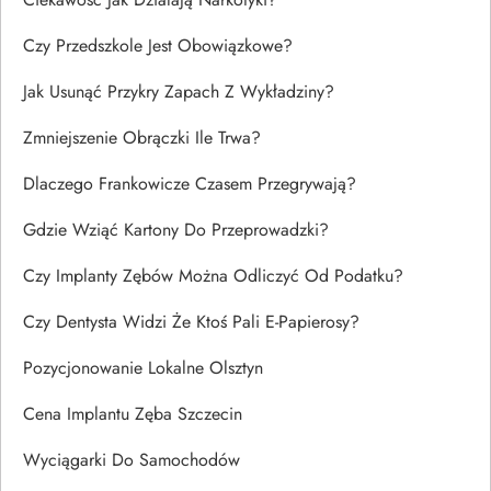
Czy Przedszkole Jest Obowiązkowe?
Jak Usunąć Przykry Zapach Z Wykładziny?
Zmniejszenie Obrączki Ile Trwa?
Dlaczego Frankowicze Czasem Przegrywają?
Gdzie Wziąć Kartony Do Przeprowadzki?
Czy Implanty Zębów Można Odliczyć Od Podatku?
Czy Dentysta Widzi Że Ktoś Pali E-Papierosy?
Pozycjonowanie Lokalne Olsztyn
Cena Implantu Zęba Szczecin
Wyciągarki Do Samochodów