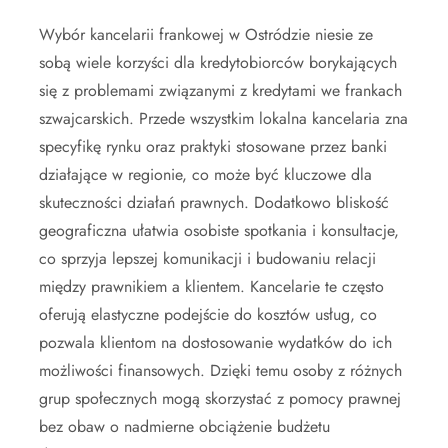
Wybór kancelarii frankowej w Ostródzie niesie ze
sobą wiele korzyści dla kredytobiorców borykających
się z problemami związanymi z kredytami we frankach
szwajcarskich. Przede wszystkim lokalna kancelaria zna
specyfikę rynku oraz praktyki stosowane przez banki
działające w regionie, co może być kluczowe dla
skuteczności działań prawnych. Dodatkowo bliskość
geograficzna ułatwia osobiste spotkania i konsultacje,
co sprzyja lepszej komunikacji i budowaniu relacji
między prawnikiem a klientem. Kancelarie te często
oferują elastyczne podejście do kosztów usług, co
pozwala klientom na dostosowanie wydatków do ich
możliwości finansowych. Dzięki temu osoby z różnych
grup społecznych mogą skorzystać z pomocy prawnej
bez obaw o nadmierne obciążenie budżetu