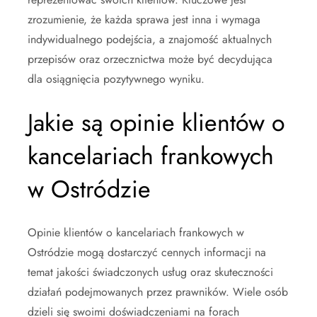
zrozumienie, że każda sprawa jest inna i wymaga
indywidualnego podejścia, a znajomość aktualnych
przepisów oraz orzecznictwa może być decydująca
dla osiągnięcia pozytywnego wyniku.
Jakie są opinie klientów o
kancelariach frankowych
w Ostródzie
Opinie klientów o kancelariach frankowych w
Ostródzie mogą dostarczyć cennych informacji na
temat jakości świadczonych usług oraz skuteczności
działań podejmowanych przez prawników. Wiele osób
dzieli się swoimi doświadczeniami na forach