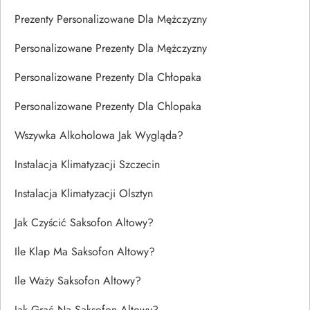
Prezenty Personalizowane Dla Mężczyzny
Personalizowane Prezenty Dla Mężczyzny
Personalizowane Prezenty Dla Chłopaka
Personalizowane Prezenty Dla Chlopaka
Wszywka Alkoholowa Jak Wygląda?
Instalacja Klimatyzacji Szczecin
Instalacja Klimatyzacji Olsztyn
Jak Czyścić Saksofon Altowy?
Ile Klap Ma Saksofon Altowy?
Ile Waży Saksofon Altowy?
Jak Grać Na Saksofon Altowy?