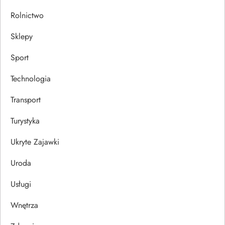
Rolnictwo
Sklepy
Sport
Technologia
Transport
Turystyka
Ukryte Zajawki
Uroda
Usługi
Wnętrza