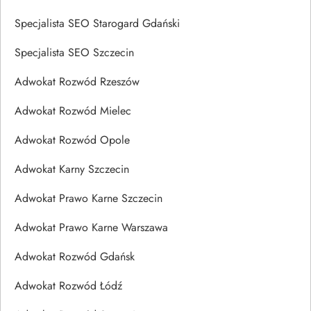
Specjalista SEO Starogard Gdański
Specjalista SEO Szczecin
Adwokat Rozwód Rzeszów
Adwokat Rozwód Mielec
Adwokat Rozwód Opole
Adwokat Karny Szczecin
Adwokat Prawo Karne Szczecin
Adwokat Prawo Karne Warszawa
Adwokat Rozwód Gdańsk
Adwokat Rozwód Łódź