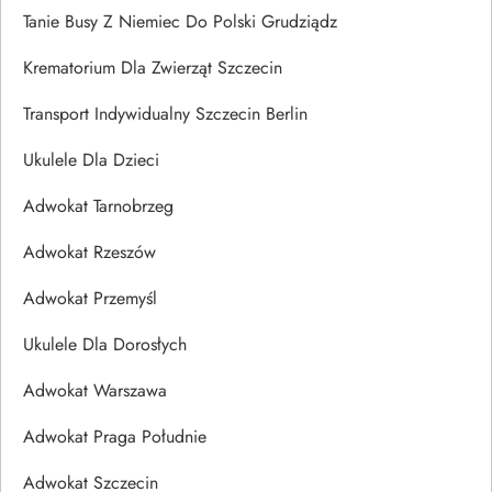
Tanie Busy Z Niemiec Do Polski Grudziądz
Krematorium Dla Zwierząt Szczecin
Transport Indywidualny Szczecin Berlin
Ukulele Dla Dzieci
Adwokat Tarnobrzeg
Adwokat Rzeszów
Adwokat Przemyśl
Ukulele Dla Dorosłych
Adwokat Warszawa
Adwokat Praga Południe
Adwokat Szczecin