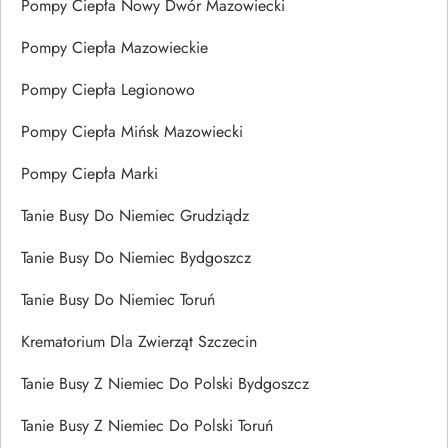
Pompy Ciepła Nowy Dwór Mazowiecki
Pompy Ciepła Mazowieckie
Pompy Ciepła Legionowo
Pompy Ciepła Mińsk Mazowiecki
Pompy Ciepła Marki
Tanie Busy Do Niemiec Grudziądz
Tanie Busy Do Niemiec Bydgoszcz
Tanie Busy Do Niemiec Toruń
Krematorium Dla Zwierząt Szczecin
Tanie Busy Z Niemiec Do Polski Bydgoszcz
Tanie Busy Z Niemiec Do Polski Toruń