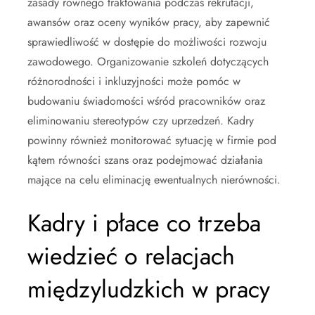
zasady równego traktowania podczas rekrutacji,
awansów oraz oceny wyników pracy, aby zapewnić
sprawiedliwość w dostępie do możliwości rozwoju
zawodowego. Organizowanie szkoleń dotyczących
różnorodności i inkluzyjności może pomóc w
budowaniu świadomości wśród pracowników oraz
eliminowaniu stereotypów czy uprzedzeń. Kadry
powinny również monitorować sytuację w firmie pod
kątem równości szans oraz podejmować działania
mające na celu eliminację ewentualnych nierówności.
Kadry i płace co trzeba
wiedzieć o relacjach
międzyludzkich w pracy