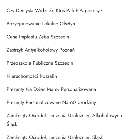
Czy Dentysta Widzi Że Ktoś Pali E-Papierosy?
Pozycjonowanie Lokalne Olsztyn
Cena Implantu Zęba Szczecin
Zastrzyk Antyalkoholowy Poznań
Przedszkola Publiczne Szczecin
Nieruchomości Koszalin
Prezenty Na Dzien Mamy Personalizowane
Prezenty Personalizowane Na 60 Urodziny
Zamknięty Ośrodek Leczenia Uzależnień Alkoholowych
Śląsk
Zamknięty Ośrodek Leczenia Uzależnień Śląsk