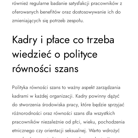
również regularne badanie satysfakcji pracowników z
oferowanych benefitów oraz dostosowywanie ich do
zmieniających się potrzeb zespołu.
Kadry i płace co trzeba
wiedzieć o polityce
równości szans
Polityka równości szans to ważny aspekt zarządzania
kadrami w każdej organizacji. Kadry powinny dążyć
do stworzenia środowiska pracy, które będzie sprzyjać
różnorodności oraz równości szans dla wszystkich
pracowników niezależnie od płci, wieku, pochodzenia
etnicznego czy orientacji seksualnej. Warto wdrożyć