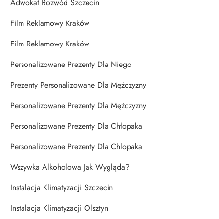
Adwokat Rozwód Szczecin
Film Reklamowy Kraków
Film Reklamowy Kraków
Personalizowane Prezenty Dla Niego
Prezenty Personalizowane Dla Mężczyzny
Personalizowane Prezenty Dla Mężczyzny
Personalizowane Prezenty Dla Chłopaka
Personalizowane Prezenty Dla Chlopaka
Wszywka Alkoholowa Jak Wygląda?
Instalacja Klimatyzacji Szczecin
Instalacja Klimatyzacji Olsztyn