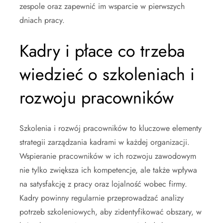
zespole oraz zapewnić im wsparcie w pierwszych
dniach pracy.
Kadry i płace co trzeba
wiedzieć o szkoleniach i
rozwoju pracowników
Szkolenia i rozwój pracowników to kluczowe elementy
strategii zarządzania kadrami w każdej organizacji.
Wspieranie pracowników w ich rozwoju zawodowym
nie tylko zwiększa ich kompetencje, ale także wpływa
na satysfakcję z pracy oraz lojalność wobec firmy.
Kadry powinny regularnie przeprowadzać analizy
potrzeb szkoleniowych, aby zidentyfikować obszary, w