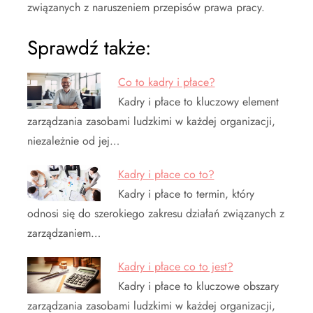
związanych z naruszeniem przepisów prawa pracy.
Sprawdź także:
Co to kadry i płace?
Kadry i płace to kluczowy element
zarządzania zasobami ludzkimi w każdej organizacji,
niezależnie od jej…
Kadry i płace co to?
Kadry i płace to termin, który
odnosi się do szerokiego zakresu działań związanych z
zarządzaniem…
Kadry i płace co to jest?
Kadry i płace to kluczowe obszary
zarządzania zasobami ludzkimi w każdej organizacji,