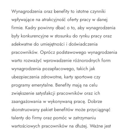
Wynagrodzenia oraz benefity to istotne czynniki
wpływające na atrakcyjność oferty pracy w danej
firmie. Kadry powinny dbać o to, aby wynagrodzenia
były konkurencyjne w stosunku do rynku pracy oraz
adekwatne do umiejętności i doświadczenia
pracowników. Oprócz podstawowego wynagrodzenia
warto rozważyć wprowadzenie różnorodnych form
wynagrodzenia pozapłacowego, takich jak
ubezpieczenia zdrowotne, karty sportowe czy
programy emerytalne. Benefity mają na celu
zwiększenie satysfakcji pracowników oraz ich
zaangażowania w wykonywaną pracę. Dobrze
skonstruowany pakiet benefitów może przyciągnąć
talenty do firmy oraz pomóc w zatrzymaniu
wartościowych pracowników na dłużej. Ważne jest