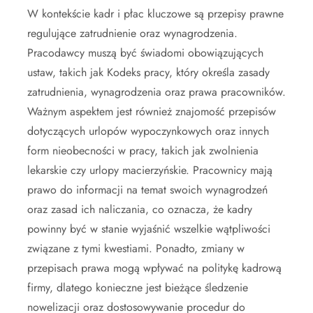
W kontekście kadr i płac kluczowe są przepisy prawne
regulujące zatrudnienie oraz wynagrodzenia.
Pracodawcy muszą być świadomi obowiązujących
ustaw, takich jak Kodeks pracy, który określa zasady
zatrudnienia, wynagrodzenia oraz prawa pracowników.
Ważnym aspektem jest również znajomość przepisów
dotyczących urlopów wypoczynkowych oraz innych
form nieobecności w pracy, takich jak zwolnienia
lekarskie czy urlopy macierzyńskie. Pracownicy mają
prawo do informacji na temat swoich wynagrodzeń
oraz zasad ich naliczania, co oznacza, że kadry
powinny być w stanie wyjaśnić wszelkie wątpliwości
związane z tymi kwestiami. Ponadto, zmiany w
przepisach prawa mogą wpływać na politykę kadrową
firmy, dlatego konieczne jest bieżące śledzenie
nowelizacji oraz dostosowywanie procedur do