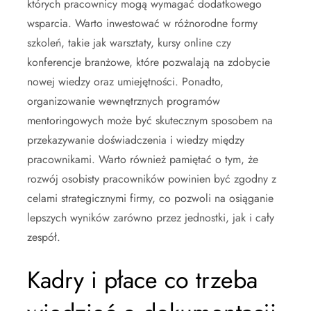
których pracownicy mogą wymagać dodatkowego
wsparcia. Warto inwestować w różnorodne formy
szkoleń, takie jak warsztaty, kursy online czy
konferencje branżowe, które pozwalają na zdobycie
nowej wiedzy oraz umiejętności. Ponadto,
organizowanie wewnętrznych programów
mentoringowych może być skutecznym sposobem na
przekazywanie doświadczenia i wiedzy między
pracownikami. Warto również pamiętać o tym, że
rozwój osobisty pracowników powinien być zgodny z
celami strategicznymi firmy, co pozwoli na osiąganie
lepszych wyników zarówno przez jednostki, jak i cały
zespół.
Kadry i płace co trzeba