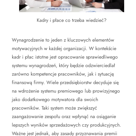
Kadry i płace co trzeba wiedzieć?
Wynagrodzenie to jeden z kluczowych elementów
motywacyjnych w każdej organizacji. W kontekście
kadr i płac istotne jest opracowanie sprawiedliwego
systemu wynagrodzeń, który będzie odzwierciedlał
zarówno kompetencje pracowników, jak i sytuację
finansową firmy. Wiele przedsiębiorstw decyduje się
na wdrożenie systemu premiowego lub prowizyjnego
jako dodatkowego motywatora dla swoich
pracowników. Taki system może zwiększyć
zaangażowanie zespołu oraz wpłynąć na osiąganie
lepszych wyników sprzedażowych czy produkcyjnych.
Ważne jest jednak, aby zasady przyznawania premii