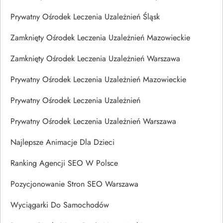
Prywatny Ośrodek Leczenia Uzależnień Śląsk
Zamknięty Ośrodek Leczenia Uzależnień Mazowieckie
Zamknięty Ośrodek Leczenia Uzależnień Warszawa
Prywatny Ośrodek Leczenia Uzależnień Mazowieckie
Prywatny Ośrodek Leczenia Uzależnień
Prywatny Ośrodek Leczenia Uzależnień Warszawa
Najlepsze Animacje Dla Dzieci
Ranking Agencji SEO W Polsce
Pozycjonowanie Stron SEO Warszawa
Wyciągarki Do Samochodów