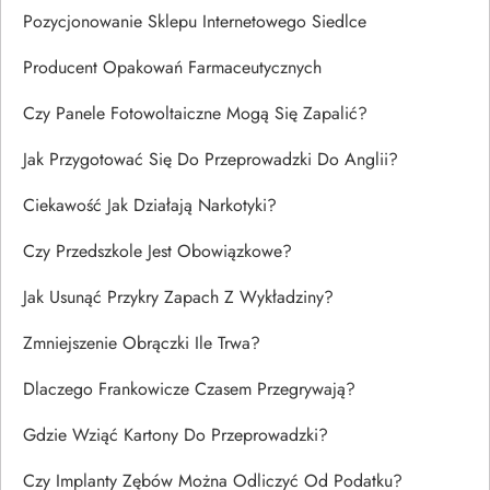
Pozycjonowanie Sklepu Internetowego Siedlce
Producent Opakowań Farmaceutycznych
Czy Panele Fotowoltaiczne Mogą Się Zapalić?
Jak Przygotować Się Do Przeprowadzki Do Anglii?
Ciekawość Jak Działają Narkotyki?
Czy Przedszkole Jest Obowiązkowe?
Jak Usunąć Przykry Zapach Z Wykładziny?
Zmniejszenie Obrączki Ile Trwa?
Dlaczego Frankowicze Czasem Przegrywają?
Gdzie Wziąć Kartony Do Przeprowadzki?
Czy Implanty Zębów Można Odliczyć Od Podatku?