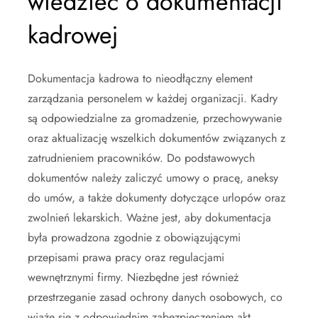
wiedzieć o dokumentacji
kadrowej
Dokumentacja kadrowa to nieodłączny element
zarządzania personelem w każdej organizacji. Kadry
są odpowiedzialne za gromadzenie, przechowywanie
oraz aktualizację wszelkich dokumentów związanych z
zatrudnieniem pracowników. Do podstawowych
dokumentów należy zaliczyć umowy o pracę, aneksy
do umów, a także dokumenty dotyczące urlopów oraz
zwolnień lekarskich. Ważne jest, aby dokumentacja
była prowadzona zgodnie z obowiązującymi
przepisami prawa pracy oraz regulacjami
wewnętrznymi firmy. Niezbędne jest również
przestrzeganie zasad ochrony danych osobowych, co
wiąże się z odpowiednim zabezpieczeniem akt