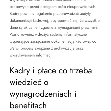
osobowych przed dostępem osób nieuprawnionych.
Kadry powinny regularnie przeprowadzać audyty
dokumentacji kadrowej, aby upewnić się, że wszystkie
dane są aktualne i zgodne z wymaganiami prawnymi.
Warto również wdrożyć systemy informatyczne
wspierające zarządzanie dokumentacją kadrową, co
ułatwi procesy związane z archiwizacją oraz
wyszukiwaniem informacji.
Kadry i płace co trzeba
wiedzieć o
wynagrodzeniach i
benefitach