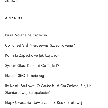
Zdrowie
ARTYKUŁY
Biura Notarialne Szczecin
Co To Jest Stal Nierdzewna Szczotkowana?
Kominki Zapachowe Jak Używać?
System Glass Kominki Co To Jest?
Ekspert SEO Tarnobrzeg
Ile Kostki Brukowej O Grubości 6 Cm Zmieści Się Na
Standardowej Europalecie?
Etapy Układania Nawierzchni Z Kostki Brukowej