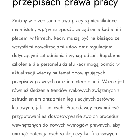
przepisach prawa pracy
Zmiany w przepisach prawa pracy są nieuniknione i
mają istotny wpływ na sposób zarządzania kadrami i
płacami w firmach. Kadry muszą być na bieżąco ze
wszystkimi nowelizacjami ustaw oraz regulacjami
dotyczącymi zatrudnienia i wynagrodzeń. Regularne
szkolenia dla personelu działu kadr mogą pomóc w
aktualizacji wiedzy na temat obowiązujących
przepisów prawnych oraz ich interpretacji. Ważne jest
również śledzenie trendów rynkowych związanych z
zatrudnieniem oraz zmian legislacyjnych zarówno
krajowych, jak i unijnych. Pracodawcy powinni być
przygotowani na dostosowywanie swoich procedur
wewnętrznych do nowych wymogów prawnych, aby
uniknąć potencjalnych sankcji czy kar finansowych