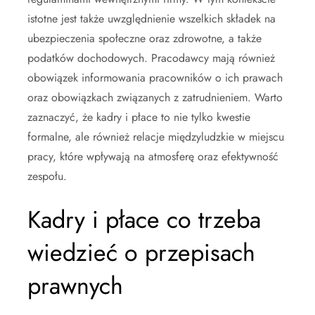
istotne jest także uwzględnienie wszelkich składek na
ubezpieczenia społeczne oraz zdrowotne, a także
podatków dochodowych. Pracodawcy mają również
obowiązek informowania pracowników o ich prawach
oraz obowiązkach związanych z zatrudnieniem. Warto
zaznaczyć, że kadry i płace to nie tylko kwestie
formalne, ale również relacje międzyludzkie w miejscu
pracy, które wpływają na atmosferę oraz efektywność
zespołu.
Kadry i płace co trzeba
wiedzieć o przepisach
prawnych