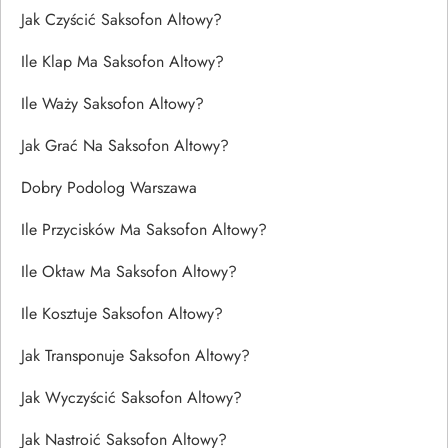
Jak Czyścić Saksofon Altowy?
Ile Klap Ma Saksofon Altowy?
Ile Waży Saksofon Altowy?
Jak Grać Na Saksofon Altowy?
Dobry Podolog Warszawa
Ile Przycisków Ma Saksofon Altowy?
Ile Oktaw Ma Saksofon Altowy?
Ile Kosztuje Saksofon Altowy?
Jak Transponuje Saksofon Altowy?
Jak Wyczyścić Saksofon Altowy?
Jak Nastroić Saksofon Altowy?