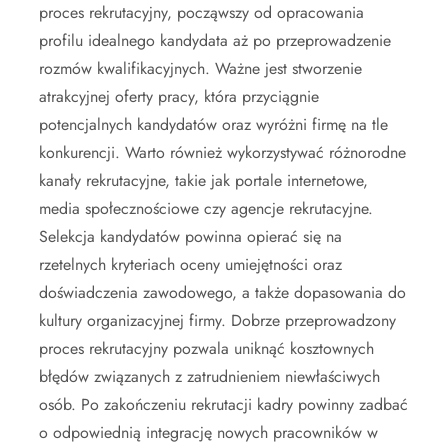
proces rekrutacyjny, począwszy od opracowania
profilu idealnego kandydata aż po przeprowadzenie
rozmów kwalifikacyjnych. Ważne jest stworzenie
atrakcyjnej oferty pracy, która przyciągnie
potencjalnych kandydatów oraz wyróżni firmę na tle
konkurencji. Warto również wykorzystywać różnorodne
kanały rekrutacyjne, takie jak portale internetowe,
media społecznościowe czy agencje rekrutacyjne.
Selekcja kandydatów powinna opierać się na
rzetelnych kryteriach oceny umiejętności oraz
doświadczenia zawodowego, a także dopasowania do
kultury organizacyjnej firmy. Dobrze przeprowadzony
proces rekrutacyjny pozwala uniknąć kosztownych
błędów związanych z zatrudnieniem niewłaściwych
osób. Po zakończeniu rekrutacji kadry powinny zadbać
o odpowiednią integrację nowych pracowników w