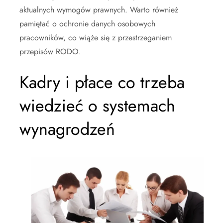
aktualnych wymogów prawnych. Warto również
pamiętać o ochronie danych osobowych
pracowników, co wiąże się z przestrzeganiem
przepisów RODO.
Kadry i płace co trzeba
wiedzieć o systemach
wynagrodzeń