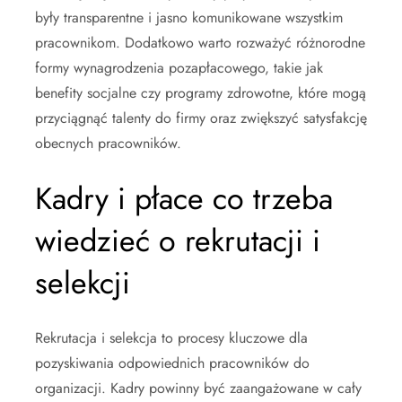
były transparentne i jasno komunikowane wszystkim
pracownikom. Dodatkowo warto rozważyć różnorodne
formy wynagrodzenia pozapłacowego, takie jak
benefity socjalne czy programy zdrowotne, które mogą
przyciągnąć talenty do firmy oraz zwiększyć satysfakcję
obecnych pracowników.
Kadry i płace co trzeba
wiedzieć o rekrutacji i
selekcji
Rekrutacja i selekcja to procesy kluczowe dla
pozyskiwania odpowiednich pracowników do
organizacji. Kadry powinny być zaangażowane w cały