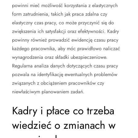
powinni mieć możliwość korzystania z elastycznych
form zatrudnienia, takich jak praca zdalna czy
elastyczny czas pracy, co może przyczynić się do
zwiększenia ich satysfakcji oraz efektywności. Kadry
powinny również prowadzić ewidencję czasu pracy
każdego pracownika, aby móc prawidłowo naliczać
wynagrodzenia oraz składki ubezpieczeniowe.
Regularna analiza danych dotyczących czasu pracy
pozwala na identyfikację ewentualnych problemów
związanych z obciążeniem pracowników czy
niewłaściwym planowaniem zadań.
Kadry i płace co trzeba
wiedzieć o zmianach w