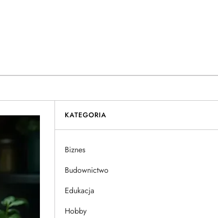
KATEGORIA
Biznes
Budownictwo
Edukacja
Hobby