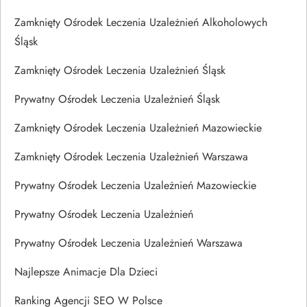
Zamknięty Ośrodek Leczenia Uzależnień Alkoholowych
Śląsk
Zamknięty Ośrodek Leczenia Uzależnień Śląsk
Prywatny Ośrodek Leczenia Uzależnień Śląsk
Zamknięty Ośrodek Leczenia Uzależnień Mazowieckie
Zamknięty Ośrodek Leczenia Uzależnień Warszawa
Prywatny Ośrodek Leczenia Uzależnień Mazowieckie
Prywatny Ośrodek Leczenia Uzależnień
Prywatny Ośrodek Leczenia Uzależnień Warszawa
Najlepsze Animacje Dla Dzieci
Ranking Agencji SEO W Polsce