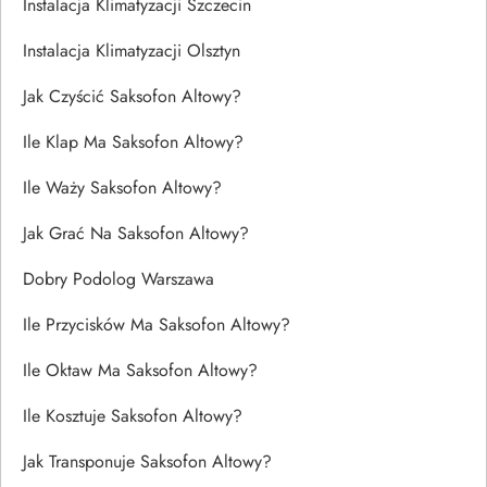
Instalacja Klimatyzacji Szczecin
Instalacja Klimatyzacji Olsztyn
Jak Czyścić Saksofon Altowy?
Ile Klap Ma Saksofon Altowy?
Ile Waży Saksofon Altowy?
Jak Grać Na Saksofon Altowy?
Dobry Podolog Warszawa
Ile Przycisków Ma Saksofon Altowy?
Ile Oktaw Ma Saksofon Altowy?
Ile Kosztuje Saksofon Altowy?
Jak Transponuje Saksofon Altowy?