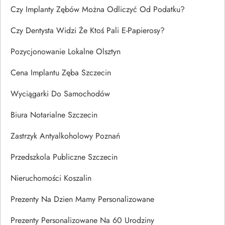
Czy Implanty Zębów Można Odliczyć Od Podatku?
Czy Dentysta Widzi Że Ktoś Pali E-Papierosy?
Pozycjonowanie Lokalne Olsztyn
Cena Implantu Zęba Szczecin
Wyciągarki Do Samochodów
Biura Notarialne Szczecin
Zastrzyk Antyalkoholowy Poznań
Przedszkola Publiczne Szczecin
Nieruchomości Koszalin
Prezenty Na Dzien Mamy Personalizowane
Prezenty Personalizowane Na 60 Urodziny