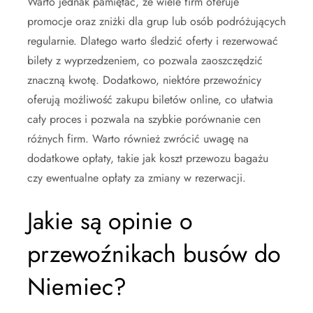
Warto jednak pamiętać, że wiele firm oferuje
promocje oraz zniżki dla grup lub osób podróżujących
regularnie. Dlatego warto śledzić oferty i rezerwować
bilety z wyprzedzeniem, co pozwala zaoszczędzić
znaczną kwotę. Dodatkowo, niektóre przewoźnicy
oferują możliwość zakupu biletów online, co ułatwia
cały proces i pozwala na szybkie porównanie cen
różnych firm. Warto również zwrócić uwagę na
dodatkowe opłaty, takie jak koszt przewozu bagażu
czy ewentualne opłaty za zmiany w rezerwacji.
Jakie są opinie o
przewoźnikach busów do
Niemiec?