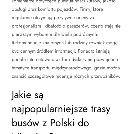
komentarze dotyczące punktualności kursów, jakości
obsługi oraz komfortu pojazdów. Firmy, które
regularnie otrzymują pozytywne oceny za
profesjonalizm i dbałość o pasażerów, często stają się
pierwszym wyborem dla wielu podróżnych.
Rekomendacje znajomych lub rodziny również mogą
być cennym źródłem informacji. Ponadto istnieją
portale internetowe oraz fora dyskusyjne poświęcone
tematyce transportu międzynarodowego, gdzie można
znaleźć szczegółowe recenzje różnych przewoźników.
Jakie są
najpopularniejsze trasy
busów z Polski do