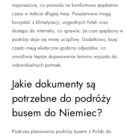
wyposażone, co pozwala na komfortowe spędzenie
czasu w trakcie długiej trasy. Pasażerowie mogą
korzystać z klimatyzacji, wygodnych foteli oraz
dostępu do internetu, co sprawia, że czas spędzony w
podróży staje się mniej uciążliwy. Dodatkowo, busy
często mają elastyczne godziny odjazdów, co
umożliwia lepsze dopasowanie terminu wyjazdu do
indywidualnych potrzeb.
Jakie dokumenty są
potrzebne do podróży
busem do Niemiec?
Podczas planowania podróży busem z Polski do