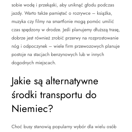
sobie wodę i przekąski, aby uniknąć głodu podczas
jazdy. Warto także pamiętać o rozrywce – książka,
muzyka czy filmy na smartfonie mogą pomóc umilić
czas spędzony w drodze. Jeśli planujemy dłuższą trasę,
dobrze jest również zrobić przerwy na rozprostowanie
nóg i odpoczynek – wiele firm przewozowych planuje
postoje na stacjach benzynowych lub w innych
dogodnych miejscach.
Jakie są alternatywne
środki transportu do
Niemiec?
Choć busy stanowią popularny wybór dla wielu osób