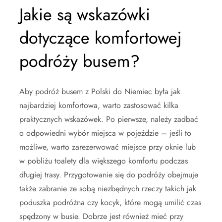
Jakie są wskazówki
dotyczące komfortowej
podróży busem?
Aby podróż busem z Polski do Niemiec była jak
najbardziej komfortowa, warto zastosować kilka
praktycznych wskazówek. Po pierwsze, należy zadbać
o odpowiedni wybór miejsca w pojeździe – jeśli to
możliwe, warto zarezerwować miejsce przy oknie lub
w pobliżu toalety dla większego komfortu podczas
długiej trasy. Przygotowanie się do podróży obejmuje
także zabranie ze sobą niezbędnych rzeczy takich jak
poduszka podróżna czy kocyk, które mogą umilić czas
spędzony w busie. Dobrze jest również mieć przy