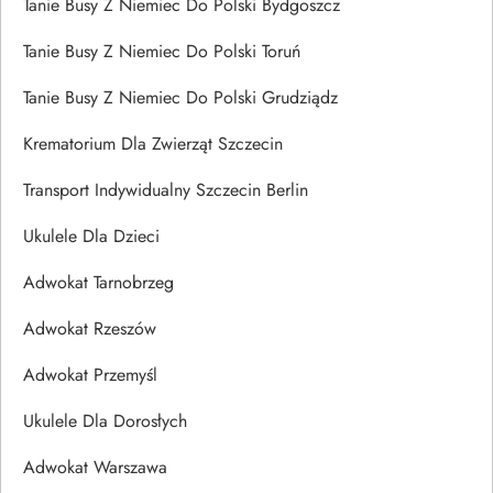
Tanie Busy Z Niemiec Do Polski Bydgoszcz
Tanie Busy Z Niemiec Do Polski Toruń
Tanie Busy Z Niemiec Do Polski Grudziądz
Krematorium Dla Zwierząt Szczecin
Transport Indywidualny Szczecin Berlin
Ukulele Dla Dzieci
Adwokat Tarnobrzeg
Adwokat Rzeszów
Adwokat Przemyśl
Ukulele Dla Dorosłych
Adwokat Warszawa