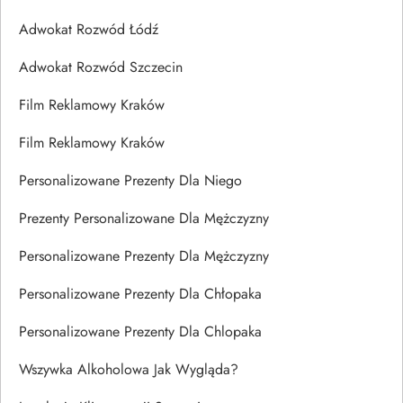
Adwokat Rozwód Łódź
Adwokat Rozwód Szczecin
Film Reklamowy Kraków
Film Reklamowy Kraków
Personalizowane Prezenty Dla Niego
Prezenty Personalizowane Dla Mężczyzny
Personalizowane Prezenty Dla Mężczyzny
Personalizowane Prezenty Dla Chłopaka
Personalizowane Prezenty Dla Chlopaka
Wszywka Alkoholowa Jak Wygląda?