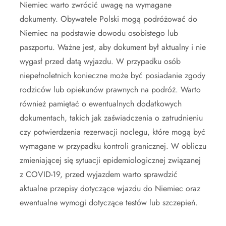
Niemiec warto zwrócić uwagę na wymagane
dokumenty. Obywatele Polski mogą podróżować do
Niemiec na podstawie dowodu osobistego lub
paszportu. Ważne jest, aby dokument był aktualny i nie
wygasł przed datą wyjazdu. W przypadku osób
niepełnoletnich konieczne może być posiadanie zgody
rodziców lub opiekunów prawnych na podróż. Warto
również pamiętać o ewentualnych dodatkowych
dokumentach, takich jak zaświadczenia o zatrudnieniu
czy potwierdzenia rezerwacji noclegu, które mogą być
wymagane w przypadku kontroli granicznej. W obliczu
zmieniającej się sytuacji epidemiologicznej związanej
z COVID-19, przed wyjazdem warto sprawdzić
aktualne przepisy dotyczące wjazdu do Niemiec oraz
ewentualne wymogi dotyczące testów lub szczepień.