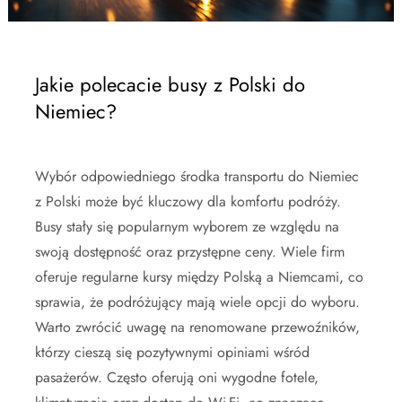
Jakie polecacie busy z Polski do
Niemiec?
Wybór odpowiedniego środka transportu do Niemiec
z Polski może być kluczowy dla komfortu podróży.
Busy stały się popularnym wyborem ze względu na
swoją dostępność oraz przystępne ceny. Wiele firm
oferuje regularne kursy między Polską a Niemcami, co
sprawia, że podróżujący mają wiele opcji do wyboru.
Warto zwrócić uwagę na renomowane przewoźników,
którzy cieszą się pozytywnymi opiniami wśród
pasażerów. Często oferują oni wygodne fotele,