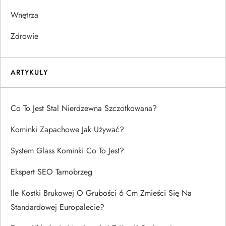
Wnętrza
Zdrowie
ARTYKUŁY
Co To Jest Stal Nierdzewna Szczotkowana?
Kominki Zapachowe Jak Używać?
System Glass Kominki Co To Jest?
Ekspert SEO Tarnobrzeg
Ile Kostki Brukowej O Grubości 6 Cm Zmieści Się Na
Standardowej Europalecie?