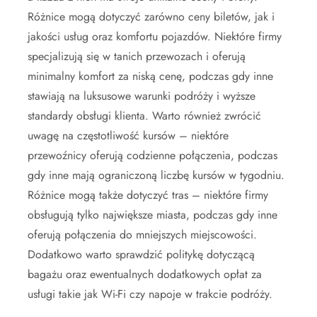
Różnice mogą dotyczyć zarówno ceny biletów, jak i
jakości usług oraz komfortu pojazdów. Niektóre firmy
specjalizują się w tanich przewozach i oferują
minimalny komfort za niską cenę, podczas gdy inne
stawiają na luksusowe warunki podróży i wyższe
standardy obsługi klienta. Warto również zwrócić
uwagę na częstotliwość kursów – niektóre
przewoźnicy oferują codzienne połączenia, podczas
gdy inne mają ograniczoną liczbę kursów w tygodniu.
Różnice mogą także dotyczyć tras – niektóre firmy
obsługują tylko największe miasta, podczas gdy inne
oferują połączenia do mniejszych miejscowości.
Dodatkowo warto sprawdzić politykę dotyczącą
bagażu oraz ewentualnych dodatkowych opłat za
usługi takie jak Wi-Fi czy napoje w trakcie podróży.