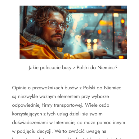
Jakie polecacie busy z Polski do Niemiec?
Opinie o przewoźnikach busów z Polski do Niemiec
są niezwykle ważnym elementem przy wyborze
odpowiedniej firmy transportowej. Wiele osób
korzystających z tych usług dzieli się swoimi
doświadczeniami w Internecie, co może pomóc innym
w podjęciu decyzji. Warto zwrócić uwagę na