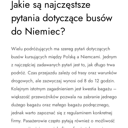
Jakie są najczęstsze
pytania dotyczące busów
do Niemiec?
Wielu podróżujących ma szereg pytań dotyczących
busów kursujących między Polską a Niemcami. Jednym
z najczęściej zadawanych pytań jest to, jak długo trwa
podróż. Czas przejazdu zależy od trasy oraz warunków
drogowych, ale zazwyczaj wynosi od 8 do 12 godzin.
Kolejnym istotnym zagadnieniem jest kwestia bagażu –
większość przewoźników pozwala na zabranie jednego
dużego bagażu oraz małego bagażu podręcznego,
jednak warto zapoznać się z regulaminem konkretnej
firmy. Pasażerowie często pytają również o możliwość