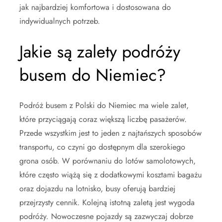
jak najbardziej komfortowa i dostosowana do
indywidualnych potrzeb.
Jakie są zalety podróży
busem do Niemiec?
Podróż busem z Polski do Niemiec ma wiele zalet,
które przyciągają coraz większą liczbę pasażerów.
Przede wszystkim jest to jeden z najtańszych sposobów
transportu, co czyni go dostępnym dla szerokiego
grona osób. W porównaniu do lotów samolotowych,
które często wiążą się z dodatkowymi kosztami bagażu
oraz dojazdu na lotnisko, busy oferują bardziej
przejrzysty cennik. Kolejną istotną zaletą jest wygoda
podróży. Nowoczesne pojazdy są zazwyczaj dobrze