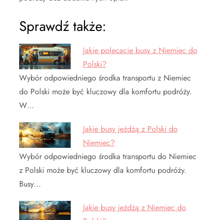
Sprawdź także:
Jakie polecacie busy z Niemiec do
Polski?
Wybór odpowiedniego środka transportu z Niemiec
do Polski może być kluczowy dla komfortu podróży.
W…
Jakie busy jeżdżą z Polski do
Niemiec?
Wybór odpowiedniego środka transportu do Niemiec
z Polski może być kluczowy dla komfortu podróży.
Busy…
Jakie busy jeżdżą z Niemiec do