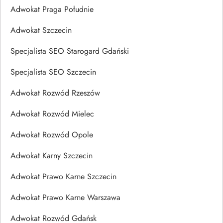
Adwokat Praga Południe
Adwokat Szczecin
Specjalista SEO Starogard Gdański
Specjalista SEO Szczecin
Adwokat Rozwód Rzeszów
Adwokat Rozwód Mielec
Adwokat Rozwód Opole
Adwokat Karny Szczecin
Adwokat Prawo Karne Szczecin
Adwokat Prawo Karne Warszawa
Adwokat Rozwód Gdańsk