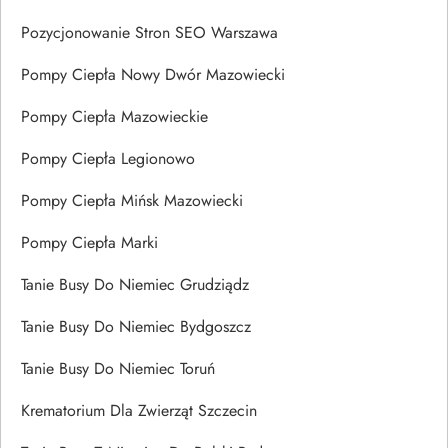
Pozycjonowanie Stron SEO Warszawa
Pompy Ciepła Nowy Dwór Mazowiecki
Pompy Ciepła Mazowieckie
Pompy Ciepła Legionowo
Pompy Ciepła Mińsk Mazowiecki
Pompy Ciepła Marki
Tanie Busy Do Niemiec Grudziądz
Tanie Busy Do Niemiec Bydgoszcz
Tanie Busy Do Niemiec Toruń
Krematorium Dla Zwierząt Szczecin