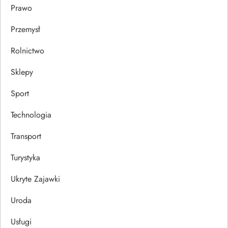
Prawo
Przemysł
Rolnictwo
Sklepy
Sport
Technologia
Transport
Turystyka
Ukryte Zajawki
Uroda
Usługi