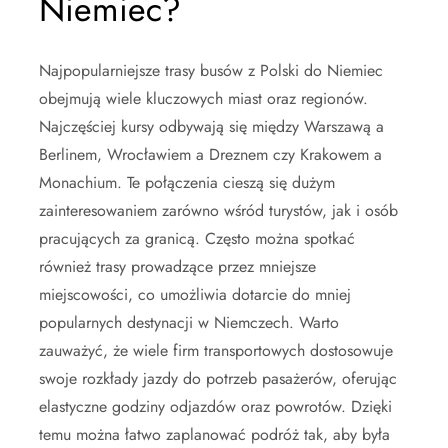
Niemiec?
Najpopularniejsze trasy busów z Polski do Niemiec
obejmują wiele kluczowych miast oraz regionów.
Najczęściej kursy odbywają się między Warszawą a
Berlinem, Wrocławiem a Dreznem czy Krakowem a
Monachium. Te połączenia cieszą się dużym
zainteresowaniem zarówno wśród turystów, jak i osób
pracujących za granicą. Często można spotkać
również trasy prowadzące przez mniejsze
miejscowości, co umożliwia dotarcie do mniej
popularnych destynacji w Niemczech. Warto
zauważyć, że wiele firm transportowych dostosowuje
swoje rozkłady jazdy do potrzeb pasażerów, oferując
elastyczne godziny odjazdów oraz powrotów. Dzięki
temu można łatwo zaplanować podróż tak, aby była