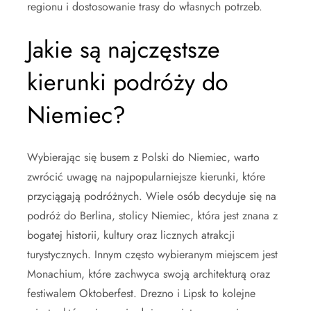
regionu i dostosowanie trasy do własnych potrzeb.
Jakie są najczęstsze
kierunki podróży do
Niemiec?
Wybierając się busem z Polski do Niemiec, warto
zwrócić uwagę na najpopularniejsze kierunki, które
przyciągają podróżnych. Wiele osób decyduje się na
podróż do Berlina, stolicy Niemiec, która jest znana z
bogatej historii, kultury oraz licznych atrakcji
turystycznych. Innym często wybieranym miejscem jest
Monachium, które zachwyca swoją architekturą oraz
festiwalem Oktoberfest. Drezno i Lipsk to kolejne