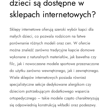
dzieci są dostępne w
sklepach internetowych?
Sklepy internetowe oferują szeroki wybór kapci dla
małych dzieci, co pozwala rodzicom na łatwe
porównanie różnych modeli oraz cen. W ofercie
można znaleźć zarówno tradycyjne kapcie domowe
wykonane z naturalnych materiałów, jak bawełna czy
filc, jak i nowoczesne modele sportowe przeznaczone
do użytku zarówno wewnętrznego, jak i zewnętrznego.
Wiele sklepów internetowych posiada również
specjalistyczne sekcje dedykowane alergikom czy
dzieciom potrzebującym dodatkowego wsparcia
ortopedycznego – takie modele często charakteryzują
się odpowiednią konstrukcją wkładki oraz podeszwy.