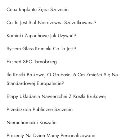
Cena Implantu Zęba Szczecin
Co To Jest Stal Nierdzewna Szczotkowana?
Kominki Zapachowe Jak Używać?
System Glass Kominki Co To Jest?
Ekspert SEO Tarnobrzeg
Ile Kostki Brukowej O Grubości 6 Cm Zmieści Się Na
Standardowej Europalecie?
Etapy Układania Nawierzchni Z Kostki Brukowej
Przedszkola Publiczne Szczecin
Nieruchomości Koszalin
Prezenty Na Dzien Mamy Personalizowane