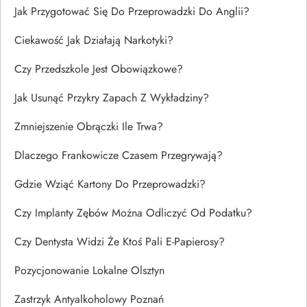
Jak Przygotować Się Do Przeprowadzki Do Anglii?
Ciekawość Jak Działają Narkotyki?
Czy Przedszkole Jest Obowiązkowe?
Jak Usunąć Przykry Zapach Z Wykładziny?
Zmniejszenie Obrączki Ile Trwa?
Dlaczego Frankowicze Czasem Przegrywają?
Gdzie Wziąć Kartony Do Przeprowadzki?
Czy Implanty Zębów Można Odliczyć Od Podatku?
Czy Dentysta Widzi Że Ktoś Pali E-Papierosy?
Pozycjonowanie Lokalne Olsztyn
Zastrzyk Antyalkoholowy Poznań