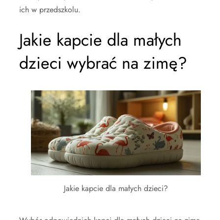
ich w przedszkolu.
Jakie kapcie dla małych
dzieci wybrać na zimę?
Jakie kapcie dla małych dzieci?