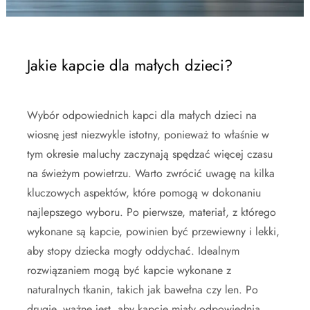
Jakie kapcie dla małych dzieci?
Wybór odpowiednich kapci dla małych dzieci na
wiosnę jest niezwykle istotny, ponieważ to właśnie w
tym okresie maluchy zaczynają spędzać więcej czasu
na świeżym powietrzu. Warto zwrócić uwagę na kilka
kluczowych aspektów, które pomogą w dokonaniu
najlepszego wyboru. Po pierwsze, materiał, z którego
wykonane są kapcie, powinien być przewiewny i lekki,
aby stopy dziecka mogły oddychać. Idealnym
rozwiązaniem mogą być kapcie wykonane z
naturalnych tkanin, takich jak bawełna czy len. Po
drugie, ważne jest, aby kapcie miały odpowiednią