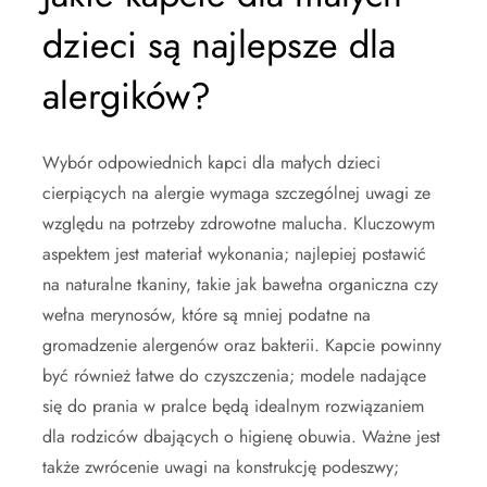
dzieci są najlepsze dla
alergików?
Wybór odpowiednich kapci dla małych dzieci
cierpiących na alergie wymaga szczególnej uwagi ze
względu na potrzeby zdrowotne malucha. Kluczowym
aspektem jest materiał wykonania; najlepiej postawić
na naturalne tkaniny, takie jak bawełna organiczna czy
wełna merynosów, które są mniej podatne na
gromadzenie alergenów oraz bakterii. Kapcie powinny
być również łatwe do czyszczenia; modele nadające
się do prania w pralce będą idealnym rozwiązaniem
dla rodziców dbających o higienę obuwia. Ważne jest
także zwrócenie uwagi na konstrukcję podeszwy;