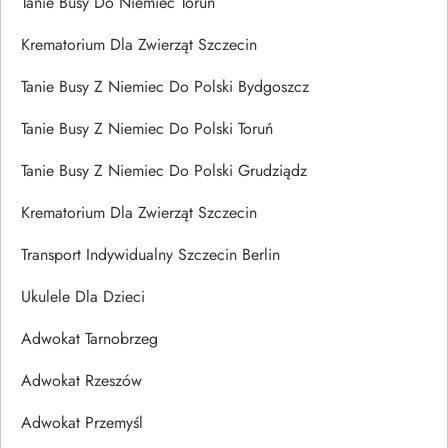
Tanie Busy Do Niemiec Toruń
Krematorium Dla Zwierząt Szczecin
Tanie Busy Z Niemiec Do Polski Bydgoszcz
Tanie Busy Z Niemiec Do Polski Toruń
Tanie Busy Z Niemiec Do Polski Grudziądz
Krematorium Dla Zwierząt Szczecin
Transport Indywidualny Szczecin Berlin
Ukulele Dla Dzieci
Adwokat Tarnobrzeg
Adwokat Rzeszów
Adwokat Przemyśl