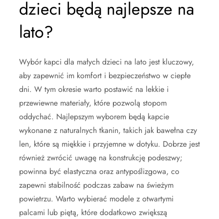
dzieci będą najlepsze na
lato?
Wybór kapci dla małych dzieci na lato jest kluczowy,
aby zapewnić im komfort i bezpieczeństwo w ciepłe
dni. W tym okresie warto postawić na lekkie i
przewiewne materiały, które pozwolą stopom
oddychać. Najlepszym wyborem będą kapcie
wykonane z naturalnych tkanin, takich jak bawełna czy
len, które są miękkie i przyjemne w dotyku. Dobrze jest
również zwrócić uwagę na konstrukcję podeszwy;
powinna być elastyczna oraz antypoślizgowa, co
zapewni stabilność podczas zabaw na świeżym
powietrzu. Warto wybierać modele z otwartymi
palcami lub piętą, które dodatkowo zwiększą