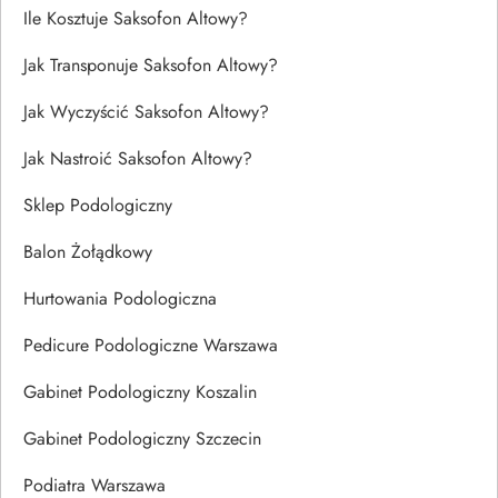
Ile Kosztuje Saksofon Altowy?
Jak Transponuje Saksofon Altowy?
Jak Wyczyścić Saksofon Altowy?
Jak Nastroić Saksofon Altowy?
Sklep Podologiczny
Balon Żołądkowy
Hurtowania Podologiczna
Pedicure Podologiczne Warszawa
Gabinet Podologiczny Koszalin
Gabinet Podologiczny Szczecin
Podiatra Warszawa