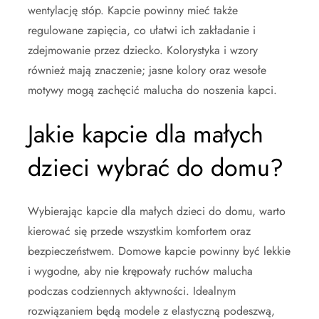
wentylację stóp. Kapcie powinny mieć także
regulowane zapięcia, co ułatwi ich zakładanie i
zdejmowanie przez dziecko. Kolorystyka i wzory
również mają znaczenie; jasne kolory oraz wesołe
motywy mogą zachęcić malucha do noszenia kapci.
Jakie kapcie dla małych
dzieci wybrać do domu?
Wybierając kapcie dla małych dzieci do domu, warto
kierować się przede wszystkim komfortem oraz
bezpieczeństwem. Domowe kapcie powinny być lekkie
i wygodne, aby nie krępowały ruchów malucha
podczas codziennych aktywności. Idealnym
rozwiązaniem będą modele z elastyczną podeszwą,