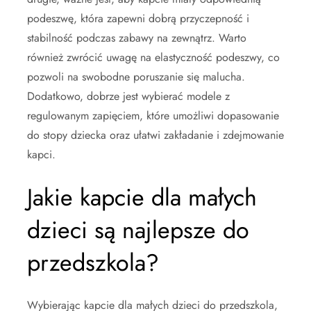
podeszwę, która zapewni dobrą przyczepność i
stabilność podczas zabawy na zewnątrz. Warto
również zwrócić uwagę na elastyczność podeszwy, co
pozwoli na swobodne poruszanie się malucha.
Dodatkowo, dobrze jest wybierać modele z
regulowanym zapięciem, które umożliwi dopasowanie
do stopy dziecka oraz ułatwi zakładanie i zdejmowanie
kapci.
Jakie kapcie dla małych
dzieci są najlepsze do
przedszkola?
Wybierając kapcie dla małych dzieci do przedszkola,