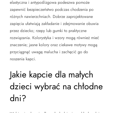
elastyczna i antypoślizgowa podeszwa pomoże
zapewnić bezpieczeństwo podczas chodzenia po
różnych nawierzchniach. Dobrze zaprojektowane
zapięcia ułatwiają zakładanie i zdejmowanie obuwia
przez dziecko; rzepy lub gumki to praktyczne
rozwiązania. Kolorystyka i wzory mogą również mieć
znaczenie; jasne kolory oraz ciekawe motywy mogą
przyciągnąć uwagę malucha i zachęcić go do
noszenia kapci.
Jakie kapcie dla małych
dzieci wybrać na chłodne
dni?