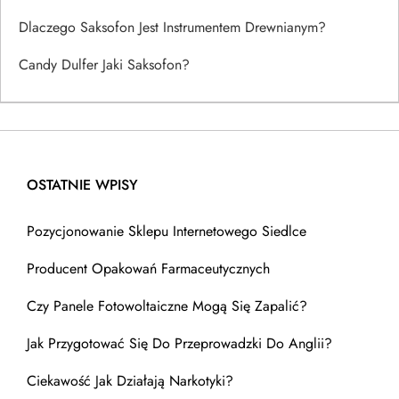
Dlaczego Saksofon Jest Instrumentem Drewnianym?
Candy Dulfer Jaki Saksofon?
OSTATNIE WPISY
Pozycjonowanie Sklepu Internetowego Siedlce
Producent Opakowań Farmaceutycznych
Czy Panele Fotowoltaiczne Mogą Się Zapalić?
Jak Przygotować Się Do Przeprowadzki Do Anglii?
Ciekawość Jak Działają Narkotyki?