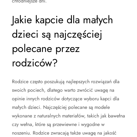
chłodniejsze dni.
Jakie kapcie dla małych
dzieci są najczęściej
polecane przez
rodziców?
Rodzice często poszukują najlepszych rozwiązań dla
swoich pociech, dlatego warto zwrócić uwagę na
opinie innych rodziców dotyczące wyboru kapci dla
małych dzieci. Najczęściej polecane są modele
wykonane z naturalnych materiałów, takich jak bawełna
czy wełna, które są przewiewne i wygodne w
noszeniu. Rodzice zwracają także uwagę na jakość