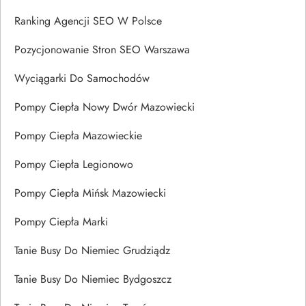
Ranking Agencji SEO W Polsce
Pozycjonowanie Stron SEO Warszawa
Wyciągarki Do Samochodów
Pompy Ciepła Nowy Dwór Mazowiecki
Pompy Ciepła Mazowieckie
Pompy Ciepła Legionowo
Pompy Ciepła Mińsk Mazowiecki
Pompy Ciepła Marki
Tanie Busy Do Niemiec Grudziądz
Tanie Busy Do Niemiec Bydgoszcz