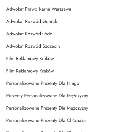
Adwokat Prawo Karne Warszawa
Adwokat Rozwód Gdańsk
Adwokat Rozwód Łódź
Adwokat Rozwód Szczecin
Film Reklamowy Kraków
Film Reklamowy Kraków
Personalizowane Prezenty Dla Niego
Prezenty Personalizowane Dla Mężczyzny
Personalizowane Prezenty Dla Mężczyzny
Personalizowane Prezenty Dla Chłopaka