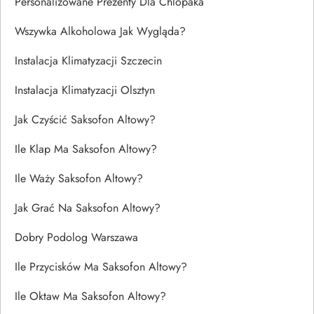
Personalizowane Prezenty Dla Chlopaka
Wszywka Alkoholowa Jak Wygląda?
Instalacja Klimatyzacji Szczecin
Instalacja Klimatyzacji Olsztyn
Jak Czyścić Saksofon Altowy?
Ile Klap Ma Saksofon Altowy?
Ile Waży Saksofon Altowy?
Jak Grać Na Saksofon Altowy?
Dobry Podolog Warszawa
Ile Przycisków Ma Saksofon Altowy?
Ile Oktaw Ma Saksofon Altowy?