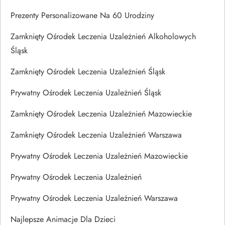
Prezenty Personalizowane Na 60 Urodziny
Zamknięty Ośrodek Leczenia Uzależnień Alkoholowych
Śląsk
Zamknięty Ośrodek Leczenia Uzależnień Śląsk
Prywatny Ośrodek Leczenia Uzależnień Śląsk
Zamknięty Ośrodek Leczenia Uzależnień Mazowieckie
Zamknięty Ośrodek Leczenia Uzależnień Warszawa
Prywatny Ośrodek Leczenia Uzależnień Mazowieckie
Prywatny Ośrodek Leczenia Uzależnień
Prywatny Ośrodek Leczenia Uzależnień Warszawa
Najlepsze Animacje Dla Dzieci