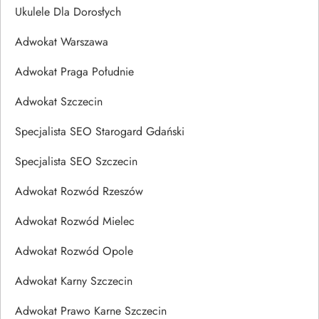
Ukulele Dla Dorosłych
Adwokat Warszawa
Adwokat Praga Południe
Adwokat Szczecin
Specjalista SEO Starogard Gdański
Specjalista SEO Szczecin
Adwokat Rozwód Rzeszów
Adwokat Rozwód Mielec
Adwokat Rozwód Opole
Adwokat Karny Szczecin
Adwokat Prawo Karne Szczecin