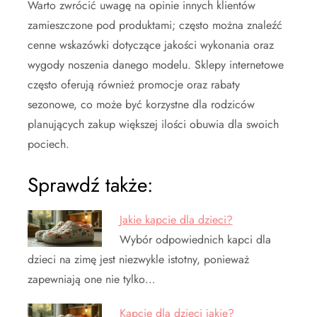
Warto zwrócić uwagę na opinie innych klientów
zamieszczone pod produktami; często można znaleźć
cenne wskazówki dotyczące jakości wykonania oraz
wygody noszenia danego modelu. Sklepy internetowe
często oferują również promocje oraz rabaty
sezonowe, co może być korzystne dla rodziców
planujących zakup większej ilości obuwia dla swoich
pociech.
Sprawdź także:
Jakie kapcie dla dzieci?
Wybór odpowiednich kapci dla
dzieci na zimę jest niezwykle istotny, ponieważ
zapewniają one nie tylko…
Kapcie dla dzieci jakie?