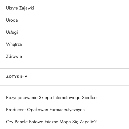
Ukryte Zajawki
Uroda
Usługi
Wnętrza
Zdrowie
ARTYKUŁY
Pozycjonowanie Sklepu Internetowego Siedlce
Producent Opakowań Farmaceutycznych
Czy Panele Fotowoltaiczne Mogą Się Zapalić?