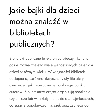
Jakie bajki dla dzieci
można znaleźć w
bibliotekach
publicznych?
Biblioteki publiczne to skarbnice wiedzy i kultury,
gdzie można znaleźć wiele wartościowych bajek dla
dzieci w różnym wieku. W większości bibliotek
dostępne są zarówno klasyczne tytuły literatury
dziecięcej, jak i nowoczesne publikacje polskich
autorów. Bibliotekarze często organizują spotkania
czytelnicze lub warsztaty literackie dla najmłodszych,
co sprzyja popularyzacji książek oraz zachęca do