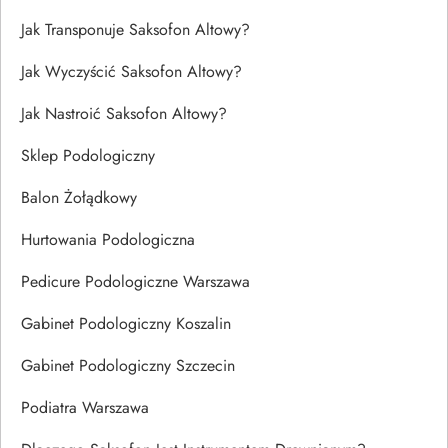
Jak Transponuje Saksofon Altowy?
Jak Wyczyścić Saksofon Altowy?
Jak Nastroić Saksofon Altowy?
Sklep Podologiczny
Balon Żołądkowy
Hurtowania Podologiczna
Pedicure Podologiczne Warszawa
Gabinet Podologiczny Koszalin
Gabinet Podologiczny Szczecin
Podiatra Warszawa