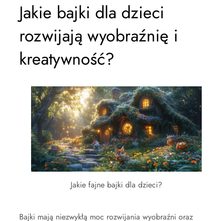
Jakie bajki dla dzieci
rozwijają wyobraźnię i
kreatywność?
Jakie fajne bajki dla dzieci?
Bajki mają niezwykłą moc rozwijania wyobraźni oraz