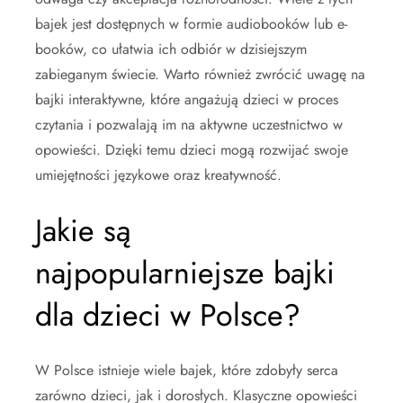
bajek jest dostępnych w formie audiobooków lub e-
booków, co ułatwia ich odbiór w dzisiejszym
zabieganym świecie. Warto również zwrócić uwagę na
bajki interaktywne, które angażują dzieci w proces
czytania i pozwalają im na aktywne uczestnictwo w
opowieści. Dzięki temu dzieci mogą rozwijać swoje
umiejętności językowe oraz kreatywność.
Jakie są
najpopularniejsze bajki
dla dzieci w Polsce?
W Polsce istnieje wiele bajek, które zdobyły serca
zarówno dzieci, jak i dorosłych. Klasyczne opowieści