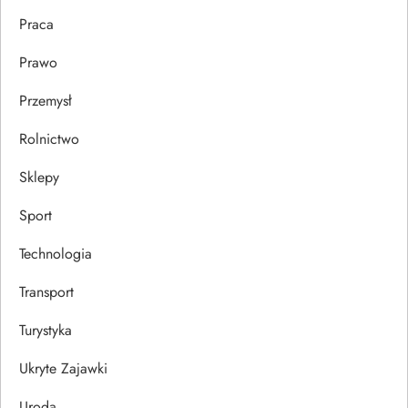
Praca
Prawo
Przemysł
Rolnictwo
Sklepy
Sport
Technologia
Transport
Turystyka
Ukryte Zajawki
Uroda