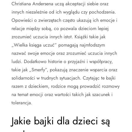
Christiana Andersena uczą akceptacji siebie oraz
innych niezależnie od ich wyglądu czy pochodzenia.
Opowieści o zwierzętach często ukazują ich emocje i
relacje między sobą, co pozwala dzieciom lepiej
zrozumieć uczucia innych istot. Książki takie jak
„Wielka księga uczuć” pomagają najmłodszym
nazwać swoje emocje oraz zrozumieć uczucia innych
ludzi. Dodatkowo historie o przyjaźni i współpracy,
takie jak „Smerfy”, pokazują znaczenie wsparcia oraz
solidarności w trudnych sytuacjach. Czytając te bajki
razem z dzieckiem, rodzice mogą prowadzić rozmowy
na temat emocji oraz wartości takich jak szacunek i
tolerancja.
Jakie bajki dla dzieci są