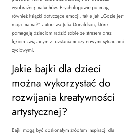
wyobraźnię maluchów. Psychologowie polecają
również książki dotyczące emocji, takie jak „Gdzie jest
moja mama?” autorstwa Julia Donaldson, które
pomagają dzieciom radzić sobie ze stresem oraz
lękiem związanym z rozstaniami czy nowymi sytuacjami
życiowymi.
Jakie bajki dla dzieci
można wykorzystać do
rozwijania kreatywności
artystycznej?
Bajki mogą być doskonałym źródłem inspiracji dla