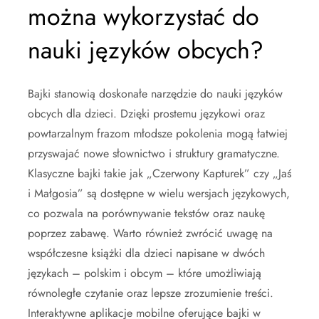
można wykorzystać do
nauki języków obcych?
Bajki stanowią doskonałe narzędzie do nauki języków
obcych dla dzieci. Dzięki prostemu językowi oraz
powtarzalnym frazom młodsze pokolenia mogą łatwiej
przyswajać nowe słownictwo i struktury gramatyczne.
Klasyczne bajki takie jak „Czerwony Kapturek” czy „Jaś
i Małgosia” są dostępne w wielu wersjach językowych,
co pozwala na porównywanie tekstów oraz naukę
poprzez zabawę. Warto również zwrócić uwagę na
współczesne książki dla dzieci napisane w dwóch
językach – polskim i obcym – które umożliwiają
równoległe czytanie oraz lepsze zrozumienie treści.
Interaktywne aplikacje mobilne oferujące bajki w