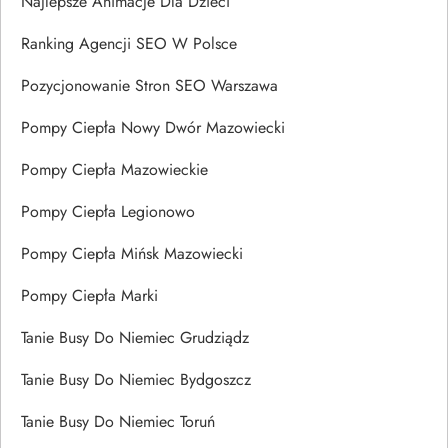
Najlepsze Animacje Dla Dzieci
Ranking Agencji SEO W Polsce
Pozycjonowanie Stron SEO Warszawa
Pompy Ciepła Nowy Dwór Mazowiecki
Pompy Ciepła Mazowieckie
Pompy Ciepła Legionowo
Pompy Ciepła Mińsk Mazowiecki
Pompy Ciepła Marki
Tanie Busy Do Niemiec Grudziądz
Tanie Busy Do Niemiec Bydgoszcz
Tanie Busy Do Niemiec Toruń