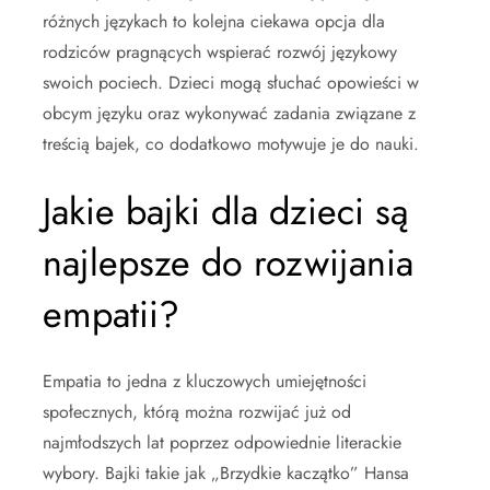
różnych językach to kolejna ciekawa opcja dla
rodziców pragnących wspierać rozwój językowy
swoich pociech. Dzieci mogą słuchać opowieści w
obcym języku oraz wykonywać zadania związane z
treścią bajek, co dodatkowo motywuje je do nauki.
Jakie bajki dla dzieci są
najlepsze do rozwijania
empatii?
Empatia to jedna z kluczowych umiejętności
społecznych, którą można rozwijać już od
najmłodszych lat poprzez odpowiednie literackie
wybory. Bajki takie jak „Brzydkie kaczątko” Hansa