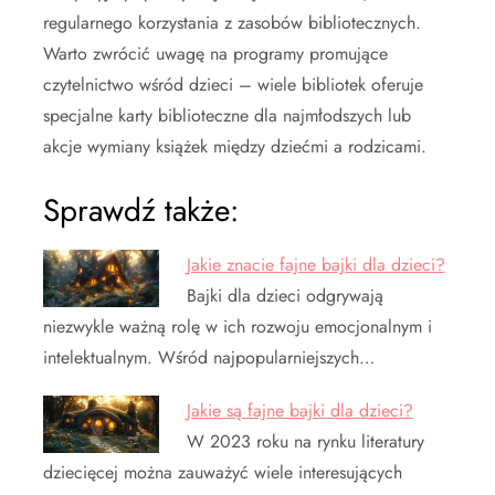
regularnego korzystania z zasobów bibliotecznych.
Warto zwrócić uwagę na programy promujące
czytelnictwo wśród dzieci – wiele bibliotek oferuje
specjalne karty biblioteczne dla najmłodszych lub
akcje wymiany książek między dziećmi a rodzicami.
Sprawdź także:
Jakie znacie fajne bajki dla dzieci?
Bajki dla dzieci odgrywają
niezwykle ważną rolę w ich rozwoju emocjonalnym i
intelektualnym. Wśród najpopularniejszych…
Jakie są fajne bajki dla dzieci?
W 2023 roku na rynku literatury
dziecięcej można zauważyć wiele interesujących