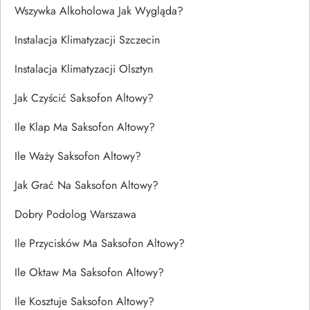
Wszywka Alkoholowa Jak Wygląda?
Instalacja Klimatyzacji Szczecin
Instalacja Klimatyzacji Olsztyn
Jak Czyścić Saksofon Altowy?
Ile Klap Ma Saksofon Altowy?
Ile Waży Saksofon Altowy?
Jak Grać Na Saksofon Altowy?
Dobry Podolog Warszawa
Ile Przycisków Ma Saksofon Altowy?
Ile Oktaw Ma Saksofon Altowy?
Ile Kosztuje Saksofon Altowy?