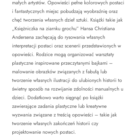
małych artystów. Opowieści pełne kolorowych postaci
i fantastycznych miejsc pobudzają wyobraźnię oraz
chęć tworzenia własnych dzieł sztuki. Książki takie jak
„Księżniczka na ziarnku grochu” Hansa Christiana
Andersena zachęcają do rysowania własnych
interpretacji postaci oraz scenerii przedstawionych w
opowieści. Rodzice mogą organizować warsztaty
plastyczne inspirowane przeczytanymi bajkami –
malowanie obrazków związanych z fabułą lub
tworzenie własnych ilustracji do ulubionych historii to
świetny sposób na rozwijanie zdolności manualnych u
dzieci. Dodatkowo warto sięgnąć po książki
zawierające zadania plastyczne lub kreatywne
wyzwania związane z treścią opowieści – takie jak
tworzenie własnych zakończeń historii czy
projektowanie nowych postaci.