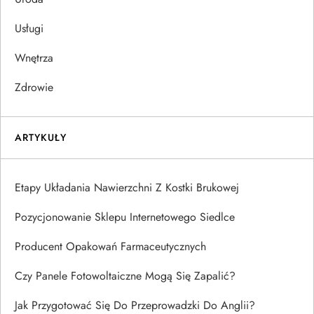
Usługi
Wnętrza
Zdrowie
ARTYKUŁY
Etapy Układania Nawierzchni Z Kostki Brukowej
Pozycjonowanie Sklepu Internetowego Siedlce
Producent Opakowań Farmaceutycznych
Czy Panele Fotowoltaiczne Mogą Się Zapalić?
Jak Przygotować Się Do Przeprowadzki Do Anglii?