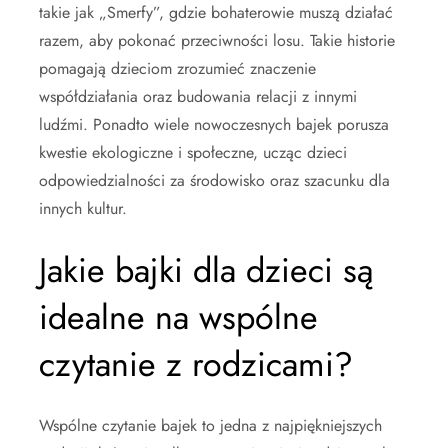
takie jak „Smerfy”, gdzie bohaterowie muszą działać
razem, aby pokonać przeciwności losu. Takie historie
pomagają dzieciom zrozumieć znaczenie
współdziałania oraz budowania relacji z innymi
ludźmi. Ponadto wiele nowoczesnych bajek porusza
kwestie ekologiczne i społeczne, ucząc dzieci
odpowiedzialności za środowisko oraz szacunku dla
innych kultur.
Jakie bajki dla dzieci są
idealne na wspólne
czytanie z rodzicami?
Wspólne czytanie bajek to jedna z najpiękniejszych