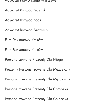
Adwokat Prawo Karne Warszawa
Adwokat Rozwód Gdańsk
Adwokat Rozwód Łódź
Adwokat Rozwód Szczecin
Film Reklamowy Kraków
Film Reklamowy Kraków
Personalizowane Prezenty Dla Niego
Prezenty Personalizowane Dla Mężczyzny
Personalizowane Prezenty Dla Mężczyzny
Personalizowane Prezenty Dla Chłopaka
Personalizowane Prezenty Dla Chlopaka