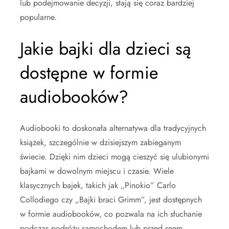
lub podejmowanie decyzji, stają się coraz bardziej
popularne.
Jakie bajki dla dzieci są
dostępne w formie
audiobooków?
Audiobooki to doskonała alternatywa dla tradycyjnych
książek, szczególnie w dzisiejszym zabieganym
świecie. Dzięki nim dzieci mogą cieszyć się ulubionymi
bajkami w dowolnym miejscu i czasie. Wiele
klasycznych bajek, takich jak „Pinokio” Carlo
Collodiego czy „Bajki braci Grimm”, jest dostępnych
w formie audiobooków, co pozwala na ich słuchanie
podczas podróży samochodem lub przed snem.