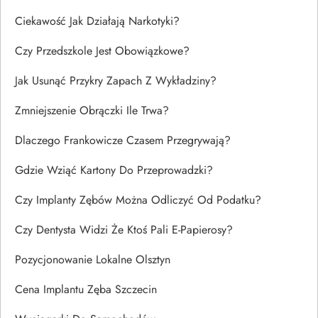
Ciekawość Jak Działają Narkotyki?
Czy Przedszkole Jest Obowiązkowe?
Jak Usunąć Przykry Zapach Z Wykładziny?
Zmniejszenie Obrączki Ile Trwa?
Dlaczego Frankowicze Czasem Przegrywają?
Gdzie Wziąć Kartony Do Przeprowadzki?
Czy Implanty Zębów Można Odliczyć Od Podatku?
Czy Dentysta Widzi Że Ktoś Pali E-Papierosy?
Pozycjonowanie Lokalne Olsztyn
Cena Implantu Zęba Szczecin