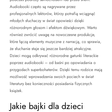
Audiobooki często są nagrywane przez
profesjonalnych lektorów, którzy potrafią wciągnąć
młodych słuchaczy w świat opowieści dzięki
różnorodnym głosom i efektom dźwiękowym. Warto
również zwrócić uwagę na nowoczesne produkcje,
które łączą elementy muzyczne z narracją, co sprawia,
że słuchanie staje się jeszcze bardziej atrakcyjne.
Dzieci mogą odkrywać różnorodne gatunki literackie
poprzez audiobooki – od baśni po opowiadania o
przygodach superbohaterów. Dzięki temu rodzice mają
możliwość wprowadzenia swoich pociech w świat
literatury bez konieczności posiadania fizycznych
książek.
Jakie bajki dla dzieci