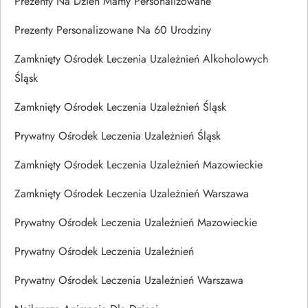
Prezenty Na Dzien Mamy Personalizowane
Prezenty Personalizowane Na 60 Urodziny
Zamknięty Ośrodek Leczenia Uzależnień Alkoholowych
Śląsk
Zamknięty Ośrodek Leczenia Uzależnień Śląsk
Prywatny Ośrodek Leczenia Uzależnień Śląsk
Zamknięty Ośrodek Leczenia Uzależnień Mazowieckie
Zamknięty Ośrodek Leczenia Uzależnień Warszawa
Prywatny Ośrodek Leczenia Uzależnień Mazowieckie
Prywatny Ośrodek Leczenia Uzależnień
Prywatny Ośrodek Leczenia Uzależnień Warszawa