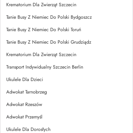
Krematorium Dla Zwierząt Szczecin
Tanie Busy Z Niemiec Do Polski Bydgoszcz
Tanie Busy Z Niemiec Do Polski Toruń
Tanie Busy Z Niemiec Do Polski Grudziądz
Krematorium Dla Zwierząt Szczecin
Transport Indywidualny Szczecin Berlin
Ukulele Dla Dzieci
Adwokat Tarnobrzeg
Adwokat Rzeszów
Adwokat Przemyśl
Ukulele Dla Dorosłych