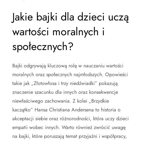
Jakie bajki dla dzieci uczą
wartości moralnych i
społecznych?
Bajki odgrywają kluczową rolę w nauczaniu wartości
moralnych oraz społecznych najmłodszych. Opowieści
takie jak „Złotowłosa i trzy niedźwiadki” pokazują
znaczenie szacunku dla innych oraz konsekwencje
niewłaściwego zachowania. Z kolei „Brzydkie
kaczątko” Hansa Christiana Andersena to historia o
akceptacji siebie oraz różnorodności, która uczy dzieci
empatii wobec innych. Warto również zwrócić uwagę
na bajki, które poruszają temat przyjaźni i współpracy,