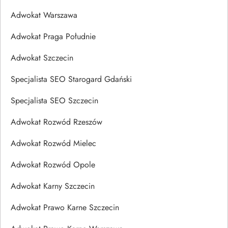
Adwokat Warszawa
Adwokat Praga Południe
Adwokat Szczecin
Specjalista SEO Starogard Gdański
Specjalista SEO Szczecin
Adwokat Rozwód Rzeszów
Adwokat Rozwód Mielec
Adwokat Rozwód Opole
Adwokat Karny Szczecin
Adwokat Prawo Karne Szczecin