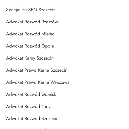
Specjalista SEO Szczecin
Adwokat Rozwód Rzeszów
Adwokat Rozwód Mielec
Adwokat Rozwód Opole
Adwokat Karny Szczecin
Adwokat Prawo Karne Szczecin
Adwokat Prawo Karne Warszawa
Adwokat Rozwód Gdańsk
Adwokat Rozwód Łódź
Adwokat Rozwód Szczecin