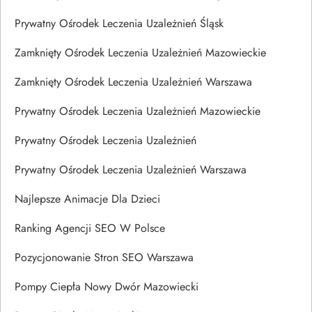
Prywatny Ośrodek Leczenia Uzależnień Śląsk
Zamknięty Ośrodek Leczenia Uzależnień Mazowieckie
Zamknięty Ośrodek Leczenia Uzależnień Warszawa
Prywatny Ośrodek Leczenia Uzależnień Mazowieckie
Prywatny Ośrodek Leczenia Uzależnień
Prywatny Ośrodek Leczenia Uzależnień Warszawa
Najlepsze Animacje Dla Dzieci
Ranking Agencji SEO W Polsce
Pozycjonowanie Stron SEO Warszawa
Pompy Ciepła Nowy Dwór Mazowiecki