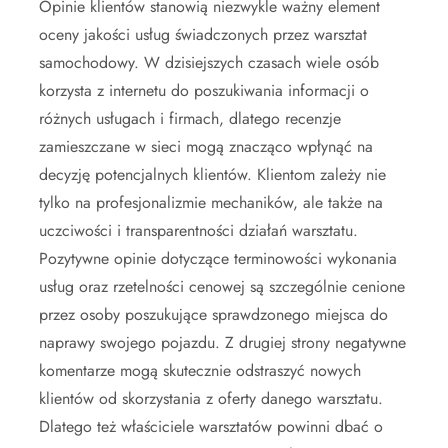
Opinie klientów stanowią niezwykle ważny element
oceny jakości usług świadczonych przez warsztat
samochodowy. W dzisiejszych czasach wiele osób
korzysta z internetu do poszukiwania informacji o
różnych usługach i firmach, dlatego recenzje
zamieszczane w sieci mogą znacząco wpłynąć na
decyzję potencjalnych klientów. Klientom zależy nie
tylko na profesjonalizmie mechaników, ale także na
uczciwości i transparentności działań warsztatu.
Pozytywne opinie dotyczące terminowości wykonania
usług oraz rzetelności cenowej są szczególnie cenione
przez osoby poszukujące sprawdzonego miejsca do
naprawy swojego pojazdu. Z drugiej strony negatywne
komentarze mogą skutecznie odstraszyć nowych
klientów od skorzystania z oferty danego warsztatu.
Dlatego też właściciele warsztatów powinni dbać o