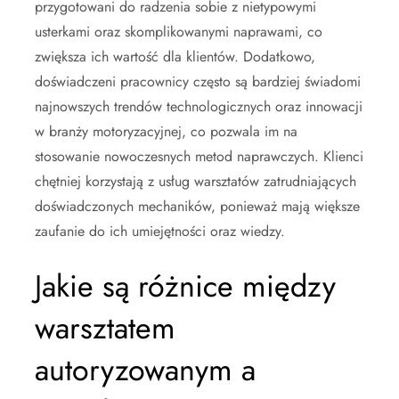
przygotowani do radzenia sobie z nietypowymi
usterkami oraz skomplikowanymi naprawami, co
zwiększa ich wartość dla klientów. Dodatkowo,
doświadczeni pracownicy często są bardziej świadomi
najnowszych trendów technologicznych oraz innowacji
w branży motoryzacyjnej, co pozwala im na
stosowanie nowoczesnych metod naprawczych. Klienci
chętniej korzystają z usług warsztatów zatrudniających
doświadczonych mechaników, ponieważ mają większe
zaufanie do ich umiejętności oraz wiedzy.
Jakie są różnice między
warsztatem
autoryzowanym a