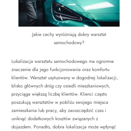
Jakie cechy wyróżniają dobry warsztat
samochodowy?
Lokalizacja warsztatu samochodowego ma ogromne
znaczenie dla jego funkcjonowania oraz komfortu
klientów. Warsztat usytuowany w dogodnej lokalizacji,
blisko głównych dróg czy osiedli mieszkaniowych,
przyciąga większą liczbę klientów. Klienci często
poszukują warsztatów w pobliżu swojego miejsca
zamieszkania lub pracy, aby zaoszczędzić czas i
uniknąć dodatkowych kosztów związanych z
dojazdem. Ponadto, dobra lokalizacja może wpłynąć