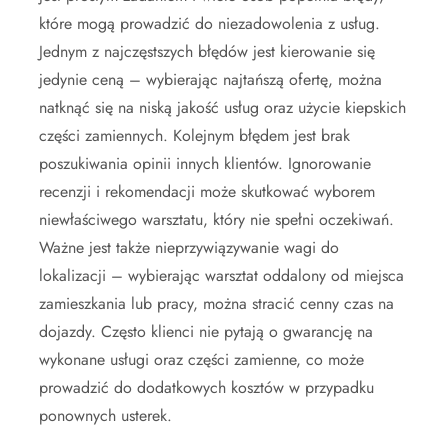
które mogą prowadzić do niezadowolenia z usług.
Jednym z najczęstszych błędów jest kierowanie się
jedynie ceną – wybierając najtańszą ofertę, można
natknąć się na niską jakość usług oraz użycie kiepskich
części zamiennych. Kolejnym błędem jest brak
poszukiwania opinii innych klientów. Ignorowanie
recenzji i rekomendacji może skutkować wyborem
niewłaściwego warsztatu, który nie spełni oczekiwań.
Ważne jest także nieprzywiązywanie wagi do
lokalizacji – wybierając warsztat oddalony od miejsca
zamieszkania lub pracy, można stracić cenny czas na
dojazdy. Często klienci nie pytają o gwarancję na
wykonane usługi oraz części zamienne, co może
prowadzić do dodatkowych kosztów w przypadku
ponownych usterek.