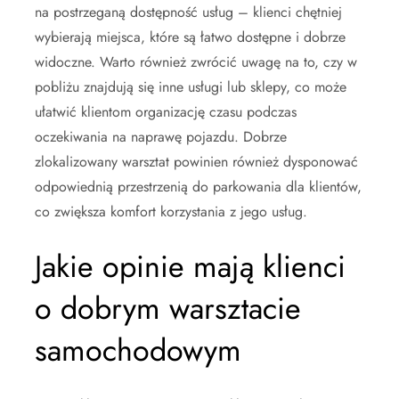
na postrzeganą dostępność usług – klienci chętniej
wybierają miejsca, które są łatwo dostępne i dobrze
widoczne. Warto również zwrócić uwagę na to, czy w
pobliżu znajdują się inne usługi lub sklepy, co może
ułatwić klientom organizację czasu podczas
oczekiwania na naprawę pojazdu. Dobrze
zlokalizowany warsztat powinien również dysponować
odpowiednią przestrzenią do parkowania dla klientów,
co zwiększa komfort korzystania z jego usług.
Jakie opinie mają klienci
o dobrym warsztacie
samochodowym