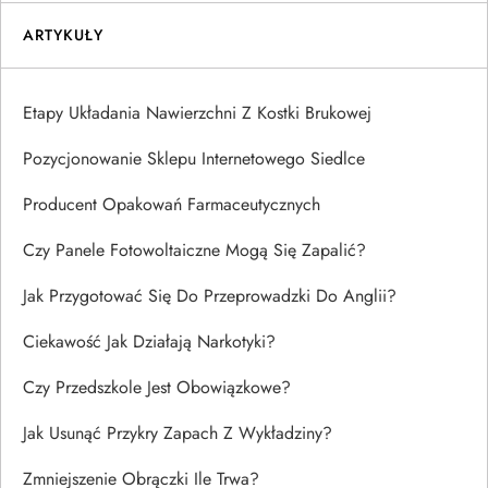
ARTYKUŁY
Etapy Układania Nawierzchni Z Kostki Brukowej
Pozycjonowanie Sklepu Internetowego Siedlce
Producent Opakowań Farmaceutycznych
Czy Panele Fotowoltaiczne Mogą Się Zapalić?
Jak Przygotować Się Do Przeprowadzki Do Anglii?
Ciekawość Jak Działają Narkotyki?
Czy Przedszkole Jest Obowiązkowe?
Jak Usunąć Przykry Zapach Z Wykładziny?
Zmniejszenie Obrączki Ile Trwa?