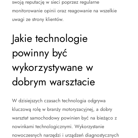
swoją reputację w sieci poprzez regularne
monitorowanie opinii oraz reagowanie na wszelkie
uwagi ze strony klientów.
Jakie technologie
powinny być
wykorzystywane w
dobrym warsztacie
W dzisiejszych czasach technologia odgrywa
kluczową rolę w branży motoryzacyjnej, a dobry
warsztat samochodowy powinien być na bieżąco z
nowinkami technologicznymi. Wykorzystanie
nowoczesnych narzędzi i urządzeń diagnostycznych