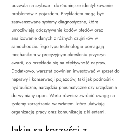
pozwala na szybsze i dokładniejsze identyfikowanie
problemów z pojazdem. Przykładem mogą być
zaawansowane systemy diagnostyczne, które
umożliwiają odczytywanie kodów błędów oraz
analizowanie danych z różnych czujników w
samochodzie. Tego typu technologie pomagają
mechanikom w precyzyjnym określeniu przyczyn
awarii, co przekłada się na efektywność napraw.
Dodatkowo, warsztat powinien inwestować w sprzęt do
naprawy i konserwacji pojazdów, taki jak podnośniki
hydrauliczne, narzędzia pneumatyczne czy urządzenia
do wymiany opon. Warto również zwrócić uwagę na
systemy zarządzania warsztatem, które ułatwiają
organizację pracy oraz komunikację z klientami.
Jakie są korzyści z