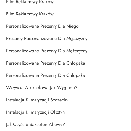
Film Reklamowy Kraków
Film Reklamowy Kraków
Personalizowane Prezenty Dla Niego
Prezenty Personalizowane Dla Mężczyzny
Personalizowane Prezenty Dla Mężczyzny
Personalizowane Prezenty Dla Chłopaka
Personalizowane Prezenty Dla Chlopaka
Wszywka Alkoholowa Jak Wygląda?
Instalacja Klimatyzacji Szczecin
Instalacja Klimatyzacji Olsztyn
Jak Czyścić Saksofon Altowy?