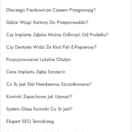
Dlaczego Frankowicze Czasem Przegrywają?
Gdzie Wziąć Kartony Do Przeprowadzki?
Czy Implanty Zębów Można Odliczyć Od Podatku?
Czy Dentysta Widzi Że Ktoś Pali E-Papierosy?
Pozycjonowanie Lokalne Olsztyn
Cena Implantu Zęba Szczecin
Co To Jest Stal Nierdzewna Szczotkowana?
Kominki Zapachowe Jak Używać?
System Glass Kominki Co To Jest?
Ekspert SEO Tarnobrzeg