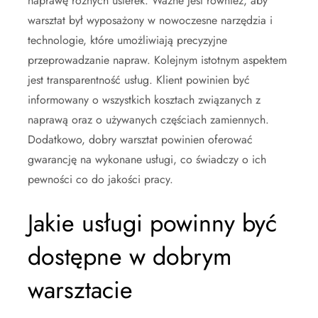
naprawę różnych usterek. Ważne jest również, aby
warsztat był wyposażony w nowoczesne narzędzia i
technologie, które umożliwiają precyzyjne
przeprowadzanie napraw. Kolejnym istotnym aspektem
jest transparentność usług. Klient powinien być
informowany o wszystkich kosztach związanych z
naprawą oraz o używanych częściach zamiennych.
Dodatkowo, dobry warsztat powinien oferować
gwarancję na wykonane usługi, co świadczy o ich
pewności co do jakości pracy.
Jakie usługi powinny być
dostępne w dobrym
warsztacie