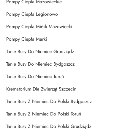
Pompy Ciepła Mazowieckie
Pompy Ciepła Legionowo
Pompy Ciepła Mińsk Mazowiecki
Pompy Ciepła Marki
Tanie Busy Do Niemiec Grudziądz
Tanie Busy Do Niemiec Bydgoszcz
Tanie Busy Do Niemiec Toruń
Krematorium Dla Zwierząt Szczecin
Tanie Busy Z Niemiec Do Polski Bydgoszcz
Tanie Busy Z Niemiec Do Polski Toruń
Tanie Busy Z Niemiec Do Polski Grudziądz