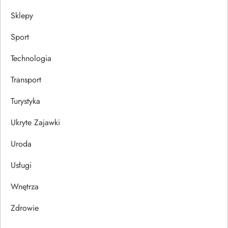
Sklepy
Sport
Technologia
Transport
Turystyka
Ukryte Zajawki
Uroda
Usługi
Wnętrza
Zdrowie