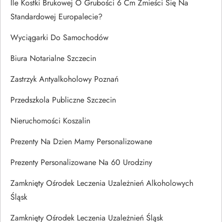
Ile Kostki Brukowej O Grubości 6 Cm Zmieści Się Na
Standardowej Europalecie?
Wyciągarki Do Samochodów
Biura Notarialne Szczecin
Zastrzyk Antyalkoholowy Poznań
Przedszkola Publiczne Szczecin
Nieruchomości Koszalin
Prezenty Na Dzien Mamy Personalizowane
Prezenty Personalizowane Na 60 Urodziny
Zamknięty Ośrodek Leczenia Uzależnień Alkoholowych
Śląsk
Zamknięty Ośrodek Leczenia Uzależnień Śląsk