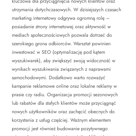
kluczowa dla przyciągnięcia nowych klientów oraz
utrzymania dotychczasowych. W dzisiejszych czasach
marketing internetowy odgrywa ogromną rolę –
posiadanie strony internetowej oraz aktywność w
mediach społecznościowych pozwala dotrzeć do
szerokiego grona odbiorców. Warsztat powinien
inwestować w SEO (optymalizację pod kątem
wyszukiwarek), aby zwiększyć swoją widoczność w
wynikach wyszukiwania związanych z naprawami
samochodowymi. Dodatkowo warto rozważyć
kampanie reklamowe online oraz lokalne reklamy w
prasie czy radiu. Organizacja promocji sezonowych
lub rabatów dla stałych klientów może przyciągnąć
nowych użytkowników oraz zachęcić obecnych do
korzystania z usług częściej. Ważnym elementem
promocji jest również budowanie pozytywnego