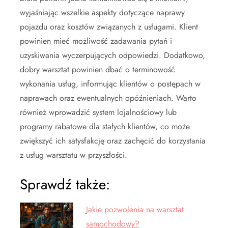
wyjaśniając wszelkie aspekty dotyczące naprawy
pojazdu oraz kosztów związanych z usługami. Klient
powinien mieć możliwość zadawania pytań i
uzyskiwania wyczerpujących odpowiedzi. Dodatkowo,
dobry warsztat powinien dbać o terminowość
wykonania usług, informując klientów o postępach w
naprawach oraz ewentualnych opóźnieniach. Warto
również wprowadzić system lojalnościowy lub
programy rabatowe dla stałych klientów, co może
zwiększyć ich satysfakcję oraz zachęcić do korzystania
z usług warsztatu w przyszłości.
Sprawdź także:
Jakie pozwolenia na warsztat
samochodowy?