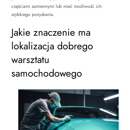
częściami zamiennymi lub mieć możliwość ich
szybkiego pozyskania.
Jakie znaczenie ma
lokalizacja dobrego
warsztatu
samochodowego