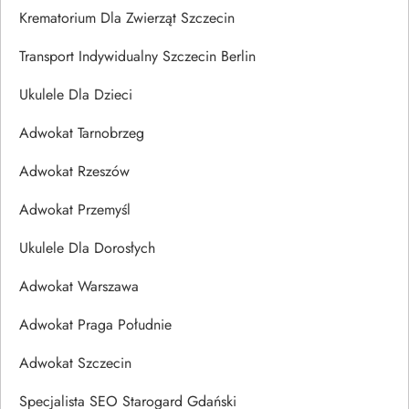
Krematorium Dla Zwierząt Szczecin
Transport Indywidualny Szczecin Berlin
Ukulele Dla Dzieci
Adwokat Tarnobrzeg
Adwokat Rzeszów
Adwokat Przemyśl
Ukulele Dla Dorosłych
Adwokat Warszawa
Adwokat Praga Południe
Adwokat Szczecin
Specjalista SEO Starogard Gdański