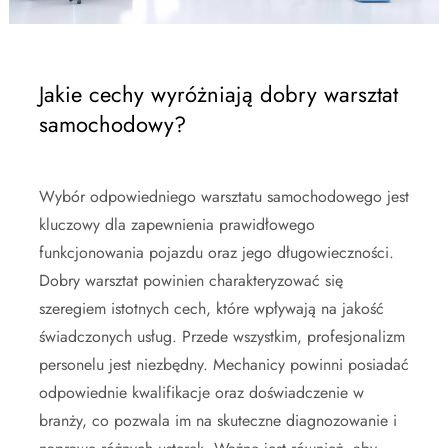
Jakie cechy wyróżniają dobry warsztat
samochodowy?
Wybór odpowiedniego warsztatu samochodowego jest
kluczowy dla zapewnienia prawidłowego
funkcjonowania pojazdu oraz jego długowieczności.
Dobry warsztat powinien charakteryzować się
szeregiem istotnych cech, które wpływają na jakość
świadczonych usług. Przede wszystkim, profesjonalizm
personelu jest niezbędny. Mechanicy powinni posiadać
odpowiednie kwalifikacje oraz doświadczenie w
branży, co pozwala im na skuteczne diagnozowanie i