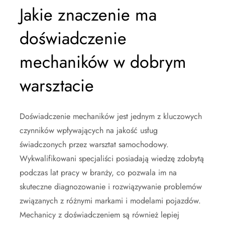
Jakie znaczenie ma
doświadczenie
mechaników w dobrym
warsztacie
Doświadczenie mechaników jest jednym z kluczowych
czynników wpływających na jakość usług
świadczonych przez warsztat samochodowy.
Wykwalifikowani specjaliści posiadają wiedzę zdobytą
podczas lat pracy w branży, co pozwala im na
skuteczne diagnozowanie i rozwiązywanie problemów
związanych z różnymi markami i modelami pojazdów.
Mechanicy z doświadczeniem są również lepiej