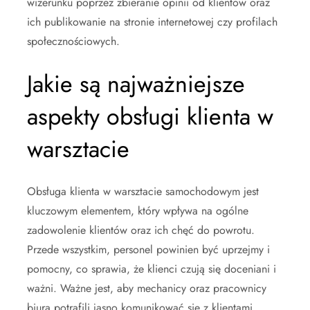
wizerunku poprzez zbieranie opinii od klientów oraz
ich publikowanie na stronie internetowej czy profilach
społecznościowych.
Jakie są najważniejsze
aspekty obsługi klienta w
warsztacie
Obsługa klienta w warsztacie samochodowym jest
kluczowym elementem, który wpływa na ogólne
zadowolenie klientów oraz ich chęć do powrotu.
Przede wszystkim, personel powinien być uprzejmy i
pomocny, co sprawia, że klienci czują się doceniani i
ważni. Ważne jest, aby mechanicy oraz pracownicy
biura potrafili jasno komunikować się z klientami,