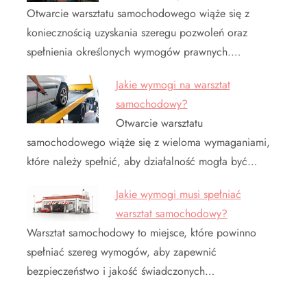
Otwarcie warsztatu samochodowego wiąże się z
koniecznością uzyskania szeregu pozwoleń oraz
spełnienia określonych wymogów prawnych.…
Jakie wymogi na warsztat
samochodowy?
Otwarcie warsztatu
samochodowego wiąże się z wieloma wymaganiami,
które należy spełnić, aby działalność mogła być…
Jakie wymogi musi spełniać
warsztat samochodowy?
Warsztat samochodowy to miejsce, które powinno
spełniać szereg wymogów, aby zapewnić
bezpieczeństwo i jakość świadczonych…