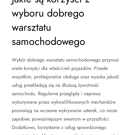
wyboru dobrego
warsztatu
samochodowego
Wybór dobrego warsztatu samochodowego przynosi
wiele korzyści dla właścicieli pojazdów. Przede
wszystkim, profesjonalna obsługa oraz wysoka jakość
usług przekładają się na dłuższą żywotność
samochodu. Regularne przeglądy i naprawy
wykonywane przez wykwalifikowanych mechaników
pozwalają na wczesne wykrywanie usterek, co może
zapobiec poważniejszym awariom w przyszłości.
Dodatkowo, korzystanie z usług sprawdzonego