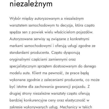
niezależnym
Wybór między autoryzowanym a niezależnym
warsztatem samochodowym to decyzja, która często
spędza sen z powiek wielu właścicielom pojazdów.
Autoryzowane serwisy są związane z konkretnymi
markami samochodowymi i oferują usługi zgodne ze
standardami producenta. Często dysponują
oryginalnymi częściami zamiennymi oraz
specjalistycznym sprzętem dostosowanym do danego
modelu auta. Klient ma pewność, że prace będą
wykonane zgodnie z zaleceniami producenta, co może
być istotne dla zachowania gwarancji pojazdu. Z
drugiej strony niezależne warsztaty często oferują
bardziej konkurencyjne ceny oraz elastyczność w
zakresie wykonywanych usług. Mechanicy w takich