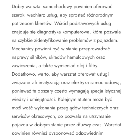
Dobry warsztat samochodowy powinien oferować
szeroki wachlarz usług, aby sprostać różnorodnym
potrzebom klientów. Wśród podstawowych usług
znajduje się diagnostyka komputerowa, która pozwala
na szybkie zidentyfikowanie problemów z pojazdem.
Mechanicy powinni być w stanie przeprowadzać
naprawy silników, układów hamulcowych oraz
zawieszenia, a także wymieniać olej i filtry.
Dodatkowo, warto, aby warsztat oferował usługi
związane z klimatyzacją oraz elektryką samochodową,
ponieważ te obszary często wymagają specjalistycznej
wiedzy i umiejętności. Kolejnym atutem może być
możliwość wykonania przeglądów technicznych oraz
serwisów okresowych, co pozwala na utrzymanie
pojazdu w dobrym stanie przez dłuższy czas. Warsztat
powinien również dysponować odpowiednimi