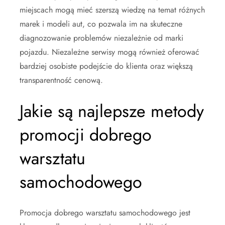
miejscach mogą mieć szerszą wiedzę na temat różnych
marek i modeli aut, co pozwala im na skuteczne
diagnozowanie problemów niezależnie od marki
pojazdu. Niezależne serwisy mogą również oferować
bardziej osobiste podejście do klienta oraz większą
transparentność cenową.
Jakie są najlepsze metody
promocji dobrego
warsztatu
samochodowego
Promocja dobrego warsztatu samochodowego jest