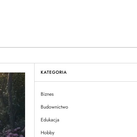
KATEGORIA
Biznes
Budownictwo
Edukacja
Hobby