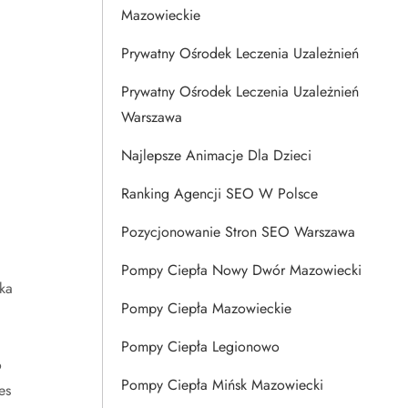
Mazowieckie
Prywatny Ośrodek Leczenia Uzależnień
Prywatny Ośrodek Leczenia Uzależnień
Warszawa
Najlepsze Animacje Dla Dzieci
Ranking Agencji SEO W Polsce
Pozycjonowanie Stron SEO Warszawa
Pompy Ciepła Nowy Dwór Mazowiecki
ka
Pompy Ciepła Mazowieckie
Pompy Ciepła Legionowo
o
Pompy Ciepła Mińsk Mazowiecki
es