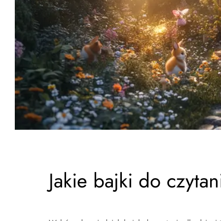
Jakie bajki do czytan