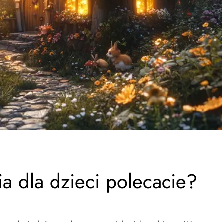
ia dla dzieci polecacie?