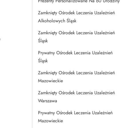
Prezenty Personalizowane Na 60 Urodziny
Zamknięty Ośrodek Leczenia Uzależnień
Alkoholowych Śląsk
Zamknięty Ośrodek Leczenia Uzależnień
a
Śląsk
Prywatny Ośrodek Leczenia Uzależnień
Śląsk
ć
Zamknięty Ośrodek Leczenia Uzależnień
Mazowieckie
Zamknięty Ośrodek Leczenia Uzależnień
Warszawa
Prywatny Ośrodek Leczenia Uzależnień
Mazowieckie