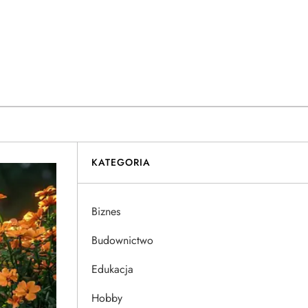
KATEGORIA
Biznes
Budownictwo
Edukacja
Hobby