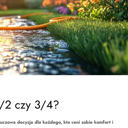
1/2 czy 3/4?
zowa decyzja dla każdego, kto ceni sobie komfort i