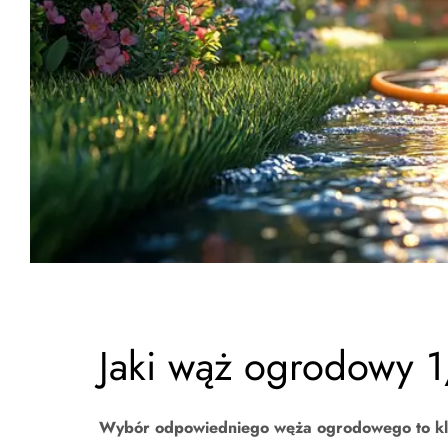
Jaki wąż ogrodowy 
Wybór odpowiedniego węża ogrodowego to kluc