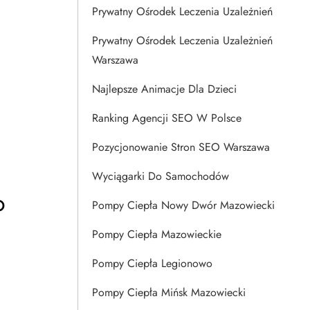
Prywatny Ośrodek Leczenia Uzależnień
Prywatny Ośrodek Leczenia Uzależnień
Warszawa
Najlepsze Animacje Dla Dzieci
Ranking Agencji SEO W Polsce
Pozycjonowanie Stron SEO Warszawa
Wyciągarki Do Samochodów
o
Pompy Ciepła Nowy Dwór Mazowiecki
Pompy Ciepła Mazowieckie
Pompy Ciepła Legionowo
Pompy Ciepła Mińsk Mazowiecki