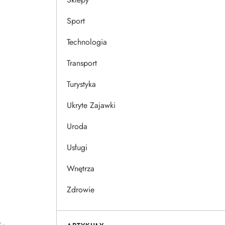
Sport
Technologia
Transport
Turystyka
Ukryte Zajawki
Uroda
Usługi
Wnętrza
Zdrowie
o