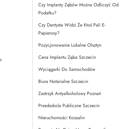
Czy Implanty Zębów Można Odliczyć Od
Podatku?
Czy Dentysta Widzi Że Ktoś Pali E-
Papierosy?
Pozycjonowanie Lokalne Olsztyn
Cena Implantu Zęba Szczecin
e
Wyciągarki Do Samochodów
Biura Notarialne Szczecin
Zastrzyk Antyalkoholowy Poznań
Przedszkola Publiczne Szczecin
Nieruchomości Koszalin