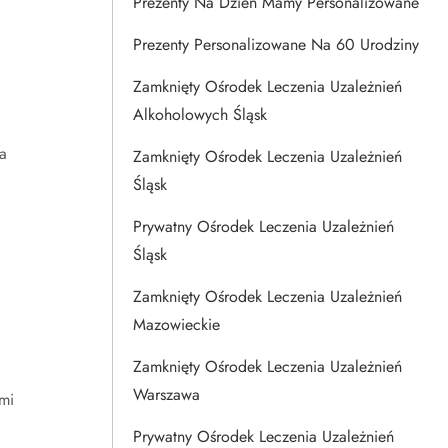
Prezenty Na Dzien Mamy Personalizowane
Prezenty Personalizowane Na 60 Urodziny
Zamknięty Ośrodek Leczenia Uzależnień
Alkoholowych Śląsk
a
Zamknięty Ośrodek Leczenia Uzależnień
Śląsk
Prywatny Ośrodek Leczenia Uzależnień
Śląsk
Zamknięty Ośrodek Leczenia Uzależnień
Mazowieckie
Zamknięty Ośrodek Leczenia Uzależnień
Warszawa
mi
Prywatny Ośrodek Leczenia Uzależnień