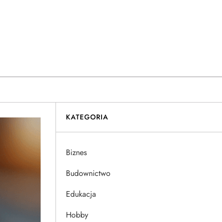
KATEGORIA
Biznes
Budownictwo
Edukacja
Hobby