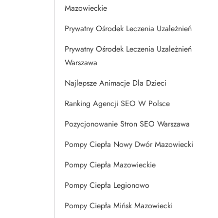
Mazowieckie
Prywatny Ośrodek Leczenia Uzależnień
Prywatny Ośrodek Leczenia Uzależnień
Warszawa
Najlepsze Animacje Dla Dzieci
Ranking Agencji SEO W Polsce
Pozycjonowanie Stron SEO Warszawa
Pompy Ciepła Nowy Dwór Mazowiecki
Pompy Ciepła Mazowieckie
Pompy Ciepła Legionowo
Pompy Ciepła Mińsk Mazowiecki