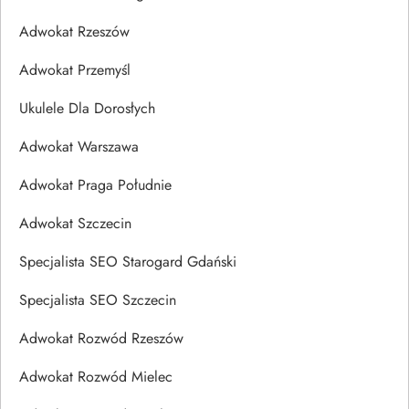
Adwokat Rzeszów
Adwokat Przemyśl
Ukulele Dla Dorosłych
Adwokat Warszawa
Adwokat Praga Południe
Adwokat Szczecin
Specjalista SEO Starogard Gdański
Specjalista SEO Szczecin
Adwokat Rozwód Rzeszów
Adwokat Rozwód Mielec