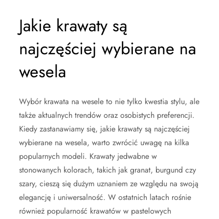
Jakie krawaty są
najczęściej wybierane na
wesela
Wybór krawata na wesele to nie tylko kwestia stylu, ale
także aktualnych trendów oraz osobistych preferencji.
Kiedy zastanawiamy się, jakie krawaty są najczęściej
wybierane na wesela, warto zwrócić uwagę na kilka
popularnych modeli. Krawaty jedwabne w
stonowanych kolorach, takich jak granat, burgund czy
szary, cieszą się dużym uznaniem ze względu na swoją
elegancję i uniwersalność. W ostatnich latach rośnie
również popularność krawatów w pastelowych