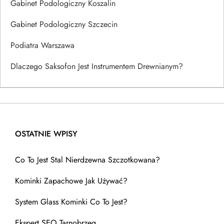
Gabinet Podologiczny Koszalin
Gabinet Podologiczny Szczecin
Podiatra Warszawa
Dlaczego Saksofon Jest Instrumentem Drewnianym?
OSTATNIE WPISY
Co To Jest Stal Nierdzewna Szczotkowana?
Kominki Zapachowe Jak Używać?
System Glass Kominki Co To Jest?
Ekspert SEO Tarnobrzeg