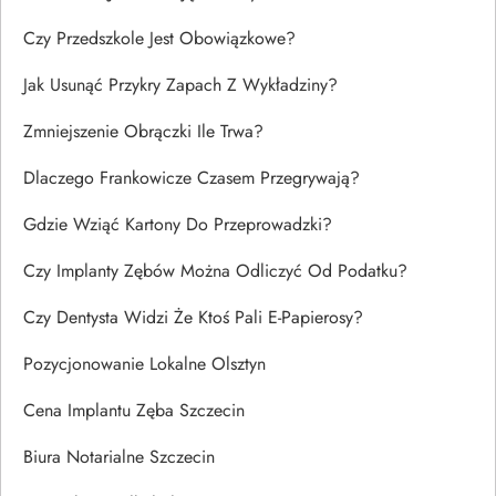
Czy Przedszkole Jest Obowiązkowe?
Jak Usunąć Przykry Zapach Z Wykładziny?
Zmniejszenie Obrączki Ile Trwa?
Dlaczego Frankowicze Czasem Przegrywają?
Gdzie Wziąć Kartony Do Przeprowadzki?
Czy Implanty Zębów Można Odliczyć Od Podatku?
Czy Dentysta Widzi Że Ktoś Pali E-Papierosy?
Pozycjonowanie Lokalne Olsztyn
Cena Implantu Zęba Szczecin
Biura Notarialne Szczecin