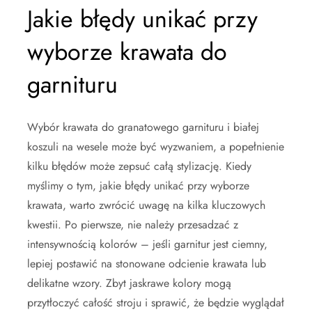
Jakie błędy unikać przy
wyborze krawata do
garnituru
Wybór krawata do granatowego garnituru i białej
koszuli na wesele może być wyzwaniem, a popełnienie
kilku błędów może zepsuć całą stylizację. Kiedy
myślimy o tym, jakie błędy unikać przy wyborze
krawata, warto zwrócić uwagę na kilka kluczowych
kwestii. Po pierwsze, nie należy przesadzać z
intensywnością kolorów – jeśli garnitur jest ciemny,
lepiej postawić na stonowane odcienie krawata lub
delikatne wzory. Zbyt jaskrawe kolory mogą
przytłoczyć całość stroju i sprawić, że będzie wyglądał