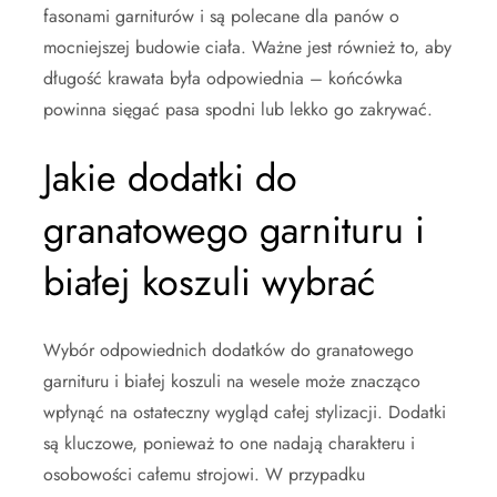
fasonami garniturów i są polecane dla panów o
mocniejszej budowie ciała. Ważne jest również to, aby
długość krawata była odpowiednia – końcówka
powinna sięgać pasa spodni lub lekko go zakrywać.
Jakie dodatki do
granatowego garnituru i
białej koszuli wybrać
Wybór odpowiednich dodatków do granatowego
garnituru i białej koszuli na wesele może znacząco
wpłynąć na ostateczny wygląd całej stylizacji. Dodatki
są kluczowe, ponieważ to one nadają charakteru i
osobowości całemu strojowi. W przypadku