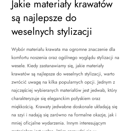
Jakie materiały krawatów
są najlepsze do
weselnych stylizacji
Wybór materiału krawata ma ogromne znaczenie dla
komfortu noszenia oraz ogólnego wyglądu stylizacji na
wesele. Kiedy zastanawiamy się, jakie materiały
krawatów są najlepsze do weselnych stylizacji, warto
zwrócić uwagę na kilka popularnych opcji. Jednym z
najczęściej wybieranych materiałów jest jedwab, który
charakteryzuje się eleganckim połyskiem oraz
miękkością. Krawaty jedwabne doskonale układają się
na szyi i nadają się zarówno na formalne okazje, jak i
mniej oficjalne wydarzenia. Innym interesującym