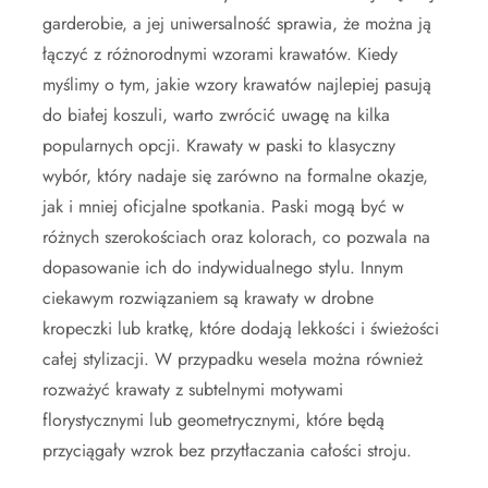
garderobie, a jej uniwersalność sprawia, że można ją
łączyć z różnorodnymi wzorami krawatów. Kiedy
myślimy o tym, jakie wzory krawatów najlepiej pasują
do białej koszuli, warto zwrócić uwagę na kilka
popularnych opcji. Krawaty w paski to klasyczny
wybór, który nadaje się zarówno na formalne okazje,
jak i mniej oficjalne spotkania. Paski mogą być w
różnych szerokościach oraz kolorach, co pozwala na
dopasowanie ich do indywidualnego stylu. Innym
ciekawym rozwiązaniem są krawaty w drobne
kropeczki lub kratkę, które dodają lekkości i świeżości
całej stylizacji. W przypadku wesela można również
rozważyć krawaty z subtelnymi motywami
florystycznymi lub geometrycznymi, które będą
przyciągały wzrok bez przytłaczania całości stroju.