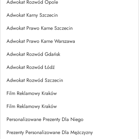
Adwokat Rozwód Opole
Adwokat Karny Szczecin
Adwokat Prawo Karne Szczecin
Adwokat Prawo Karne Warszawa
Adwokat Rozwód Gdańsk
Adwokat Rozwód Łódź
Adwokat Rozwód Szczecin
Film Reklamowy Kraków
Film Reklamowy Kraków
Personalizowane Prezenty Dla Niego
Prezenty Personalizowane Dla Mężczyzny