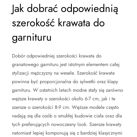
Jak dobrać odpowiednią
szerokość krawata do
garnituru
Dobór odpowiedniej szerokości krawata do
granatowego garnituru jest istotnym elementem całej
stylizacji mężczyzny na wesele. Szerokość krawata
powinna być proporcjonalna do sylwetki oraz klapy
garnituru. W ostatnich latach modne stały się zarówno
węższe krawaty o szerokości około 6-7 cm, jak i te
szersze o szerokości 8-9 cm. Węższe modele często
nadają się dla osób o smukłej budowie ciała oraz dla
tych preferujących nowoczesny look. Szersze krawaty
natomiast lepiej komponują się z bardziej klasycznymi