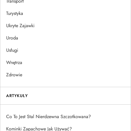
Transport
Turystyka
Ukryte Zajawki
Uroda
Usługi
Wnętrza
Zdrowie
ARTYKUŁY
Co To Jest Stal Nierdzewna Szczotkowana?
Kominki Zapachowe Jak Używać?