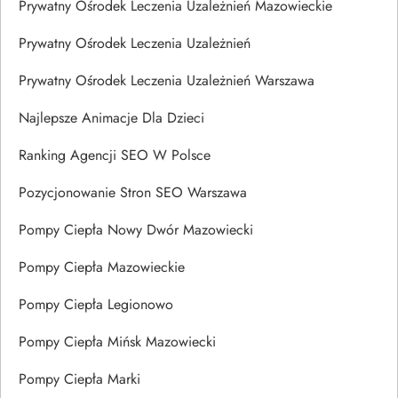
Prywatny Ośrodek Leczenia Uzależnień Mazowieckie
Prywatny Ośrodek Leczenia Uzależnień
Prywatny Ośrodek Leczenia Uzależnień Warszawa
Najlepsze Animacje Dla Dzieci
Ranking Agencji SEO W Polsce
Pozycjonowanie Stron SEO Warszawa
Pompy Ciepła Nowy Dwór Mazowiecki
Pompy Ciepła Mazowieckie
Pompy Ciepła Legionowo
Pompy Ciepła Mińsk Mazowiecki
Pompy Ciepła Marki