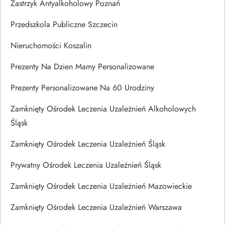
Zastrzyk Antyalkoholowy Poznań
Przedszkola Publiczne Szczecin
Nieruchomości Koszalin
Prezenty Na Dzien Mamy Personalizowane
Prezenty Personalizowane Na 60 Urodziny
Zamknięty Ośrodek Leczenia Uzależnień Alkoholowych
Śląsk
Zamknięty Ośrodek Leczenia Uzależnień Śląsk
Prywatny Ośrodek Leczenia Uzależnień Śląsk
Zamknięty Ośrodek Leczenia Uzależnień Mazowieckie
Zamknięty Ośrodek Leczenia Uzależnień Warszawa