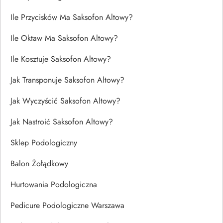
Ile Przycisków Ma Saksofon Altowy?
Ile Oktaw Ma Saksofon Altowy?
Ile Kosztuje Saksofon Altowy?
Jak Transponuje Saksofon Altowy?
Jak Wyczyścić Saksofon Altowy?
Jak Nastroić Saksofon Altowy?
Sklep Podologiczny
Balon Żołądkowy
Hurtowania Podologiczna
Pedicure Podologiczne Warszawa