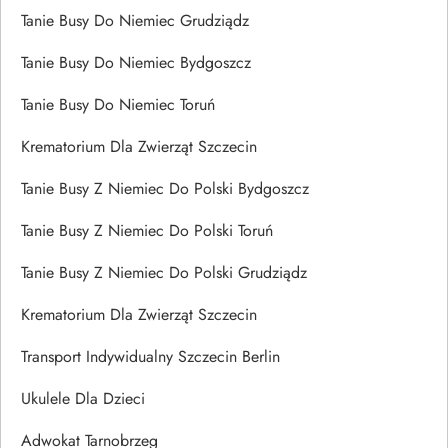
Tanie Busy Do Niemiec Grudziądz
Tanie Busy Do Niemiec Bydgoszcz
Tanie Busy Do Niemiec Toruń
Krematorium Dla Zwierząt Szczecin
Tanie Busy Z Niemiec Do Polski Bydgoszcz
Tanie Busy Z Niemiec Do Polski Toruń
Tanie Busy Z Niemiec Do Polski Grudziądz
Krematorium Dla Zwierząt Szczecin
Transport Indywidualny Szczecin Berlin
Ukulele Dla Dzieci
Adwokat Tarnobrzeg