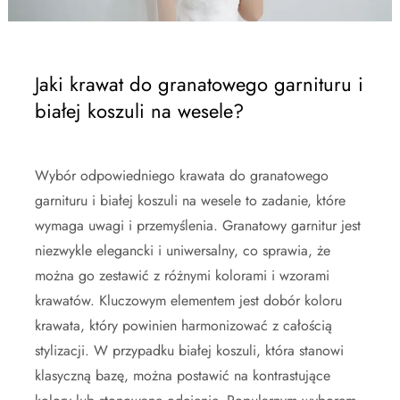
Jaki krawat do granatowego garnituru i
białej koszuli na wesele?
Wybór odpowiedniego krawata do granatowego
garnituru i białej koszuli na wesele to zadanie, które
wymaga uwagi i przemyślenia. Granatowy garnitur jest
niezwykle elegancki i uniwersalny, co sprawia, że
można go zestawić z różnymi kolorami i wzorami
krawatów. Kluczowym elementem jest dobór koloru
krawata, który powinien harmonizować z całością
stylizacji. W przypadku białej koszuli, która stanowi
klasyczną bazę, można postawić na kontrastujące