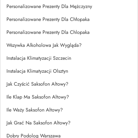
Personalizowane Prezenty Dla Mężczyzny
Personalizowane Prezenty Dla Chłopaka
Personalizowane Prezenty Dla Chlopaka
Wszywka Alkoholowa Jak Wygląda?
Instalacja Klimatyzacji Szczecin
Instalacja Klimatyzacji Olsztyn
Jak Czyścić Saksofon Altowy?
Ile Klap Ma Saksofon Altowy?
Ile Waży Saksofon Altowy?
Jak Grać Na Saksofon Altowy?
Dobry Podolog Warszawa