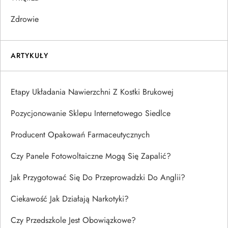
Zdrowie
ARTYKUŁY
Etapy Układania Nawierzchni Z Kostki Brukowej
Pozycjonowanie Sklepu Internetowego Siedlce
Producent Opakowań Farmaceutycznych
Czy Panele Fotowoltaiczne Mogą Się Zapalić?
Jak Przygotować Się Do Przeprowadzki Do Anglii?
Ciekawość Jak Działają Narkotyki?
Czy Przedszkole Jest Obowiązkowe?