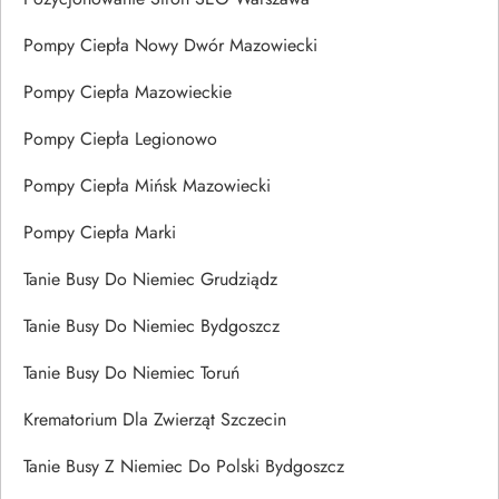
Pompy Ciepła Nowy Dwór Mazowiecki
Pompy Ciepła Mazowieckie
Pompy Ciepła Legionowo
Pompy Ciepła Mińsk Mazowiecki
Pompy Ciepła Marki
Tanie Busy Do Niemiec Grudziądz
Tanie Busy Do Niemiec Bydgoszcz
Tanie Busy Do Niemiec Toruń
Krematorium Dla Zwierząt Szczecin
Tanie Busy Z Niemiec Do Polski Bydgoszcz