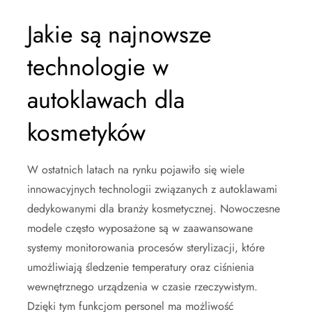
Jakie są najnowsze
technologie w
autoklawach dla
kosmetyków
W ostatnich latach na rynku pojawiło się wiele
innowacyjnych technologii związanych z autoklawami
dedykowanymi dla branży kosmetycznej. Nowoczesne
modele często wyposażone są w zaawansowane
systemy monitorowania procesów sterylizacji, które
umożliwiają śledzenie temperatury oraz ciśnienia
wewnętrznego urządzenia w czasie rzeczywistym.
Dzięki tym funkcjom personel ma możliwość