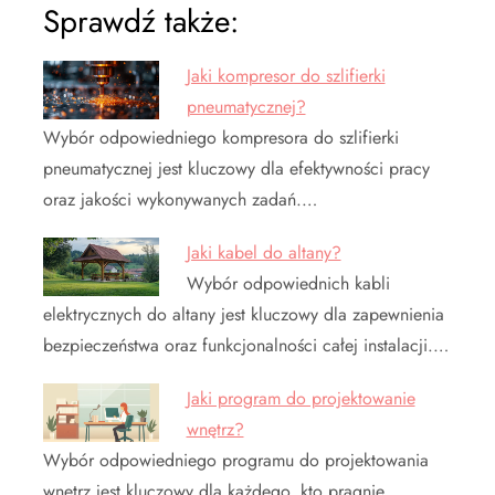
Sprawdź także:
Jaki kompresor do szlifierki
pneumatycznej?
Wybór odpowiedniego kompresora do szlifierki
pneumatycznej jest kluczowy dla efektywności pracy
oraz jakości wykonywanych zadań.…
Jaki kabel do altany?
Wybór odpowiednich kabli
elektrycznych do altany jest kluczowy dla zapewnienia
bezpieczeństwa oraz funkcjonalności całej instalacji.…
Jaki program do projektowanie
wnętrz?
Wybór odpowiedniego programu do projektowania
wnętrz jest kluczowy dla każdego, kto pragnie