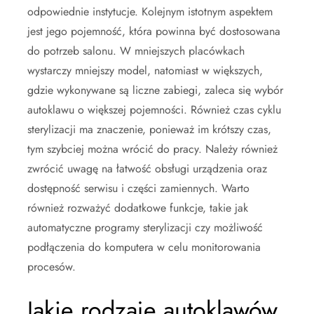
odpowiednie instytucje. Kolejnym istotnym aspektem
jest jego pojemność, która powinna być dostosowana
do potrzeb salonu. W mniejszych placówkach
wystarczy mniejszy model, natomiast w większych,
gdzie wykonywane są liczne zabiegi, zaleca się wybór
autoklawu o większej pojemności. Również czas cyklu
sterylizacji ma znaczenie, ponieważ im krótszy czas,
tym szybciej można wrócić do pracy. Należy również
zwrócić uwagę na łatwość obsługi urządzenia oraz
dostępność serwisu i części zamiennych. Warto
również rozważyć dodatkowe funkcje, takie jak
automatyczne programy sterylizacji czy możliwość
podłączenia do komputera w celu monitorowania
procesów.
Jakie rodzaje autoklawów