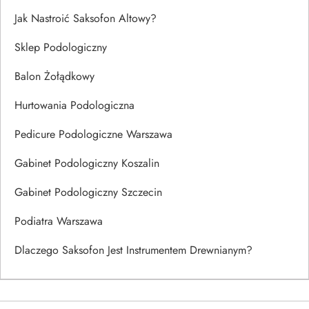
Jak Nastroić Saksofon Altowy?
Sklep Podologiczny
Balon Żołądkowy
Hurtowania Podologiczna
Pedicure Podologiczne Warszawa
Gabinet Podologiczny Koszalin
Gabinet Podologiczny Szczecin
Podiatra Warszawa
Dlaczego Saksofon Jest Instrumentem Drewnianym?