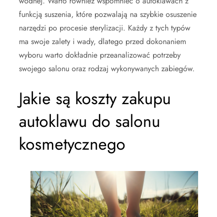
wodnej. Warto również wspomnieć o autoklawach z
funkcją suszenia, które pozwalają na szybkie osuszenie
narzędzi po procesie sterylizacji. Każdy z tych typów
ma swoje zalety i wady, dlatego przed dokonaniem
wyboru warto dokładnie przeanalizować potrzeby
swojego salonu oraz rodzaj wykonywanych zabiegów.
Jakie są koszty zakupu
autoklawu do salonu
kosmetycznego