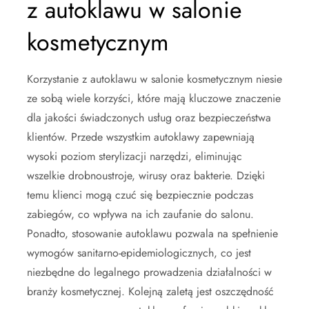
z autoklawu w salonie
kosmetycznym
Korzystanie z autoklawu w salonie kosmetycznym niesie
ze sobą wiele korzyści, które mają kluczowe znaczenie
dla jakości świadczonych usług oraz bezpieczeństwa
klientów. Przede wszystkim autoklawy zapewniają
wysoki poziom sterylizacji narzędzi, eliminując
wszelkie drobnoustroje, wirusy oraz bakterie. Dzięki
temu klienci mogą czuć się bezpiecznie podczas
zabiegów, co wpływa na ich zaufanie do salonu.
Ponadto, stosowanie autoklawu pozwala na spełnienie
wymogów sanitarno-epidemiologicznych, co jest
niezbędne do legalnego prowadzenia działalności w
branży kosmetycznej. Kolejną zaletą jest oszczędność