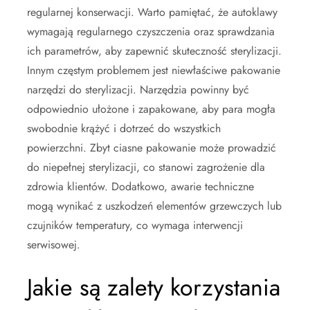
regularnej konserwacji. Warto pamiętać, że autoklawy
wymagają regularnego czyszczenia oraz sprawdzania
ich parametrów, aby zapewnić skuteczność sterylizacji.
Innym częstym problemem jest niewłaściwe pakowanie
narzędzi do sterylizacji. Narzędzia powinny być
odpowiednio ułożone i zapakowane, aby para mogła
swobodnie krążyć i dotrzeć do wszystkich
powierzchni. Zbyt ciasne pakowanie może prowadzić
do niepełnej sterylizacji, co stanowi zagrożenie dla
zdrowia klientów. Dodatkowo, awarie techniczne
mogą wynikać z uszkodzeń elementów grzewczych lub
czujników temperatury, co wymaga interwencji
serwisowej.
Jakie są zalety korzystania