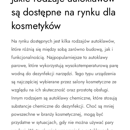
są dostępne na rynku dla
kosmetyków
Na rynku dostępnych jest kilka rodzajów autoklawów,
które różnią się między sobą zarówno budową, jak i
funkcjonalnością. Najpopularniejsze to autoklawy
parowe, które wykorzystują wysokotemperaturową parę
wodną do dezynfekcji narzędzi. Tego typu urządzenia
są najczęściej wybierane przez salony kosmetyczne ze
względu na ich skuteczność oraz prostotę obsługi.
Innym rodzajem są autoklawy chemiczne, które stosują
substancje chemiczne do dezynfekcji. Choć są mniej
powszechne w branży kosmetycznej, mogą być
przydatne w sytuacjach, gdy nie można używać pary