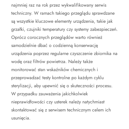
najmniej raz na rok przez wykwalifikowany serwis
techniczny. W ramach takiego przeglądu sprawdzane
są wszystkie kluczowe elementy urządzenia, takie jak
grzałki, czujniki temperatury czy systemy zabezpieczeń.
Oprócz corocznych przeglądów warto również
samodzielnie dbać o codzienną konserwację
urządzenia poprzez regularne czyszczenie zbiornika na
wodę oraz filtrów powietrza. Należy także
monitorować stan wskaźników chemicznych i
przeprowadzać testy kontrolne po każdym cyklu
sterylizacji, aby upewnić się o skuteczności procesu.
W przypadku zauważenia jakichkolwiek
nieprawidłowości czy usterek należy natychmiast
skontaktować się z serwisem technicznym celem ich
usunięcia.