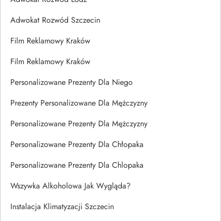
Adwokat Rozwód Szczecin
Film Reklamowy Kraków
Film Reklamowy Kraków
Personalizowane Prezenty Dla Niego
Prezenty Personalizowane Dla Mężczyzny
Personalizowane Prezenty Dla Mężczyzny
Personalizowane Prezenty Dla Chłopaka
Personalizowane Prezenty Dla Chlopaka
Wszywka Alkoholowa Jak Wygląda?
Instalacja Klimatyzacji Szczecin