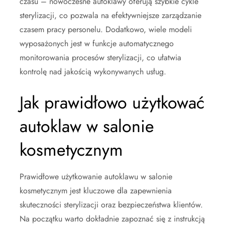
czasu – nowoczesne autoklawy oferują szybkie cykle
sterylizacji, co pozwala na efektywniejsze zarządzanie
czasem pracy personelu. Dodatkowo, wiele modeli
wyposażonych jest w funkcje automatycznego
monitorowania procesów sterylizacji, co ułatwia
kontrolę nad jakością wykonywanych usług.
Jak prawidłowo użytkować
autoklaw w salonie
kosmetycznym
Prawidłowe użytkowanie autoklawu w salonie
kosmetycznym jest kluczowe dla zapewnienia
skuteczności sterylizacji oraz bezpieczeństwa klientów.
Na początku warto dokładnie zapoznać się z instrukcją