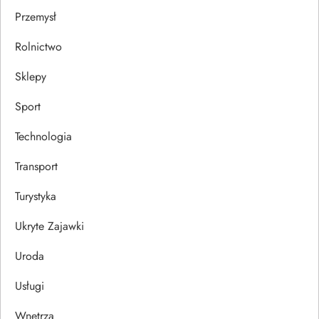
Przemysł
Rolnictwo
Sklepy
Sport
Technologia
Transport
Turystyka
Ukryte Zajawki
Uroda
Usługi
Wnętrza