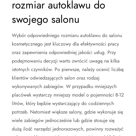
rozmiar autoklawu do
swojego salonu
Wybór odpowiedniego rozmiaru autoklawu do salonu
kosmetycznego jest kluczowy dla efektywności pracy
oraz zapewnienia odpowiedniej jakości usług. Przy
podejmowaniu decyzji warto zwrócić uwagę na kilka
istotnych czynników. Po pierwsze, należy ocenić liczbę
klientów odwiedzających salon oraz rodzaj
wykonywanych zabiegów. W przypadku mniejszych
placówek wystarczy mniejszy model o pojemności 8-12
litrów, który będzie wystarczający do codziennych
potrzeb. Natomiast większe salony, gdzie wykonuje się
wiele zabiegów jednocześnie lub gdzie stosuje się
dużą ilość narzędzi jednorazowych, powinny rozważyć