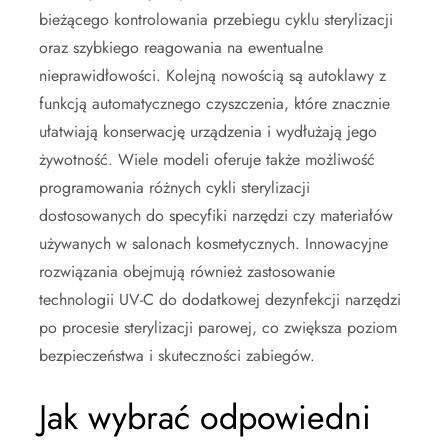
bieżącego kontrolowania przebiegu cyklu sterylizacji
oraz szybkiego reagowania na ewentualne
nieprawidłowości. Kolejną nowością są autoklawy z
funkcją automatycznego czyszczenia, które znacznie
ułatwiają konserwację urządzenia i wydłużają jego
żywotność. Wiele modeli oferuje także możliwość
programowania różnych cykli sterylizacji
dostosowanych do specyfiki narzędzi czy materiałów
używanych w salonach kosmetycznych. Innowacyjne
rozwiązania obejmują również zastosowanie
technologii UV-C do dodatkowej dezynfekcji narzędzi
po procesie sterylizacji parowej, co zwiększa poziom
bezpieczeństwa i skuteczności zabiegów.
Jak wybrać odpowiedni