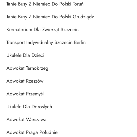
Tanie Busy Z Niemiec Do Polski Toruń
Tanie Busy Z Niemiec Do Polski Grudziądz
Krematorium Dla Zwierząt Szczecin
Transport Indywidualny Szczecin Berlin
Ukulele Dla Dzieci
Adwokat Tarnobrzeg
Adwokat Rzeszów
Adwokat Przemyśl
Ukulele Dla Dorosłych
Adwokat Warszawa
Adwokat Praga Południe