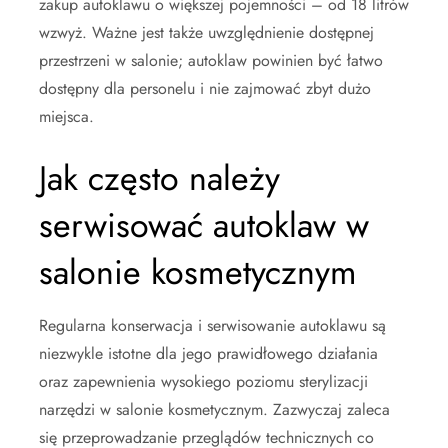
zakup autoklawu o większej pojemności – od 18 litrów
wzwyż. Ważne jest także uwzględnienie dostępnej
przestrzeni w salonie; autoklaw powinien być łatwo
dostępny dla personelu i nie zajmować zbyt dużo
miejsca.
Jak często należy
serwisować autoklaw w
salonie kosmetycznym
Regularna konserwacja i serwisowanie autoklawu są
niezwykle istotne dla jego prawidłowego działania
oraz zapewnienia wysokiego poziomu sterylizacji
narzędzi w salonie kosmetycznym. Zazwyczaj zaleca
się przeprowadzanie przeglądów technicznych co