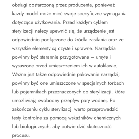
obsługi dostarczoną przez producenta, ponieważ
każdy model może mieć swoje specyficzne wymagania
dotyczące użytkowania. Przed każdym cyklem
sterylizacji należy upewnić się, że urządzenie jest
odpowiednio podłączone do źródła zasilania oraz że
wszystkie elementy są czyste i sprawne. Narzędzia
powinny być starannie przygotowane – umyte i
wysuszone przed umieszczeniem ich w autoklawie.
Ważne jest także odpowiednie pakowanie narzędzi;
powinny być one umieszczone w specjalnych torbach
lub pojemnikach przeznaczonych do sterylizacji, które
umożliwiają swobodny przepływ pary wodnej. Po
zakończeniu cyklu sterylizacji warto przeprowadzić
testy kontrolne za pomocą wskaźników chemicznych
lub biologicznych, aby potwierdzić skuteczność
procesu.