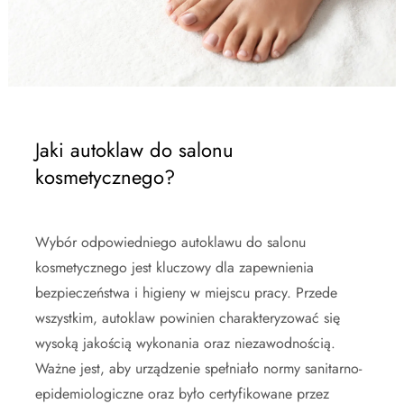
Jaki autoklaw do salonu
kosmetycznego?
Wybór odpowiedniego autoklawu do salonu
kosmetycznego jest kluczowy dla zapewnienia
bezpieczeństwa i higieny w miejscu pracy. Przede
wszystkim, autoklaw powinien charakteryzować się
wysoką jakością wykonania oraz niezawodnością.
Ważne jest, aby urządzenie spełniało normy sanitarno-
epidemiologiczne oraz było certyfikowane przez