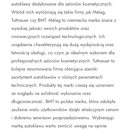
autoklawy dedykowane dla salonów kosmetycznych.
Wśród nich wyróżniają się takie firmy jak Melag,
Tuttnauer czy BMT. Melag to niemiecka marka znana z
wysokiej jakości swoich produktów oraz
innowacyjnych rozwiązań technologicznych. Ich
urządzenia charakteryzują się dużą wydajnością oraz
łatwością obsługi, co czyni je idealnym wyborem dla
profesjonalnych salonów kosmetycznych. Tuttnauer to
kolejna renomowana firma oferująca szeroki
asortyment autoklawów o różnych parametrach
technicznych. Produkty tej marki cieszą się uznaniem
ze względu na solidność wykonania oraz
długowieczność. BMT to polska marka, która zdobyła
zaufanie wielu użytkowników dzięki atrakcyjnym cenom
i dobremu serwisowi posprzedażowemu. Wybierając
markę autoklawu warto zwrócić uwagę na opinie