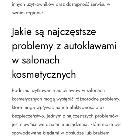
innych użytkowników oraz dostępność serwisu w
swoim regionie.
Jakie są najczęstsze
problemy z autoklawami
w salonach
kosmetycznych
Podczas użytkowania autoklawów w salonach
kosmetycznych mogą wystąpić różnorodne problemy,
które mogą wpływać na ich efektywność oraz
bezpieczeństwo. Jednym z najczęstszych problemów
jest niewłaściwe działanie urządzenia, które może być
spowodowane błędami w obsłudze lub brakiem