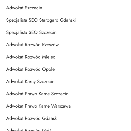
Adwokat Szczecin
Specjalista SEO Starogard Gdański
Specjalista SEO Szczecin
Adwokat Rozwód Rzeszów
Adwokat Rozwód Mielec
Adwokat Rozwód Opole
Adwokat Karny Szczecin
Adwokat Prawo Karne Szczecin
Adwokat Prawo Karne Warszawa
Adwokat Rozwód Gdańsk
Adwokat Rozwód Łódź