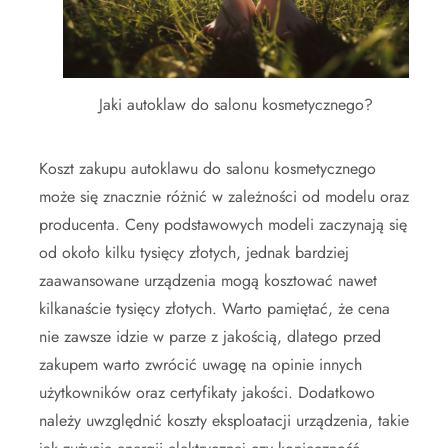
Jaki autoklaw do salonu kosmetycznego?
Koszt zakupu autoklawu do salonu kosmetycznego
może się znacznie różnić w zależności od modelu oraz
producenta. Ceny podstawowych modeli zaczynają się
od około kilku tysięcy złotych, jednak bardziej
zaawansowane urządzenia mogą kosztować nawet
kilkanaście tysięcy złotych. Warto pamiętać, że cena
nie zawsze idzie w parze z jakością, dlatego przed
zakupem warto zwrócić uwagę na opinie innych
użytkowników oraz certyfikaty jakości. Dodatkowo
należy uwzględnić koszty eksploatacji urządzenia, takie