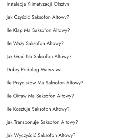
Instalacja Klimatyzacji Olsztyn
Jak Czyścić Saksofon Altowy?
Ile Klap Ma Saksofon Altowy?
Ile Waży Saksofon Altowy?
Jak Grać Na Saksofon Altowy?
Dobry Podolog Warszawa
Ile Przycisków Ma Saksofon Altowy?
Ile Oktaw Ma Saksofon Altowy?
Ile Kosztuje Saksofon Altowy?
Jak Transponuje Saksofon Altowy?
Jak Wyczyścić Saksofon Altowy?