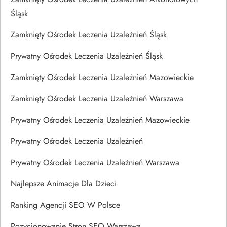
Śląsk
Zamknięty Ośrodek Leczenia Uzależnień Śląsk
Prywatny Ośrodek Leczenia Uzależnień Śląsk
Zamknięty Ośrodek Leczenia Uzależnień Mazowieckie
Zamknięty Ośrodek Leczenia Uzależnień Warszawa
Prywatny Ośrodek Leczenia Uzależnień Mazowieckie
Prywatny Ośrodek Leczenia Uzależnień
Prywatny Ośrodek Leczenia Uzależnień Warszawa
Najlepsze Animacje Dla Dzieci
Ranking Agencji SEO W Polsce
Pozycjonowanie Stron SEO Warszawa