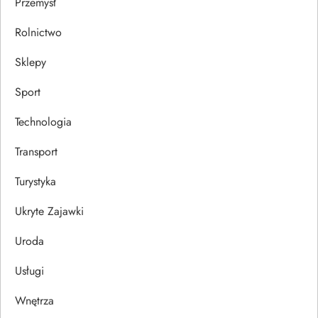
Przemysł
Rolnictwo
Sklepy
Sport
Technologia
Transport
Turystyka
Ukryte Zajawki
Uroda
Usługi
Wnętrza