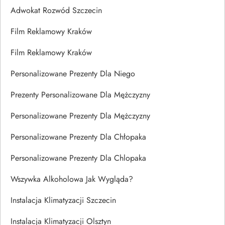
Adwokat Rozwód Szczecin
Film Reklamowy Kraków
Film Reklamowy Kraków
Personalizowane Prezenty Dla Niego
Prezenty Personalizowane Dla Mężczyzny
Personalizowane Prezenty Dla Mężczyzny
Personalizowane Prezenty Dla Chłopaka
Personalizowane Prezenty Dla Chlopaka
Wszywka Alkoholowa Jak Wygląda?
Instalacja Klimatyzacji Szczecin
Instalacja Klimatyzacji Olsztyn