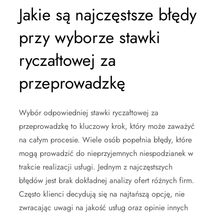
Jakie są najczęstsze błędy
przy wyborze stawki
ryczałtowej za
przeprowadzkę
Wybór odpowiedniej stawki ryczałtowej za
przeprowadzkę to kluczowy krok, który może zaważyć
na całym procesie. Wiele osób popełnia błędy, które
mogą prowadzić do nieprzyjemnych niespodzianek w
trakcie realizacji usługi. Jednym z najczęstszych
błędów jest brak dokładnej analizy ofert różnych firm.
Często klienci decydują się na najtańszą opcję, nie
zwracając uwagi na jakość usług oraz opinie innych