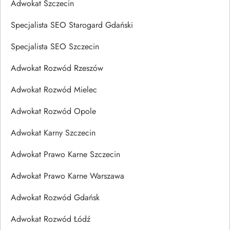
Adwokat Szczecin
Specjalista SEO Starogard Gdański
Specjalista SEO Szczecin
Adwokat Rozwód Rzeszów
Adwokat Rozwód Mielec
Adwokat Rozwód Opole
Adwokat Karny Szczecin
Adwokat Prawo Karne Szczecin
Adwokat Prawo Karne Warszawa
Adwokat Rozwód Gdańsk
Adwokat Rozwód Łódź