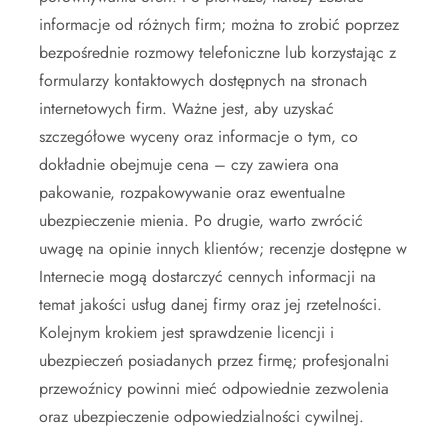
informacje od różnych firm; można to zrobić poprzez
bezpośrednie rozmowy telefoniczne lub korzystając z
formularzy kontaktowych dostępnych na stronach
internetowych firm. Ważne jest, aby uzyskać
szczegółowe wyceny oraz informacje o tym, co
dokładnie obejmuje cena – czy zawiera ona
pakowanie, rozpakowywanie oraz ewentualne
ubezpieczenie mienia. Po drugie, warto zwrócić
uwagę na opinie innych klientów; recenzje dostępne w
Internecie mogą dostarczyć cennych informacji na
temat jakości usług danej firmy oraz jej rzetelności.
Kolejnym krokiem jest sprawdzenie licencji i
ubezpieczeń posiadanych przez firmę; profesjonalni
przewoźnicy powinni mieć odpowiednie zezwolenia
oraz ubezpieczenie odpowiedzialności cywilnej.