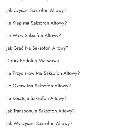
Jak Czyścić Saksofon Altowy?
Ile Klap Ma Saksofon Altowy?
Ile Waży Saksofon Altowy?
Jak Grać Na Saksofon Altowy?
Dobry Podolog Warszawa
Ile Przycisków Ma Saksofon Altowy?
Ile Oktaw Ma Saksofon Altowy?
Ile Kosztuje Saksofon Altowy?
Jak Transponuje Saksofon Altowy?
Jak Wyczyścić Saksofon Altowy?