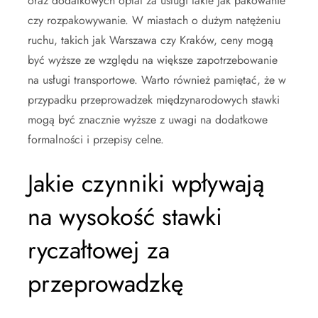
oraz dodatkowych opłat za usługi takie jak pakowanie
czy rozpakowywanie. W miastach o dużym natężeniu
ruchu, takich jak Warszawa czy Kraków, ceny mogą
być wyższe ze względu na większe zapotrzebowanie
na usługi transportowe. Warto również pamiętać, że w
przypadku przeprowadzek międzynarodowych stawki
mogą być znacznie wyższe z uwagi na dodatkowe
formalności i przepisy celne.
Jakie czynniki wpływają
na wysokość stawki
ryczałtowej za
przeprowadzkę