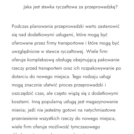
Jaka jest stawka ryczałtowa za przeprowadzkę?
Podczas planowania przeprowadzki warto zastanowić
się nad dodatkowymi usługami, które mogą być
oferowane przez firmy transportowe i które mogą być
uwzględnione w stawce ryczałtowej. Wiele firm
oferuje kompleksową obsługę obejmującą pakowanie
rzeczy przed transportem oraz ich rozpakowywanie po
dotarciu do nowego miejsca. Tego rodzaju usługi
mogą znacznie ułatwić proces przeprowadzki i
oszczędzić czas, ale często wiążą się z dodatkowymi
kosztami. Inną popularną usługą jest magazynowanie
mienia; jeśli nie jesteśmy gotowi na natychmiastowe
przeniesienie wszystkich rzeczy do nowego miejsca,
wiele firm oferuje możliwość tymczasowego