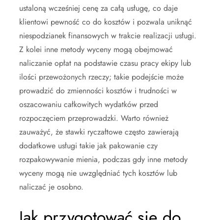
ustaloną wcześniej cenę za całą usługę, co daje
klientowi pewność co do kosztów i pozwala uniknąć
niespodzianek finansowych w trakcie realizacji usługi.
Z kolei inne metody wyceny mogą obejmować
naliczanie opłat na podstawie czasu pracy ekipy lub
ilości przewożonych rzeczy; takie podejście może
prowadzić do zmienności kosztów i trudności w
oszacowaniu całkowitych wydatków przed
rozpoczęciem przeprowadzki. Warto również
zauważyć, że stawki ryczałtowe często zawierają
dodatkowe usługi takie jak pakowanie czy
rozpakowywanie mienia, podczas gdy inne metody
wyceny mogą nie uwzględniać tych kosztów lub
naliczać je osobno.
Jak przygotować się do