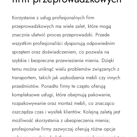
Korzystanie z usług profesjonalnych firm
przeprowadzkowych ma wiele zalet, które mogą
znacznie ułatwić proces przeprowadzki. Przede
wszystkim profesjonaliści dysponują odpowiednim
sprzętem oraz doświadczeniem, co pozwala na
szybkie i bezpieczne przewiezienie mienia. Dzięki
temu można uniknąć wielu problemów związanych z
transportem, takich jak uszkodzenia mebli czy innych
przedmiotów. Ponadto firmy te często oferują
kompleksowe usługi, które obejmują pakowanie,
rozpakowywanie oraz montaż mebli, co znacząco
oszczędza czas i wysiłek klientów. Kolejną zaletą jest
możliwość skorzystania z ubezpieczenia mienia;
profesjonalne firmy zazwyczaj oferują różne opcje