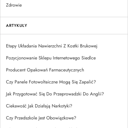
Zdrowie
ARTYKUŁY
Etapy Układania Nawierzchni Z Kostki Brukowej
Pozycjonowanie Sklepu Internetowego Siedlce
Producent Opakowań Farmaceutycznych
Czy Panele Fotowoltaiczne Mogą Się Zapalić?
Jak Przygotować Się Do Przeprowadzki Do Anglii?
Ciekawość Jak Działają Narkotyki?
Czy Przedszkole Jest Obowiązkowe?