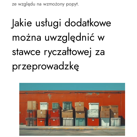
ze względu na wzmożony popyt.
Jakie usługi dodatkowe
można uwzględnić w
stawce ryczałtowej za
przeprowadzkę