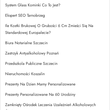
System Glass Kominki Co To Jest?
Ekspert SEO Tarnobrzeg
Ile Kostki Brukowej O Grubości 6 Cm Zmieści Się Na
Standardowej Europalecie?
Biura Notarialne Szczecin
Zastrzyk Antyalkoholowy Poznań
Przedszkola Publiczne Szczecin
Nieruchomości Koszalin
Prezenty Na Dzien Mamy Personalizowane
Prezenty Personalizowane Na 60 Urodziny
Zamknięty Ośrodek Leczenia Uzależnień Alkoholowych