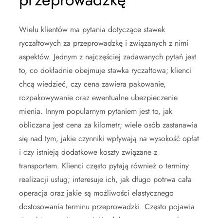
Wielu klientów ma pytania dotyczące stawek
ryczałtowych za przeprowadzkę i związanych z nimi
aspektów. Jednym z najczęściej zadawanych pytań jest
to, co dokładnie obejmuje stawka ryczałtowa; klienci
chcą wiedzieć, czy cena zawiera pakowanie,
rozpakowywanie oraz ewentualne ubezpieczenie
mienia. Innym popularnym pytaniem jest to, jak
obliczana jest cena za kilometr; wiele osób zastanawia
się nad tym, jakie czynniki wpływają na wysokość opłat
i czy istnieją dodatkowe koszty związane z
transportem. Klienci często pytają również o terminy
realizacji usług; interesuje ich, jak długo potrwa cała
operacja oraz jakie są możliwości elastycznego
dostosowania terminu przeprowadzki. Często pojawia