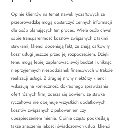
Opinie klientów na temat stawek ryczałtowych za
przeprowadzkę mogą dostarczyć cennych informacji
dla osób planujących ten proces. Wiele osób chwali
sobie transparentność kosztów związanych z takimi
stawkami; klienci doceniają fakt, że znają całkowity
koszt usługi jeszcze przed jej rozpoczęciem. Dzięki
temu mogą lepiej zaplanować swój budżet i uniknąć
nieprzyjemnych niespodzianek finansowych w trakcie
realizacji usługi. Z drugiej strony niektórzy klienci
wskazują na konieczność dokładnego sprawdzania
ofert różnych firm; zdarza się bowiem, że stawka
ryczałtowa nie obejmuje wszystkich dodatkowych
kosztów związanych z pakowaniem czy
ubezpieczeniem mienia. Opinie często podkreślają
także znaczenie jakości świadczonych usług; klienci