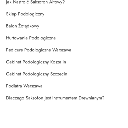
Jak Nastroić Saksofon Altowy?
Sklep Podologiczny
Balon Żołądkowy
Hurtowania Podologiczna
Pedicure Podologiczne Warszawa
Gabinet Podologiczny Koszalin
Gabinet Podologiczny Szczecin
Podiatra Warszawa
Dlaczego Saksofon Jest Instrumentem Drewnianym?