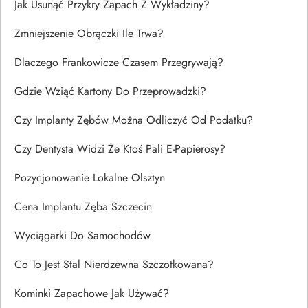
Jak Usunąć Przykry Zapach Z Wykładziny?
Zmniejszenie Obrączki Ile Trwa?
Dlaczego Frankowicze Czasem Przegrywają?
Gdzie Wziąć Kartony Do Przeprowadzki?
Czy Implanty Zębów Można Odliczyć Od Podatku?
Czy Dentysta Widzi Że Ktoś Pali E-Papierosy?
Pozycjonowanie Lokalne Olsztyn
Cena Implantu Zęba Szczecin
Wyciągarki Do Samochodów
Co To Jest Stal Nierdzewna Szczotkowana?
Kominki Zapachowe Jak Używać?