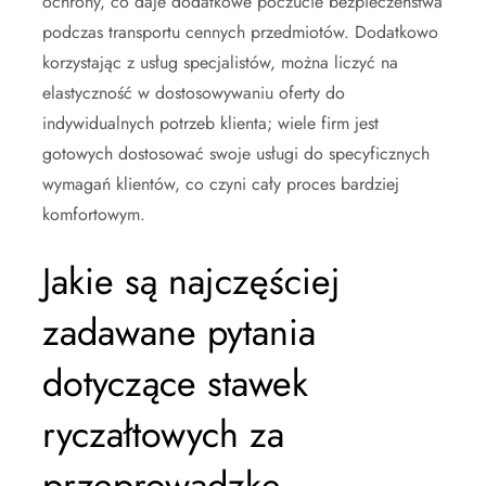
ochrony, co daje dodatkowe poczucie bezpieczeństwa
podczas transportu cennych przedmiotów. Dodatkowo
korzystając z usług specjalistów, można liczyć na
elastyczność w dostosowywaniu oferty do
indywidualnych potrzeb klienta; wiele firm jest
gotowych dostosować swoje usługi do specyficznych
wymagań klientów, co czyni cały proces bardziej
komfortowym.
Jakie są najczęściej
zadawane pytania
dotyczące stawek
ryczałtowych za
przeprowadzkę