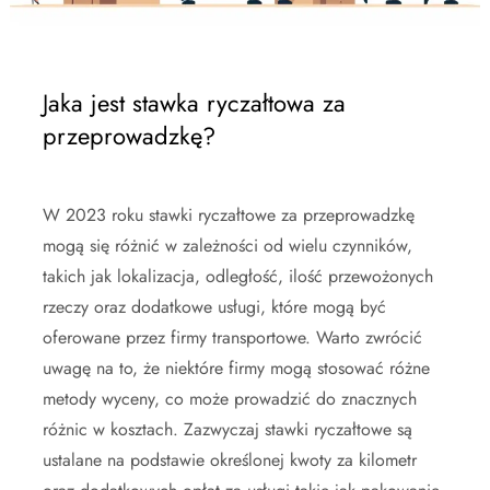
Jaka jest stawka ryczałtowa za
przeprowadzkę?
W 2023 roku stawki ryczałtowe za przeprowadzkę
mogą się różnić w zależności od wielu czynników,
takich jak lokalizacja, odległość, ilość przewożonych
rzeczy oraz dodatkowe usługi, które mogą być
oferowane przez firmy transportowe. Warto zwrócić
uwagę na to, że niektóre firmy mogą stosować różne
metody wyceny, co może prowadzić do znacznych
różnic w kosztach. Zazwyczaj stawki ryczałtowe są
ustalane na podstawie określonej kwoty za kilometr