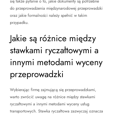
się także pytanie o to, jakie dokumenty są potrzebne
do przeprowadzenia międzynarodowej przeprowadzki
oraz jakie formalności należy spełnić w takim
przypadku.
Jakie są różnice między
stawkami ryczałtowymi a
innymi metodami wyceny
przeprowadzki
Wybierając firmę zajmującą się przeprowadzkami,
warto zwrócić uwagę na różnice między stawkami
ryczałtowymi a innymi metodami wyceny usług
transportowych. Stawka ryczałtowa zazwyczaj oznacza