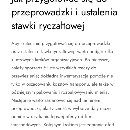
przeprowadzki i ustalenia
stawki ryczałtowej
Aby skutecznie przygotować się do przeprowadzki
oraz ustalenia stawki ryczałtowej, warto podjąć kilka
kluczowych kroków organizacyjnych. Po pierwsze,
należy sporządzić listę wszystkich rzeczy do
przewiezienia; dokładna inwentaryzacja pomoże nie
tylko w oszacowaniu kosztów transportu, ale także w
późniejszym pakowaniu i rozpakowywaniu mienia.
Następnie warto zastanowić się nad terminem
przeprowadzki; elastyczność w wyborze daty może
pomóc w uzyskaniu lepszej oferty od firm
transportowych. Kolejnym krokiem jest zebranie ofert