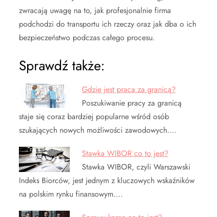
zwracają uwagę na to, jak profesjonalnie firma
podchodzi do transportu ich rzeczy oraz jak dba o ich
bezpieczeństwo podczas całego procesu.
Sprawdź także:
Gdzie jest praca za granicą?
Poszukiwanie pracy za granicą
staje się coraz bardziej popularne wśród osób
szukających nowych możliwości zawodowych.…
Stawka WIBOR co to jest?
Stawka WIBOR, czyli Warszawski
Indeks Biorców, jest jednym z kluczowych wskaźników
na polskim rynku finansowym.…