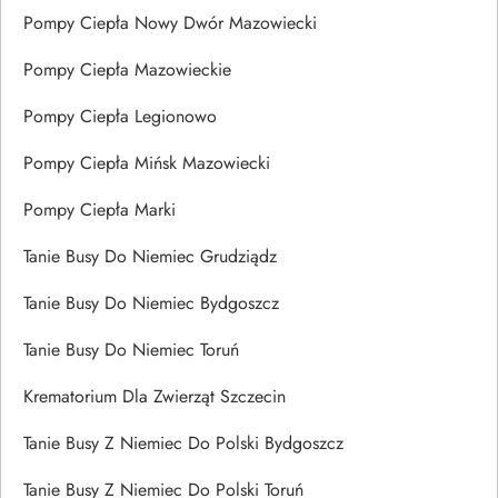
Pompy Ciepła Nowy Dwór Mazowiecki
Pompy Ciepła Mazowieckie
Pompy Ciepła Legionowo
Pompy Ciepła Mińsk Mazowiecki
Pompy Ciepła Marki
Tanie Busy Do Niemiec Grudziądz
Tanie Busy Do Niemiec Bydgoszcz
Tanie Busy Do Niemiec Toruń
Krematorium Dla Zwierząt Szczecin
Tanie Busy Z Niemiec Do Polski Bydgoszcz
Tanie Busy Z Niemiec Do Polski Toruń