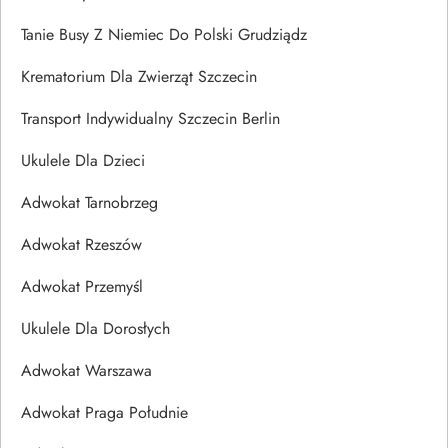
Tanie Busy Z Niemiec Do Polski Grudziądz
Krematorium Dla Zwierząt Szczecin
Transport Indywidualny Szczecin Berlin
Ukulele Dla Dzieci
Adwokat Tarnobrzeg
Adwokat Rzeszów
Adwokat Przemyśl
Ukulele Dla Dorosłych
Adwokat Warszawa
Adwokat Praga Południe