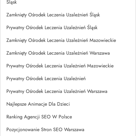
Śląsk
Zamknięty Ośrodek Leczenia Uzależnień Śląsk
Prywatny Ośrodek Leczenia Uzależnień Śląsk
Zamknięty Ośrodek Leczenia Uzależnień Mazowieckie
Zamknięty Ośrodek Leczenia Uzależnień Warszawa
Prywatny Ośrodek Leczenia Uzależnień Mazowieckie
Prywatny Ośrodek Leczenia Uzależnień
Prywatny Ośrodek Leczenia Uzależnień Warszawa
Najlepsze Animacje Dla Dzieci
Ranking Agencji SEO W Polsce
Pozycjonowanie Stron SEO Warszawa