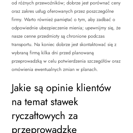
od różnych przewoźników; dobrze jest porównać ceny
oraz zakres usług oferowanych przez poszczególne
firmy. Warto również pamiętać o tym, aby zadbać o
odpowiednie ubezpieczenie mienia; upewnijmy się, że
nasze cenne przedmioty są chronione podczas
transportu. Na koniec dobrze jest skontaktować się z
wybraną firmą kilka dni przed planowaną
przeprowadzką w celu potwierdzenia szczegółów oraz
omówienia ewentualnych zmian w planach.
Jakie są opinie klientów
na temat stawek
ryczałtowych za
przeprowadzkę