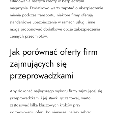
składowania naszych rzeczy w bezpiecznym
magazynie. Dodatkowo warto zapytać o ubezpieczenie
mienia podczas transportu; niektóre firmy oferują
standardowe ubezpieczenie w ramach usługi, inne
mogą proponować dodatkowe opcje zabezpieczenia
cennych przedmiotów.
Jak porównać oferty firm
zajmujących się
przeprowadzkami
Aby dokonać najlepszego wyboru firmy zajmującej się
przeprowadzkami i jej stawki ryczałtowej, warto
zastosować kilka kluczowych kroków przy
porównywaniu ofert. Po pierwsze, należy zebrać