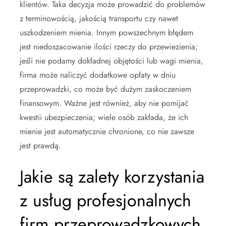
klientów. Taka decyzja może prowadzić do problemów
z terminowością, jakością transportu czy nawet
uszkodzeniem mienia. Innym powszechnym błędem
jest niedoszacowanie ilości rzeczy do przewiezienia;
jeśli nie podamy dokładnej objętości lub wagi mienia,
firma może naliczyć dodatkowe opłaty w dniu
przeprowadzki, co może być dużym zaskoczeniem
finansowym. Ważne jest również, aby nie pomijać
kwestii ubezpieczenia; wiele osób zakłada, że ich
mienie jest automatycznie chronione, co nie zawsze
jest prawdą.
Jakie są zalety korzystania
z usług profesjonalnych
firm przeprowadzkowych