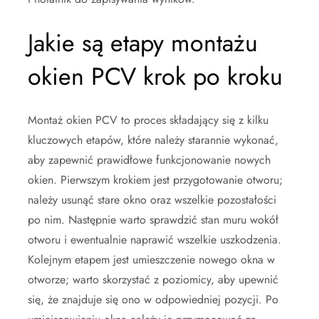
Jakie są etapy montażu
okien PCV krok po kroku
Montaż okien PCV to proces składający się z kilku
kluczowych etapów, które należy starannie wykonać,
aby zapewnić prawidłowe funkcjonowanie nowych
okien. Pierwszym krokiem jest przygotowanie otworu;
należy usunąć stare okno oraz wszelkie pozostałości
po nim. Następnie warto sprawdzić stan muru wokół
otworu i ewentualnie naprawić wszelkie uszkodzenia.
Kolejnym etapem jest umieszczenie nowego okna w
otworze; warto skorzystać z poziomicy, aby upewnić
się, że znajduje się ono w odpowiedniej pozycji. Po