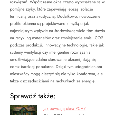
rozwiązań. Współczesne okna często wyposażane są w
potrójne szyby, które zapewniają lepszą izolację
termiczną oraz akustyczną. Dodatkowo, nowoczesne
profile okienne są projektowane z myślą o jak
najmniejszym wpływie na środowisko; wiele firm stawia
na recykling materiałów oraz zmniejszenie emisji CO2
podczas produkcji. Innowacyjne technologie, takie jak
systemy wentylacji czy inteligentne rozwiązania
umożliwiające zdalne sterowanie oknami, stają się
coraz bardziej popularne. Dzięki tym udogodnieniom
mieszkańcy mogą cieszyć się nie tylko komfortem, ale
także oszczędnościami na rachunkach za energię.
Sprawdź także:
Jak powstają okna PCV?