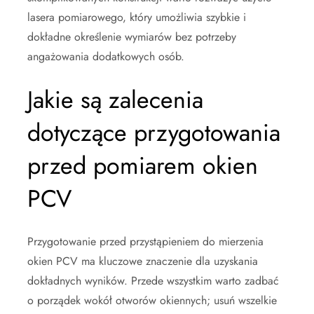
lasera pomiarowego, który umożliwia szybkie i
dokładne określenie wymiarów bez potrzeby
angażowania dodatkowych osób.
Jakie są zalecenia
dotyczące przygotowania
przed pomiarem okien
PCV
Przygotowanie przed przystąpieniem do mierzenia
okien PCV ma kluczowe znaczenie dla uzyskania
dokładnych wyników. Przede wszystkim warto zadbać
o porządek wokół otworów okiennych; usuń wszelkie