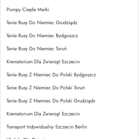
Pompy Ciepła Marki
Tanie Busy Do Niemiec Grudziądz
Tanie Busy Do Niemiec Bydgoszcz
Tanie Busy Do Niemiec Toruń
Krematorium Dla Zwierząt Szczecin
Tanie Busy Z Niemiec Do Polski Bydgoszcz
Tanie Busy Z Niemiec Do Polski Toruń
Tanie Busy Z Niemiec Do Polski Grudziądz
Krematorium Dla Zwierząt Szczecin
Transport Indywidualny Szczecin Berlin