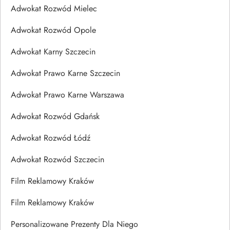
Adwokat Rozwód Mielec
Adwokat Rozwód Opole
Adwokat Karny Szczecin
Adwokat Prawo Karne Szczecin
Adwokat Prawo Karne Warszawa
Adwokat Rozwód Gdańsk
Adwokat Rozwód Łódź
Adwokat Rozwód Szczecin
Film Reklamowy Kraków
Film Reklamowy Kraków
Personalizowane Prezenty Dla Niego