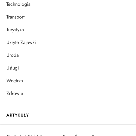
Technologia
Transport
Turystyka
Ukryte Zajawki
Uroda
Usługi
Wnętrza
Zdrowie
ARTYKUŁY