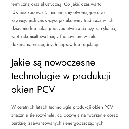
termiczną oraz akustyczną. Co jakiś czas warto
również sprawdzić mechanizmy otwierające oraz
zawiasy; jeśli zauważysz jakiekolwiek trudności w ich
działaniu lub hałas podczas otwierania czy zamykania,
warto skonsultować się z fachowcem w celu
dokonania niezbędnych napraw lub regulacji.
Jakie są nowoczesne
technologie w produkcji
okien PCV
W ostatnich latach technologia produkcji okien PCV
znacznie się rozwinęła, co pozwala na tworzenie coraz
bardziej zaawansowanych i energooszczędnych