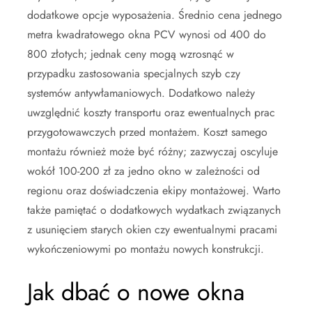
dodatkowe opcje wyposażenia. Średnio cena jednego
metra kwadratowego okna PCV wynosi od 400 do
800 złotych; jednak ceny mogą wzrosnąć w
przypadku zastosowania specjalnych szyb czy
systemów antywłamaniowych. Dodatkowo należy
uwzględnić koszty transportu oraz ewentualnych prac
przygotowawczych przed montażem. Koszt samego
montażu również może być różny; zazwyczaj oscyluje
wokół 100-200 zł za jedno okno w zależności od
regionu oraz doświadczenia ekipy montażowej. Warto
także pamiętać o dodatkowych wydatkach związanych
z usunięciem starych okien czy ewentualnymi pracami
wykończeniowymi po montażu nowych konstrukcji.
Jak dbać o nowe okna