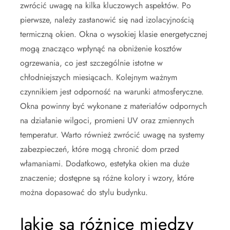
zwrócić uwagę na kilka kluczowych aspektów. Po
pierwsze, należy zastanowić się nad izolacyjnością
termiczną okien. Okna o wysokiej klasie energetycznej
mogą znacząco wpłynąć na obniżenie kosztów
ogrzewania, co jest szczególnie istotne w
chłodniejszych miesiącach. Kolejnym ważnym
czynnikiem jest odporność na warunki atmosferyczne.
Okna powinny być wykonane z materiałów odpornych
na działanie wilgoci, promieni UV oraz zmiennych
temperatur. Warto również zwrócić uwagę na systemy
zabezpieczeń, które mogą chronić dom przed
włamaniami. Dodatkowo, estetyka okien ma duże
znaczenie; dostępne są różne kolory i wzory, które
można dopasować do stylu budynku.
Jakie są różnice między