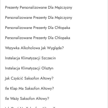
Prezenty Personalizowane Dla Mężczyzny
Personalizowane Prezenty Dla Mężczyzny
Personalizowane Prezenty Dla Chłopaka
Personalizowane Prezenty Dla Chlopaka
Wszywka Alkoholowa Jak Wygląda?
Instalacja Klimatyzacji Szczecin
Instalacja Klimatyzacji Olsztyn
Jak Czyścić Saksofon Altowy?
Ile Klap Ma Saksofon Altowy?
Ile Waży Saksofon Altowy?