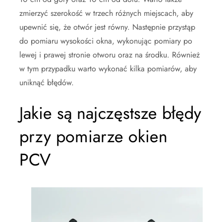
zmierzyć szerokość w trzech różnych miejscach, aby
upewnić się, że otwór jest równy. Następnie przystąp
do pomiaru wysokości okna, wykonując pomiary po
lewej i prawej stronie otworu oraz na środku. Również
w tym przypadku warto wykonać kilka pomiarów, aby
uniknąć błędów.
Jakie są najczęstsze błędy
przy pomiarze okien
PCV