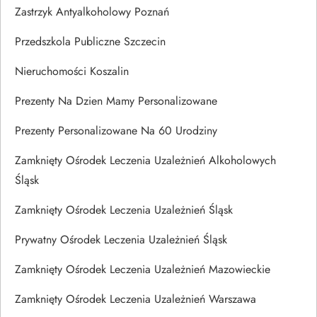
Zastrzyk Antyalkoholowy Poznań
Przedszkola Publiczne Szczecin
Nieruchomości Koszalin
Prezenty Na Dzien Mamy Personalizowane
Prezenty Personalizowane Na 60 Urodziny
Zamknięty Ośrodek Leczenia Uzależnień Alkoholowych
Śląsk
Zamknięty Ośrodek Leczenia Uzależnień Śląsk
Prywatny Ośrodek Leczenia Uzależnień Śląsk
Zamknięty Ośrodek Leczenia Uzależnień Mazowieckie
Zamknięty Ośrodek Leczenia Uzależnień Warszawa