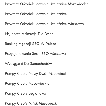
Prywatny Ośrodek Leczenia Uzależnień Mazowieckie
Prywatny Ośrodek Leczenia Uzależnień
Prywatny Ośrodek Leczenia Uzależnień Warszawa
Najlepsze Animacje Dla Dzieci
Ranking Agencji SEO W Polsce
Pozycjonowanie Stron SEO Warszawa
Wyciągarki Do Samochodów
Pompy Ciepła Nowy Dwór Mazowiecki
Pompy Ciepła Mazowieckie
Pompy Ciepła Legionowo
Pompy Ciepła Mińsk Mazowiecki