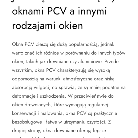
oknami PCV a innymi
rodzajami okien
Okna PCV cieszą się dużą popularnością, jednak
warto znać ich różnice w porównaniu do innych typów
okien, takich jak drewniane czy aluminiowe. Przede
wszystkim, okna PCV charakteryzują się wysoką
odpornością na warunki atmosferyczne oraz niską
absorpcją wilgoci, co sprawia, że są mniej podatne na
deformacje i uszkodzenia. W przeciwieństwie do
okien drewnianych, które wymagają regularnej
konserwacji i malowania, okna PCV są praktycznie
bezobsługowe i łatwe w utrzymaniu czystości. Z
drugiej strony, okna drewniane oferują lepsze