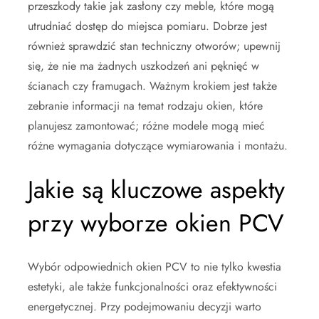
przeszkody takie jak zasłony czy meble, które mogą
utrudniać dostęp do miejsca pomiaru. Dobrze jest
również sprawdzić stan techniczny otworów; upewnij
się, że nie ma żadnych uszkodzeń ani pęknięć w
ścianach czy framugach. Ważnym krokiem jest także
zebranie informacji na temat rodzaju okien, które
planujesz zamontować; różne modele mogą mieć
różne wymagania dotyczące wymiarowania i montażu.
Jakie są kluczowe aspekty
przy wyborze okien PCV
Wybór odpowiednich okien PCV to nie tylko kwestia
estetyki, ale także funkcjonalności oraz efektywności
energetycznej. Przy podejmowaniu decyzji warto