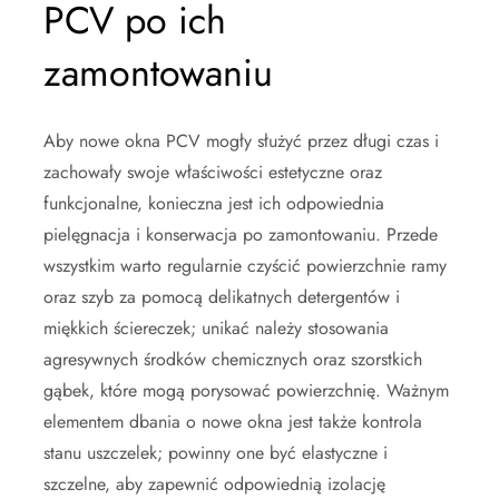
PCV po ich
zamontowaniu
Aby nowe okna PCV mogły służyć przez długi czas i
zachowały swoje właściwości estetyczne oraz
funkcjonalne, konieczna jest ich odpowiednia
pielęgnacja i konserwacja po zamontowaniu. Przede
wszystkim warto regularnie czyścić powierzchnie ramy
oraz szyb za pomocą delikatnych detergentów i
miękkich ściereczek; unikać należy stosowania
agresywnych środków chemicznych oraz szorstkich
gąbek, które mogą porysować powierzchnię. Ważnym
elementem dbania o nowe okna jest także kontrola
stanu uszczelek; powinny one być elastyczne i
szczelne, aby zapewnić odpowiednią izolację