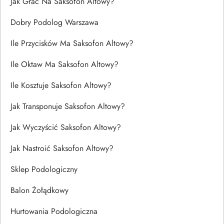
Jak Grać Na Saksofon Altowy?
Dobry Podolog Warszawa
Ile Przycisków Ma Saksofon Altowy?
Ile Oktaw Ma Saksofon Altowy?
Ile Kosztuje Saksofon Altowy?
Jak Transponuje Saksofon Altowy?
Jak Wyczyścić Saksofon Altowy?
Jak Nastroić Saksofon Altowy?
Sklep Podologiczny
Balon Żołądkowy
Hurtowania Podologiczna