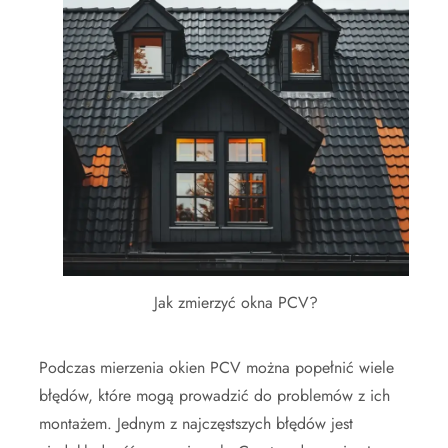
Jak zmierzyć okna PCV?
Podczas mierzenia okien PCV można popełnić wiele
błędów, które mogą prowadzić do problemów z ich
montażem. Jednym z najczęstszych błędów jest