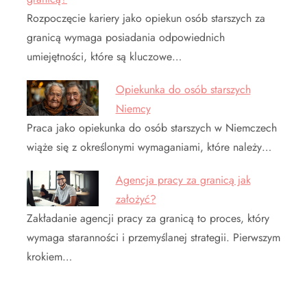
Rozpoczęcie kariery jako opiekun osób starszych za
granicą wymaga posiadania odpowiednich
umiejętności, które są kluczowe…
Opiekunka do osób starszych
Niemcy
Praca jako opiekunka do osób starszych w Niemczech
wiąże się z określonymi wymaganiami, które należy…
Agencja pracy za granicą jak
założyć?
Zakładanie agencji pracy za granicą to proces, który
wymaga staranności i przemyślanej strategii. Pierwszym
krokiem…