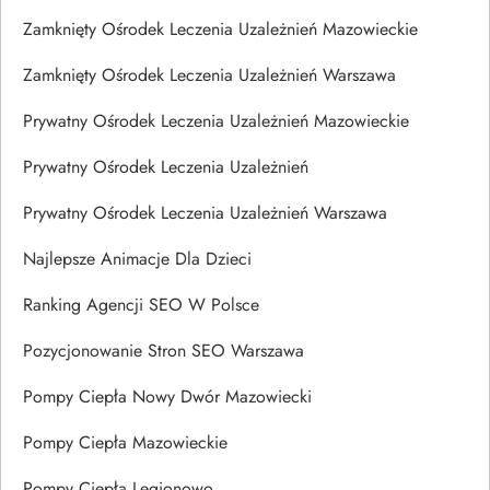
Zamknięty Ośrodek Leczenia Uzależnień Mazowieckie
Zamknięty Ośrodek Leczenia Uzależnień Warszawa
Prywatny Ośrodek Leczenia Uzależnień Mazowieckie
Prywatny Ośrodek Leczenia Uzależnień
Prywatny Ośrodek Leczenia Uzależnień Warszawa
Najlepsze Animacje Dla Dzieci
Ranking Agencji SEO W Polsce
Pozycjonowanie Stron SEO Warszawa
Pompy Ciepła Nowy Dwór Mazowiecki
Pompy Ciepła Mazowieckie
Pompy Ciepła Legionowo