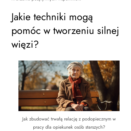
Jakie techniki mogą
pomóc w tworzeniu silnej
więzi?
Jak zbudować trwałą relację z podopiecznym w
pracy dla opiekunek osób starszych?