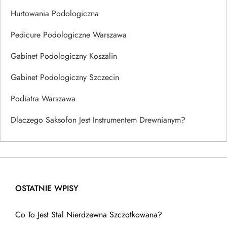
Hurtowania Podologiczna
Pedicure Podologiczne Warszawa
Gabinet Podologiczny Koszalin
Gabinet Podologiczny Szczecin
Podiatra Warszawa
Dlaczego Saksofon Jest Instrumentem Drewnianym?
OSTATNIE WPISY
Co To Jest Stal Nierdzewna Szczotkowana?