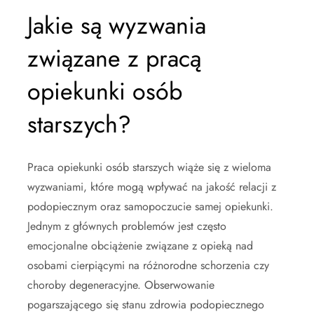
Jakie są wyzwania
związane z pracą
opiekunki osób
starszych?
Praca opiekunki osób starszych wiąże się z wieloma
wyzwaniami, które mogą wpływać na jakość relacji z
podopiecznym oraz samopoczucie samej opiekunki.
Jednym z głównych problemów jest często
emocjonalne obciążenie związane z opieką nad
osobami cierpiącymi na różnorodne schorzenia czy
choroby degeneracyjne. Obserwowanie
pogarszającego się stanu zdrowia podopiecznego