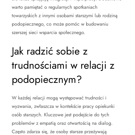
warto pamiętać o regularnych spotkaniach
towarzyskich z innymi osobami starszymi lub rodziną
podopiecznego, co może pomóc w budowaniu
szerszej sieci wsparcia społecznego.
Jak radzić sobie z
trudnościami w relacji z
podopiecznym?
W każdej relacji mogą występować trudności i
wyzwania, zwłaszcza w kontekście pracy opiekunki
osób starszych. Kluczowe jest podejście do tych
problemów z empatią oraz otwartością na dialog.
Często zdarza się, że osoby starsze przeżywają