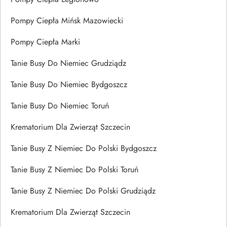
Pompy Ciepła Mińsk Mazowiecki
Pompy Ciepła Marki
Tanie Busy Do Niemiec Grudziądz
Tanie Busy Do Niemiec Bydgoszcz
Tanie Busy Do Niemiec Toruń
Krematorium Dla Zwierząt Szczecin
Tanie Busy Z Niemiec Do Polski Bydgoszcz
Tanie Busy Z Niemiec Do Polski Toruń
Tanie Busy Z Niemiec Do Polski Grudziądz
Krematorium Dla Zwierząt Szczecin