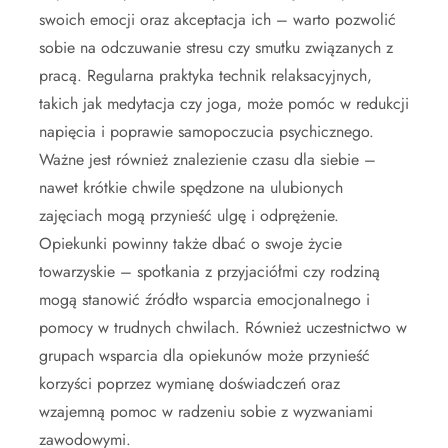
swoich emocji oraz akceptacja ich – warto pozwolić
sobie na odczuwanie stresu czy smutku związanych z
pracą. Regularna praktyka technik relaksacyjnych,
takich jak medytacja czy joga, może pomóc w redukcji
napięcia i poprawie samopoczucia psychicznego.
Ważne jest również znalezienie czasu dla siebie –
nawet krótkie chwile spędzone na ulubionych
zajęciach mogą przynieść ulgę i odprężenie.
Opiekunki powinny także dbać o swoje życie
towarzyskie – spotkania z przyjaciółmi czy rodziną
mogą stanowić źródło wsparcia emocjonalnego i
pomocy w trudnych chwilach. Również uczestnictwo w
grupach wsparcia dla opiekunów może przynieść
korzyści poprzez wymianę doświadczeń oraz
wzajemną pomoc w radzeniu sobie z wyzwaniami
zawodowymi.