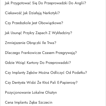
Jak Przygotować Się Do Przeprowadzki Do Anglii?
Ciekawość Jak Działają Narkotyki?
Czy Przedszkole Jest Obowiązkowe?
Jak Usunąć Przykry Zapach Z Wykładziny?
Zmniejszenie Obrączki Ile Trwa?
Dlaczego Frankowicze Czasem Przegrywają?
Gdzie Wziąć Kartony Do Przeprowadzki?
Czy Implanty Zębów Można Odliczyć Od Podatku?
Czy Dentysta Widzi Że Ktoś Pali E-Papierosy?
Pozycjonowanie Lokalne Olsztyn
Cena Implantu Zęba Szczecin