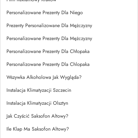
Personalizowane Prezenty Dla Niego
Prezenty Personalizowane Dla Mężczyzny
Personalizowane Prezenty Dla Mężczyzny
Personalizowane Prezenty Dla Chłopaka
Personalizowane Prezenty Dla Chlopaka
Wszywka Alkoholowa Jak Wygląda?
Instalacja Klimatyzacji Szczecin
Instalacja Klimatyzacji Olsztyn
Jak Czyścić Saksofon Altowy?
Ile Klap Ma Saksofon Altowy?