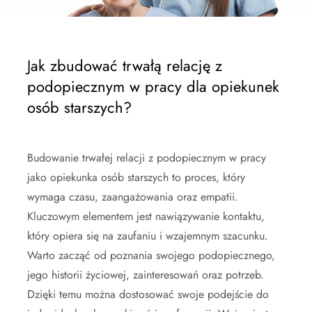
Jak zbudować trwałą relację z
podopiecznym w pracy dla opiekunek
osób starszych?
Budowanie trwałej relacji z podopiecznym w pracy
jako opiekunka osób starszych to proces, który
wymaga czasu, zaangażowania oraz empatii.
Kluczowym elementem jest nawiązywanie kontaktu,
który opiera się na zaufaniu i wzajemnym szacunku.
Warto zacząć od poznania swojego podopiecznego,
jego historii życiowej, zainteresowań oraz potrzeb.
Dzięki temu można dostosować swoje podejście do