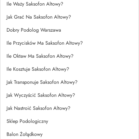
Ile Waży Saksofon Altowy?
Jak Grać Na Saksofon Altowy?
Dobry Podolog Warszawa
Ile Przycisków Ma Saksofon Altowy?
Ile Oktaw Ma Saksofon Altowy?
Ile Kosztuje Saksofon Altowy?
Jak Transponuje Saksofon Altowy?
Jak Wyczyścić Saksofon Altowy?
Jak Nastroić Saksofon Altowy?
Sklep Podologiczny
Balon Żołądkowy