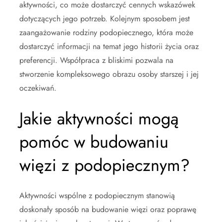
aktywności, co może dostarczyć cennych wskazówek
dotyczących jego potrzeb. Kolejnym sposobem jest
zaangażowanie rodziny podopiecznego, która może
dostarczyć informacji na temat jego historii życia oraz
preferencji. Współpraca z bliskimi pozwala na
stworzenie kompleksowego obrazu osoby starszej i jej
oczekiwań.
Jakie aktywności mogą
pomóc w budowaniu
więzi z podopiecznym?
Aktywności wspólne z podopiecznym stanowią
doskonały sposób na budowanie więzi oraz poprawę