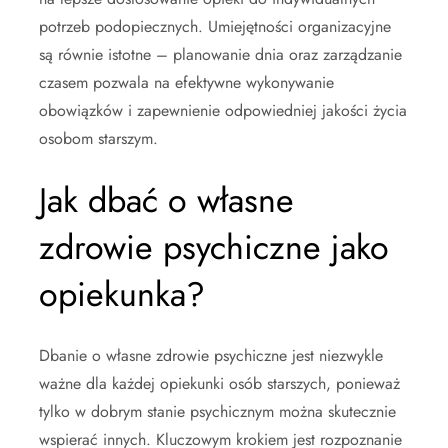
potrzeb podopiecznych. Umiejętności organizacyjne
są równie istotne – planowanie dnia oraz zarządzanie
czasem pozwala na efektywne wykonywanie
obowiązków i zapewnienie odpowiedniej jakości życia
osobom starszym.
Jak dbać o własne
zdrowie psychiczne jako
opiekunka?
Dbanie o własne zdrowie psychiczne jest niezwykle
ważne dla każdej opiekunki osób starszych, ponieważ
tylko w dobrym stanie psychicznym można skutecznie
wspierać innych. Kluczowym krokiem jest rozpoznanie