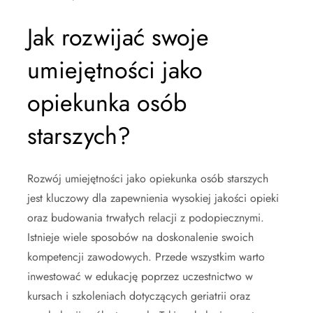
Jak rozwijać swoje
umiejętności jako
opiekunka osób
starszych?
Rozwój umiejętności jako opiekunka osób starszych
jest kluczowy dla zapewnienia wysokiej jakości opieki
oraz budowania trwałych relacji z podopiecznymi.
Istnieje wiele sposobów na doskonalenie swoich
kompetencji zawodowych. Przede wszystkim warto
inwestować w edukację poprzez uczestnictwo w
kursach i szkoleniach dotyczących geriatrii oraz