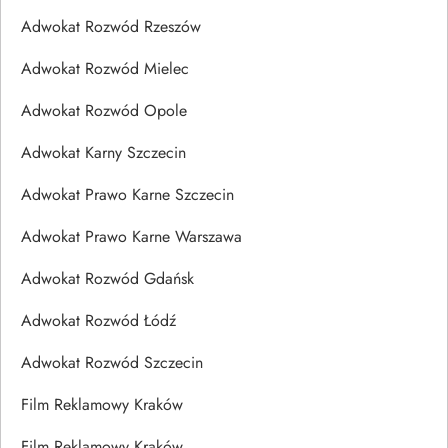
Adwokat Rozwód Rzeszów
Adwokat Rozwód Mielec
Adwokat Rozwód Opole
Adwokat Karny Szczecin
Adwokat Prawo Karne Szczecin
Adwokat Prawo Karne Warszawa
Adwokat Rozwód Gdańsk
Adwokat Rozwód Łódź
Adwokat Rozwód Szczecin
Film Reklamowy Kraków
Film Reklamowy Kraków