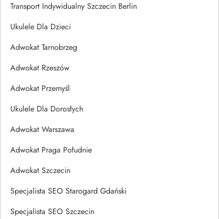
Transport Indywidualny Szczecin Berlin
Ukulele Dla Dzieci
Adwokat Tarnobrzeg
Adwokat Rzeszów
Adwokat Przemyśl
Ukulele Dla Dorosłych
Adwokat Warszawa
Adwokat Praga Południe
Adwokat Szczecin
Specjalista SEO Starogard Gdański
Specjalista SEO Szczecin