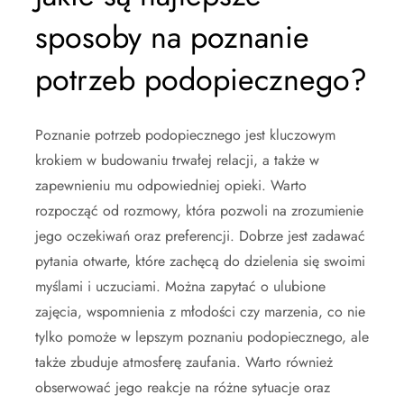
sposoby na poznanie
potrzeb podopiecznego?
Poznanie potrzeb podopiecznego jest kluczowym
krokiem w budowaniu trwałej relacji, a także w
zapewnieniu mu odpowiedniej opieki. Warto
rozpocząć od rozmowy, która pozwoli na zrozumienie
jego oczekiwań oraz preferencji. Dobrze jest zadawać
pytania otwarte, które zachęcą do dzielenia się swoimi
myślami i uczuciami. Można zapytać o ulubione
zajęcia, wspomnienia z młodości czy marzenia, co nie
tylko pomoże w lepszym poznaniu podopiecznego, ale
także zbuduje atmosferę zaufania. Warto również
obserwować jego reakcje na różne sytuacje oraz