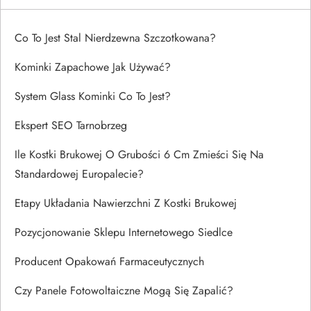
Co To Jest Stal Nierdzewna Szczotkowana?
Kominki Zapachowe Jak Używać?
System Glass Kominki Co To Jest?
Ekspert SEO Tarnobrzeg
Ile Kostki Brukowej O Grubości 6 Cm Zmieści Się Na
Standardowej Europalecie?
Etapy Układania Nawierzchni Z Kostki Brukowej
Pozycjonowanie Sklepu Internetowego Siedlce
Producent Opakowań Farmaceutycznych
Czy Panele Fotowoltaiczne Mogą Się Zapalić?