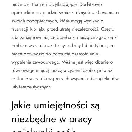
może być trudne i przytłaczające. Dodatkowo
opiekunki muszą radzić sobie z różnymi zachowaniami
swoich podopiecznych, które mogą wynikać z
frustracji lub lęku przed utratą niezależności. Często
zdarza się również, że opiekunki muszą zmagać się z
brakiem wsparcia ze strony rodziny lub instytucji, co
może prowadzić do poczucia osamotnienia i
wypalenia zawodowego. Ważne jest więc dbanie o
równowagę między pracą a życiem osobistym oraz
szukanie wsparcia w grupach wsparcia dla opiekunów
lub terapeutycznych.
Jakie umiejętności są
niezbędne w pracy