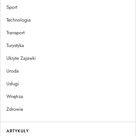
Sport
Technologia
Transport
Turystyka
Ukryte Zajawki
Uroda
Usługi
Wnętrza
Zdrowie
ARTYKUŁY