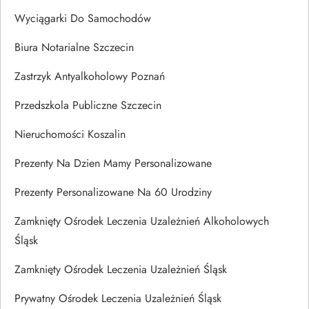
Wyciągarki Do Samochodów
Biura Notarialne Szczecin
Zastrzyk Antyalkoholowy Poznań
Przedszkola Publiczne Szczecin
Nieruchomości Koszalin
Prezenty Na Dzien Mamy Personalizowane
Prezenty Personalizowane Na 60 Urodziny
Zamknięty Ośrodek Leczenia Uzależnień Alkoholowych
Śląsk
Zamknięty Ośrodek Leczenia Uzależnień Śląsk
Prywatny Ośrodek Leczenia Uzależnień Śląsk